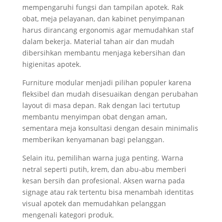
mempengaruhi fungsi dan tampilan apotek. Rak
obat, meja pelayanan, dan kabinet penyimpanan
harus dirancang ergonomis agar memudahkan staf
dalam bekerja. Material tahan air dan mudah
dibersihkan membantu menjaga kebersihan dan
higienitas apotek.
Furniture modular menjadi pilihan populer karena
fleksibel dan mudah disesuaikan dengan perubahan
layout di masa depan. Rak dengan laci tertutup
membantu menyimpan obat dengan aman,
sementara meja konsultasi dengan desain minimalis
memberikan kenyamanan bagi pelanggan.
Selain itu, pemilihan warna juga penting. Warna
netral seperti putih, krem, dan abu-abu memberi
kesan bersih dan profesional. Aksen warna pada
signage atau rak tertentu bisa menambah identitas
visual apotek dan memudahkan pelanggan
mengenali kategori produk.