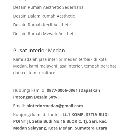
Desain Rumah Aesthetic Sederhana
Desain Dalam Rumah Aesthetic
Desain Rumah Kecil Aesthetic
Desain Rumah Mewah Aesthetic
Pusat Interior Medan
Kami adalah jasa interior medan terbaik di kota
Medan, kami melayani jasa interior, tempah perabot
dan custom furniture.
Hubungi kami di
0877-0006-0961 (Dapatkan
Potongan Desain 50% )
Email:
pinteriormedan@gmail.com
Kunjungi kami di kantor:
Lt.1 KOMP. SETIA BUDI
POINT Jl. Setia Budi No.15 BLOK C, Tj. Sari, Kec.
Medan Selayang, Kota Medan,
Sumatera Utara