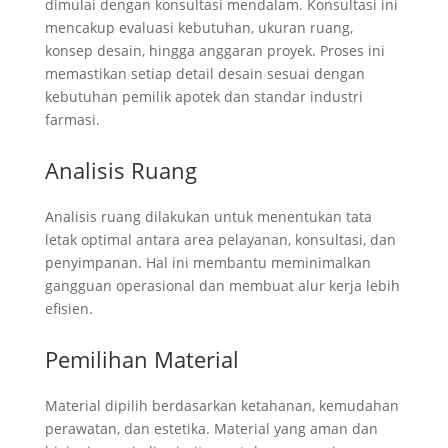
dimulai dengan konsultasi mendalam. Konsultasi ini
mencakup evaluasi kebutuhan, ukuran ruang,
konsep desain, hingga anggaran proyek. Proses ini
memastikan setiap detail desain sesuai dengan
kebutuhan pemilik apotek dan standar industri
farmasi.
Analisis Ruang
Analisis ruang dilakukan untuk menentukan tata
letak optimal antara area pelayanan, konsultasi, dan
penyimpanan. Hal ini membantu meminimalkan
gangguan operasional dan membuat alur kerja lebih
efisien.
Pemilihan Material
Material dipilih berdasarkan ketahanan, kemudahan
perawatan, dan estetika. Material yang aman dan