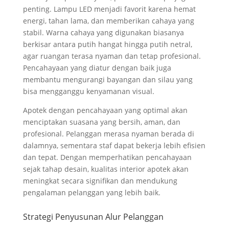
penting. Lampu LED menjadi favorit karena hemat
energi, tahan lama, dan memberikan cahaya yang
stabil. Warna cahaya yang digunakan biasanya
berkisar antara putih hangat hingga putih netral,
agar ruangan terasa nyaman dan tetap profesional.
Pencahayaan yang diatur dengan baik juga
membantu mengurangi bayangan dan silau yang
bisa mengganggu kenyamanan visual.
Apotek dengan pencahayaan yang optimal akan
menciptakan suasana yang bersih, aman, dan
profesional. Pelanggan merasa nyaman berada di
dalamnya, sementara staf dapat bekerja lebih efisien
dan tepat. Dengan memperhatikan pencahayaan
sejak tahap desain, kualitas interior apotek akan
meningkat secara signifikan dan mendukung
pengalaman pelanggan yang lebih baik.
Strategi Penyusunan Alur Pelanggan