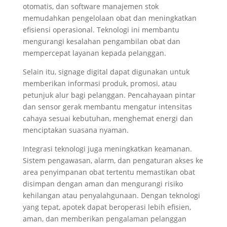
otomatis, dan software manajemen stok
memudahkan pengelolaan obat dan meningkatkan
efisiensi operasional. Teknologi ini membantu
mengurangi kesalahan pengambilan obat dan
mempercepat layanan kepada pelanggan.
Selain itu, signage digital dapat digunakan untuk
memberikan informasi produk, promosi, atau
petunjuk alur bagi pelanggan. Pencahayaan pintar
dan sensor gerak membantu mengatur intensitas
cahaya sesuai kebutuhan, menghemat energi dan
menciptakan suasana nyaman.
Integrasi teknologi juga meningkatkan keamanan.
Sistem pengawasan, alarm, dan pengaturan akses ke
area penyimpanan obat tertentu memastikan obat
disimpan dengan aman dan mengurangi risiko
kehilangan atau penyalahgunaan. Dengan teknologi
yang tepat, apotek dapat beroperasi lebih efisien,
aman, dan memberikan pengalaman pelanggan