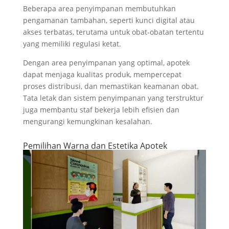
Beberapa area penyimpanan membutuhkan
pengamanan tambahan, seperti kunci digital atau
akses terbatas, terutama untuk obat-obatan tertentu
yang memiliki regulasi ketat.
Dengan area penyimpanan yang optimal, apotek
dapat menjaga kualitas produk, mempercepat
proses distribusi, dan memastikan keamanan obat.
Tata letak dan sistem penyimpanan yang terstruktur
juga membantu staf bekerja lebih efisien dan
mengurangi kemungkinan kesalahan.
Pemilihan Warna dan Estetika Apotek