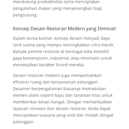
mendukung produktivitas serta menciptakan
pengalaman makan yang menyenangkan bagi
pengunjung.
Konsep Desain Restoran Modern yang Diminati
Dalam dunia kuliner, konsep desain menjadi daya
tarik utama yang mampu meningkatkan citra merek.
Banyak pemilik restoran di berbagai kota memilih
gaya kontemporer, industrial, atau minimalis untuk
menonjolkan karakter brand mereka.
Desain restoran modern juga memperhatikan
efisiensi ruang dan kenyamanan pelanggan.
Desainer berpengalaman biasanya memadukan
elemen alami seperti kayu dan tanaman hias untuk
memberikan kesan hangat. Dengan memanfaatkan
layanan renovasi dan desain restoran, Anda dapat
menciptakan suasana yang unik dan mudah diingat
pelanggan.