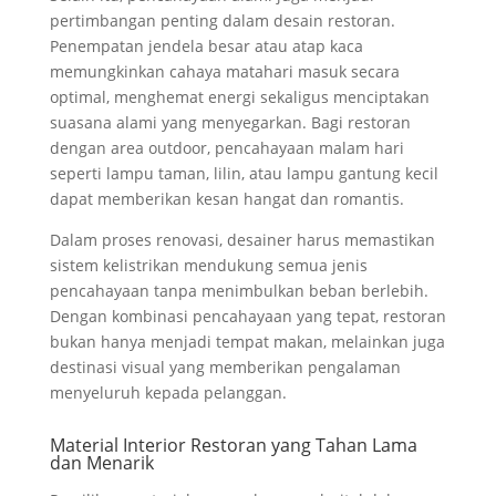
pertimbangan penting dalam desain restoran.
Penempatan jendela besar atau atap kaca
memungkinkan cahaya matahari masuk secara
optimal, menghemat energi sekaligus menciptakan
suasana alami yang menyegarkan. Bagi restoran
dengan area outdoor, pencahayaan malam hari
seperti lampu taman, lilin, atau lampu gantung kecil
dapat memberikan kesan hangat dan romantis.
Dalam proses renovasi, desainer harus memastikan
sistem kelistrikan mendukung semua jenis
pencahayaan tanpa menimbulkan beban berlebih.
Dengan kombinasi pencahayaan yang tepat, restoran
bukan hanya menjadi tempat makan, melainkan juga
destinasi visual yang memberikan pengalaman
menyeluruh kepada pelanggan.
Material Interior Restoran yang Tahan Lama
dan Menarik