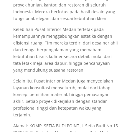
proyek hunian, kantor, dan restoran di seluruh
Indonesia. Mereka berfokus pada hasil desain yang
fungsional, elegan, dan sesuai kebutuhan klien.
Kelebihan Pusat Interior Medan terletak pada
kemampuannya menggabungkan estetika dengan
efisiensi ruang. Tim mereka terdiri dari desainer ahli
dan tenaga berpengalaman yang memahami
kebutuhan bisnis kuliner secara detail, mulai dari
tata letak meja, area dapur, hingga pencahayaan
yang mendukung suasana restoran.
Selain itu, Pusat Interior Medan juga menyediakan
layanan konsultasi menyeluruh, mulai dari tahap
konsep, pemilihan material, hingga pemasangan
akhir. Setiap proyek dikerjakan dengan standar
profesional tinggi dan ketepatan waktu yang
terjamin.
Alamat: KOMP. SETIA BUDI POINT Jl. Setia Budi No.15