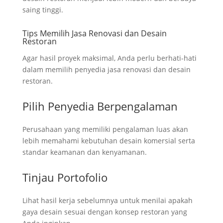
saing tinggi.
Tips Memilih Jasa Renovasi dan Desain
Restoran
Agar hasil proyek maksimal, Anda perlu berhati-hati
dalam memilih penyedia jasa renovasi dan desain
restoran.
Pilih Penyedia Berpengalaman
Perusahaan yang memiliki pengalaman luas akan
lebih memahami kebutuhan desain komersial serta
standar keamanan dan kenyamanan.
Tinjau Portofolio
Lihat hasil kerja sebelumnya untuk menilai apakah
gaya desain sesuai dengan konsep restoran yang