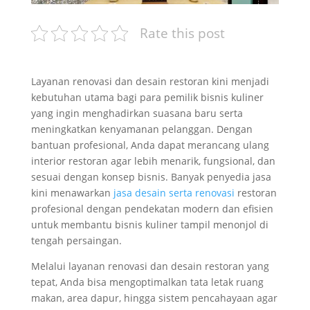
Rate this post
Layanan renovasi dan desain restoran kini menjadi
kebutuhan utama bagi para pemilik bisnis kuliner
yang ingin menghadirkan suasana baru serta
meningkatkan kenyamanan pelanggan. Dengan
bantuan profesional, Anda dapat merancang ulang
interior restoran agar lebih menarik, fungsional, dan
sesuai dengan konsep bisnis. Banyak penyedia jasa
kini menawarkan
jasa desain serta renovasi
restoran
profesional dengan pendekatan modern dan efisien
untuk membantu bisnis kuliner tampil menonjol di
tengah persaingan.
Melalui layanan renovasi dan desain restoran yang
tepat, Anda bisa mengoptimalkan tata letak ruang
makan, area dapur, hingga sistem pencahayaan agar