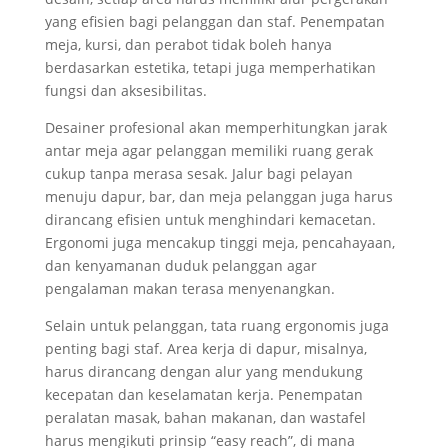
yang efisien bagi pelanggan dan staf. Penempatan
meja, kursi, dan perabot tidak boleh hanya
berdasarkan estetika, tetapi juga memperhatikan
fungsi dan aksesibilitas.
Desainer profesional akan memperhitungkan jarak
antar meja agar pelanggan memiliki ruang gerak
cukup tanpa merasa sesak. Jalur bagi pelayan
menuju dapur, bar, dan meja pelanggan juga harus
dirancang efisien untuk menghindari kemacetan.
Ergonomi juga mencakup tinggi meja, pencahayaan,
dan kenyamanan duduk pelanggan agar
pengalaman makan terasa menyenangkan.
Selain untuk pelanggan, tata ruang ergonomis juga
penting bagi staf. Area kerja di dapur, misalnya,
harus dirancang dengan alur yang mendukung
kecepatan dan keselamatan kerja. Penempatan
peralatan masak, bahan makanan, dan wastafel
harus mengikuti prinsip “easy reach”, di mana