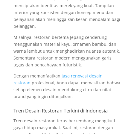
menciptakan identitas merek yang kuat. Tampilan
interior yang konsisten dengan konsep menu dan
pelayanan akan meninggalkan kesan mendalam bagi
pelanggan.
Misalnya, restoran bertema Jepang cenderung
menggunakan material kayu, ornamen bambu, dan
warna lembut untuk menghadirkan nuansa autentik.
Sementara restoran modern menggunakan garis
tegas dan pencahayaan futuristik.
Dengan memanfaatkan
jasa renovasi desain
restoran
profesional, Anda dapat memastikan bahwa
setiap elemen desain mendukung citra dan nilai
brand yang ingin ditonjolkan.
Tren Desain Restoran Terkini di Indonesia
Tren desain restoran terus berkembang mengikuti
gaya hidup masyarakat. Saat ini, restoran dengan