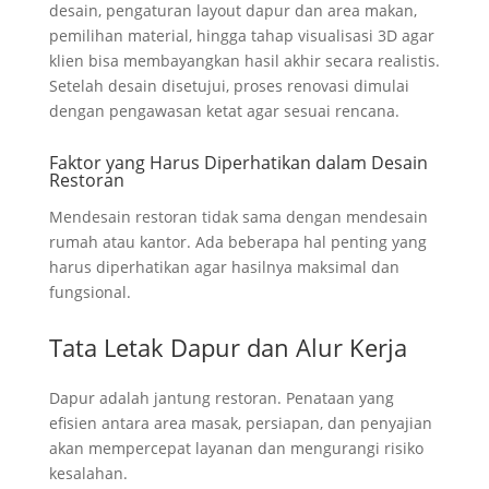
desain, pengaturan layout dapur dan area makan,
pemilihan material, hingga tahap visualisasi 3D agar
klien bisa membayangkan hasil akhir secara realistis.
Setelah desain disetujui, proses renovasi dimulai
dengan pengawasan ketat agar sesuai rencana.
Faktor yang Harus Diperhatikan dalam Desain
Restoran
Mendesain restoran tidak sama dengan mendesain
rumah atau kantor. Ada beberapa hal penting yang
harus diperhatikan agar hasilnya maksimal dan
fungsional.
Tata Letak Dapur dan Alur Kerja
Dapur adalah jantung restoran. Penataan yang
efisien antara area masak, persiapan, dan penyajian
akan mempercepat layanan dan mengurangi risiko
kesalahan.