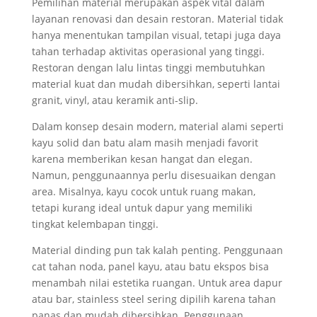
Pemilihan material merupakan aspek vital dalam
layanan renovasi dan desain restoran. Material tidak
hanya menentukan tampilan visual, tetapi juga daya
tahan terhadap aktivitas operasional yang tinggi.
Restoran dengan lalu lintas tinggi membutuhkan
material kuat dan mudah dibersihkan, seperti lantai
granit, vinyl, atau keramik anti-slip.
Dalam konsep desain modern, material alami seperti
kayu solid dan batu alam masih menjadi favorit
karena memberikan kesan hangat dan elegan.
Namun, penggunaannya perlu disesuaikan dengan
area. Misalnya, kayu cocok untuk ruang makan,
tetapi kurang ideal untuk dapur yang memiliki
tingkat kelembapan tinggi.
Material dinding pun tak kalah penting. Penggunaan
cat tahan noda, panel kayu, atau batu ekspos bisa
menambah nilai estetika ruangan. Untuk area dapur
atau bar, stainless steel sering dipilih karena tahan
panas dan mudah dibersihkan. Penggunaan