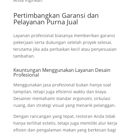
Anda inginkan.
Pertimbangkan Garansi dan
Pelayanan Purna Jual
Layanan profesional biasanya memberikan garansi
pekerjaan serta dukungan setelah proyek selesai,
terutama jika ada perbaikan kecil atau penyesuaian
tambahan.
Keuntungan Menggunakan Layanan Desain
Profesional
Menggunakan jasa profesional bukan hanya soal
tampilan, tetapi juga efisiensi waktu dan biaya.
Desainer memahami standar ergonomi, sirkulasi
ruang, dan strategi visual yang menarik pelanggan.
Dengan rancangan yang tepat, restoran Anda tidak
hanya terlihat estetis, tetapi juga memiliki alur kerja
efisien dan pengalaman makan yang berkesan bagi