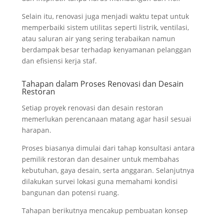
Selain itu, renovasi juga menjadi waktu tepat untuk
memperbaiki sistem utilitas seperti listrik, ventilasi,
atau saluran air yang sering terabaikan namun
berdampak besar terhadap kenyamanan pelanggan
dan efisiensi kerja staf.
Tahapan dalam Proses Renovasi dan Desain
Restoran
Setiap proyek renovasi dan desain restoran
memerlukan perencanaan matang agar hasil sesuai
harapan.
Proses biasanya dimulai dari tahap konsultasi antara
pemilik restoran dan desainer untuk membahas
kebutuhan, gaya desain, serta anggaran. Selanjutnya
dilakukan survei lokasi guna memahami kondisi
bangunan dan potensi ruang.
Tahapan berikutnya mencakup pembuatan konsep