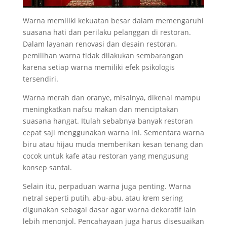
Warna memiliki kekuatan besar dalam memengaruhi
suasana hati dan perilaku pelanggan di restoran.
Dalam layanan renovasi dan desain restoran,
pemilihan warna tidak dilakukan sembarangan
karena setiap warna memiliki efek psikologis
tersendiri.
Warna merah dan oranye, misalnya, dikenal mampu
meningkatkan nafsu makan dan menciptakan
suasana hangat. Itulah sebabnya banyak restoran
cepat saji menggunakan warna ini. Sementara warna
biru atau hijau muda memberikan kesan tenang dan
cocok untuk kafe atau restoran yang mengusung
konsep santai.
Selain itu, perpaduan warna juga penting. Warna
netral seperti putih, abu-abu, atau krem sering
digunakan sebagai dasar agar warna dekoratif lain
lebih menonjol. Pencahayaan juga harus disesuaikan