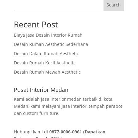
Search
Recent Post
Biaya Jasa Desain Interior Rumah
Desain Rumah Aesthetic Sederhana
Desain Dalam Rumah Aesthetic
Desain Rumah Kecil Aesthetic
Desain Rumah Mewah Aesthetic
Pusat Interior Medan
Kami adalah jasa interior medan terbaik di kota
Medan, kami melayani jasa interior, tempah perabot
dan custom furniture.
Hubungi kami di
0877-0006-0961 (Dapatkan