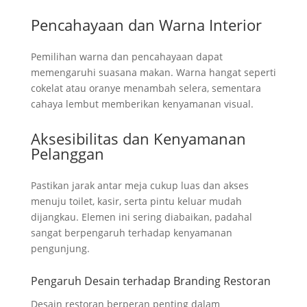
Pencahayaan dan Warna Interior
Pemilihan warna dan pencahayaan dapat
memengaruhi suasana makan. Warna hangat seperti
cokelat atau oranye menambah selera, sementara
cahaya lembut memberikan kenyamanan visual.
Aksesibilitas dan Kenyamanan
Pelanggan
Pastikan jarak antar meja cukup luas dan akses
menuju toilet, kasir, serta pintu keluar mudah
dijangkau. Elemen ini sering diabaikan, padahal
sangat berpengaruh terhadap kenyamanan
pengunjung.
Pengaruh Desain terhadap Branding Restoran
Desain restoran berperan penting dalam