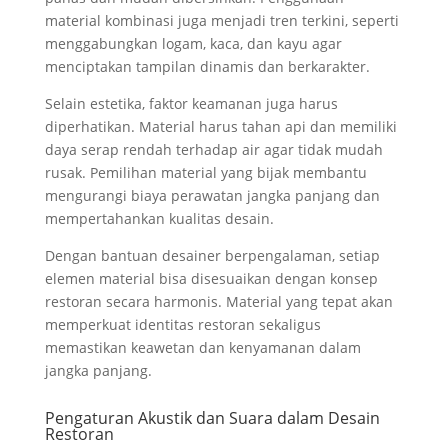
material kombinasi juga menjadi tren terkini, seperti
menggabungkan logam, kaca, dan kayu agar
menciptakan tampilan dinamis dan berkarakter.
Selain estetika, faktor keamanan juga harus
diperhatikan. Material harus tahan api dan memiliki
daya serap rendah terhadap air agar tidak mudah
rusak. Pemilihan material yang bijak membantu
mengurangi biaya perawatan jangka panjang dan
mempertahankan kualitas desain.
Dengan bantuan desainer berpengalaman, setiap
elemen material bisa disesuaikan dengan konsep
restoran secara harmonis. Material yang tepat akan
memperkuat identitas restoran sekaligus
memastikan keawetan dan kenyamanan dalam
jangka panjang.
Pengaturan Akustik dan Suara dalam Desain
Restoran