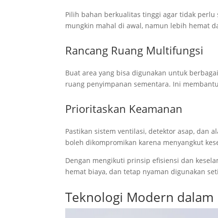
Pilih bahan berkualitas tinggi agar tidak perlu 
mungkin mahal di awal, namun lebih hemat da
Rancang Ruang Multifungsi
Buat area yang bisa digunakan untuk berbagai 
ruang penyimpanan sementara. Ini membant
Prioritaskan Keamanan
Pastikan sistem ventilasi, detektor asap, da
boleh dikompromikan karena menyangkut kes
Dengan mengikuti prinsip efisiensi dan kese
hemat biaya, dan tetap nyaman digunakan seti
Teknologi Modern dalam 