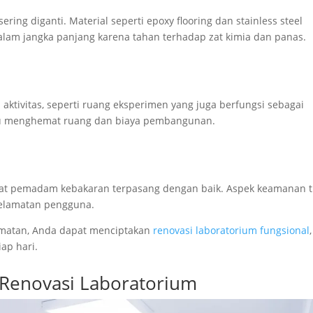
sering diganti. Material seperti epoxy flooring dan stainless steel
lam jangka panjang karena tahan terhadap zat kimia dan panas.
aktivitas, seperti ruang eksperimen yang juga berfungsi sebagai
u menghemat ruang dan biaya pembangunan.
n alat pemadam kebakaran terpasang dengan baik. Aspek keamanan t
elamatan pengguna.
lamatan, Anda dapat menciptakan
renovasi laboratorium fungsional
,
ap hari.
Renovasi Laboratorium