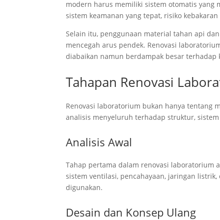
modern harus memiliki sistem otomatis yang
sistem keamanan yang tepat, risiko kebakaran
Selain itu, penggunaan material tahan api dan
mencegah arus pendek. Renovasi laboratorium
diabaikan namun berdampak besar terhadap 
Tahapan Renovasi Labora
Renovasi laboratorium bukan hanya tentang me
analisis menyeluruh terhadap struktur, sistem ke
Analisis Awal
Tahap pertama dalam renovasi laboratorium ad
sistem ventilasi, pencahayaan, jaringan list
digunakan.
Desain dan Konsep Ulang