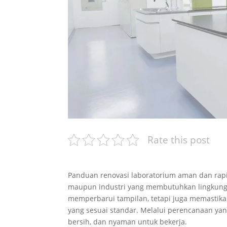
Rate this post
Panduan renovasi laboratorium aman dan rapi 
maupun industri yang membutuhkan lingkungan 
memperbarui tampilan, tetapi juga memastikan 
yang sesuai standar. Melalui perencanaan yan
bersih, dan nyaman untuk bekerja.