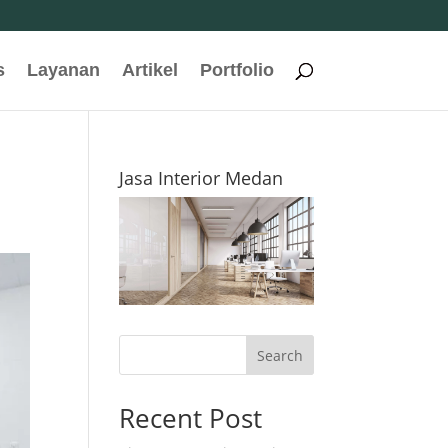
s
Layanan
Artikel
Portfolio
Jasa Interior Medan
Search
Recent Post