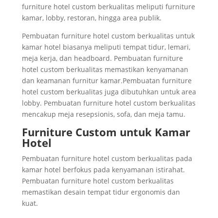
furniture hotel custom berkualitas meliputi furniture
kamar, lobby, restoran, hingga area publik.
Pembuatan furniture hotel custom berkualitas untuk
kamar hotel biasanya meliputi tempat tidur, lemari,
meja kerja, dan headboard. Pembuatan furniture
hotel custom berkualitas memastikan kenyamanan
dan keamanan furnitur kamar.Pembuatan furniture
hotel custom berkualitas juga dibutuhkan untuk area
lobby. Pembuatan furniture hotel custom berkualitas
mencakup meja resepsionis, sofa, dan meja tamu.
Furniture Custom untuk Kamar
Hotel
Pembuatan furniture hotel custom berkualitas pada
kamar hotel berfokus pada kenyamanan istirahat.
Pembuatan furniture hotel custom berkualitas
memastikan desain tempat tidur ergonomis dan
kuat.