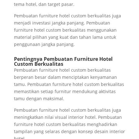
tema hotel, dan target pasar.
Pembuatan furniture hotel custom berkualitas juga
menjadi investasi jangka panjang. Pembuatan
furniture hotel custom berkualitas menggunakan
material pilihan yang kuat dan tahan lama untuk
penggunaan jangka panjang.
Pentingnya Pembuatan Furniture Hotel
Custom Berkualitas
Pembuatan furniture hotel custom berkualitas
berperan besar dalam menciptakan kenyamanan
tamu. Pembuatan furniture hotel custom berkualitas
memastikan setiap furnitur mendukung aktivitas
tamu dengan maksimal.
Pembuatan furniture hotel custom berkualitas juga
meningkatkan nilai visual interior hotel. Pembuatan
furniture hotel custom berkualitas menghadirkan
tampilan yang selaras dengan konsep desain interior
hotel.