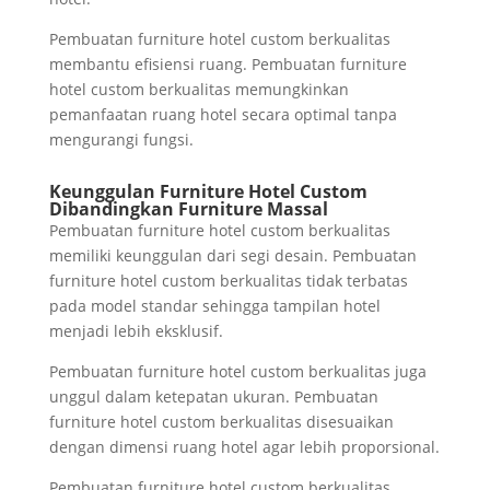
Pembuatan furniture hotel custom berkualitas
membantu efisiensi ruang. Pembuatan furniture
hotel custom berkualitas memungkinkan
pemanfaatan ruang hotel secara optimal tanpa
mengurangi fungsi.
Keunggulan Furniture Hotel Custom
Dibandingkan Furniture Massal
Pembuatan furniture hotel custom berkualitas
memiliki keunggulan dari segi desain. Pembuatan
furniture hotel custom berkualitas tidak terbatas
pada model standar sehingga tampilan hotel
menjadi lebih eksklusif.
Pembuatan furniture hotel custom berkualitas juga
unggul dalam ketepatan ukuran. Pembuatan
furniture hotel custom berkualitas disesuaikan
dengan dimensi ruang hotel agar lebih proporsional.
Pembuatan furniture hotel custom berkualitas