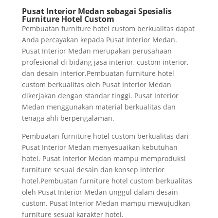
Pusat Interior Medan sebagai Spesialis
Furniture Hotel Custom
Pembuatan furniture hotel custom berkualitas dapat
Anda percayakan kepada Pusat Interior Medan.
Pusat Interior Medan merupakan perusahaan
profesional di bidang jasa interior, custom interior,
dan desain interior.Pembuatan furniture hotel
custom berkualitas oleh Pusat Interior Medan
dikerjakan dengan standar tinggi. Pusat Interior
Medan menggunakan material berkualitas dan
tenaga ahli berpengalaman.
Pembuatan furniture hotel custom berkualitas dari
Pusat Interior Medan menyesuaikan kebutuhan
hotel. Pusat Interior Medan mampu memproduksi
furniture sesuai desain dan konsep interior
hotel.Pembuatan furniture hotel custom berkualitas
oleh Pusat Interior Medan unggul dalam desain
custom. Pusat Interior Medan mampu mewujudkan
furniture sesuai karakter hotel.