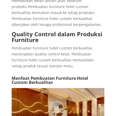
memastikan detail desain jelas sebelum
produksi.Pembuatan furniture hotel custom
berkualitas kemudian masuk ke tahap produksi.
Pembuatan furniture hotel custom berkualitas
dikerjakan oleh tenaga profesional berpengalaman.
Quality Control dalam Produksi
Furniture
Pembuatan furniture hotel custom berkualitas
menerapkan quality control ketat. Pembuatan
furniture hotel custom berkualitas memastikan
setiap produk sesuai standar mutu.
Manfaat Pembuatan Furniture Hotel
Custom Berkualitas