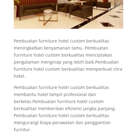
Pembuatan furniture hotel custom berkualitas
meningkatkan kenyamanan tamu. Pembuatan
furniture hotel custom berkualitas menciptakan
pengalaman menginap yang lebih baik.Pembuatan
furniture hotel custom berkualitas memperkuat citra
hotel.
Pembuatan furniture hotel custom berkualitas
membantu hotel tampil profesional dan
berkelas.Pembuatan furniture hotel custom
berkualitas memberikan efisiensi jangka panjang.
Pembuatan furniture hotel custom berkualitas
mengurangi biaya perawatan dan penggantian
furnitur.