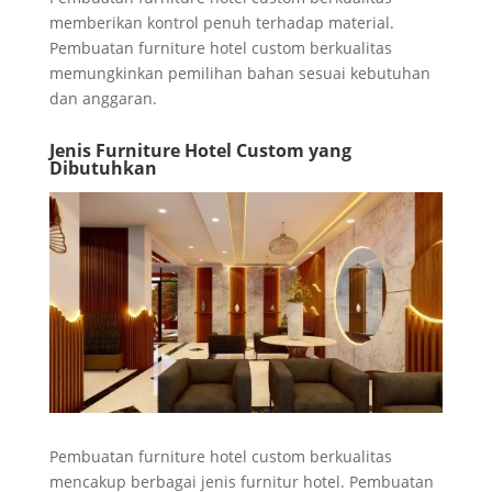
memberikan kontrol penuh terhadap material.
Pembuatan furniture hotel custom berkualitas
memungkinkan pemilihan bahan sesuai kebutuhan
dan anggaran.
Jenis Furniture Hotel Custom yang
Dibutuhkan
Pembuatan furniture hotel custom berkualitas
mencakup berbagai jenis furnitur hotel. Pembuatan