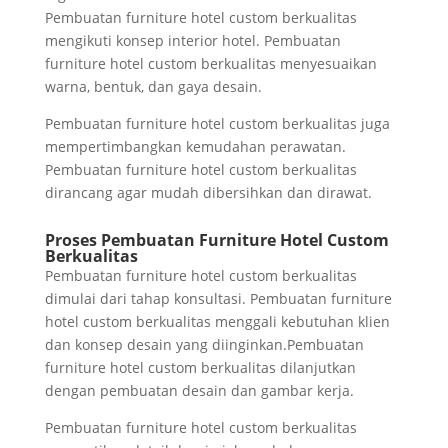
Pembuatan furniture hotel custom berkualitas
mengikuti konsep interior hotel. Pembuatan
furniture hotel custom berkualitas menyesuaikan
warna, bentuk, dan gaya desain.
Pembuatan furniture hotel custom berkualitas juga
mempertimbangkan kemudahan perawatan.
Pembuatan furniture hotel custom berkualitas
dirancang agar mudah dibersihkan dan dirawat.
Proses Pembuatan Furniture Hotel Custom
Berkualitas
Pembuatan furniture hotel custom berkualitas
dimulai dari tahap konsultasi. Pembuatan furniture
hotel custom berkualitas menggali kebutuhan klien
dan konsep desain yang diinginkan.Pembuatan
furniture hotel custom berkualitas dilanjutkan
dengan pembuatan desain dan gambar kerja.
Pembuatan furniture hotel custom berkualitas