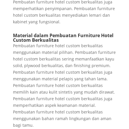
Pembuatan furniture hotel custom berkualitas juga
memperhatikan penyimpanan. Pembuatan furniture
hotel custom berkualitas menyediakan lemari dan
kabinet yang fungsional.
Material dalam Pembuatan Furniture Hotel
Custom Berkualitas
Pembuatan furniture hotel custom berkualitas
menggunakan material pilihan. Pembuatan furniture
hotel custom berkualitas sering memanfaatkan kayu
solid, plywood berkualitas, dan finishing premium.
Pembuatan furniture hotel custom berkualitas juga
menggunakan material pelapis yang tahan lama.
Pembuatan furniture hotel custom berkualitas
memilih kain atau kulit sintetis yang mudah dirawat.
Pembuatan furniture hotel custom berkualitas juga
memperhatikan aspek keamanan material.
Pembuatan furniture hotel custom berkualitas
menggunakan bahan ramah lingkungan dan aman
bagi tamu.