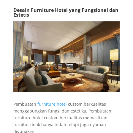
Desain Furniture Hotel yang Fungsional dan
Estetis
Pembuatan
furniture hotel
custom berkualitas
menggabungkan fungsi dan estetika. Pembuatan
furniture hotel custom berkualitas memastikan
furnitur tidak hanya indah tetapi juga nyaman
digunakan.