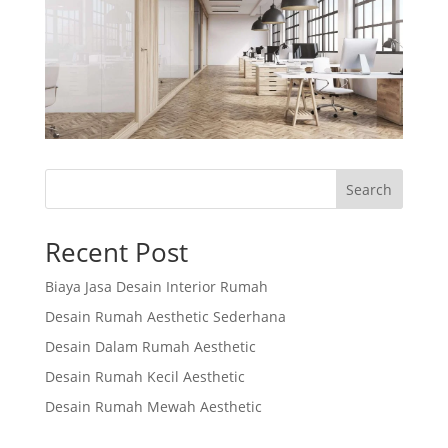
Search
Recent Post
Biaya Jasa Desain Interior Rumah
Desain Rumah Aesthetic Sederhana
Desain Dalam Rumah Aesthetic
Desain Rumah Kecil Aesthetic
Desain Rumah Mewah Aesthetic