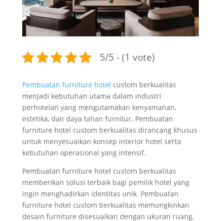
5/5 - (1 vote)
Pembuatan furniture hotel
custom berkualitas
menjadi kebutuhan utama dalam industri
perhotelan yang mengutamakan kenyamanan,
estetika, dan daya tahan furnitur. Pembuatan
furniture hotel custom berkualitas dirancang khusus
untuk menyesuaikan konsep interior hotel serta
kebutuhan operasional yang intensif.
Pembuatan furniture hotel custom berkualitas
memberikan solusi terbaik bagi pemilik hotel yang
ingin menghadirkan identitas unik. Pembuatan
furniture hotel custom berkualitas memungkinkan
desain furniture disesuaikan dengan ukuran ruang,