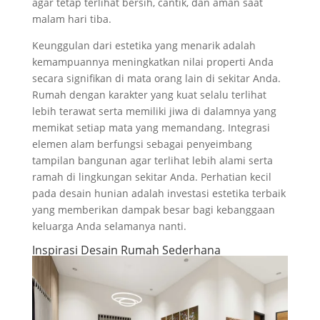
agar tetap terlihat bersih, cantik, dan aman saat
malam hari tiba.
Keunggulan dari estetika yang menarik adalah
kemampuannya meningkatkan nilai properti Anda
secara signifikan di mata orang lain di sekitar Anda.
Rumah dengan karakter yang kuat selalu terlihat
lebih terawat serta memiliki jiwa di dalamnya yang
memikat setiap mata yang memandang. Integrasi
elemen alam berfungsi sebagai penyeimbang
tampilan bangunan agar terlihat lebih alami serta
ramah di lingkungan sekitar Anda. Perhatian kecil
pada desain hunian adalah investasi estetika terbaik
yang memberikan dampak besar bagi kebanggaan
keluarga Anda selamanya nanti.
Inspirasi Desain Rumah Sederhana