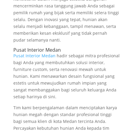
mencerminkan rasa tanggung jawab Anda sebagai
pemilik rumah yang bijak serta memiliki selera tinggi
selalu. Dengan inovasi yang tepat, hunian akan
selalu menjadi kebanggaan, tampil menawan, serta
memberikan kesan eksklusif yang tidak pernah
pudar selamanya nanti.
Pusat Interior Medan
Pusat Interior Medan
hadir sebagai mitra profesional
bagi Anda yang membutuhkan solusi interior,
furniture custom, serta renovasi mewah untuk
hunian. Kami menawarkan desain fungsional yang
estetis untuk mewujudkan rumah impian yang
sangat membanggakan bagi seluruh keluarga Anda
setiap harinya di sini.
Tim kami berpengalaman dalam menciptakan karya
hunian megah dengan standar profesional tinggi
bagi semua klien di kota Medan tercinta Anda.
Percayakan kebutuhan hunian Anda kepada tim