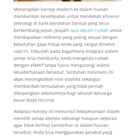
Menerapkan konsep modern ke dalam hunian
memberikan kesempatan untuk menikmati efisiensi
teknologi di balik keindahan bentuk yang terus
berkembang pesat. Jelajahi
opsi desain rumah
untuk
mendapatkan referensi yang paling sesuai dengan
kebutuhan gaya hidup Anda yang sangat dinamis
saat ini. Fokuslah pada bagaimana integrasi sistem
pintar bisa membantu Anda mengelola rumah
dengan efektif tanpa harus mengurangi esensi
kesederhanaan tersebut. Sentuhan minimalis ini
akan meningkatkan nilai estetika sekaligus
memberikan kemudahan yang tidak pernah
dibayangkan sebelumnya bagi seluruh keluarga
besar Anda tercinta.
Adaptasi konsep ini menuntut kebijaksanaan dalam
memilih setiap elemen teknologi maupun dekorasi
agar tidak terlihat berlebihan di dalam hunian
tersebut. Anda bisa menggunakan perabot yang