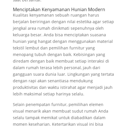
Menciptakan Kenyamanan Hunian Modern
Kualitas kenyamanan sebuah ruangan harus
berjalan beriringan dengan nilai estetika agar setiap
jengkal area rumah dinikmati sepenuhnya oleh
keluarga besar. Anda bisa menciptakan suasana
hunian yang hangat dengan menggunakan material
tekstil lembut dan pemilihan furnitur yang
menopang tubuh dengan baik. Kebisingan yang
diredam dengan baik membuat setiap interaksi di
dalam rumah terasa lebih personal, jauh dari
gangguan suara dunia luar. Lingkungan yang tertata
dengan rapi akan senantiasa mendukung
produktivitas dan waktu istirahat agar menjadi jauh
lebih maksimal setiap harinya selalu.
Selain penempatan furnitur, pemilihan elemen
visual menarik akan membuat sudut rumah Anda
selalu tampak memikat untuk diabadikan dalam
momen keseharian. Ketertarikan visual ini bisa