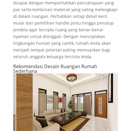
dicapai dengan memperhatikan pencahayaan yang
pas serta kombinasi material yang saling melengkapi
di dalam ruangan. Perhatikan setiap detail kecil
mulai dari pemilihan handle pintu hingga penutup
jendela agar tercipta ruang yang benar-benar
nyaman untuk ditinggali. Dengan menciptakan
lingkungan hunian yang cantik, rumah Anda akan
menjadi tempat pelarian paling memuaskan bagi
seluruh anggota keluarga tercinta Anda.
Rekomendasi Desain Ruangan Rumah
Sederhana