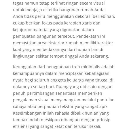
tegas namun tetap terlihat ringan secara visual
untuk menjaga estetika bangunan rumah Anda.
Anda tidak perlu menggunakan dekorasi berlebihan,
cukup berikan fokus pada kerapian garis dan
kejujuran material yang digunakan dalam
pembuatan bangunan tersebut. Pendekatan ini
memastikan area eksterior rumah memiliki karakter
kuat yang membedakannya dari hunian lain di
lingkungan sekitar tempat tinggal Anda sekarang.
Keunggulan dari penggunaan tren minimalis adalah
kemampuannya dalam menciptakan kebahagiaan
nyata bagi seluruh anggota keluarga yang tinggal di
dalamnya setiap hari. Ruang yang didesain dengan
penuh pertimbangan senantiasa memberikan
pengalaman visual menyenangkan melalui pantulan
cahaya atau perpaduan tekstur yang sangat apik.
Keseimbangan inilah rahasia dibalik hunian yang
tampak indah meskipun dibangun dengan prinsip
efisiensi yang sangat ketat dan terukur sekali.