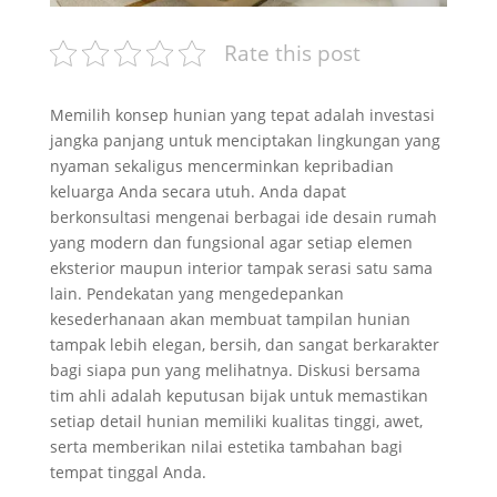
Rate this post
Memilih konsep hunian yang tepat adalah investasi
jangka panjang untuk menciptakan lingkungan yang
nyaman sekaligus mencerminkan kepribadian
keluarga Anda secara utuh. Anda dapat
berkonsultasi mengenai berbagai ide desain rumah
yang modern dan fungsional agar setiap elemen
eksterior maupun interior tampak serasi satu sama
lain. Pendekatan yang mengedepankan
kesederhanaan akan membuat tampilan hunian
tampak lebih elegan, bersih, dan sangat berkarakter
bagi siapa pun yang melihatnya. Diskusi bersama
tim ahli adalah keputusan bijak untuk memastikan
setiap detail hunian memiliki kualitas tinggi, awet,
serta memberikan nilai estetika tambahan bagi
tempat tinggal Anda.