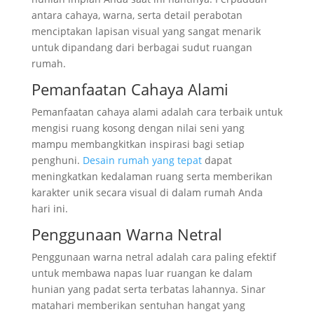
antara cahaya, warna, serta detail perabotan
menciptakan lapisan visual yang sangat menarik
untuk dipandang dari berbagai sudut ruangan
rumah.
Pemanfaatan Cahaya Alami
Pemanfaatan cahaya alami adalah cara terbaik untuk
mengisi ruang kosong dengan nilai seni yang
mampu membangkitkan inspirasi bagi setiap
penghuni.
Desain rumah yang tepat
dapat
meningkatkan kedalaman ruang serta memberikan
karakter unik secara visual di dalam rumah Anda
hari ini.
Penggunaan Warna Netral
Penggunaan warna netral adalah cara paling efektif
untuk membawa napas luar ruangan ke dalam
hunian yang padat serta terbatas lahannya. Sinar
matahari memberikan sentuhan hangat yang