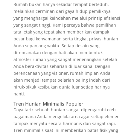
Rumah bukan hanya sekadar tempat berteduh,
melainkan cerminan dari gaya hidup pemiliknya
yang menghargai keindahan melalui prinsip efisiensi
yang sangat tinggi. Kami percaya bahwa pemilihan
tata letak yang tepat akan memberikan dampak
besar bagi kenyamanan serta tingkat privasi hunian
Anda sepanjang waktu. Setiap desain yang
direncanakan dengan hati akan membentuk
atmosfer rumah yang sangat menenangkan setelah
Anda beraktivitas seharian di luar sana. Dengan
perencanaan yang visioner, rumah impian Anda
akan menjadi tempat pelarian paling indah dari
hiruk-pikuk kesibukan dunia luar setiap harinya
nanti.
Tren Hunian Minimalis Populer
Daya tarik sebuah hunian sangat dipengaruhi oleh
bagaimana Anda mengelola area agar setiap elemen
tampak menyatu secara harmonis dan sangat rapi.
Tren minimalis saat ini memberikan batas fisik yang