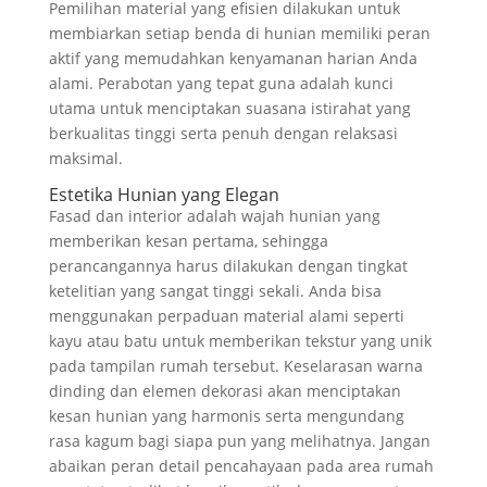
Pemilihan material yang efisien dilakukan untuk
membiarkan setiap benda di hunian memiliki peran
aktif yang memudahkan kenyamanan harian Anda
alami. Perabotan yang tepat guna adalah kunci
utama untuk menciptakan suasana istirahat yang
berkualitas tinggi serta penuh dengan relaksasi
maksimal.
Estetika Hunian yang Elegan
Fasad dan interior adalah wajah hunian yang
memberikan kesan pertama, sehingga
perancangannya harus dilakukan dengan tingkat
ketelitian yang sangat tinggi sekali. Anda bisa
menggunakan perpaduan material alami seperti
kayu atau batu untuk memberikan tekstur yang unik
pada tampilan rumah tersebut. Keselarasan warna
dinding dan elemen dekorasi akan menciptakan
kesan hunian yang harmonis serta mengundang
rasa kagum bagi siapa pun yang melihatnya. Jangan
abaikan peran detail pencahayaan pada area rumah