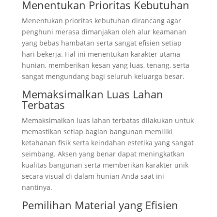
Menentukan Prioritas Kebutuhan
Menentukan prioritas kebutuhan dirancang agar
penghuni merasa dimanjakan oleh alur keamanan
yang bebas hambatan serta sangat efisien setiap
hari bekerja. Hal ini menentukan karakter utama
hunian, memberikan kesan yang luas, tenang, serta
sangat mengundang bagi seluruh keluarga besar.
Memaksimalkan Luas Lahan
Terbatas
Memaksimalkan luas lahan terbatas dilakukan untuk
memastikan setiap bagian bangunan memiliki
ketahanan fisik serta keindahan estetika yang sangat
seimbang. Aksen yang benar dapat meningkatkan
kualitas bangunan serta memberikan karakter unik
secara visual di dalam hunian Anda saat ini
nantinya.
Pemilihan Material yang Efisien