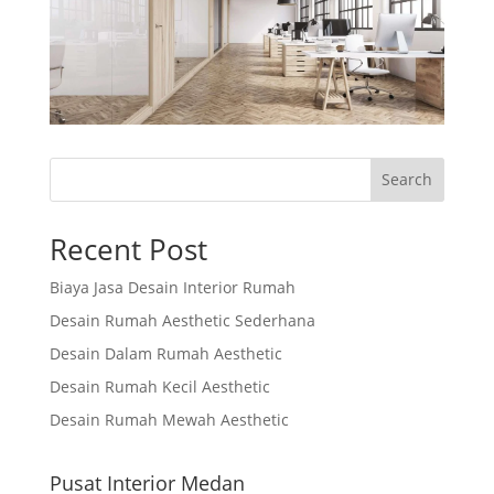
Search
Recent Post
Biaya Jasa Desain Interior Rumah
Desain Rumah Aesthetic Sederhana
Desain Dalam Rumah Aesthetic
Desain Rumah Kecil Aesthetic
Desain Rumah Mewah Aesthetic
Pusat Interior Medan