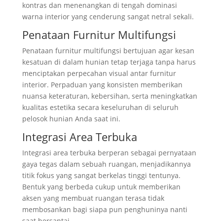
kontras dan menenangkan di tengah dominasi
warna interior yang cenderung sangat netral sekali.
Penataan Furnitur Multifungsi
Penataan furnitur multifungsi bertujuan agar kesan
kesatuan di dalam hunian tetap terjaga tanpa harus
menciptakan perpecahan visual antar furnitur
interior. Perpaduan yang konsisten memberikan
nuansa keteraturan, kebersihan, serta meningkatkan
kualitas estetika secara keseluruhan di seluruh
pelosok hunian Anda saat ini.
Integrasi Area Terbuka
Integrasi area terbuka berperan sebagai pernyataan
gaya tegas dalam sebuah ruangan, menjadikannya
titik fokus yang sangat berkelas tinggi tentunya.
Bentuk yang berbeda cukup untuk memberikan
aksen yang membuat ruangan terasa tidak
membosankan bagi siapa pun penghuninya nanti
saat bersantai.