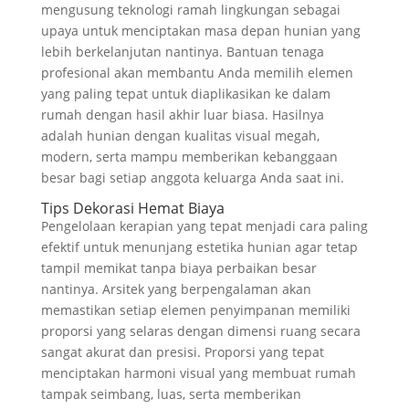
mengusung teknologi ramah lingkungan sebagai
upaya untuk menciptakan masa depan hunian yang
lebih berkelanjutan nantinya. Bantuan tenaga
profesional akan membantu Anda memilih elemen
yang paling tepat untuk diaplikasikan ke dalam
rumah dengan hasil akhir luar biasa. Hasilnya
adalah hunian dengan kualitas visual megah,
modern, serta mampu memberikan kebanggaan
besar bagi setiap anggota keluarga Anda saat ini.
Tips Dekorasi Hemat Biaya
Pengelolaan kerapian yang tepat menjadi cara paling
efektif untuk menunjang estetika hunian agar tetap
tampil memikat tanpa biaya perbaikan besar
nantinya. Arsitek yang berpengalaman akan
memastikan setiap elemen penyimpanan memiliki
proporsi yang selaras dengan dimensi ruang secara
sangat akurat dan presisi. Proporsi yang tepat
menciptakan harmoni visual yang membuat rumah
tampak seimbang, luas, serta memberikan