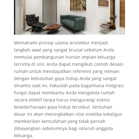
Memahami prinsip utama arsitektur menjadi
langkah awal yang sangat krusial sebelum Anda
memulai pembangunan hunian impian keluarga
tercinta di sini. Anda dapat mengikuti contoh desain
rumah untuk mendapatkan referensi yang relevan
dengan kebutuhan gaya hidup Anda yang sangat
dinamis saat ini. Fokuslah pada bagaimana integrasi
fungsi dapat membantu Anda mengelola rumah
secara efektif tanpa harus mengurangi esensi
kesederhanaan gaya hidup tersebut. Sentuhan
dasar ini akan meningkatkan nilai estetika sekaligus
memberikan kemudahan yang tidak pernah
dibayangkan sebelumnya bagi seluruh anggota
keluarga.