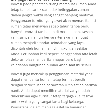
Inovasi pada penataan ruang membuat rumah Anda
tetap tampil cantik dan tidak ketinggalan zaman
dalam jangka waktu yang sangat panjang nantinya.
Penggunaan furnitur yang awet akan memastikan isi
rumah tetap menawan setiap tahun tanpa perlu
banyak renovasi tambahan di masa depan. Desain
yang simpel namun berkarakter akan membuat
rumah menjadi standar keindahan yang layak
dicontoh oleh hunian lain di lingkungan sekitar
Anda. Perubahan kecil seperti penggantian tata letak
dekorasi bisa memberikan napas baru bagi
keindahan bangunan hunian Anda saat ini selalu.
Inovasi juga mencakup penggunaan material yang
dapat membantu hunian tetap terlihat bersih
dengan sedikit usaha perawatan rutin setiap harinya
nanti. Anda dapat memilih material yang mudah
dibersihkan agar furnitur tetap terjaga kualitasnya
untuk waktu yang sangat lama bagi keluarga.
Konsistensi dalam menjaga estetika bangunan