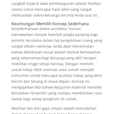
Langkah bijak di awal pembangunan adalah fondasi
utama untuk mencapai hasil akhir yang sangat
memuaskan selera keluarga tercinta Anda saat ini.
Keuntungan Memilih Konsep Sederhana
Kesederhanaan dalam arsitektur hunian
menawarkan banyak manfaat jangka panjang bagi
pemilik, terutama dalam hal pengelolaan ruang yang
sangat efisien nantinya. Anda akan menemukan
bahwa kebebasan visual adalah bentuk kemewahan
yang sebenarnya bagi keluarga yang aktif dengan
mobilitas tinggi setiap harinya. Dengan memilih
untuk hidup lebih esensial, area rumah menjadi
instrumen untuk mencapai kualitas hidup yang lebih
bersih dan tenang di masa depan. Konsep ini
mengajarkan kita bahwa kejujuran material memiliki
keindahan tersendiri yang mampu memberikan rasa
damai bagi setiap penghuni di rumah.
Manfaat lain dari gaya simpel adalah kemudahan