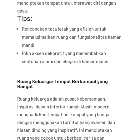
menciptakan tempat untuk merawat diri dengan
gaya.
Tips:
Rencanakan tata letak yang efisien untuk
memaksimalkan ruang dan fungsionalitas kamar
mandi.
Pilih aksen dekoratif yang menambahkan
sentuhan alami dan elegan di kamar mandi.
Ruang Keluarga: Tempat Berkumpul yang
Hangat
Ruang keluarga adalah pusat kebersamaan.
Inspirasi desain interior rumah klasik modern
menghadirkan tempat berkumpul yang hangat
dengan menggunakan furnitur yang nyaman dan
hiasan dinding yang inspiratif. Ini menciptakan
ruang yang cocok untuk berbagi cerita dan