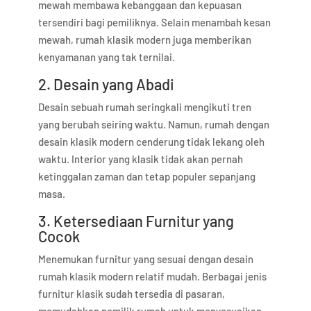
mewah membawa kebanggaan dan kepuasan
tersendiri bagi pemiliknya. Selain menambah kesan
mewah, rumah klasik modern juga memberikan
kenyamanan yang tak ternilai.
2. Desain yang Abadi
Desain sebuah rumah seringkali mengikuti tren
yang berubah seiring waktu. Namun, rumah dengan
desain klasik modern cenderung tidak lekang oleh
waktu. Interior yang klasik tidak akan pernah
ketinggalan zaman dan tetap populer sepanjang
masa.
3. Ketersediaan Furnitur yang
Cocok
Menemukan furnitur yang sesuai dengan desain
rumah klasik modern relatif mudah. Berbagai jenis
furnitur klasik sudah tersedia di pasaran,
memudahkan pemilik rumah untuk menyesuaikan