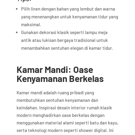
Pilih linen dengan bahan yang lembut dan warna
yang menenangkan untuk kenyamanan tidur yang
maksimal.
Gunakan dekorasi klasik seperti lampu meja
antik atau lukisan bergaya tradisional untuk
menambahkan sentuhan elegan di kamar tidur.
Kamar Mandi: Oase
Kenyamanan Berkelas
Kamar mandi adalah ruang pribadi yang
membutuhkan sentuhan kenyamanan dan
keindahan. Inspirasi desain interior rumah klasik
modern menghadirkan oase berkelas dengan
menggunakan material alami seperti batu dan kayu,
serta teknologi modern seperti shower digital. Ini