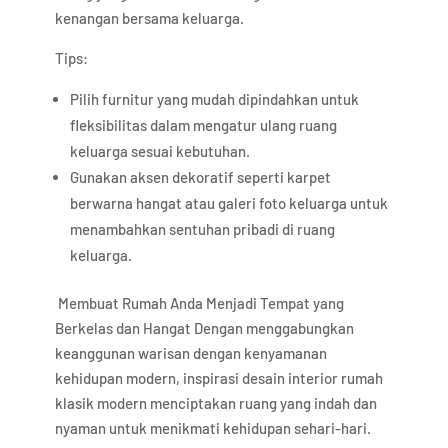
kenangan bersama keluarga.
Tips:
Pilih furnitur yang mudah dipindahkan untuk
fleksibilitas dalam mengatur ulang ruang
keluarga sesuai kebutuhan.
Gunakan aksen dekoratif seperti karpet
berwarna hangat atau galeri foto keluarga untuk
menambahkan sentuhan pribadi di ruang
keluarga.
Membuat Rumah Anda Menjadi Tempat yang
Berkelas dan Hangat Dengan menggabungkan
keanggunan warisan dengan kenyamanan
kehidupan modern, inspirasi desain interior rumah
klasik modern menciptakan ruang yang indah dan
nyaman untuk menikmati kehidupan sehari-hari.