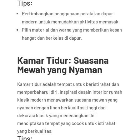
Tips:
Pertimbangkan penggunaan peralatan dapur
modern untuk memudahkan aktivitas memasak.
Pilih material dan warna yang memberikan kesan
hangat dan berkelas di dapur.
Kamar Tidur: Suasana
Mewah yang Nyaman
Kamar tidur adalah tempat untuk beristirahat dan
memperbaharui diri. Inspirasi desain interior rumah
klasik modern menawarkan suasana mewah yang
nyaman dengan linen berkualitas tinggi dan
dekorasi klasik yang menenangkan. Ini
menciptakan tempat yang cocok untuk istirahat
yang berkualitas.
Tips: