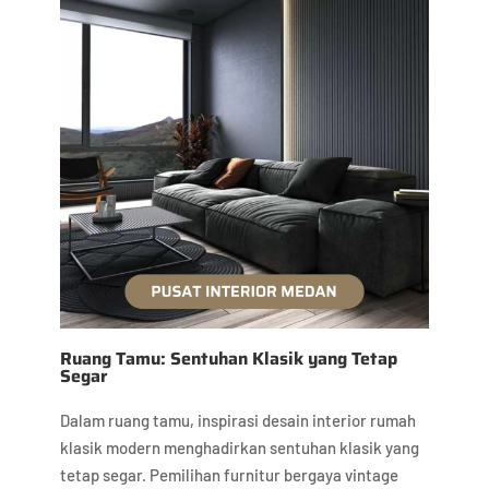
Ruang Tamu: Sentuhan Klasik yang Tetap
Segar
Dalam ruang tamu, inspirasi desain interior rumah
klasik modern menghadirkan sentuhan klasik yang
tetap segar. Pemilihan furnitur bergaya vintage