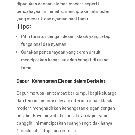
dipadukan dengan elemen modern seperti
pencahayaan minimalis, menciptakan atmosfer
yang menarik dan nyaman bagi tamu.
Tips:
Pilih furnitur dengan desain klasik yang tetap
fungsional dan nyaman.
Gunakan pencahayaan yang cerah untuk
menciptakan kesan luas dan hangat di ruang
tamu.
Dapur: Kehangatan Elegan dalam Berkelas
Dapur merupakan tempat berkumpul bagi keluarga
dan teman. Inspirasi desain interior rumah klasik
modern menghadirkan kehangatan elegan dengan
perabot kayu mewah dan peralatan dapur yang
canggih. Ini menciptakan ruang yang tidak hanya
fungsional, tetapi juga estetis.