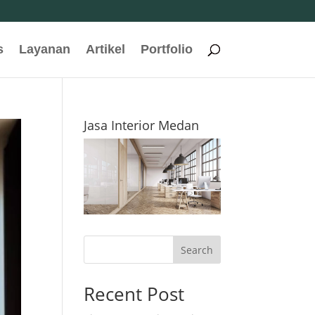
s
Layanan
Artikel
Portfolio
Jasa Interior Medan
Search
Recent Post