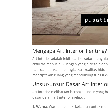
Mengapa Art Interior Penting?
Art interior adalah lebih dari sekadar mengh
aktivitas manusia. Ruangan yang didesain de
hati, dan bahkan meningkatkan kualitas hidup.
menciptakan ruang yang mendukung fungsi da
Unsur-unsur Dasar Art Interio
Art interior melibatkan berbagai unsur yang
dasar dalam art interior meliputi:
Warna
: Warna memiliki kekuatan untuk me