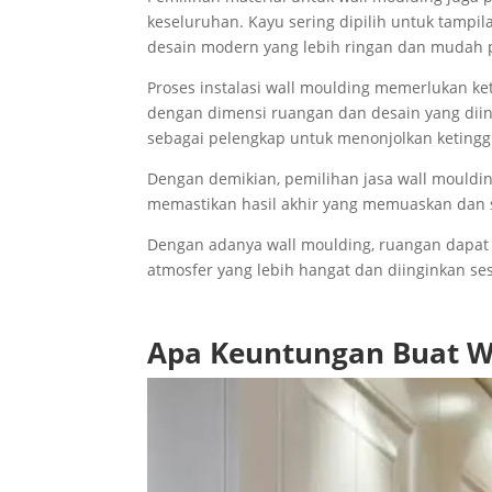
keseluruhan. Kayu sering dipilih untuk tampil
desain modern yang lebih ringan dan mudah 
Proses instalasi wall moulding memerlukan 
dengan dimensi ruangan dan desain yang diin
sebagai pelengkap untuk menonjolkan ketingg
Dengan demikian, pemilihan jasa wall mouldi
memastikan hasil akhir yang memuaskan dan s
Dengan adanya wall moulding, ruangan dapat 
atmosfer yang lebih hangat dan diinginkan se
Apa Keuntungan Buat W