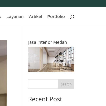
s
Layanan
Artikel
Portfolio
Jasa Interior Medan
Search
Recent Post