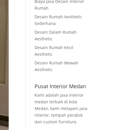
Biaya Jasa Desain Interior
Rumah
Desain Rumah Aesthetic
Sederhana
Desain Dalam Rumah
Aesthetic
Desain Rumah Kecil
Aesthetic
Desain Rumah Mewah
Aesthetic
Pusat Interior Medan
Kami adalah jasa interior
medan terbaik di kota
Medan, kami melayani jasa
interior, tempah perabot
dan custom furniture.