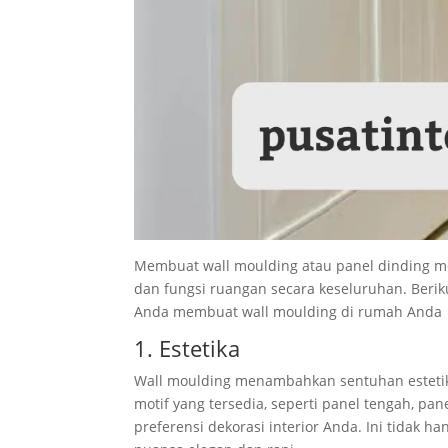
Membuat wall moulding atau panel dinding me
dan fungsi ruangan secara keseluruhan. Beri
Anda membuat wall moulding di rumah Anda
1. Estetika
Wall moulding menambahkan sentuhan estetik
motif yang tersedia, seperti panel tengah, pa
preferensi dekorasi interior Anda. Ini tidak 