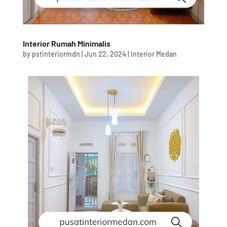
Interior Rumah Minimalis
by
pstinteriormdn
|
Jun 22, 2024
|
Interior Medan