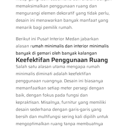
memaksimalkan penggunaan ruang dan
mengurangi elemen dekoratif yang tidak perlu,
desain ini menawarkan banyak manfaat yang
menarik bagi pemilik rumah.
Berikut ini Pusat Interior Medan jabarkan
alasan r
umah minimalis dan interior minimalis
banyak di gemari oleh banyak kalangan
Keefektifan Penggunaan Ruang
Salah satu alasan utama mengapa rumah
minimalis diminati adalah keefektifan
penggunaan ruangnya. Desain ini biasanya
memanfaatkan setiap meter persegi dengan
baik, dengan fokus pada fungsi dan
kepraktisan. Misalnya, furnitur yang memiliki
desain sederhana dengan garis-garis yang
bersih dan multifungsi sering kali dipilih untuk
mengoptimalkan ruang tanpa membuatnya