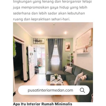
lingkungan yang tenang dan terorganisir tetapi
juga mempromosikan gaya hidup yang lebih
sederhana dan lebih sadar akan kebutuhan
ruang dan kepraktisan sehari-hari.
Apa Itu Interior Rumah Minimalis