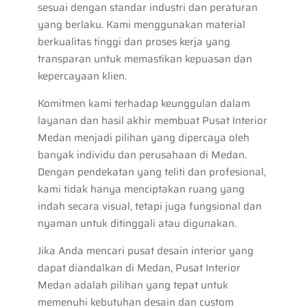
sesuai dengan standar industri dan peraturan
yang berlaku. Kami menggunakan material
berkualitas tinggi dan proses kerja yang
transparan untuk memastikan kepuasan dan
kepercayaan klien.
Komitmen kami terhadap keunggulan dalam
layanan dan hasil akhir membuat Pusat Interior
Medan menjadi pilihan yang dipercaya oleh
banyak individu dan perusahaan di Medan.
Dengan pendekatan yang teliti dan profesional,
kami tidak hanya menciptakan ruang yang
indah secara visual, tetapi juga fungsional dan
nyaman untuk ditinggali atau digunakan.
Jika Anda mencari pusat desain interior yang
dapat diandalkan di Medan, Pusat Interior
Medan adalah pilihan yang tepat untuk
memenuhi kebutuhan desain dan custom