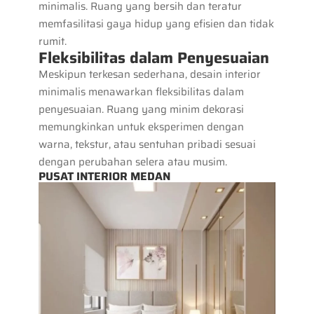
minimalis. Ruang yang bersih dan teratur
memfasilitasi gaya hidup yang efisien dan tidak
rumit.
Fleksibilitas dalam Penyesuaian
Meskipun terkesan sederhana, desain interior
minimalis menawarkan fleksibilitas dalam
penyesuaian. Ruang yang minim dekorasi
memungkinkan untuk eksperimen dengan
warna, tekstur, atau sentuhan pribadi sesuai
dengan perubahan selera atau musim.
PUSAT INTERIOR MEDAN