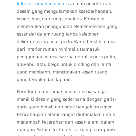
Interior rumah minimalis
adalah pendekatan
desain yang mengutamakan kesederhanaan,
kebersihan, dan fungsionalitas. Konsep ini
menekankan penggunaan elemen-elemen yang
essensial dalam ruang tanpa kelebihan
dekoratif yang tidak perlu. Karakteristik utama
dari interior rumah minimalis termasuk
penggunaan warna-warna netral seperti putih,
abu-abu, atau beige untuk dinding dan lantai,
yang membantu menciptakan kesan ruang
yang terbuka dan lapang.
Furnitur dalam rumah minimalis biasanya
memiliki desain yang sederhana dengan garis-
garis yang bersih dan tidak banyak ornamen.
Pencahayaan alami sangat diutamakan untuk
menambah kecerahan dan kesan alami dalam
ruangan. Selain itu, tata letak yang terorganisir