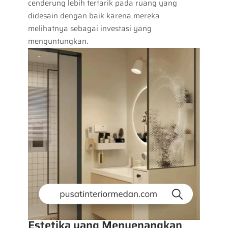
cenderung lebih tertarik pada ruang yang
didesain dengan baik karena mereka
melihatnya sebagai investasi yang
menguntungkan.
Estetika yang Menyenangkan