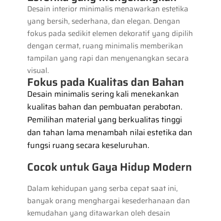
Desain interior minimalis menawarkan estetika
yang bersih, sederhana, dan elegan. Dengan
fokus pada sedikit elemen dekoratif yang dipilih
dengan cermat, ruang minimalis memberikan
tampilan yang rapi dan menyenangkan secara
visual.
Fokus pada Kualitas dan Bahan
Desain minimalis sering kali menekankan
kualitas bahan dan pembuatan perabotan.
Pemilihan material yang berkualitas tinggi
dan tahan lama menambah nilai estetika dan
fungsi ruang secara keseluruhan.
Cocok untuk Gaya Hidup Modern
Dalam kehidupan yang serba cepat saat ini,
banyak orang menghargai kesederhanaan dan
kemudahan yang ditawarkan oleh desain