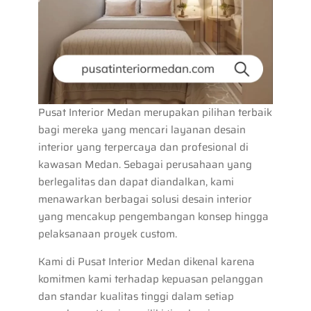
Pusat Interior Medan merupakan pilihan terbaik
bagi mereka yang mencari layanan desain
interior yang terpercaya dan profesional di
kawasan Medan. Sebagai perusahaan yang
berlegalitas dan dapat diandalkan, kami
menawarkan berbagai solusi desain interior
yang mencakup pengembangan konsep hingga
pelaksanaan proyek custom.
Kami di Pusat Interior Medan dikenal karena
komitmen kami terhadap kepuasan pelanggan
dan standar kualitas tinggi dalam setiap