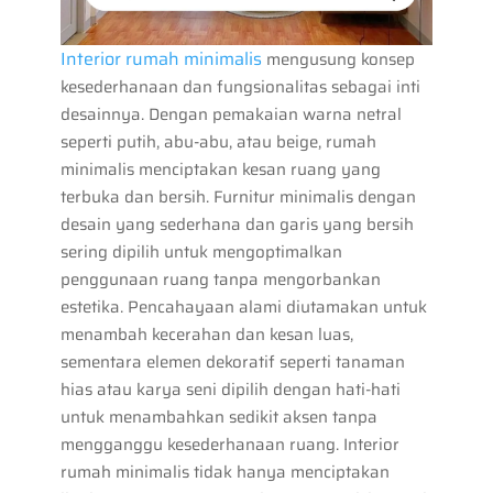
Interior rumah minimalis
mengusung konsep
kesederhanaan dan fungsionalitas sebagai inti
desainnya. Dengan pemakaian warna netral
seperti putih, abu-abu, atau beige, rumah
minimalis menciptakan kesan ruang yang
terbuka dan bersih. Furnitur minimalis dengan
desain yang sederhana dan garis yang bersih
sering dipilih untuk mengoptimalkan
penggunaan ruang tanpa mengorbankan
estetika. Pencahayaan alami diutamakan untuk
menambah kecerahan dan kesan luas,
sementara elemen dekoratif seperti tanaman
hias atau karya seni dipilih dengan hati-hati
untuk menambahkan sedikit aksen tanpa
mengganggu kesederhanaan ruang. Interior
rumah minimalis tidak hanya menciptakan