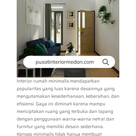
Interior rumah minimalis mendapatkan
popularitas yang luas karena desainnya yang
mengutamakan kesederhanaan, kebersihan, dan
efisiensi. Gaya ini diminati karena mampu
menciptakan ruang yang terbuka dan lapang
dengan penggunaan warna-warna netral dan
furnitur yang memiliki desain sederhana.
Konsep minimalis tidak hanya membuat