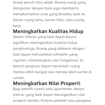
terasa penuh atau sesak. Ruang-ruang yang
diorganisir dengan baik juga membantu
memaksimalkan area yang tersedia, baik itu
dalam ruang tamu, kamar tidur, atau ruang
kerja.
Meningkatkan Kualitas Hidup
Desain interior yang baik dapat secara
signifikan meningkatkan kualitas hidup
penghuninya. Ruang yang didesain dengan
baik dapat menciptakan atmosfer yang
nyaman, menenangkan, dan fungsional. Ini
berarti penghuni dapat menikmati ruang
mereka lebih banyak dan merasa lebih santai di
rumah.
Meningkatkan Nilai Properti
Bagi pemilik rumah atau apartemen, desain
interior yang baik dapat meningkatkan nilai
properti mereka. Potensi pembeli atau penyewa