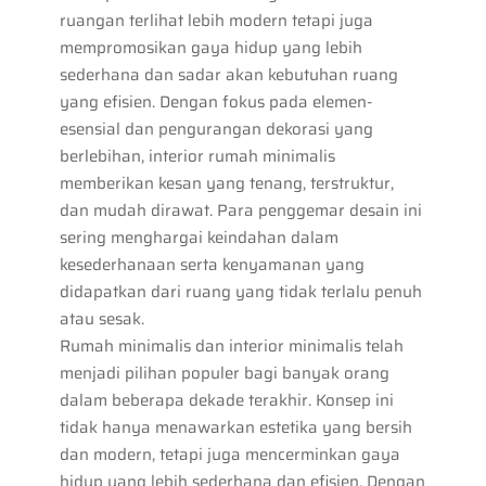
ruangan terlihat lebih modern tetapi juga
mempromosikan gaya hidup yang lebih
sederhana dan sadar akan kebutuhan ruang
yang efisien. Dengan fokus pada elemen-
esensial dan pengurangan dekorasi yang
berlebihan, interior rumah minimalis
memberikan kesan yang tenang, terstruktur,
dan mudah dirawat. Para penggemar desain ini
sering menghargai keindahan dalam
kesederhanaan serta kenyamanan yang
didapatkan dari ruang yang tidak terlalu penuh
atau sesak.
Rumah minimalis dan interior minimalis telah
menjadi pilihan populer bagi banyak orang
dalam beberapa dekade terakhir. Konsep ini
tidak hanya menawarkan estetika yang bersih
dan modern, tetapi juga mencerminkan gaya
hidup yang lebih sederhana dan efisien. Dengan