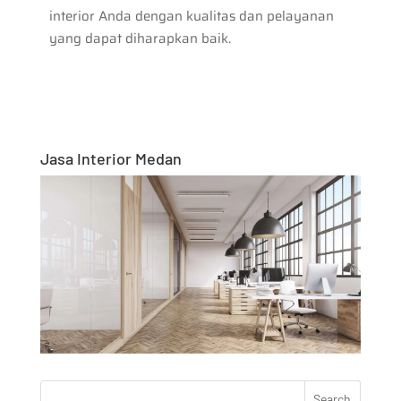
interior Anda dengan kualitas dan pelayanan
yang dapat diharapkan baik.
Jasa Interior Medan
Search