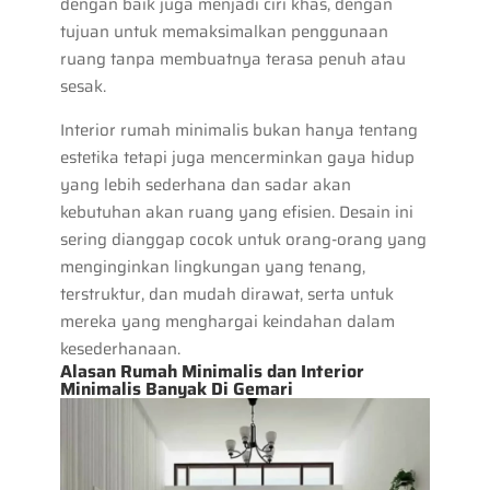
dengan baik juga menjadi ciri khas, dengan
tujuan untuk memaksimalkan penggunaan
ruang tanpa membuatnya terasa penuh atau
sesak.
Interior rumah minimalis bukan hanya tentang
estetika tetapi juga mencerminkan gaya hidup
yang lebih sederhana dan sadar akan
kebutuhan akan ruang yang efisien. Desain ini
sering dianggap cocok untuk orang-orang yang
menginginkan lingkungan yang tenang,
terstruktur, dan mudah dirawat, serta untuk
mereka yang menghargai keindahan dalam
kesederhanaan.
Alasan Rumah Minimalis dan Interior
Minimalis Banyak Di Gemari