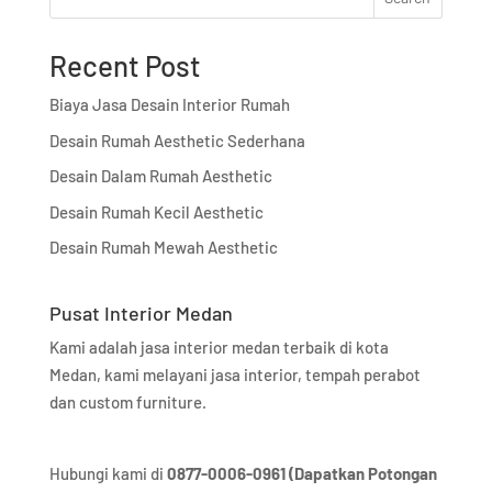
Recent Post
Biaya Jasa Desain Interior Rumah
Desain Rumah Aesthetic Sederhana
Desain Dalam Rumah Aesthetic
Desain Rumah Kecil Aesthetic
Desain Rumah Mewah Aesthetic
Pusat Interior Medan
Kami adalah jasa interior medan terbaik di kota
Medan, kami melayani jasa interior, tempah perabot
dan custom furniture.
Hubungi kami di
0877-0006-0961 (Dapatkan Potongan