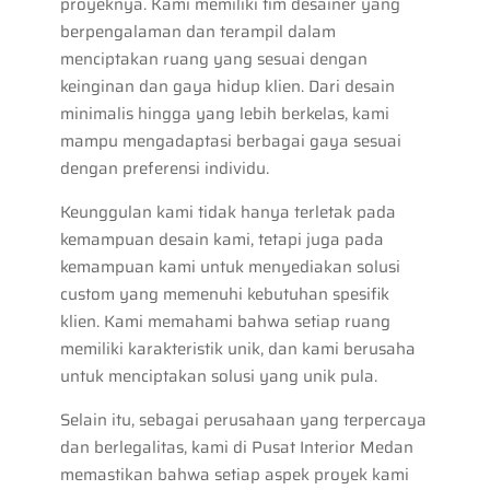
proyeknya. Kami memiliki tim desainer yang
berpengalaman dan terampil dalam
menciptakan ruang yang sesuai dengan
keinginan dan gaya hidup klien. Dari desain
minimalis hingga yang lebih berkelas, kami
mampu mengadaptasi berbagai gaya sesuai
dengan preferensi individu.
Keunggulan kami tidak hanya terletak pada
kemampuan desain kami, tetapi juga pada
kemampuan kami untuk menyediakan solusi
custom yang memenuhi kebutuhan spesifik
klien. Kami memahami bahwa setiap ruang
memiliki karakteristik unik, dan kami berusaha
untuk menciptakan solusi yang unik pula.
Selain itu, sebagai perusahaan yang terpercaya
dan berlegalitas, kami di Pusat Interior Medan
memastikan bahwa setiap aspek proyek kami