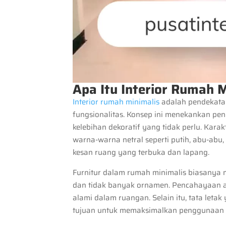
Apa Itu Interior Rumah M
Interior rumah minimalis
adalah pendekata
fungsionalitas. Konsep ini menekankan pe
kelebihan dekoratif yang tidak perlu. Kara
warna-warna netral seperti putih, abu-abu
kesan ruang yang terbuka dan lapang.
Furnitur dalam rumah minimalis biasanya m
dan tidak banyak ornamen. Pencahayaan 
alami dalam ruangan. Selain itu, tata letak
tujuan untuk memaksimalkan penggunaan 