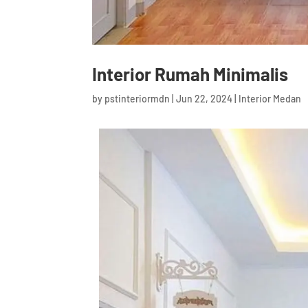
Interior Rumah Minimalis
by
pstinteriormdn
|
Jun 22, 2024
|
Interior Medan