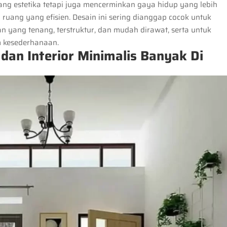
ang estetika tetapi juga mencerminkan gaya hidup yang lebih
uang yang efisien. Desain ini sering dianggap cocok untuk
 yang tenang, terstruktur, dan mudah dirawat, serta untuk
 kesederhanaan.
dan Interior Minimalis Banyak Di