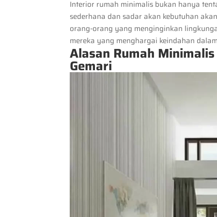
Interior rumah minimalis bukan hanya tent
sederhana dan sadar akan kebutuhan akan r
orang-orang yang menginginkan lingkungan
mereka yang menghargai keindahan dalam
Alasan Rumah Minimalis 
Gemari