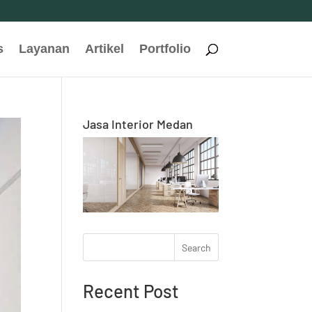
s
Layanan
Artikel
Portfolio
Jasa Interior Medan
Search
Recent Post