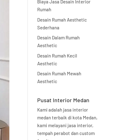
Biaya Jasa Desain Interior
Rumah
Desain Rumah Aesthetic
Sederhana
Desain Dalam Rumah
Aesthetic
Desain Rumah Kecil
Aesthetic
Desain Rumah Mewah
Aesthetic
Pusat Interior Medan
Kami adalah jasa interior
medan terbaik di kota Medan,
kami melayani jasa interior,
tempah perabot dan custom