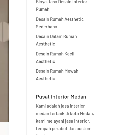
Biaya Jasa Desain Interior
Rumah
Desain Rumah Aesthetic
Sederhana
Desain Dalam Rumah
Aesthetic
Desain Rumah Kecil
Aesthetic
Desain Rumah Mewah
Aesthetic
Pusat Interior Medan
Kami adalah jasa interior
medan terbaik di kota Medan,
kami melayani jasa interior,
tempah perabot dan custom