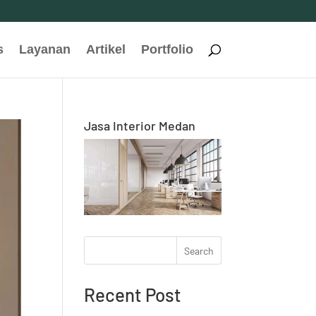
s
Layanan
Artikel
Portfolio
Jasa Interior Medan
Search
Recent Post