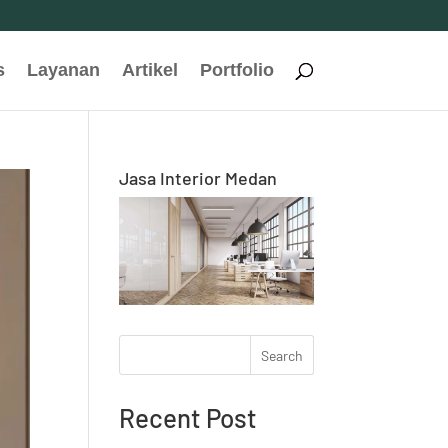
s
Layanan
Artikel
Portfolio
Jasa Interior Medan
Search
Recent Post