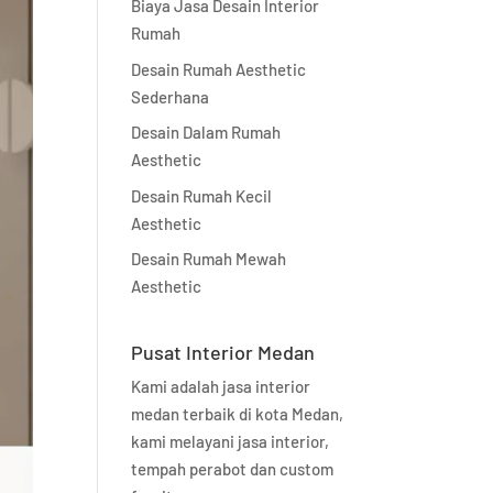
Biaya Jasa Desain Interior
Rumah
Desain Rumah Aesthetic
Sederhana
Desain Dalam Rumah
Aesthetic
Desain Rumah Kecil
Aesthetic
Desain Rumah Mewah
Aesthetic
Pusat Interior Medan
Kami adalah jasa interior
medan terbaik di kota Medan,
kami melayani jasa interior,
tempah perabot dan custom