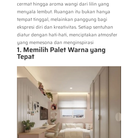
cermat hingga aroma wangi dari lilin yang
menyala lembut. Ruangan itu bukan hanya
tempat tinggal, melainkan panggung bagi
ekspresi diri dan kreativitas. Setiap sentuhan
diatur dengan hati-hati, menciptakan atmosfer
yang memesona dan menginspirasi
1. Memilih Palet Warna yang
Tepat