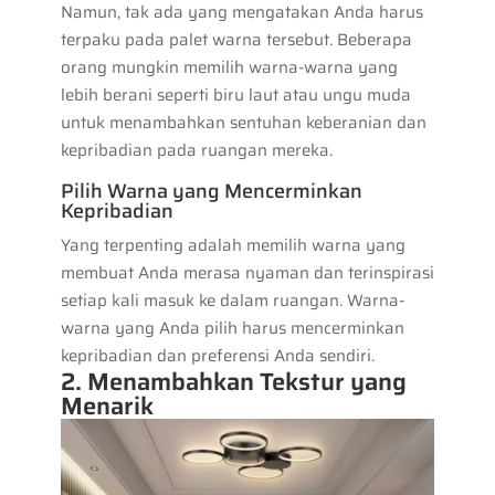
Namun, tak ada yang mengatakan Anda harus
terpaku pada palet warna tersebut. Beberapa
orang mungkin memilih warna-warna yang
lebih berani seperti biru laut atau ungu muda
untuk menambahkan sentuhan keberanian dan
kepribadian pada ruangan mereka.
Pilih Warna yang Mencerminkan
Kepribadian
Yang terpenting adalah memilih warna yang
membuat Anda merasa nyaman dan terinspirasi
setiap kali masuk ke dalam ruangan. Warna-
warna yang Anda pilih harus mencerminkan
kepribadian dan preferensi Anda sendiri.
2. Menambahkan Tekstur yang
Menarik