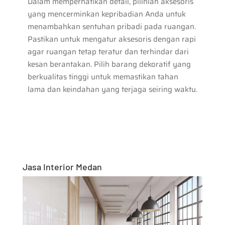
Dalam memperhatikan detail, pilihlah aksesoris
yang mencerminkan kepribadian Anda untuk
menambahkan sentuhan pribadi pada ruangan.
Pastikan untuk mengatur aksesoris dengan rapi
agar ruangan tetap teratur dan terhindar dari
kesan berantakan. Pilih barang dekoratif yang
berkualitas tinggi untuk memastikan tahan
lama dan keindahan yang terjaga seiring waktu.
Jasa Interior Medan