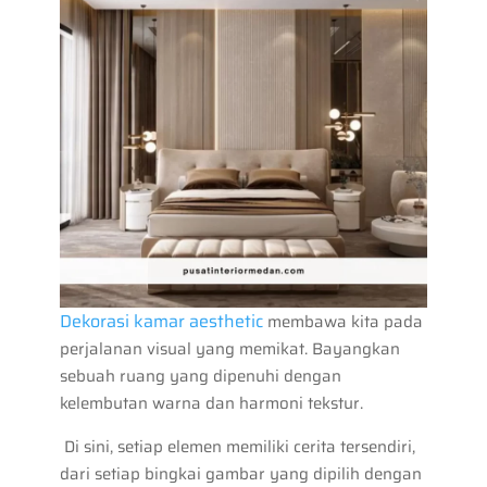
Dekorasi kamar aesthetic
membawa kita pada
perjalanan visual yang memikat. Bayangkan
sebuah ruang yang dipenuhi dengan
kelembutan warna dan harmoni tekstur.
Di sini, setiap elemen memiliki cerita tersendiri,
dari setiap bingkai gambar yang dipilih dengan