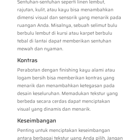
Sentuhan-sentuhan seperti linen lembut,
rajutan, kulit, atau kayu bisa menambahkan
dimensi visual dan sensorik yang menarik pada
ruangan Anda. Misalnya, sebuah selimut bulu
berbulu lembut di kursi atau karpet berbulu
tebal di lantai dapat memberikan sentuhan
mewah dan nyaman.
Kontras
Perabotan dengan finishing kayu alami atau
logam bersih bisa memberikan kontras yang
menarik dan menambahkan ketegasan pada
desain keseluruhan. Memadukan tekstur yang
berbeda secara cerdas dapat menciptakan
visual yang dinamis dan menarik.
Keseimbangan
Penting untuk menciptakan keseimbangan
antara berbagai tekstur yang Anda pilih. Jangan