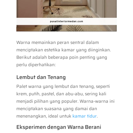
Warna memainkan peran sentral dalam
menciptakan estetika kamar yang diinginkan.
Berikut adalah beberapa poin penting yang
perlu diperhatikan:
Lembut dan Tenang
Palet warna yang lembut dan tenang, seperti
krem, putih, pastel, dan abu-abu, sering kali
menjadi pilihan yang populer. Warna-warna ini
menciptakan suasana yang damai dan
menenangkan, ideal untuk
kamar tidur
.
Eksperimen dengan Warna Berani