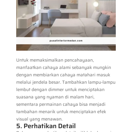
Untuk memaksimalkan pencahayaan,
manfaatkan cahaya alami sebanyak mungkin
dengan membiarkan cahaya matahari masuk
melalui jendela besar. Tambahkan lampu-lampu
lembut dengan dimmer untuk menciptakan
suasana yang nyaman di malam hari,
sementara permainan cahaya bisa menjadi
tambahan menarik untuk menciptakan efek
visual yang menawan.
5. Perhatikan Detail