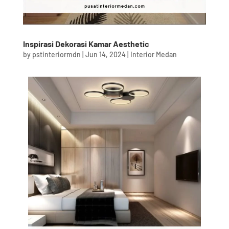
Inspirasi Dekorasi Kamar Aesthetic
by
pstinteriormdn
|
Jun 14, 2024
|
Interior Medan