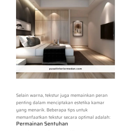
Selain warna, tekstur juga memainkan peran
penting dalam menciptakan estetika kamar
yang menarik. Beberapa tips untuk
memanfaatkan tekstur secara optimal adalah:
Permainan Sentuhan