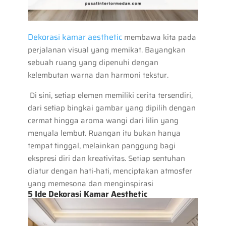
Dekorasi kamar aesthetic
membawa kita pada
perjalanan visual yang memikat. Bayangkan
sebuah ruang yang dipenuhi dengan
kelembutan warna dan harmoni tekstur.
Di sini, setiap elemen memiliki cerita tersendiri,
dari setiap bingkai gambar yang dipilih dengan
cermat hingga aroma wangi dari lilin yang
menyala lembut. Ruangan itu bukan hanya
tempat tinggal, melainkan panggung bagi
ekspresi diri dan kreativitas. Setiap sentuhan
diatur dengan hati-hati, menciptakan atmosfer
yang memesona dan menginspirasi
5 Ide Dekorasi Kamar Aesthetic