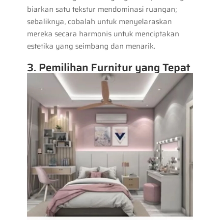
biarkan satu tekstur mendominasi ruangan;
sebaliknya, cobalah untuk menyelaraskan
mereka secara harmonis untuk menciptakan
estetika yang seimbang dan menarik.
3. Pemilihan Furnitur yang Tepat