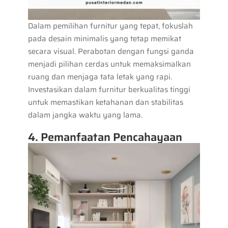
Dalam pemilihan furnitur yang tepat, fokuslah
pada desain minimalis yang tetap memikat
secara visual. Perabotan dengan fungsi ganda
menjadi pilihan cerdas untuk memaksimalkan
ruang dan menjaga tata letak yang rapi.
Investasikan dalam furnitur berkualitas tinggi
untuk memastikan ketahanan dan stabilitas
dalam jangka waktu yang lama.
4. Pemanfaatan Pencahayaan