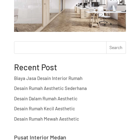
Search
Recent Post
Biaya Jasa Desain Interior Rumah
Desain Rumah Aesthetic Sederhana
Desain Dalam Rumah Aesthetic
Desain Rumah Kecil Aesthetic
Desain Rumah Mewah Aesthetic
Pusat Interior Medan