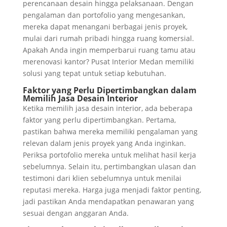
perencanaan desain hingga pelaksanaan. Dengan
pengalaman dan portofolio yang mengesankan,
mereka dapat menangani berbagai jenis proyek,
mulai dari rumah pribadi hingga ruang komersial.
Apakah Anda ingin memperbarui ruang tamu atau
merenovasi kantor? Pusat Interior Medan memiliki
solusi yang tepat untuk setiap kebutuhan.
Faktor yang Perlu Dipertimbangkan dalam
Memilih Jasa Desain Interior
Ketika memilih jasa desain interior, ada beberapa
faktor yang perlu dipertimbangkan. Pertama,
pastikan bahwa mereka memiliki pengalaman yang
relevan dalam jenis proyek yang Anda inginkan.
Periksa portofolio mereka untuk melihat hasil kerja
sebelumnya. Selain itu, pertimbangkan ulasan dan
testimoni dari klien sebelumnya untuk menilai
reputasi mereka. Harga juga menjadi faktor penting,
jadi pastikan Anda mendapatkan penawaran yang
sesuai dengan anggaran Anda.