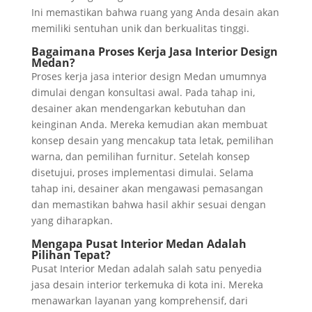
Ini memastikan bahwa ruang yang Anda desain akan
memiliki sentuhan unik dan berkualitas tinggi.
Bagaimana Proses Kerja Jasa Interior Design
Medan?
Proses kerja jasa interior design Medan umumnya
dimulai dengan konsultasi awal. Pada tahap ini,
desainer akan mendengarkan kebutuhan dan
keinginan Anda. Mereka kemudian akan membuat
konsep desain yang mencakup tata letak, pemilihan
warna, dan pemilihan furnitur. Setelah konsep
disetujui, proses implementasi dimulai. Selama
tahap ini, desainer akan mengawasi pemasangan
dan memastikan bahwa hasil akhir sesuai dengan
yang diharapkan.
Mengapa Pusat Interior Medan Adalah
Pilihan Tepat?
Pusat Interior Medan adalah salah satu penyedia
jasa desain interior terkemuka di kota ini. Mereka
menawarkan layanan yang komprehensif, dari