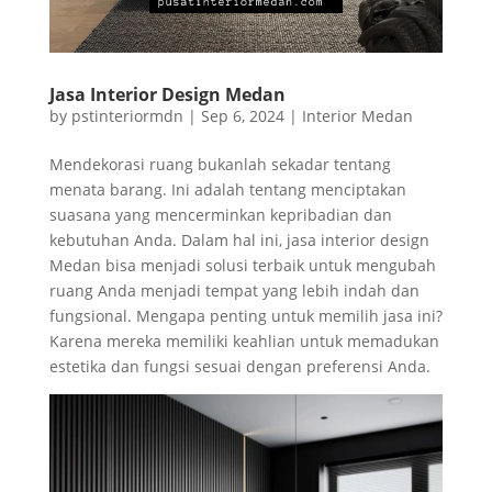
Jasa Interior Design Medan
by
pstinteriormdn
|
Sep 6, 2024
|
Interior Medan
Mendekorasi ruang bukanlah sekadar tentang
menata barang. Ini adalah tentang menciptakan
suasana yang mencerminkan kepribadian dan
kebutuhan Anda. Dalam hal ini, jasa interior design
Medan bisa menjadi solusi terbaik untuk mengubah
ruang Anda menjadi tempat yang lebih indah dan
fungsional. Mengapa penting untuk memilih jasa ini?
Karena mereka memiliki keahlian untuk memadukan
estetika dan fungsi sesuai dengan preferensi Anda.