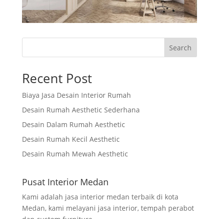
Search
Recent Post
Biaya Jasa Desain Interior Rumah
Desain Rumah Aesthetic Sederhana
Desain Dalam Rumah Aesthetic
Desain Rumah Kecil Aesthetic
Desain Rumah Mewah Aesthetic
Pusat Interior Medan
Kami adalah jasa interior medan terbaik di kota
Medan, kami melayani jasa interior, tempah perabot