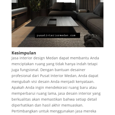
Kesimpulan
Jasa interior design Medan dapat membantu Anda
menciptakan ruang yang tidak hanya indah tetapi
juga fungsional. Dengan bantuan desainer
profesional dari Pusat Interior Medan, Anda dapat
mengubah visi desain Anda menjadi kenyataan.
Apakah Anda ingin mendekorasi ruang baru atau
memperbarui ruang lama, jasa desain interior yang
berkualitas akan memastikan bahwa setiap detail
diperhatikan dan hasil akhir memuaskan.
Pertimbangkan untuk menggunakan jasa mereka