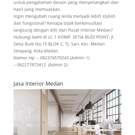
untuk pengalaman desain yang menyenangkan dan
hasil yang memuaskan.
Ingin mengubah ruang Anda menjadi lebih stylish
dan fungsional? Kenapa tidak berkonsultasi
langsung dengan ahli dari Pusat Interior Medan?
Hubungi kami di Lt. 1 KOMP. SETIA BUDI POINT, Jl.
Setia Budi No.15 BLOK C, Tj. Sari, Kec. Medan
Selayang, Kota Medan
Nomor Hp: – 082374570543 (Admin 1)
– 082277873412 (Admin 2)
Jasa Interior Medan