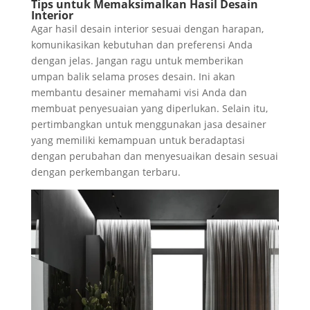
Tips untuk Memaksimalkan Hasil Desain
Interior
Agar hasil desain interior sesuai dengan harapan,
komunikasikan kebutuhan dan preferensi Anda
dengan jelas. Jangan ragu untuk memberikan
umpan balik selama proses desain. Ini akan
membantu desainer memahami visi Anda dan
membuat penyesuaian yang diperlukan. Selain itu,
pertimbangkan untuk menggunakan jasa desainer
yang memiliki kemampuan untuk beradaptasi
dengan perubahan dan menyesuaikan desain sesuai
dengan perkembangan terbaru.