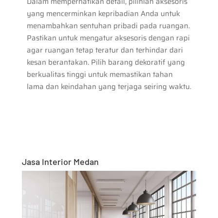
Dalam memperhatikan detail, pilihlah aksesoris
yang mencerminkan kepribadian Anda untuk
menambahkan sentuhan pribadi pada ruangan.
Pastikan untuk mengatur aksesoris dengan rapi
agar ruangan tetap teratur dan terhindar dari
kesan berantakan. Pilih barang dekoratif yang
berkualitas tinggi untuk memastikan tahan
lama dan keindahan yang terjaga seiring waktu.
Jasa Interior Medan