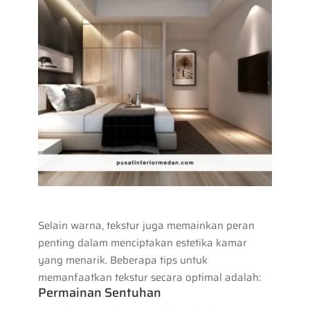
Selain warna, tekstur juga memainkan peran
penting dalam menciptakan estetika kamar
yang menarik. Beberapa tips untuk
memanfaatkan tekstur secara optimal adalah:
Permainan Sentuhan