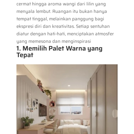
cermat hingga aroma wangi dari lilin yang
menyala lembut. Ruangan itu bukan hanya
tempat tinggal, melainkan panggung bagi
ekspresi diri dan kreativitas. Setiap sentuhan
diatur dengan hati-hati, menciptakan atmosfer
yang memesona dan menginspirasi
1. Memilih Palet Warna yang
Tepat