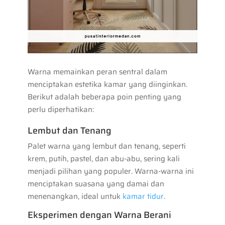
Warna memainkan peran sentral dalam
menciptakan estetika kamar yang diinginkan.
Berikut adalah beberapa poin penting yang
perlu diperhatikan:
Lembut dan Tenang
Palet warna yang lembut dan tenang, seperti
krem, putih, pastel, dan abu-abu, sering kali
menjadi pilihan yang populer. Warna-warna ini
menciptakan suasana yang damai dan
menenangkan, ideal untuk
kamar tidur
.
Eksperimen dengan Warna Berani