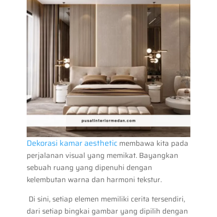
Dekorasi kamar aesthetic
membawa kita pada
perjalanan visual yang memikat. Bayangkan
sebuah ruang yang dipenuhi dengan
kelembutan warna dan harmoni tekstur.
Di sini, setiap elemen memiliki cerita tersendiri,
dari setiap bingkai gambar yang dipilih dengan