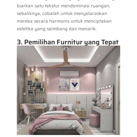
biarkan satu tekstur mendominasi ruangan;
sebaliknya, cobalah untuk menyelaraskan
mereka secara harmonis untuk menciptakan
estetika yang seimbang dan menarik.
3. Pemilihan Furnitur yang Tepat