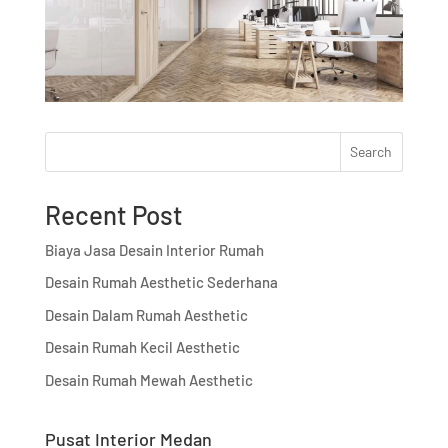
Search
Recent Post
Biaya Jasa Desain Interior Rumah
Desain Rumah Aesthetic Sederhana
Desain Dalam Rumah Aesthetic
Desain Rumah Kecil Aesthetic
Desain Rumah Mewah Aesthetic
Pusat Interior Medan