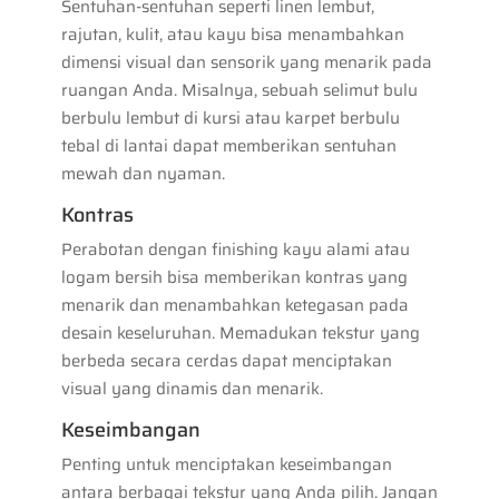
Sentuhan-sentuhan seperti linen lembut,
rajutan, kulit, atau kayu bisa menambahkan
dimensi visual dan sensorik yang menarik pada
ruangan Anda. Misalnya, sebuah selimut bulu
berbulu lembut di kursi atau karpet berbulu
tebal di lantai dapat memberikan sentuhan
mewah dan nyaman.
Kontras
Perabotan dengan finishing kayu alami atau
logam bersih bisa memberikan kontras yang
menarik dan menambahkan ketegasan pada
desain keseluruhan. Memadukan tekstur yang
berbeda secara cerdas dapat menciptakan
visual yang dinamis dan menarik.
Keseimbangan
Penting untuk menciptakan keseimbangan
antara berbagai tekstur yang Anda pilih. Jangan