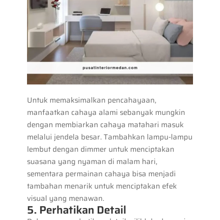
Untuk memaksimalkan pencahayaan,
manfaatkan cahaya alami sebanyak mungkin
dengan membiarkan cahaya matahari masuk
melalui jendela besar. Tambahkan lampu-lampu
lembut dengan dimmer untuk menciptakan
suasana yang nyaman di malam hari,
sementara permainan cahaya bisa menjadi
tambahan menarik untuk menciptakan efek
visual yang menawan.
5. Perhatikan Detail