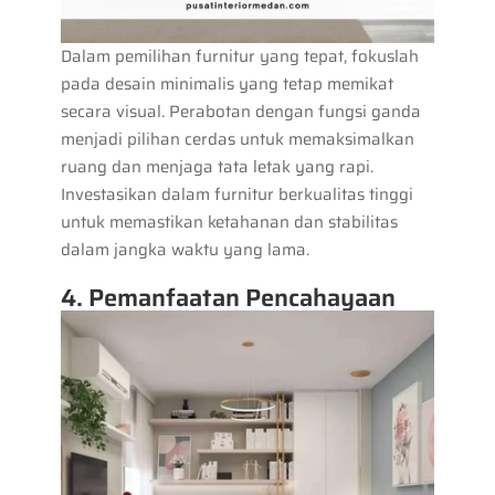
Dalam pemilihan furnitur yang tepat, fokuslah
pada desain minimalis yang tetap memikat
secara visual. Perabotan dengan fungsi ganda
menjadi pilihan cerdas untuk memaksimalkan
ruang dan menjaga tata letak yang rapi.
Investasikan dalam furnitur berkualitas tinggi
untuk memastikan ketahanan dan stabilitas
dalam jangka waktu yang lama.
4. Pemanfaatan Pencahayaan