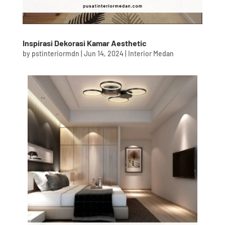
Inspirasi Dekorasi Kamar Aesthetic
by
pstinteriormdn
|
Jun 14, 2024
|
Interior Medan