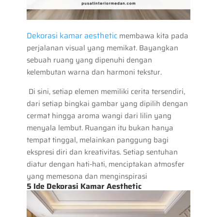
Dekorasi kamar aesthetic
membawa kita pada
perjalanan visual yang memikat. Bayangkan
sebuah ruang yang dipenuhi dengan
kelembutan warna dan harmoni tekstur.
Di sini, setiap elemen memiliki cerita tersendiri,
dari setiap bingkai gambar yang dipilih dengan
cermat hingga aroma wangi dari lilin yang
menyala lembut. Ruangan itu bukan hanya
tempat tinggal, melainkan panggung bagi
ekspresi diri dan kreativitas. Setiap sentuhan
diatur dengan hati-hati, menciptakan atmosfer
yang memesona dan menginspirasi
5 Ide Dekorasi Kamar Aesthetic