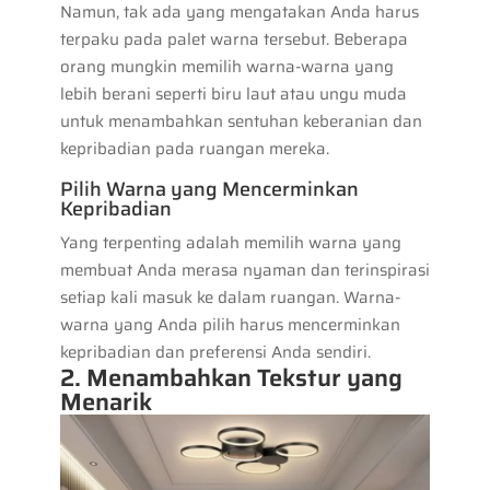
Namun, tak ada yang mengatakan Anda harus
terpaku pada palet warna tersebut. Beberapa
orang mungkin memilih warna-warna yang
lebih berani seperti biru laut atau ungu muda
untuk menambahkan sentuhan keberanian dan
kepribadian pada ruangan mereka.
Pilih Warna yang Mencerminkan
Kepribadian
Yang terpenting adalah memilih warna yang
membuat Anda merasa nyaman dan terinspirasi
setiap kali masuk ke dalam ruangan. Warna-
warna yang Anda pilih harus mencerminkan
kepribadian dan preferensi Anda sendiri.
2. Menambahkan Tekstur yang
Menarik