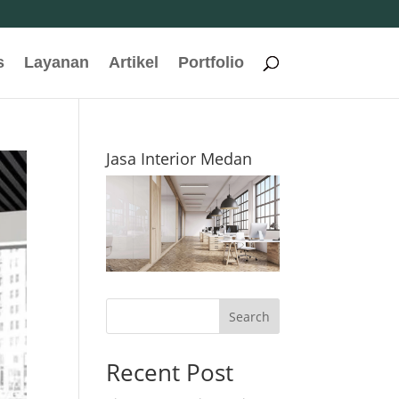
s
Layanan
Artikel
Portfolio
Jasa Interior Medan
Search
Recent Post