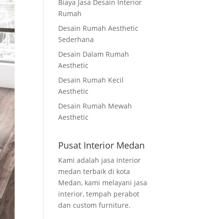
Biaya Jasa Desain Interior
Rumah
Desain Rumah Aesthetic
Sederhana
Desain Dalam Rumah
Aesthetic
Desain Rumah Kecil
Aesthetic
Desain Rumah Mewah
Aesthetic
Pusat Interior Medan
Kami adalah jasa interior
medan terbaik di kota
Medan, kami melayani jasa
interior, tempah perabot
dan custom furniture.