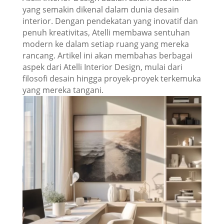
yang semakin dikenal dalam dunia desain
interior. Dengan pendekatan yang inovatif dan
penuh kreativitas, Atelli membawa sentuhan
modern ke dalam setiap ruang yang mereka
rancang. Artikel ini akan membahas berbagai
aspek dari Atelli Interior Design, mulai dari
filosofi desain hingga proyek-proyek terkemuka
yang mereka tangani.