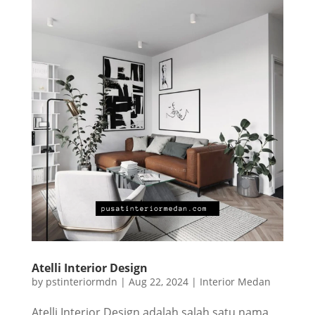
Atelli Interior Design
by
pstinteriormdn
|
Aug 22, 2024
|
Interior Medan
Atelli Interior Design adalah salah satu nama