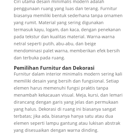
Ciri utama desain minimalis modern adalah
penggunaan ruang yang luas dan terang. Furnitur
biasanya memiliki bentuk sederhana tanpa ornamen
yang rumit. Material yang sering digunakan
termasuk kayu, logam, dan kaca, dengan penekanan
pada tekstur dan kualitas material. Warna-warna
netral seperti putih, abu-abu, dan beige
mendominasi palet warna, memberikan efek bersih
dan terbuka pada ruang.
Pemilihan Furnitur dan Dekorasi
Furnitur dalam interior minimalis modern sering kali
memiliki desain yang bersih dan fungsional. Setiap
elemen harus memenuhi fungsi praktis tanpa
menambah kekacauan visual. Meja, kursi, dan lemari
dirancang dengan garis yang jelas dan permukaan
yang halus. Dekorasi di ruang ini biasanya sangat
terbatas; jika ada, biasanya hanya satu atau dua
elemen seperti lampu gantung atau lukisan abstrak
yang disesuaikan dengan warna dinding.