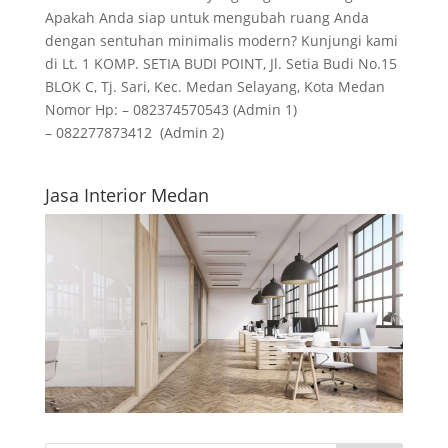
Apakah Anda siap untuk mengubah ruang Anda
dengan sentuhan minimalis modern? Kunjungi kami
di Lt. 1 KOMP. SETIA BUDI POINT, Jl. Setia Budi No.15
BLOK C, Tj. Sari, Kec. Medan Selayang, Kota Medan
Nomor Hp: – 082374570543 (Admin 1)
– 082277873412 (Admin 2)
Jasa Interior Medan