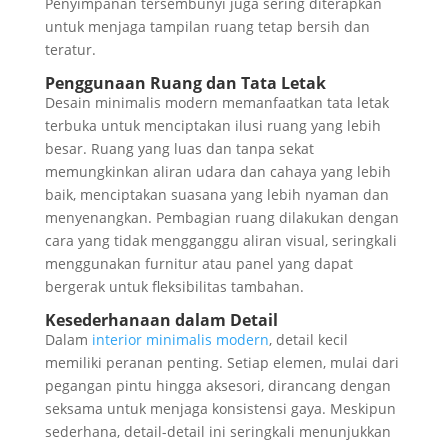
Penyimpanan tersembunyi juga sering diterapkan
untuk menjaga tampilan ruang tetap bersih dan
teratur.
Penggunaan Ruang dan Tata Letak
Desain minimalis modern memanfaatkan tata letak
terbuka untuk menciptakan ilusi ruang yang lebih
besar. Ruang yang luas dan tanpa sekat
memungkinkan aliran udara dan cahaya yang lebih
baik, menciptakan suasana yang lebih nyaman dan
menyenangkan. Pembagian ruang dilakukan dengan
cara yang tidak mengganggu aliran visual, seringkali
menggunakan furnitur atau panel yang dapat
bergerak untuk fleksibilitas tambahan.
Kesederhanaan dalam Detail
Dalam
interior minimalis modern
, detail kecil
memiliki peranan penting. Setiap elemen, mulai dari
pegangan pintu hingga aksesori, dirancang dengan
seksama untuk menjaga konsistensi gaya. Meskipun
sederhana, detail-detail ini seringkali menunjukkan