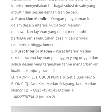
Interior menyediakan berbagai solusi desain yang
inovatif dan sesuai dengan tren terbaru.
Putra Sion Mandiri
– Dengan pengalaman luas
dalam desain interior, Putra Sion Mandiri
menawarkan layanan yang dapat memenuhi
berbagai jenis kebutuhan desain, dari proyek
residensial hingga komersial.
Pusat Interior Medan
– Pusat Interior Medan
dikenal karena layanan pelanggan yang unggul dan
solusi desain yang terjangkau tanpa mengorbankan
kualitas. Kunjungi kami di
Lt. 1 KOMP. SETIA BUDI POINT, Jl. Setia Budi No.15
BLOK C, Tj. Sari, Kec. Medan Selayang, Kota Medan
Nomor Hp: – 082374570543 (Admin 1)
– 082277873412 (Admin 2)