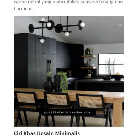
warna netral yang menciptakan suasana tenang dan
harmonis.
Ciri Khas Desain Minimalis