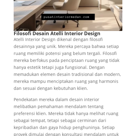
Filosofi Desain Atelli Interior Design
Atelli Interior Design dikenal dengan filosofi
desainnya yang unik. Mereka percaya bahwa setiap
ruang memiliki potensi yang belum tergali. Filosofi
mereka berfokus pada penciptaan ruang yang tidak
hanya estetik tetapi juga fungsional. Dengan
memadukan elemen desain tradisional dan modern,
mereka mampu menciptakan ruang yang harmonis
dan sesuai dengan kebutuhan klien.
Pendekatan mereka dalam desain interior
melibatkan pemahaman mendalam tentang
preferensi klien. Mereka tidak hanya melihat ruang
sebagai tempat, tetapi sebagai cerminan dari
kepribadian dan gaya hidup penghuninya. Setiap
proyek dimulai dengan konsultasi mendalam untuk