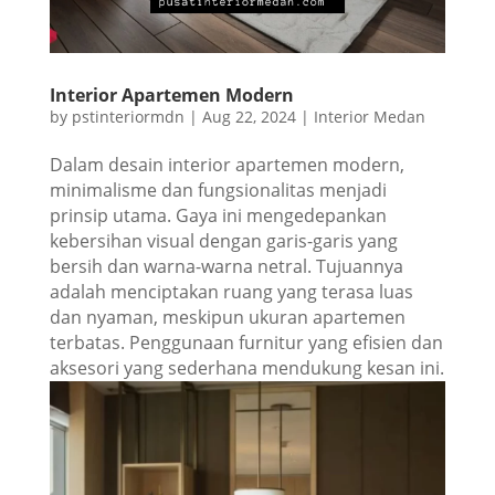
Interior Apartemen Modern
by
pstinteriormdn
|
Aug 22, 2024
|
Interior Medan
Dalam desain interior apartemen modern,
minimalisme dan fungsionalitas menjadi
prinsip utama. Gaya ini mengedepankan
kebersihan visual dengan garis-garis yang
bersih dan warna-warna netral. Tujuannya
adalah menciptakan ruang yang terasa luas
dan nyaman, meskipun ukuran apartemen
terbatas. Penggunaan furnitur yang efisien dan
aksesori yang sederhana mendukung kesan ini.