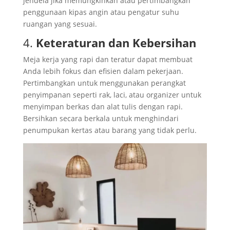
jendela jika memungkinkan atau pertimbangkan
penggunaan kipas angin atau pengatur suhu
ruangan yang sesuai.
4.
Keteraturan dan Kebersihan
Meja kerja yang rapi dan teratur dapat membuat
Anda lebih fokus dan efisien dalam pekerjaan.
Pertimbangkan untuk menggunakan perangkat
penyimpanan seperti rak, laci, atau organizer untuk
menyimpan berkas dan alat tulis dengan rapi.
Bersihkan secara berkala untuk menghindari
penumpukan kertas atau barang yang tidak perlu.