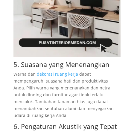
5. Suasana yang Menenangkan
Warna dan
dekorasi ruang kerja
dapat
mempengaruhi suasana hati dan produktivitas
Anda. Pilih warna yang menenangkan dan netral
untuk dinding dan furnitur agar tidak terlalu
mencolok. Tambahan tanaman hias juga dapat
menambahkan sentuhan alami dan menyegarkan
udara di ruang kerja Anda.
6. Pengaturan Akustik yang Tepat