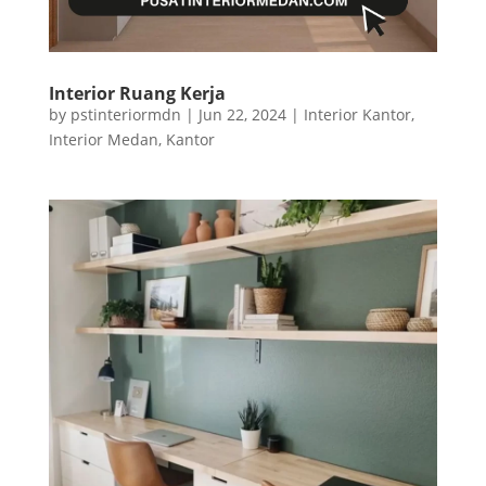
Interior Ruang Kerja
by
pstinteriormdn
|
Jun 22, 2024
|
Interior Kantor
,
Interior Medan
,
Kantor