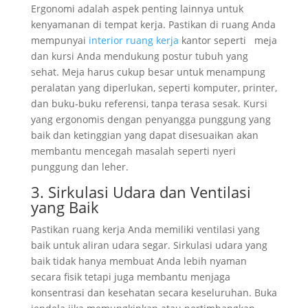
Ergonomi adalah aspek penting lainnya untuk
kenyamanan di tempat kerja. Pastikan di ruang Anda
mempunyai
interior ruang kerja
kantor seperti meja
dan kursi Anda mendukung postur tubuh yang
sehat. Meja harus cukup besar untuk menampung
peralatan yang diperlukan, seperti komputer, printer,
dan buku-buku referensi, tanpa terasa sesak. Kursi
yang ergonomis dengan penyangga punggung yang
baik dan ketinggian yang dapat disesuaikan akan
membantu mencegah masalah seperti nyeri
punggung dan leher.
3. Sirkulasi Udara dan Ventilasi
yang Baik
Pastikan ruang kerja Anda memiliki ventilasi yang
baik untuk aliran udara segar. Sirkulasi udara yang
baik tidak hanya membuat Anda lebih nyaman
secara fisik tetapi juga membantu menjaga
konsentrasi dan kesehatan secara keseluruhan. Buka