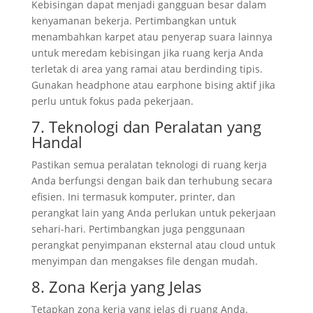
Kebisingan dapat menjadi gangguan besar dalam
kenyamanan bekerja. Pertimbangkan untuk
menambahkan karpet atau penyerap suara lainnya
untuk meredam kebisingan jika ruang kerja Anda
terletak di area yang ramai atau berdinding tipis.
Gunakan headphone atau earphone bising aktif jika
perlu untuk fokus pada pekerjaan.
7. Teknologi dan Peralatan yang
Handal
Pastikan semua peralatan teknologi di ruang kerja
Anda berfungsi dengan baik dan terhubung secara
efisien. Ini termasuk komputer, printer, dan
perangkat lain yang Anda perlukan untuk pekerjaan
sehari-hari. Pertimbangkan juga penggunaan
perangkat penyimpanan eksternal atau cloud untuk
menyimpan dan mengakses file dengan mudah.
8. Zona Kerja yang Jelas
Tetapkan zona kerja yang jelas di ruang Anda.