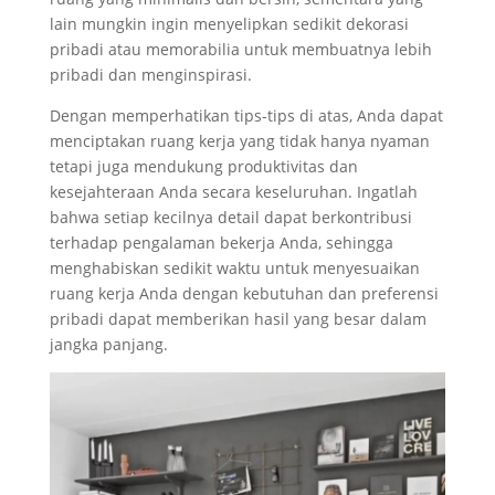
lain mungkin ingin menyelipkan sedikit dekorasi
pribadi atau memorabilia untuk membuatnya lebih
pribadi dan menginspirasi.
Dengan memperhatikan tips-tips di atas, Anda dapat
menciptakan ruang kerja yang tidak hanya nyaman
tetapi juga mendukung produktivitas dan
kesejahteraan Anda secara keseluruhan. Ingatlah
bahwa setiap kecilnya detail dapat berkontribusi
terhadap pengalaman bekerja Anda, sehingga
menghabiskan sedikit waktu untuk menyesuaikan
ruang kerja Anda dengan kebutuhan dan preferensi
pribadi dapat memberikan hasil yang besar dalam
jangka panjang.