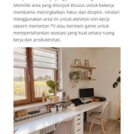
Memiliki area yang ditunjuk khusus untuk bekerja
membantu meningkatkan fokus dan disiplin. Hindari
menggunakan area ini untuk aktivitas non-kerja
seperti menonton TV atau bermain game untuk
mempertahankan asosiasi yang kuat antara ruang
kerja dan produktivitas.