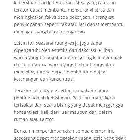
kebersihan dan keteraturan. Meja yang rapi dan
teratur dapat membantu mengurangi stres dan
meningkatkan fokus pada pekerjaan. Perangkat
penyimpanan seperti rak atau laci dapat membantu
menjaga ruang tetap terorganisir.
Selain itu, suasana ruang kerja juga dapat
dipengaruhi oleh estetika dan dekorasi. Pilihan
warna yang tenang dan netral sering kali lebih baik
daripada warna-warna yang terlalu terang atau
mencolok, karena dapat membantu menjaga
ketenangan dan konsentrasi.
Terakhir, aspek yang sering diabaikan namun
penting adalah kebisingan. Pastikan ruang kerja
terisolasi dari suara bising yang dapat mengganggu
konsentrasi, baik dari luar maupun dari dalam
rumah atau kantor.
Dengan mempertimbangkan semua elemen ini,
seseorang dapat menciptakan ruang kerja yang tidak