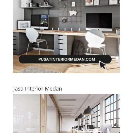
Jasa Interior Medan