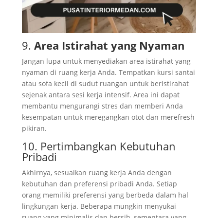
9.
Area Istirahat yang Nyaman
Jangan lupa untuk menyediakan area istirahat yang
nyaman di ruang kerja Anda. Tempatkan kursi santai
atau sofa kecil di sudut ruangan untuk beristirahat
sejenak antara sesi kerja intensif. Area ini dapat
membantu mengurangi stres dan memberi Anda
kesempatan untuk meregangkan otot dan merefresh
pikiran.
10. Pertimbangkan Kebutuhan
Pribadi
Akhirnya, sesuaikan ruang kerja Anda dengan
kebutuhan dan preferensi pribadi Anda. Setiap
orang memiliki preferensi yang berbeda dalam hal
lingkungan kerja. Beberapa mungkin menyukai
ruang yang minimalis dan bersih, sementara yang