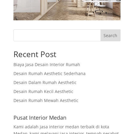
Search
Recent Post
Biaya Jasa Desain Interior Rumah
Desain Rumah Aesthetic Sederhana
Desain Dalam Rumah Aesthetic
Desain Rumah Kecil Aesthetic
Desain Rumah Mewah Aesthetic
Pusat Interior Medan
Kami adalah jasa interior medan terbaik di kota
Medan, kami melayani jasa interior, tempah perabot