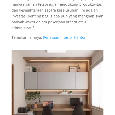
hanya nyaman tetapi juga mendukung produktivitas
dan kesejahteraan secara keseluruhan. Ini adalah
investasi penting bagi siapa pun yang menghabiskan
banyak waktu dalam pekerjaan kreatif atau
administratif.
Temukan lainnya:
Penataan Interior Kantor