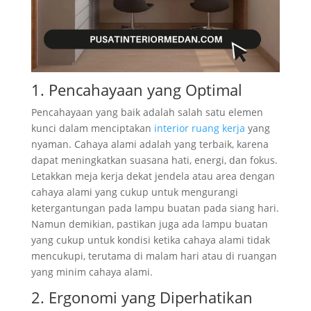
1. Pencahayaan yang Optimal
Pencahayaan yang baik adalah salah satu elemen
kunci dalam menciptakan
interior ruang kerja
yang
nyaman. Cahaya alami adalah yang terbaik, karena
dapat meningkatkan suasana hati, energi, dan fokus.
Letakkan meja kerja dekat jendela atau area dengan
cahaya alami yang cukup untuk mengurangi
ketergantungan pada lampu buatan pada siang hari.
Namun demikian, pastikan juga ada lampu buatan
yang cukup untuk kondisi ketika cahaya alami tidak
mencukupi, terutama di malam hari atau di ruangan
yang minim cahaya alami.
2. Ergonomi yang Diperhatikan