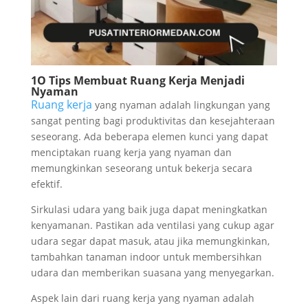
1O Tips Membuat Ruang Kerja Menjadi
Nyaman
Ruang kerja
yang nyaman adalah lingkungan yang
sangat penting bagi produktivitas dan kesejahteraan
seseorang. Ada beberapa elemen kunci yang dapat
menciptakan ruang kerja yang nyaman dan
memungkinkan seseorang untuk bekerja secara
efektif.
Sirkulasi udara yang baik juga dapat meningkatkan
kenyamanan. Pastikan ada ventilasi yang cukup agar
udara segar dapat masuk, atau jika memungkinkan,
tambahkan tanaman indoor untuk membersihkan
udara dan memberikan suasana yang menyegarkan.
Aspek lain dari ruang kerja yang nyaman adalah