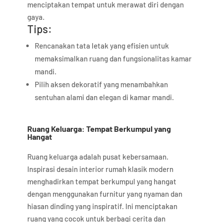
menciptakan tempat untuk merawat diri dengan
gaya.
Tips:
Rencanakan tata letak yang efisien untuk
memaksimalkan ruang dan fungsionalitas kamar
mandi.
Pilih aksen dekoratif yang menambahkan
sentuhan alami dan elegan di kamar mandi.
Ruang Keluarga: Tempat Berkumpul yang
Hangat
Ruang keluarga adalah pusat kebersamaan.
Inspirasi desain interior rumah klasik modern
menghadirkan tempat berkumpul yang hangat
dengan menggunakan furnitur yang nyaman dan
hiasan dinding yang inspiratif. Ini menciptakan
ruang yang cocok untuk berbagi cerita dan