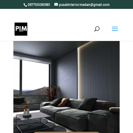
087700060961
pusatinteriormedan@gmail.com