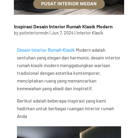
Inspirasi Desain Interior Rumah Klasik Modern
by
pstinteriormdn
|
Jun 7, 2024
|
Interior Klasik
Desain Interior Rumah Klasik
Modern adalah
sentuhan yang elegan dan harmonis, desain interior
rumah klasik modern menggabungkan warisan
tradisional dengan estetika kontemporer,
menciptakan ruang yang memancarkan
kemewahan yang abadi dan inspiratif.
Berikut adalah beberapa inspirasi yang kami
hadirkan untuk berbagai ruangan interior rumah
Anda