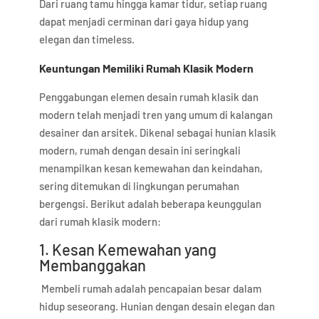
Dari ruang tamu hingga kamar tidur, setiap ruang
dapat menjadi cerminan dari gaya hidup yang
elegan dan timeless.
Keuntungan Memiliki Rumah Klasik Modern
Penggabungan elemen desain rumah klasik dan
modern telah menjadi tren yang umum di kalangan
desainer dan arsitek. Dikenal sebagai hunian klasik
modern, rumah dengan desain ini seringkali
menampilkan kesan kemewahan dan keindahan,
sering ditemukan di lingkungan perumahan
bergengsi. Berikut adalah beberapa keunggulan
dari rumah klasik modern:
1. Kesan Kemewahan yang
Membanggakan
Membeli rumah adalah pencapaian besar dalam
hidup seseorang. Hunian dengan desain elegan dan