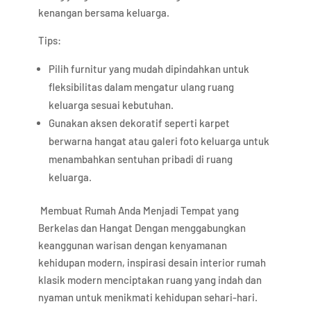
kenangan bersama keluarga.
Tips:
Pilih furnitur yang mudah dipindahkan untuk
fleksibilitas dalam mengatur ulang ruang
keluarga sesuai kebutuhan.
Gunakan aksen dekoratif seperti karpet
berwarna hangat atau galeri foto keluarga untuk
menambahkan sentuhan pribadi di ruang
keluarga.
Membuat Rumah Anda Menjadi Tempat yang
Berkelas dan Hangat Dengan menggabungkan
keanggunan warisan dengan kenyamanan
kehidupan modern, inspirasi desain interior rumah
klasik modern menciptakan ruang yang indah dan
nyaman untuk menikmati kehidupan sehari-hari.