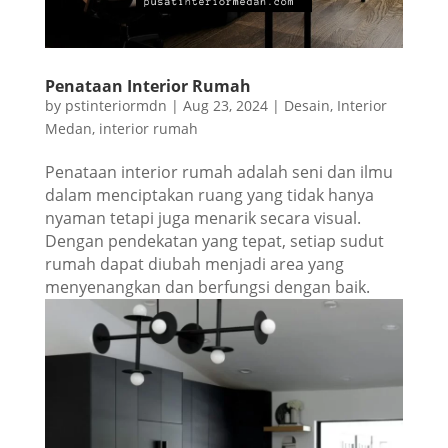
Penataan Interior Rumah
by
pstinteriormdn
|
Aug 23, 2024
|
Desain
,
Interior
Medan
,
interior rumah
Penataan interior rumah adalah seni dan ilmu
dalam menciptakan ruang yang tidak hanya
nyaman tetapi juga menarik secara visual.
Dengan pendekatan yang tepat, setiap sudut
rumah dapat diubah menjadi area yang
menyenangkan dan berfungsi dengan baik.