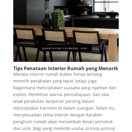
Tips Penataan Interior Rumah yang Menarik
Menata interior rumah bukan hanya tentang
memilih perabotan yang tepat, tetapi juga
bagaimana menciptakan suasana yang nyaman dan
estetis. Pemilihan warna, pencahayaan, dan tata
letak perabotan berperan penting dalam
menciptakan harmoni di dalam ruangan. Selain itu,
menyesuaikan tema interior dengan karakter
penghuni rumah akan menambah kesan personal
dan unik. Bagi yang memiliki usaha, prinsip-prinsip