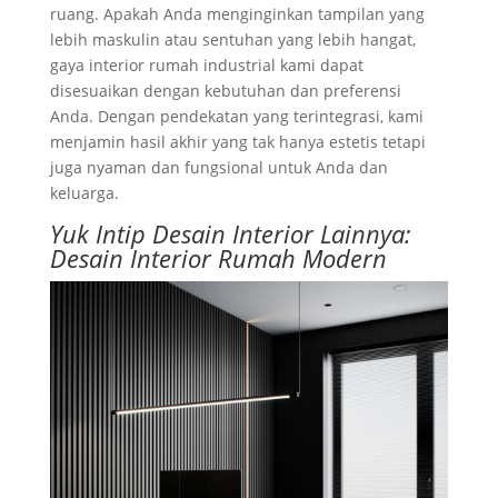
ruang. Apakah Anda menginginkan tampilan yang
lebih maskulin atau sentuhan yang lebih hangat,
gaya interior rumah industrial kami dapat
disesuaikan dengan kebutuhan dan preferensi
Anda. Dengan pendekatan yang terintegrasi, kami
menjamin hasil akhir yang tak hanya estetis tetapi
juga nyaman dan fungsional untuk Anda dan
keluarga.
Yuk Intip Desain Interior Lainnya:
Desain Interior Rumah Modern