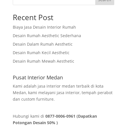
Recent Post
Biaya Jasa Desain Interior Rumah
Desain Rumah Aesthetic Sederhana
Desain Dalam Rumah Aesthetic
Desain Rumah Kecil Aesthetic
Desain Rumah Mewah Aesthetic
Pusat Interior Medan
Kami adalah jasa interior medan terbaik di kota
Medan, kami melayani jasa interior, tempah perabot
dan custom furniture.
Hubungi kami di
0877-0006-0961 (Dapatkan
Potongan Desain 50% )