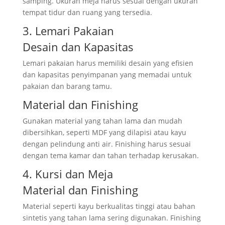
samping. Ukuran meja harus sesuai dengan ukuran
tempat tidur dan ruang yang tersedia.
3. Lemari Pakaian
Desain dan Kapasitas
Lemari pakaian harus memiliki desain yang efisien
dan kapasitas penyimpanan yang memadai untuk
pakaian dan barang tamu.
Material dan Finishing
Gunakan material yang tahan lama dan mudah
dibersihkan, seperti MDF yang dilapisi atau kayu
dengan pelindung anti air. Finishing harus sesuai
dengan tema kamar dan tahan terhadap kerusakan.
4. Kursi dan Meja
Material dan Finishing
Material seperti kayu berkualitas tinggi atau bahan
sintetis yang tahan lama sering digunakan. Finishing