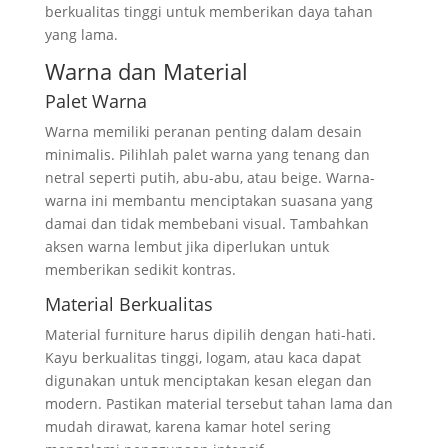
berkualitas tinggi untuk memberikan daya tahan
yang lama.
Warna dan Material
Palet Warna
Warna memiliki peranan penting dalam desain
minimalis. Pilihlah palet warna yang tenang dan
netral seperti putih, abu-abu, atau beige. Warna-
warna ini membantu menciptakan suasana yang
damai dan tidak membebani visual. Tambahkan
aksen warna lembut jika diperlukan untuk
memberikan sedikit kontras.
Material Berkualitas
Material furniture harus dipilih dengan hati-hati.
Kayu berkualitas tinggi, logam, atau kaca dapat
digunakan untuk menciptakan kesan elegan dan
modern. Pastikan material tersebut tahan lama dan
mudah dirawat, karena kamar hotel sering