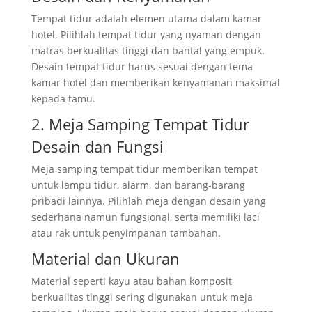
Tempat tidur adalah elemen utama dalam kamar
hotel. Pilihlah tempat tidur yang nyaman dengan
matras berkualitas tinggi dan bantal yang empuk.
Desain tempat tidur harus sesuai dengan tema
kamar hotel dan memberikan kenyamanan maksimal
kepada tamu.
2. Meja Samping Tempat Tidur
Desain dan Fungsi
Meja samping tempat tidur memberikan tempat
untuk lampu tidur, alarm, dan barang-barang
pribadi lainnya. Pilihlah meja dengan desain yang
sederhana namun fungsional, serta memiliki laci
atau rak untuk penyimpanan tambahan.
Material dan Ukuran
Material seperti kayu atau bahan komposit
berkualitas tinggi sering digunakan untuk meja