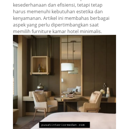
kesederhanaan dan efisiensi, tetapi tetap
harus memenuhi kebutuhan estetika dan
kenyamanan. Artikel ini membahas berbagai
aspek yang perlu dipertimbangkan saat
memilih furniture kamar hotel minimalis.