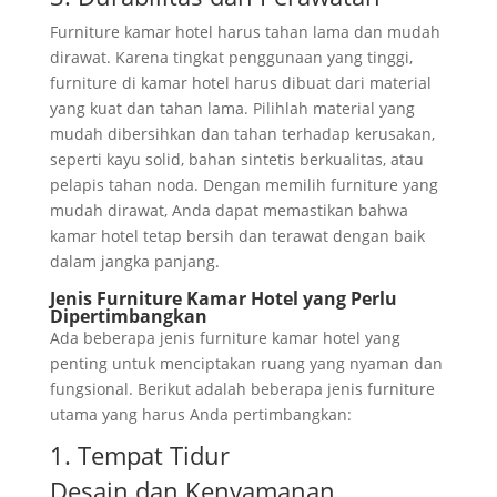
Furniture kamar hotel harus tahan lama dan mudah
dirawat. Karena tingkat penggunaan yang tinggi,
furniture di kamar hotel harus dibuat dari material
yang kuat dan tahan lama. Pilihlah material yang
mudah dibersihkan dan tahan terhadap kerusakan,
seperti kayu solid, bahan sintetis berkualitas, atau
pelapis tahan noda. Dengan memilih furniture yang
mudah dirawat, Anda dapat memastikan bahwa
kamar hotel tetap bersih dan terawat dengan baik
dalam jangka panjang.
Jenis Furniture Kamar Hotel yang Perlu
Dipertimbangkan
Ada beberapa jenis furniture kamar hotel yang
penting untuk menciptakan ruang yang nyaman dan
fungsional. Berikut adalah beberapa jenis furniture
utama yang harus Anda pertimbangkan:
1. Tempat Tidur
Desain dan Kenyamanan