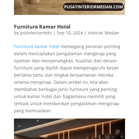
Furniture Kamar Hotel
by
pstinteriormdn
|
Sep 10, 2024
|
Interior Medan
Furniture kamar hotel
memegang peranan penting
dalam menciptakan pengalaman menginap yang
nyaman dan menyenangkan. Kualitas dan desain
furniture yang dipilih dapat mempengaruhi kesan
pertama tamu dan tingkat kenyamanan mereka
selama menginap. Dalam artikel ini, kita akan
membahas berbagai jenis furniture yang penting
untuk kamar hotel dan bagaimana memilih yang
terbaik untuk memberikan pengalaman menginap
yang memuaskan.