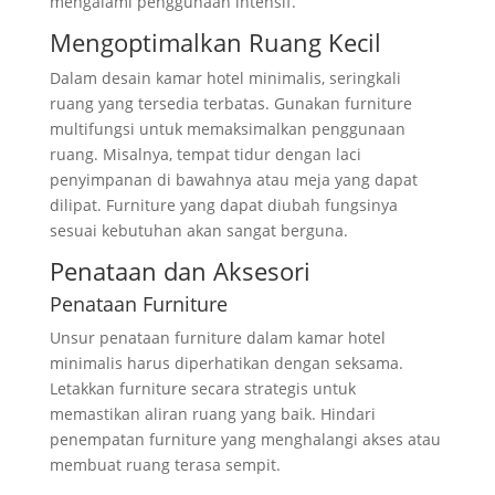
mengalami penggunaan intensif.
Mengoptimalkan Ruang Kecil
Dalam desain kamar hotel minimalis, seringkali
ruang yang tersedia terbatas. Gunakan furniture
multifungsi untuk memaksimalkan penggunaan
ruang. Misalnya, tempat tidur dengan laci
penyimpanan di bawahnya atau meja yang dapat
dilipat. Furniture yang dapat diubah fungsinya
sesuai kebutuhan akan sangat berguna.
Penataan dan Aksesori
Penataan Furniture
Unsur penataan furniture dalam kamar hotel
minimalis harus diperhatikan dengan seksama.
Letakkan furniture secara strategis untuk
memastikan aliran ruang yang baik. Hindari
penempatan furniture yang menghalangi akses atau
membuat ruang terasa sempit.