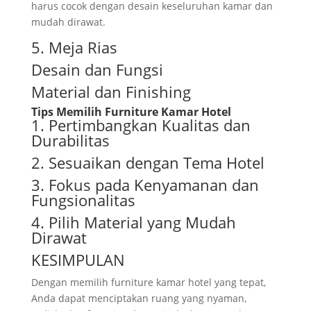
harus cocok dengan desain keseluruhan kamar dan
mudah dirawat.
5. Meja Rias
Desain dan Fungsi
Material dan Finishing
Tips Memilih Furniture Kamar Hotel
1. Pertimbangkan Kualitas dan
Durabilitas
2. Sesuaikan dengan Tema Hotel
3. Fokus pada Kenyamanan dan
Fungsionalitas
4. Pilih Material yang Mudah
Dirawat
KESIMPULAN
Dengan memilih furniture kamar hotel yang tepat,
Anda dapat menciptakan ruang yang nyaman,