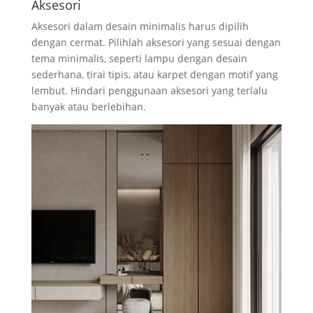
Aksesori
Aksesori dalam desain minimalis harus dipilih
dengan cermat. Pilihlah aksesori yang sesuai dengan
tema minimalis, seperti lampu dengan desain
sederhana, tirai tipis, atau karpet dengan motif yang
lembut. Hindari penggunaan aksesori yang terlalu
banyak atau berlebihan.