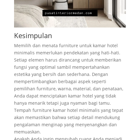
Kesimpulan
Memilih dan menata furniture untuk kamar hotel
minimalis memerlukan pendekatan yang hati-hati.
Setiap elemen harus dirancang untuk memberikan
fungsi yang optimal sambil mempertahankan
estetika yang bersih dan sederhana. Dengan
mempertimbangkan berbagai aspek seperti
pemilihan furniture, warna, material, dan penataan,
Anda dapat menciptakan kamar hotel yang tidak
hanya menarik tetapi juga nyaman bagi tamu.
Tempah furniture kamar hotel minimalis yang tepat
akan memastikan bahwa setiap detail mendukung
pengalaman menginap yang menyenangkan dan
memuaskan.
Apakah Anda ingin mengubah ruang Anda menjadi