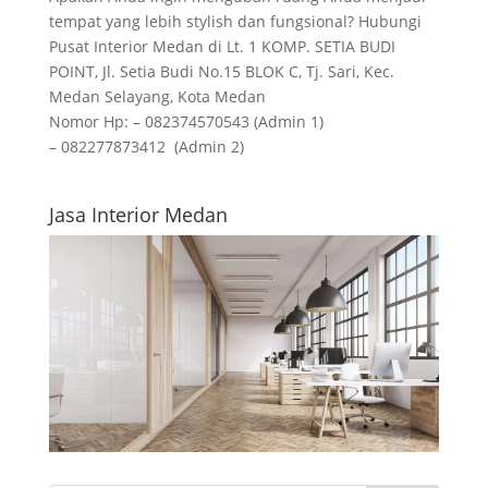
tempat yang lebih stylish dan fungsional? Hubungi
Pusat Interior Medan di Lt. 1 KOMP. SETIA BUDI
POINT, Jl. Setia Budi No.15 BLOK C, Tj. Sari, Kec.
Medan Selayang, Kota Medan
Nomor Hp: – 082374570543 (Admin 1)
– 082277873412 (Admin 2)
Jasa Interior Medan