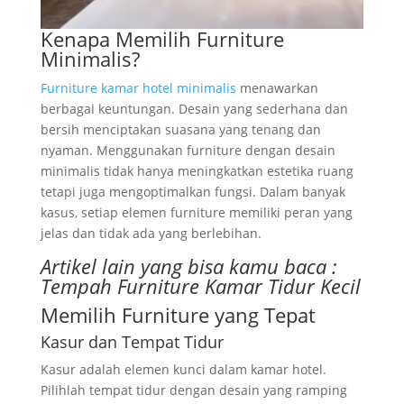
Kenapa Memilih Furniture
Minimalis?
Furniture kamar hotel minimalis
menawarkan
berbagai keuntungan. Desain yang sederhana dan
bersih menciptakan suasana yang tenang dan
nyaman. Menggunakan furniture dengan desain
minimalis tidak hanya meningkatkan estetika ruang
tetapi juga mengoptimalkan fungsi. Dalam banyak
kasus, setiap elemen furniture memiliki peran yang
jelas dan tidak ada yang berlebihan.
Artikel lain yang bisa kamu baca :
Tempah Furniture Kamar Tidur Kecil
Memilih Furniture yang Tepat
Kasur dan Tempat Tidur
Kasur adalah elemen kunci dalam kamar hotel.
Pilihlah tempat tidur dengan desain yang ramping