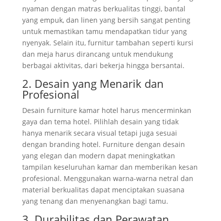
nyaman dengan matras berkualitas tinggi, bantal
yang empuk, dan linen yang bersih sangat penting
untuk memastikan tamu mendapatkan tidur yang
nyenyak. Selain itu, furnitur tambahan seperti kursi
dan meja harus dirancang untuk mendukung
berbagai aktivitas, dari bekerja hingga bersantai.
2. Desain yang Menarik dan
Profesional
Desain furniture kamar hotel harus mencerminkan
gaya dan tema hotel. Pilihlah desain yang tidak
hanya menarik secara visual tetapi juga sesuai
dengan branding hotel. Furniture dengan desain
yang elegan dan modern dapat meningkatkan
tampilan keseluruhan kamar dan memberikan kesan
profesional. Menggunakan warna-warna netral dan
material berkualitas dapat menciptakan suasana
yang tenang dan menyenangkan bagi tamu.
3. Durabilitas dan Perawatan