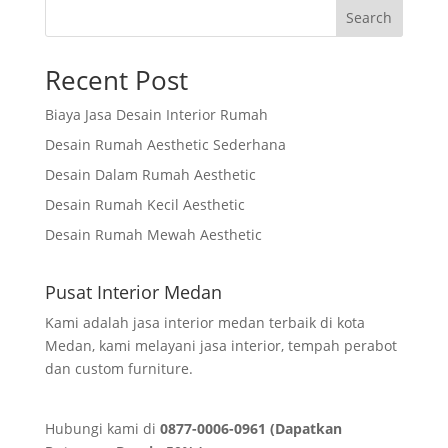
Search
Recent Post
Biaya Jasa Desain Interior Rumah
Desain Rumah Aesthetic Sederhana
Desain Dalam Rumah Aesthetic
Desain Rumah Kecil Aesthetic
Desain Rumah Mewah Aesthetic
Pusat Interior Medan
Kami adalah jasa interior medan terbaik di kota
Medan, kami melayani jasa interior, tempah perabot
dan custom furniture.
Hubungi kami di
0877-0006-0961 (Dapatkan