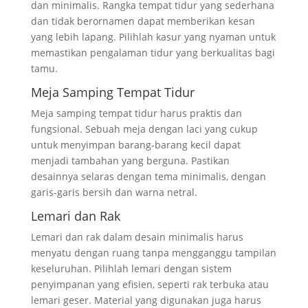
dan minimalis. Rangka tempat tidur yang sederhana
dan tidak berornamen dapat memberikan kesan
yang lebih lapang. Pilihlah kasur yang nyaman untuk
memastikan pengalaman tidur yang berkualitas bagi
tamu.
Meja Samping Tempat Tidur
Meja samping tempat tidur harus praktis dan
fungsional. Sebuah meja dengan laci yang cukup
untuk menyimpan barang-barang kecil dapat
menjadi tambahan yang berguna. Pastikan
desainnya selaras dengan tema minimalis, dengan
garis-garis bersih dan warna netral.
Lemari dan Rak
Lemari dan rak dalam desain minimalis harus
menyatu dengan ruang tanpa mengganggu tampilan
keseluruhan. Pilihlah lemari dengan sistem
penyimpanan yang efisien, seperti rak terbuka atau
lemari geser. Material yang digunakan juga harus