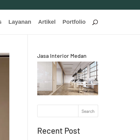
s
Layanan
Artikel
Portfolio
Jasa Interior Medan
Search
Recent Post