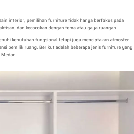
ain interior, pemilihan furniture tidak hanya berfokus pada
raktisan, dan kecocokan dengan tema atau gaya ruangan.
menuhi kebutuhan fungsional tetapi juga menciptakan atmosfer
 pemilik ruang. Berikut adalah beberapa jenis furniture yang
r Medan.