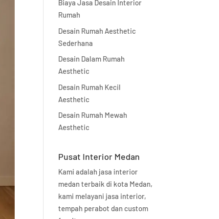
Biaya Jasa Desain Interior
Rumah
Desain Rumah Aesthetic
Sederhana
Desain Dalam Rumah
Aesthetic
Desain Rumah Kecil
Aesthetic
Desain Rumah Mewah
Aesthetic
Pusat Interior Medan
Kami adalah jasa interior
medan terbaik di kota Medan,
kami melayani jasa interior,
tempah perabot dan custom