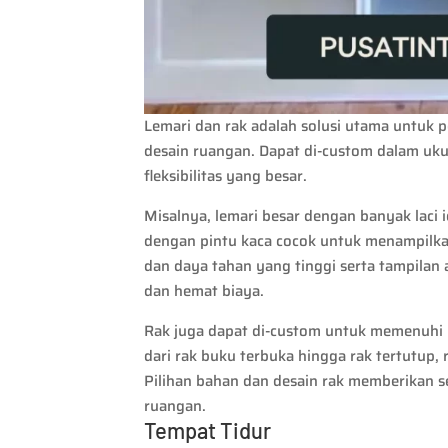
Lemari dan rak adalah solusi utama untuk 
desain ruangan. Dapat di-custom dalam uku
fleksibilitas yang besar.
Misalnya, lemari besar dengan banyak laci 
dengan pintu kaca cocok untuk menampilka
dan daya tahan yang tinggi serta tampila
dan hemat biaya.
Rak juga dapat di-custom untuk memenuhi
dari rak buku terbuka hingga rak tertutup, 
Pilihan bahan dan desain rak memberikan 
ruangan.
Tempat Tidur