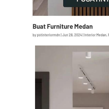
Buat Furniture Medan
by
pstinteriormdn
|
Jun 28, 2024
|
Interior Medan
,