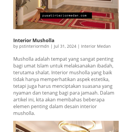
Interior Musholla
by
pstinteriormdn
|
Jul 31, 2024
|
Interior Medan
Musholla adalah tempat yang sangat penting
bagi umat Islam untuk melaksanakan ibadah,
terutama shalat. Interior musholla yang baik
tidak hanya memperhatikan aspek estetika,
tetapi juga harus menciptakan suasana yang
nyaman dan tenang bagi para jamaah. Dalam
artikel ini, kita akan membahas beberapa
elemen penting dalam desain interior
musholla.