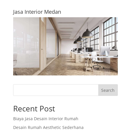
Jasa Interior Medan
Search
Recent Post
Biaya Jasa Desain Interior Rumah
Desain Rumah Aesthetic Sederhana