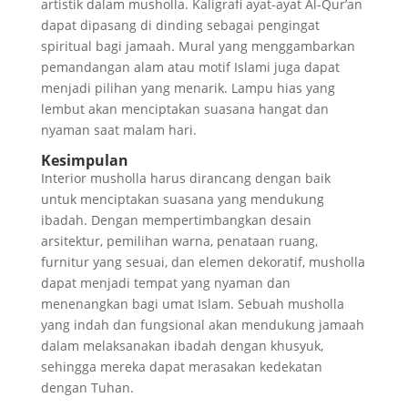
artistik dalam musholla. Kaligrafi ayat-ayat Al-Qur’an
dapat dipasang di dinding sebagai pengingat
spiritual bagi jamaah. Mural yang menggambarkan
pemandangan alam atau motif Islami juga dapat
menjadi pilihan yang menarik. Lampu hias yang
lembut akan menciptakan suasana hangat dan
nyaman saat malam hari.
Kesimpulan
Interior musholla harus dirancang dengan baik
untuk menciptakan suasana yang mendukung
ibadah. Dengan mempertimbangkan desain
arsitektur, pemilihan warna, penataan ruang,
furnitur yang sesuai, dan elemen dekoratif, musholla
dapat menjadi tempat yang nyaman dan
menenangkan bagi umat Islam. Sebuah musholla
yang indah dan fungsional akan mendukung jamaah
dalam melaksanakan ibadah dengan khusyuk,
sehingga mereka dapat merasakan kedekatan
dengan Tuhan.