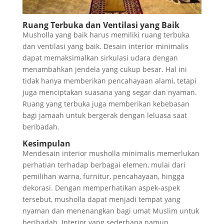
Ruang Terbuka dan Ventilasi yang Baik
Musholla yang baik harus memiliki ruang terbuka
dan ventilasi yang baik. Desain interior minimalis
dapat memaksimalkan sirkulasi udara dengan
menambahkan jendela yang cukup besar. Hal ini
tidak hanya memberikan pencahayaan alami, tetapi
juga menciptakan suasana yang segar dan nyaman.
Ruang yang terbuka juga memberikan kebebasan
bagi jamaah untuk bergerak dengan leluasa saat
beribadah.
Kesimpulan
Mendesain interior musholla minimalis memerlukan
perhatian terhadap berbagai elemen, mulai dari
pemilihan warna, furnitur, pencahayaan, hingga
dekorasi. Dengan memperhatikan aspek-aspek
tersebut, musholla dapat menjadi tempat yang
nyaman dan menenangkan bagi umat Muslim untuk
beribadah. Interior yang sederhana namun