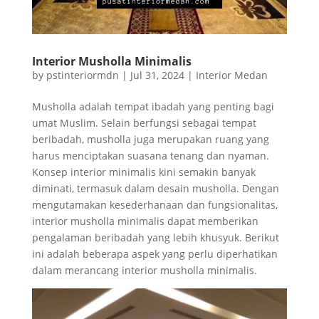
Interior Musholla Minimalis
by
pstinteriormdn
|
Jul 31, 2024
|
Interior Medan
Musholla adalah tempat ibadah yang penting bagi
umat Muslim. Selain berfungsi sebagai tempat
beribadah, musholla juga merupakan ruang yang
harus menciptakan suasana tenang dan nyaman.
Konsep interior minimalis kini semakin banyak
diminati, termasuk dalam desain musholla. Dengan
mengutamakan kesederhanaan dan fungsionalitas,
interior musholla minimalis dapat memberikan
pengalaman beribadah yang lebih khusyuk. Berikut
ini adalah beberapa aspek yang perlu diperhatikan
dalam merancang interior musholla minimalis.