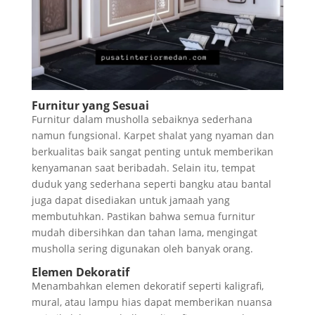
Furnitur yang Sesuai
Furnitur dalam musholla sebaiknya sederhana
namun fungsional. Karpet shalat yang nyaman dan
berkualitas baik sangat penting untuk memberikan
kenyamanan saat beribadah. Selain itu, tempat
duduk yang sederhana seperti bangku atau bantal
juga dapat disediakan untuk jamaah yang
membutuhkan. Pastikan bahwa semua furnitur
mudah dibersihkan dan tahan lama, mengingat
musholla sering digunakan oleh banyak orang.
Elemen Dekoratif
Menambahkan elemen dekoratif seperti kaligrafi,
mural, atau lampu hias dapat memberikan nuansa