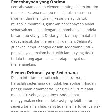
Pencahayaan yang Optimal
Pencahayaan adalah elemen penting dalam interior
musholla karena mampu menciptakan suasana
nyaman dan mengurangi kesan gelap. Untuk
musholla minimalis, gunakan pencahayaan alami
sebanyak mungkin dengan menambahkan jendela
besar atau skylight. Di siang hari, cahaya matahari
dapat masuk dan menerangi ruangan. Selain itu,
gunakan lampu dengan desain sederhana untuk
pencahayaan malam hari. Pilih lampu yang tidak
terlalu terang agar suasana tetap hangat dan
menenangkan.
Elemen Dekorasi yang Sederhana
Dalam interior musholla minimalis, dekorasi
haruslah sederhana dan tidak berlebihan. Hindari
penggunaan ornamentasi yang terlalu rumit atau
mencolok. Sebagai gantinya, Anda dapat
menggunakan elemen dekorasi yang lebih natural,
seperti tanaman hias yang tidak memerlukan banyak