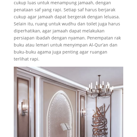
cukup luas untuk menampung jamaah, dengan
penataan saf yang rapi. Setiap saf harus berjarak
cukup agar jamaah dapat bergerak dengan leluasa.
Selain itu, ruang untuk wudhu dan toilet juga harus
diperhatikan, agar jamaah dapat melakukan
persiapan ibadah dengan nyaman. Penempatan rak
buku atau lemari untuk menyimpan Al-Qur’an dan
buku-buku agama juga penting agar ruangan
terlihat rapi.