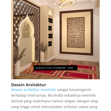
Desain Arsitektur
Desain arsitektur musholla
sangat berpengaruh
terhadap interiornya. Musholla sebaiknya memiliki
bentuk yang sederhana namun elegan, dengan atap
yang tinggi untuk menciptakan sirkulasi udara yang