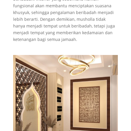
fungsional akan membantu menciptakan suasana
khusyuk, sehingga pengalaman beribadah menjadi
lebih berarti. Dengan demikian, musholla tidak
hanya menjadi tempat untuk beribadah, tetapi juga
menjadi tempat yang memberikan kedamaian dan
ketenangan bagi semua jamaah.