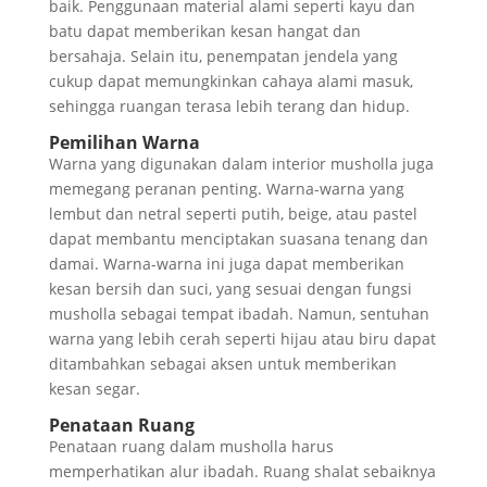
baik. Penggunaan material alami seperti kayu dan
batu dapat memberikan kesan hangat dan
bersahaja. Selain itu, penempatan jendela yang
cukup dapat memungkinkan cahaya alami masuk,
sehingga ruangan terasa lebih terang dan hidup.
Pemilihan Warna
Warna yang digunakan dalam interior musholla juga
memegang peranan penting. Warna-warna yang
lembut dan netral seperti putih, beige, atau pastel
dapat membantu menciptakan suasana tenang dan
damai. Warna-warna ini juga dapat memberikan
kesan bersih dan suci, yang sesuai dengan fungsi
musholla sebagai tempat ibadah. Namun, sentuhan
warna yang lebih cerah seperti hijau atau biru dapat
ditambahkan sebagai aksen untuk memberikan
kesan segar.
Penataan Ruang
Penataan ruang dalam musholla harus
memperhatikan alur ibadah. Ruang shalat sebaiknya