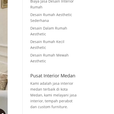
Biaya Jasa Desain Interior
Rumah
Desain Rumah Aesthetic
Sederhana
Desain Dalam Rumah
Aesthetic
Desain Rumah Kecil
Aesthetic
Desain Rumah Mewah
Aesthetic
Pusat Interior Medan
Kami adalah jasa interior
medan terbaik di kota
Medan, kami melayani jasa
interior, tempah perabot
dan custom furniture.