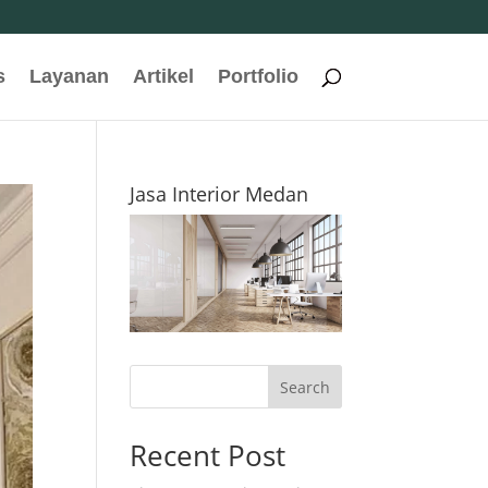
s
Layanan
Artikel
Portfolio
Jasa Interior Medan
Search
Recent Post