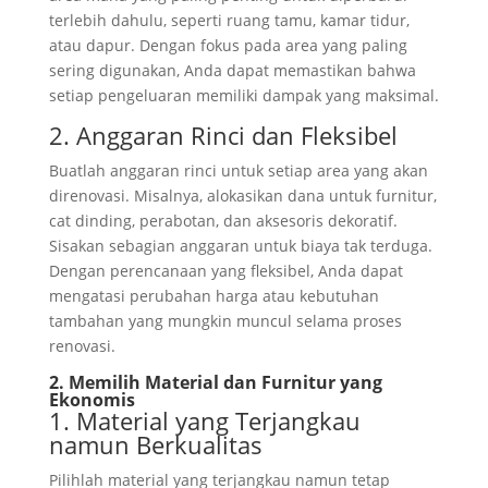
terlebih dahulu, seperti ruang tamu, kamar tidur,
atau dapur. Dengan fokus pada area yang paling
sering digunakan, Anda dapat memastikan bahwa
setiap pengeluaran memiliki dampak yang maksimal.
2. Anggaran Rinci dan Fleksibel
Buatlah anggaran rinci untuk setiap area yang akan
direnovasi. Misalnya, alokasikan dana untuk furnitur,
cat dinding, perabotan, dan aksesoris dekoratif.
Sisakan sebagian anggaran untuk biaya tak terduga.
Dengan perencanaan yang fleksibel, Anda dapat
mengatasi perubahan harga atau kebutuhan
tambahan yang mungkin muncul selama proses
renovasi.
2. Memilih Material dan Furnitur yang
Ekonomis
1. Material yang Terjangkau
namun Berkualitas
Pilihlah material yang terjangkau namun tetap