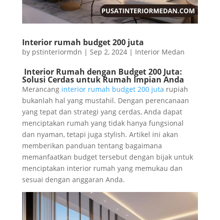
Interior rumah budget 200 juta
by
pstinteriormdn
|
Sep 2, 2024
|
Interior Medan
Interior Rumah dengan Budget 200 Juta:
Solusi Cerdas untuk Rumah Impian Anda
Merancang
interior rumah budget 200 juta
rupiah
bukanlah hal yang mustahil. Dengan perencanaan
yang tepat dan strategi yang cerdas, Anda dapat
menciptakan rumah yang tidak hanya fungsional
dan nyaman, tetapi juga stylish. Artikel ini akan
memberikan panduan tentang bagaimana
memanfaatkan budget tersebut dengan bijak untuk
menciptakan interior rumah yang memukau dan
sesuai dengan anggaran Anda.