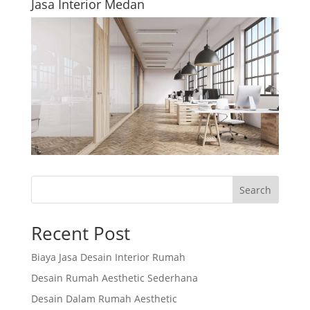
Jasa Interior Medan
Search
Recent Post
Biaya Jasa Desain Interior Rumah
Desain Rumah Aesthetic Sederhana
Desain Dalam Rumah Aesthetic