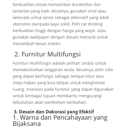
berkualitas untuk memastikan durabilitas dan
tampilan yang baik. Misalnya, gunakan vinyl atau
laminate untuk lantai sebagai alternatif yang lebih
ekonomis daripada kayu solid. Pilih cat dinding
berkualitas tinggi dengan harga yang wajar, atau
gunakan wallpaper dengan desain menarik untuk
menambah kesan estetis.
2. Furnitur Multifungsi
Furnitur multifungsi adalah pilihan cerdas untuk
memaksimalkan anggaran Anda. Misalnya, pilih sofa
yang dapat berfungsi sebagai tempat tidur atau
meja makan yang bisa dilipat untuk menghemat
ruang. Investasi pada furnitur yang dapat digunakan
untuk berbagai tujuan membantu mengurangi
kebutuhan akan pembelian tambahan.
3. Desain dan Dekorasi yang Efektif
1. Warna dan Pencahayaan yang
Bijaksana