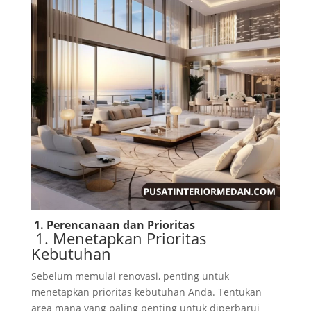
1. Perencanaan dan Prioritas
1. Menetapkan Prioritas
Kebutuhan
Sebelum memulai renovasi, penting untuk
menetapkan prioritas kebutuhan Anda. Tentukan
area mana yang paling penting untuk diperbarui