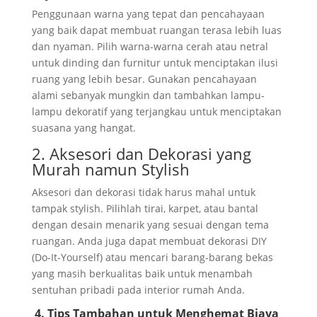
Penggunaan warna yang tepat dan pencahayaan
yang baik dapat membuat ruangan terasa lebih luas
dan nyaman. Pilih warna-warna cerah atau netral
untuk dinding dan furnitur untuk menciptakan ilusi
ruang yang lebih besar. Gunakan pencahayaan
alami sebanyak mungkin dan tambahkan lampu-
lampu dekoratif yang terjangkau untuk menciptakan
suasana yang hangat.
2. Aksesori dan Dekorasi yang
Murah namun Stylish
Aksesori dan dekorasi tidak harus mahal untuk
tampak stylish. Pilihlah tirai, karpet, atau bantal
dengan desain menarik yang sesuai dengan tema
ruangan. Anda juga dapat membuat dekorasi DIY
(Do-It-Yourself) atau mencari barang-barang bekas
yang masih berkualitas baik untuk menambah
sentuhan pribadi pada interior rumah Anda.
4. Tips Tambahan untuk Menghemat Biaya