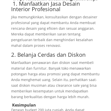
1. Manfaatkan Jasa Desain
Interior Profesional
Jika memungkinkan, konsultasikan dengan desainer
profesional yang dapat membantu Anda membuat
rencana desain yang efisien dan sesuai anggaran.
Mereka dapat memberikan saran tentang
pengeluaran terbaik dan menghindari kesalahan
mahal dalam proses renovasi.
2. Belanja Cerdas dan Diskon
Manfaatkan penawaran dan diskon saat membeli
material dan furnitur. Banyak toko menawarkan
potongan harga atau promosi yang dapat membantu
Anda menghemat uang. Selain itu, perhatikan saat-
saat diskon musiman atau clearance sale yang bisa
memberikan kesempatan untuk mendapatkan
barang berkualitas dengan harga lebih murah.
Kesimpulan
Dengan budget 200 juta rupiah, Anda dapat