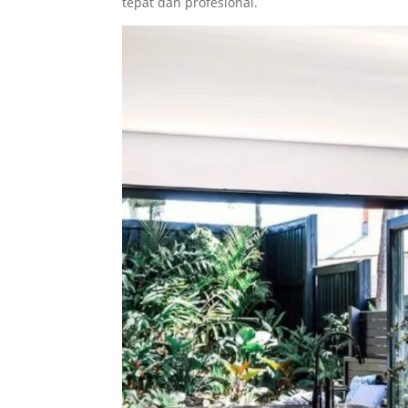
tepat dan profesional.