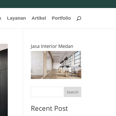
s
Layanan
Artikel
Portfolio
Jasa Interior Medan
Search
Recent Post