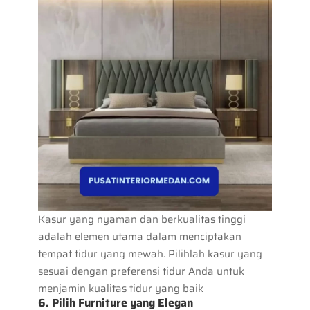
Kasur yang nyaman dan berkualitas tinggi
adalah elemen utama dalam menciptakan
tempat tidur yang mewah. Pilihlah kasur yang
sesuai dengan preferensi tidur Anda untuk
menjamin kualitas tidur yang baik
6. Pilih Furniture yang Elegan