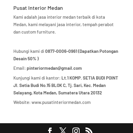
Pusat Interior Medan
Kami adalah jasa interior medan terbaik di kota
Medan, kami melayani jasa interior, tempah perabot
dan custom furniture.
Hubungi kami di
0877-0006-0961 (Dapatkan Potongan
Desain 50% )
Email:
pinteriormedan@gmail.com
Kunjungi kami di kantor:
Lt.1 KOMP. SETIA BUDI POINT
Jl. Setia Budi No.15 BLOK C, Tj. Sari, Kec. Medan
Selayang, Kota Medan,
Sumatera Utara 20132
Website:
www.pusatinteriormedan.com