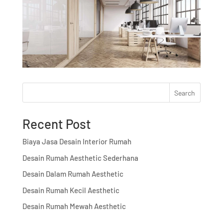
Search
Recent Post
Biaya Jasa Desain Interior Rumah
Desain Rumah Aesthetic Sederhana
Desain Dalam Rumah Aesthetic
Desain Rumah Kecil Aesthetic
Desain Rumah Mewah Aesthetic