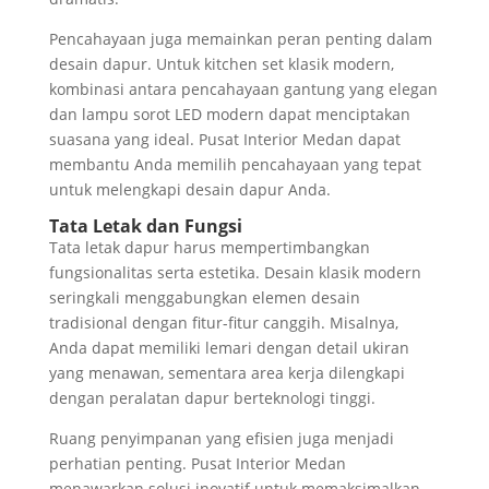
Pencahayaan juga memainkan peran penting dalam
desain dapur. Untuk kitchen set klasik modern,
kombinasi antara pencahayaan gantung yang elegan
dan lampu sorot LED modern dapat menciptakan
suasana yang ideal. Pusat Interior Medan dapat
membantu Anda memilih pencahayaan yang tepat
untuk melengkapi desain dapur Anda.
Tata Letak dan Fungsi
Tata letak dapur harus mempertimbangkan
fungsionalitas serta estetika. Desain klasik modern
seringkali menggabungkan elemen desain
tradisional dengan fitur-fitur canggih. Misalnya,
Anda dapat memiliki lemari dengan detail ukiran
yang menawan, sementara area kerja dilengkapi
dengan peralatan dapur berteknologi tinggi.
Ruang penyimpanan yang efisien juga menjadi
perhatian penting. Pusat Interior Medan
menawarkan solusi inovatif untuk memaksimalkan