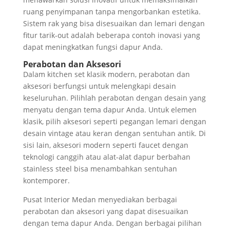
ruang penyimpanan tanpa mengorbankan estetika.
Sistem rak yang bisa disesuaikan dan lemari dengan
fitur tarik-out adalah beberapa contoh inovasi yang
dapat meningkatkan fungsi dapur Anda.
Perabotan dan Aksesori
Dalam kitchen set klasik modern, perabotan dan
aksesori berfungsi untuk melengkapi desain
keseluruhan. Pilihlah perabotan dengan desain yang
menyatu dengan tema dapur Anda. Untuk elemen
klasik, pilih aksesori seperti pegangan lemari dengan
desain vintage atau keran dengan sentuhan antik. Di
sisi lain, aksesori modern seperti faucet dengan
teknologi canggih atau alat-alat dapur berbahan
stainless steel bisa menambahkan sentuhan
kontemporer.
Pusat Interior Medan menyediakan berbagai
perabotan dan aksesori yang dapat disesuaikan
dengan tema dapur Anda. Dengan berbagai pilihan