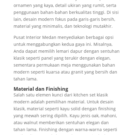
ornamen yang kaya, detail ukiran yang rumit, serta
penggunaan bahan-bahan berkualitas tinggi. Di sisi
lain, desain modern fokus pada garis-garis bersih,
material yang minimalis, dan teknologi mutakhir.
Pusat Interior Medan menyediakan berbagai opsi
untuk menggabungkan kedua gaya ini. Misalnya,
Anda dapat memilih lemari dapur dengan sentuhan
klasik seperti panel yang terukir dengan elegan,
sementara permukaan meja menggunakan bahan
modern seperti kuarsa atau granit yang bersih dan
tahan lama.
Material dan Finishing
Salah satu elemen kunci dari kitchen set klasik
modern adalah pemilihan material. Untuk desain
klasik, material seperti kayu solid dengan finishing
yang mewah sering dipilih. Kayu jenis oak, mahoni,
atau walnut memberikan sentuhan elegan dan
tahan lama. Finishing dengan warna-warna seperti