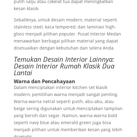
putih salju atau cokelat tua dapat meningkatkan
kesan klasik.
Sebaliknya, untuk desain modern, material seperti
stainless steel, kaca tempered, dan laminasi high-
gloss menjadi pilihan populer. Pusat Interior Medan
menawarkan berbagai pilihan material yang dapat
disesuaikan dengan kebutuhan dan selera Anda.
Temukan Desain Interior Lainnya:
Desain Interior Rumah Klasik Dua
Lantai
Warna dan Pencahayaan
Dalam menciptakan interior kitchen set klasik
modern, pemilihan warna menjadi sangat penting.
Warna-warna netral seperti putih, abu-abu, atau
beige sering digunakan untuk menciptakan tampilan
yang bersih dan segar. Namun, warna-warna bold
seperti navy blue atau emerald green juga bisa
menjadi pilihan untuk memberikan kesan yang lebih
dramatis.