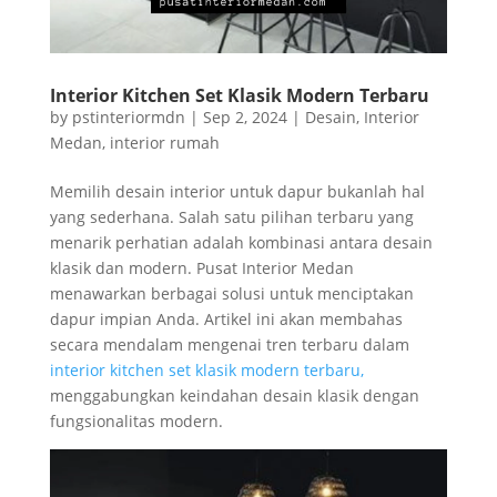
Interior Kitchen Set Klasik Modern Terbaru
by
pstinteriormdn
|
Sep 2, 2024
|
Desain
,
Interior
Medan
,
interior rumah
Memilih desain interior untuk dapur bukanlah hal
yang sederhana. Salah satu pilihan terbaru yang
menarik perhatian adalah kombinasi antara desain
klasik dan modern. Pusat Interior Medan
menawarkan berbagai solusi untuk menciptakan
dapur impian Anda. Artikel ini akan membahas
secara mendalam mengenai tren terbaru dalam
interior kitchen set klasik modern terbaru,
menggabungkan keindahan desain klasik dengan
fungsionalitas modern.