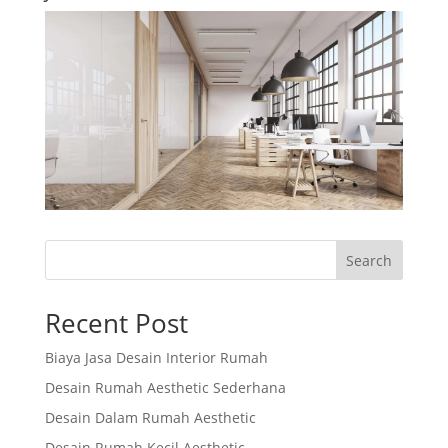
Search
Recent Post
Biaya Jasa Desain Interior Rumah
Desain Rumah Aesthetic Sederhana
Desain Dalam Rumah Aesthetic
Desain Rumah Kecil Aesthetic