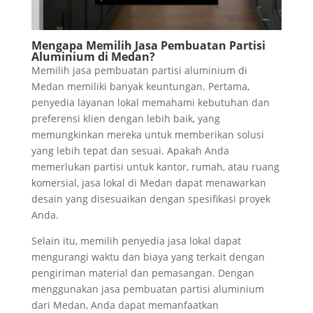
Mengapa Memilih Jasa Pembuatan Partisi
Aluminium di Medan?
Memilih jasa pembuatan partisi aluminium di
Medan memiliki banyak keuntungan. Pertama,
penyedia layanan lokal memahami kebutuhan dan
preferensi klien dengan lebih baik, yang
memungkinkan mereka untuk memberikan solusi
yang lebih tepat dan sesuai. Apakah Anda
memerlukan partisi untuk kantor, rumah, atau ruang
komersial, jasa lokal di Medan dapat menawarkan
desain yang disesuaikan dengan spesifikasi proyek
Anda.
Selain itu, memilih penyedia jasa lokal dapat
mengurangi waktu dan biaya yang terkait dengan
pengiriman material dan pemasangan. Dengan
menggunakan jasa pembuatan partisi aluminium
dari Medan, Anda dapat memanfaatkan