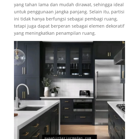
yang tahan lama dan mudah dirawat, sehingga ideal
untuk penggunaan jangka panjang. Selain itu, partisi
ini tidak hanya berfungsi sebagai pembagi ruang,
tetapi juga dapat berperan sebagai elemen dekoratif
yang meningkatkan penampilan ruang.