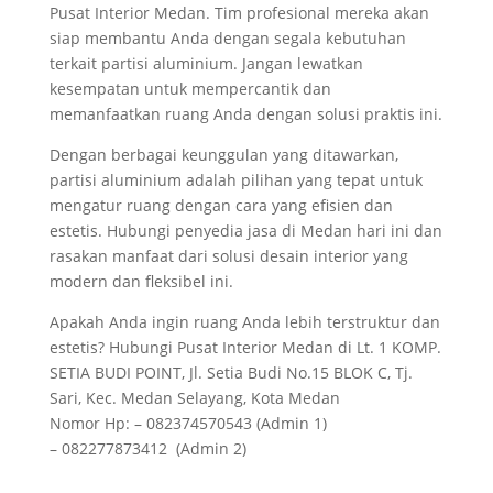
Pusat Interior Medan. Tim profesional mereka akan
siap membantu Anda dengan segala kebutuhan
terkait partisi aluminium. Jangan lewatkan
kesempatan untuk mempercantik dan
memanfaatkan ruang Anda dengan solusi praktis ini.
Dengan berbagai keunggulan yang ditawarkan,
partisi aluminium adalah pilihan yang tepat untuk
mengatur ruang dengan cara yang efisien dan
estetis. Hubungi penyedia jasa di Medan hari ini dan
rasakan manfaat dari solusi desain interior yang
modern dan fleksibel ini.
Apakah Anda ingin ruang Anda lebih terstruktur dan
estetis? Hubungi Pusat Interior Medan di Lt. 1 KOMP.
SETIA BUDI POINT, Jl. Setia Budi No.15 BLOK C, Tj.
Sari, Kec. Medan Selayang, Kota Medan
Nomor Hp: – 082374570543 (Admin 1)
– 082277873412 (Admin 2)