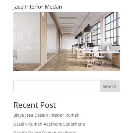
Jasa Interior Medan
Search
Recent Post
Biaya Jasa Desain Interior Rumah
Desain Rumah Aesthetic Sederhana
Desain Dalam Rumah Aesthetic