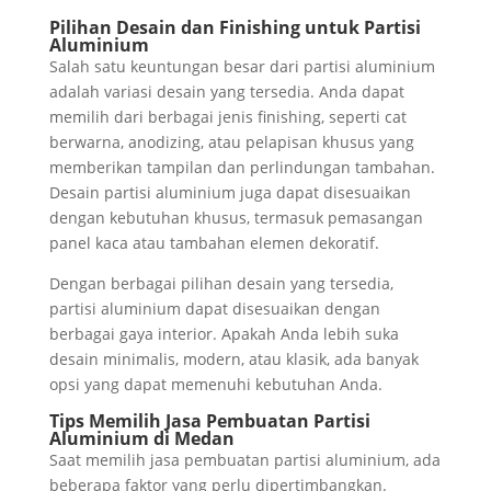
Pilihan Desain dan Finishing untuk Partisi
Aluminium
Salah satu keuntungan besar dari partisi aluminium
adalah variasi desain yang tersedia. Anda dapat
memilih dari berbagai jenis finishing, seperti cat
berwarna, anodizing, atau pelapisan khusus yang
memberikan tampilan dan perlindungan tambahan.
Desain partisi aluminium juga dapat disesuaikan
dengan kebutuhan khusus, termasuk pemasangan
panel kaca atau tambahan elemen dekoratif.
Dengan berbagai pilihan desain yang tersedia,
partisi aluminium dapat disesuaikan dengan
berbagai gaya interior. Apakah Anda lebih suka
desain minimalis, modern, atau klasik, ada banyak
opsi yang dapat memenuhi kebutuhan Anda.
Tips Memilih Jasa Pembuatan Partisi
Aluminium di Medan
Saat memilih jasa pembuatan partisi aluminium, ada
beberapa faktor yang perlu dipertimbangkan.