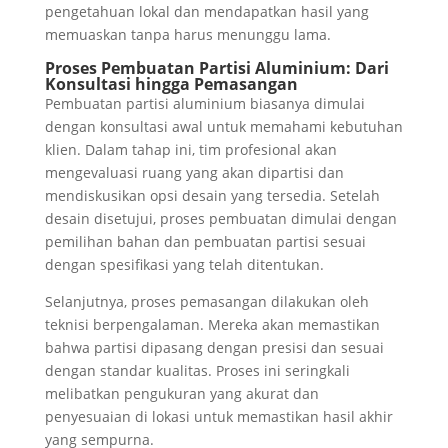
pengetahuan lokal dan mendapatkan hasil yang
memuaskan tanpa harus menunggu lama.
Proses Pembuatan Partisi Aluminium: Dari
Konsultasi hingga Pemasangan
Pembuatan partisi aluminium biasanya dimulai
dengan konsultasi awal untuk memahami kebutuhan
klien. Dalam tahap ini, tim profesional akan
mengevaluasi ruang yang akan dipartisi dan
mendiskusikan opsi desain yang tersedia. Setelah
desain disetujui, proses pembuatan dimulai dengan
pemilihan bahan dan pembuatan partisi sesuai
dengan spesifikasi yang telah ditentukan.
Selanjutnya, proses pemasangan dilakukan oleh
teknisi berpengalaman. Mereka akan memastikan
bahwa partisi dipasang dengan presisi dan sesuai
dengan standar kualitas. Proses ini seringkali
melibatkan pengukuran yang akurat dan
penyesuaian di lokasi untuk memastikan hasil akhir
yang sempurna.