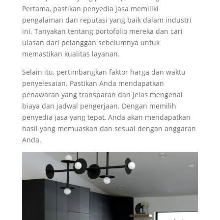
Pertama, pastikan penyedia jasa memiliki
pengalaman dan reputasi yang baik dalam industri
ini. Tanyakan tentang portofolio mereka dan cari
ulasan dari pelanggan sebelumnya untuk
memastikan kualitas layanan.
Selain itu, pertimbangkan faktor harga dan waktu
penyelesaian. Pastikan Anda mendapatkan
penawaran yang transparan dan jelas mengenai
biaya dan jadwal pengerjaan. Dengan memilih
penyedia jasa yang tepat, Anda akan mendapatkan
hasil yang memuaskan dan sesuai dengan anggaran
Anda.