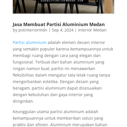
Jasa Membuat Partisi Aluminium Medan
by
pstinteriormdn
|
Sep 4, 2024
|
Interior Medan
Partisi aluminium
adalah elemen desain interior
yang semakin populer karena kemampuannya untuk
membagi ruang dengan cara yang elegan dan
fungsional. Terbuat dari bahan aluminium yang
ringan namun kuat, partisi ini menawarkan
fleksibilitas dalam mengatur tata letak ruang tanpa
mengorbankan estetika. Dengan desain yang
beragam, partisi aluminium dapat disesuaikan
dengan kebutuhan dan gaya interior yang
diinginkan.
Keunggulan utama partisi aluminium adalah
kemampuannya untuk memberikan solusi yang
praktis dan efisien. Aluminium merupakan bahan