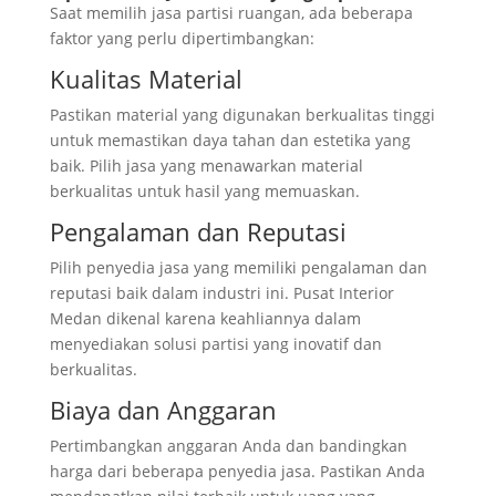
Saat memilih jasa partisi ruangan, ada beberapa
faktor yang perlu dipertimbangkan:
Kualitas Material
Pastikan material yang digunakan berkualitas tinggi
untuk memastikan daya tahan dan estetika yang
baik. Pilih jasa yang menawarkan material
berkualitas untuk hasil yang memuaskan.
Pengalaman dan Reputasi
Pilih penyedia jasa yang memiliki pengalaman dan
reputasi baik dalam industri ini. Pusat Interior
Medan dikenal karena keahliannya dalam
menyediakan solusi partisi yang inovatif dan
berkualitas.
Biaya dan Anggaran
Pertimbangkan anggaran Anda dan bandingkan
harga dari beberapa penyedia jasa. Pastikan Anda