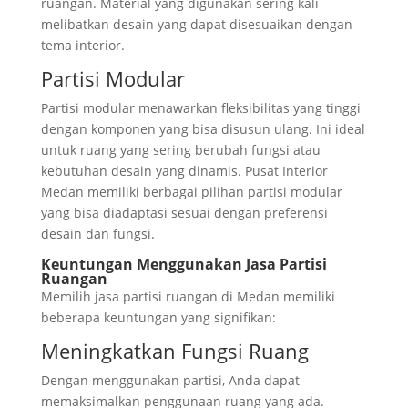
ruangan. Material yang digunakan sering kali
melibatkan desain yang dapat disesuaikan dengan
tema interior.
Partisi Modular
Partisi modular menawarkan fleksibilitas yang tinggi
dengan komponen yang bisa disusun ulang. Ini ideal
untuk ruang yang sering berubah fungsi atau
kebutuhan desain yang dinamis. Pusat Interior
Medan memiliki berbagai pilihan partisi modular
yang bisa diadaptasi sesuai dengan preferensi
desain dan fungsi.
Keuntungan Menggunakan Jasa Partisi
Ruangan
Memilih jasa partisi ruangan di Medan memiliki
beberapa keuntungan yang signifikan:
Meningkatkan Fungsi Ruang
Dengan menggunakan partisi, Anda dapat
memaksimalkan penggunaan ruang yang ada.