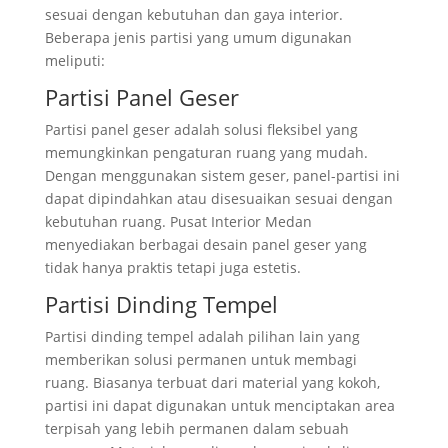
sesuai dengan kebutuhan dan gaya interior.
Beberapa jenis partisi yang umum digunakan
meliputi:
Partisi Panel Geser
Partisi panel geser adalah solusi fleksibel yang
memungkinkan pengaturan ruang yang mudah.
Dengan menggunakan sistem geser, panel-partisi ini
dapat dipindahkan atau disesuaikan sesuai dengan
kebutuhan ruang. Pusat Interior Medan
menyediakan berbagai desain panel geser yang
tidak hanya praktis tetapi juga estetis.
Partisi Dinding Tempel
Partisi dinding tempel adalah pilihan lain yang
memberikan solusi permanen untuk membagi
ruang. Biasanya terbuat dari material yang kokoh,
partisi ini dapat digunakan untuk menciptakan area
terpisah yang lebih permanen dalam sebuah