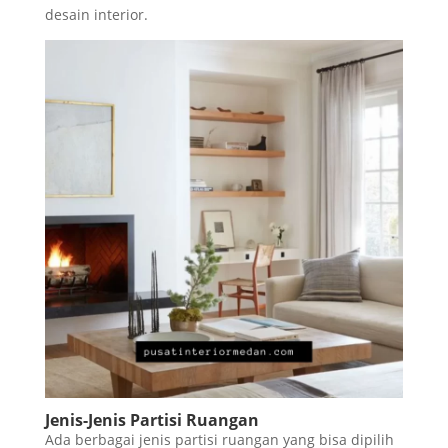
desain interior.
Jenis-Jenis Partisi Ruangan
Ada berbagai jenis partisi ruangan yang bisa dipilih