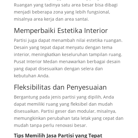
Ruangan yang tadinya satu area besar bisa dibagi
menjadi beberapa zona yang lebih fungsional,
misalnya area kerja dan area santai.
Memperbaiki Estetika Interior
Partisi juga dapat menambah nilai estetika ruangan.
Desain yang tepat dapat menyatu dengan tema
interior, meningkatkan keseluruhan tampilan ruang.
Pusat Interior Medan menawarkan berbagai desain
yang dapat disesuaikan dengan selera dan
kebutuhan Anda.
Fleksibilitas dan Penyesuaian
Bergantung pada jenis partisi yang dipilih, Anda
dapat memiliki ruang yang fleksibel dan mudah
disesuaikan. Partisi geser dan modular, misalnya,
memungkinkan perubahan tata letak yang cepat dan
mudah tanpa perlu renovasi besar.
Tips Memilih Jasa Partisi yang Tepat