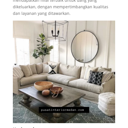
mendapatkan nilai terbaik untuk uang yang
dikeluarkan, dengan mempertimbangkan kualitas
dan layanan yang ditawarkan.