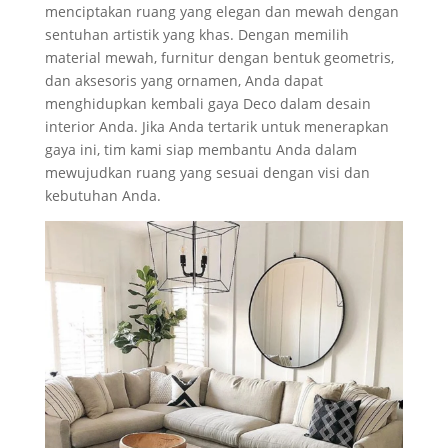
menciptakan ruang yang elegan dan mewah dengan
sentuhan artistik yang khas. Dengan memilih
material mewah, furnitur dengan bentuk geometris,
dan aksesoris yang ornamen, Anda dapat
menghidupkan kembali gaya Deco dalam desain
interior Anda. Jika Anda tertarik untuk menerapkan
gaya ini, tim kami siap membantu Anda dalam
mewujudkan ruang yang sesuai dengan visi dan
kebutuhan Anda.