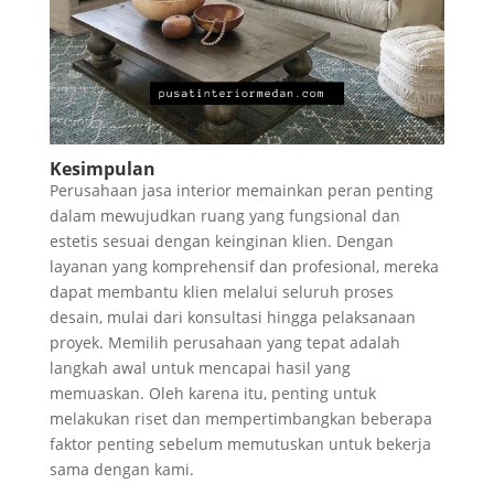
Kesimpulan
Perusahaan jasa interior memainkan peran penting
dalam mewujudkan ruang yang fungsional dan
estetis sesuai dengan keinginan klien. Dengan
layanan yang komprehensif dan profesional, mereka
dapat membantu klien melalui seluruh proses
desain, mulai dari konsultasi hingga pelaksanaan
proyek. Memilih perusahaan yang tepat adalah
langkah awal untuk mencapai hasil yang
memuaskan. Oleh karena itu, penting untuk
melakukan riset dan mempertimbangkan beberapa
faktor penting sebelum memutuskan untuk bekerja
sama dengan kami.