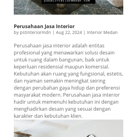
Perusahaan Jasa Interior
by
pstinteriormdn
|
Aug 22, 2024
|
Interior Medan
Perusahaan jasa interior adalah entitas
profesional yang menawarkan solusi desain
untuk ruang dalam bangunan, baik untuk
keperluan residensial maupun komersial.
Kebutuhan akan ruang yang fungsional, estetis,
dan nyaman semakin meningkat seiring
dengan perubahan gaya hidup dan preferensi
masyarakat modern. Perusahaan jasa interior
hadir untuk memenuhi kebutuhan ini dengan
menghadirkan desain yang sesuai dengan
karakter dan kebutuhan klien.