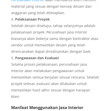
material yang sesuai dengan konsep desain dan
anggaran yang telah ditetapkan.
Pelaksanaan Proyek
Setelah desain disetujui, tahap selanjutnya adalah
pelaksanaan proyek. Perusahaan jasa interior
biasanya akan bekerja sama dengan kontraktor atau
vendor untuk memastikan desain yang telah
direncanakan dapat direalisasikan dengan baik.
Pengawasan dan Evaluasi
Selama proses pelaksanaan, perusahaan jasa
interior akan melakukan pengawasan untuk
memastikan semua berjalan sesuai rencana. Setelah
proyek selesai, evaluasi akan dilakukan untuk
memastikan hasil akhir sesuai dengan harapan
klien.
Manfaat Menggunakan Jasa Interior