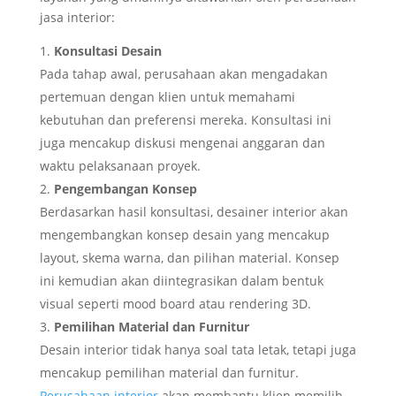
jasa interior:
Konsultasi Desain
Pada tahap awal, perusahaan akan mengadakan
pertemuan dengan klien untuk memahami
kebutuhan dan preferensi mereka. Konsultasi ini
juga mencakup diskusi mengenai anggaran dan
waktu pelaksanaan proyek.
Pengembangan Konsep
Berdasarkan hasil konsultasi, desainer interior akan
mengembangkan konsep desain yang mencakup
layout, skema warna, dan pilihan material. Konsep
ini kemudian akan diintegrasikan dalam bentuk
visual seperti mood board atau rendering 3D.
Pemilihan Material dan Furnitur
Desain interior tidak hanya soal tata letak, tetapi juga
mencakup pemilihan material dan furnitur.
Perusahaan interior
akan membantu klien memilih