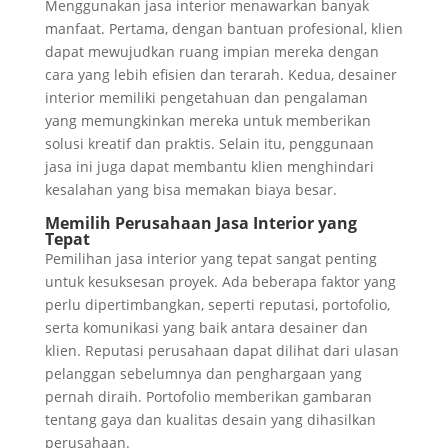
Menggunakan jasa interior menawarkan banyak
manfaat. Pertama, dengan bantuan profesional, klien
dapat mewujudkan ruang impian mereka dengan
cara yang lebih efisien dan terarah. Kedua, desainer
interior memiliki pengetahuan dan pengalaman
yang memungkinkan mereka untuk memberikan
solusi kreatif dan praktis. Selain itu, penggunaan
jasa ini juga dapat membantu klien menghindari
kesalahan yang bisa memakan biaya besar.
Memilih Perusahaan Jasa Interior yang
Tepat
Pemilihan jasa interior yang tepat sangat penting
untuk kesuksesan proyek. Ada beberapa faktor yang
perlu dipertimbangkan, seperti reputasi, portofolio,
serta komunikasi yang baik antara desainer dan
klien. Reputasi perusahaan dapat dilihat dari ulasan
pelanggan sebelumnya dan penghargaan yang
pernah diraih. Portofolio memberikan gambaran
tentang gaya dan kualitas desain yang dihasilkan
perusahaan.