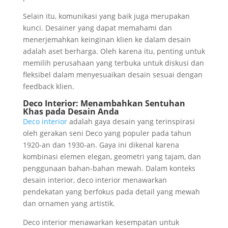
Selain itu, komunikasi yang baik juga merupakan
kunci. Desainer yang dapat memahami dan
menerjemahkan keinginan klien ke dalam desain
adalah aset berharga. Oleh karena itu, penting untuk
memilih perusahaan yang terbuka untuk diskusi dan
fleksibel dalam menyesuaikan desain sesuai dengan
feedback klien.
Deco Interior: Menambahkan Sentuhan
Khas pada Desain Anda
Deco interior
adalah gaya desain yang terinspirasi
oleh gerakan seni Deco yang populer pada tahun
1920-an dan 1930-an. Gaya ini dikenal karena
kombinasi elemen elegan, geometri yang tajam, dan
penggunaan bahan-bahan mewah. Dalam konteks
desain interior, deco interior menawarkan
pendekatan yang berfokus pada detail yang mewah
dan ornamen yang artistik.
Deco interior menawarkan kesempatan untuk