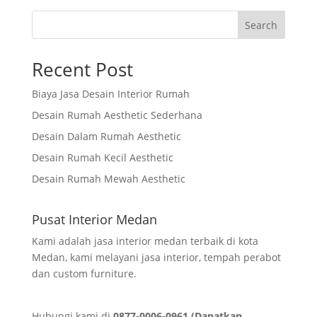
Search
Recent Post
Biaya Jasa Desain Interior Rumah
Desain Rumah Aesthetic Sederhana
Desain Dalam Rumah Aesthetic
Desain Rumah Kecil Aesthetic
Desain Rumah Mewah Aesthetic
Pusat Interior Medan
Kami adalah jasa interior medan terbaik di kota
Medan, kami melayani jasa interior, tempah perabot
dan custom furniture.
Hubungi kami di
0877-0006-0961 (Dapatkan