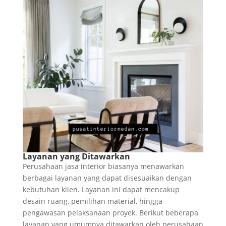
Layanan yang Ditawarkan
Perusahaan jasa interior biasanya menawarkan
berbagai layanan yang dapat disesuaikan dengan
kebutuhan klien. Layanan ini dapat mencakup
desain ruang, pemilihan material, hingga
pengawasan pelaksanaan proyek. Berikut beberapa
layanan yang umumnya ditawarkan oleh perusahaan