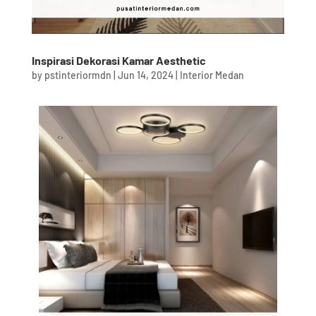
Inspirasi Dekorasi Kamar Aesthetic
by
pstinteriormdn
|
Jun 14, 2024
|
Interior Medan