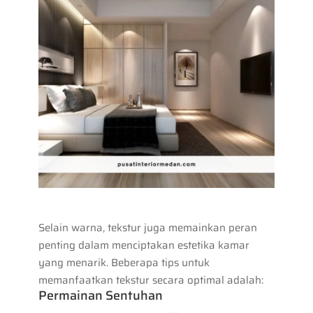
Selain warna, tekstur juga memainkan peran
penting dalam menciptakan estetika kamar
yang menarik. Beberapa tips untuk
memanfaatkan tekstur secara optimal adalah:
Permainan Sentuhan