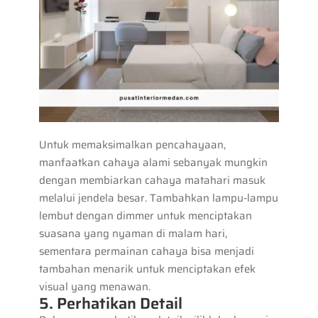
Untuk memaksimalkan pencahayaan,
manfaatkan cahaya alami sebanyak mungkin
dengan membiarkan cahaya matahari masuk
melalui jendela besar. Tambahkan lampu-lampu
lembut dengan dimmer untuk menciptakan
suasana yang nyaman di malam hari,
sementara permainan cahaya bisa menjadi
tambahan menarik untuk menciptakan efek
visual yang menawan.
5. Perhatikan Detail