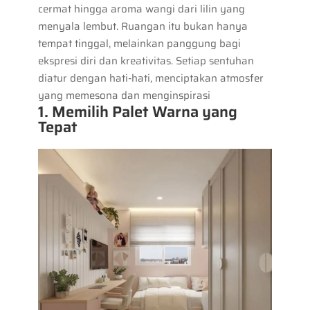
cermat hingga aroma wangi dari lilin yang
menyala lembut. Ruangan itu bukan hanya
tempat tinggal, melainkan panggung bagi
ekspresi diri dan kreativitas. Setiap sentuhan
diatur dengan hati-hati, menciptakan atmosfer
yang memesona dan menginspirasi
1. Memilih Palet Warna yang
Tepat