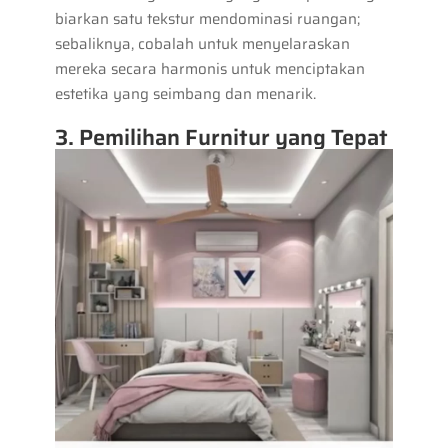
biarkan satu tekstur mendominasi ruangan;
sebaliknya, cobalah untuk menyelaraskan
mereka secara harmonis untuk menciptakan
estetika yang seimbang dan menarik.
3. Pemilihan Furnitur yang Tepat