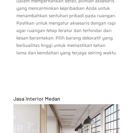
Dalam memperhatikan detail, pilihlah aksesoris
yang mencerminkan kepribadian Anda untuk
menambahkan sentuhan pribadi pada ruangan.
Pastikan untuk mengatur aksesoris dengan rapi
agar ruangan tetap teratur dan terhindar dari
kesan berantakan. Pilih barang dekoratif yang
berkualitas tinggi untuk memastikan tahan
lama dan keindahan yang terjaga seiring waktu.
Jasa Interior Medan