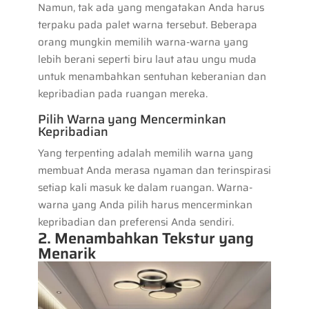
Namun, tak ada yang mengatakan Anda harus
terpaku pada palet warna tersebut. Beberapa
orang mungkin memilih warna-warna yang
lebih berani seperti biru laut atau ungu muda
untuk menambahkan sentuhan keberanian dan
kepribadian pada ruangan mereka.
Pilih Warna yang Mencerminkan
Kepribadian
Yang terpenting adalah memilih warna yang
membuat Anda merasa nyaman dan terinspirasi
setiap kali masuk ke dalam ruangan. Warna-
warna yang Anda pilih harus mencerminkan
kepribadian dan preferensi Anda sendiri.
2. Menambahkan Tekstur yang
Menarik