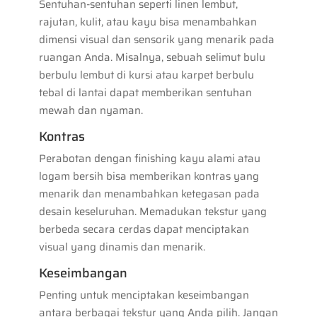
Sentuhan-sentuhan seperti linen lembut,
rajutan, kulit, atau kayu bisa menambahkan
dimensi visual dan sensorik yang menarik pada
ruangan Anda. Misalnya, sebuah selimut bulu
berbulu lembut di kursi atau karpet berbulu
tebal di lantai dapat memberikan sentuhan
mewah dan nyaman.
Kontras
Perabotan dengan finishing kayu alami atau
logam bersih bisa memberikan kontras yang
menarik dan menambahkan ketegasan pada
desain keseluruhan. Memadukan tekstur yang
berbeda secara cerdas dapat menciptakan
visual yang dinamis dan menarik.
Keseimbangan
Penting untuk menciptakan keseimbangan
antara berbagai tekstur yang Anda pilih. Jangan