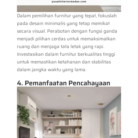
Dalam pemilihan furnitur yang tepat, fokuslah
pada desain minimalis yang tetap memikat
secara visual. Perabotan dengan fungsi ganda
menjadi pilihan cerdas untuk memaksimalkan
ruang dan menjaga tata letak yang rapi.
Investasikan dalam furnitur berkualitas tinggi
untuk memastikan ketahanan dan stabilitas
dalam jangka waktu yang lama.
4. Pemanfaatan Pencahayaan