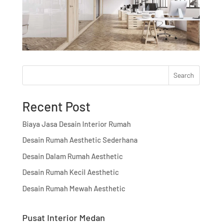
Search
Recent Post
Biaya Jasa Desain Interior Rumah
Desain Rumah Aesthetic Sederhana
Desain Dalam Rumah Aesthetic
Desain Rumah Kecil Aesthetic
Desain Rumah Mewah Aesthetic
Pusat Interior Medan