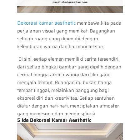
Dekorasi kamar aesthetic
membawa kita pada
perjalanan visual yang memikat. Bayangkan
sebuah ruang yang dipenuhi dengan
kelembutan warna dan harmoni tekstur.
Di sini, setiap elemen memiliki cerita tersendiri,
dari setiap bingkai gambar yang dipilih dengan
cermat hingga aroma wangi dari lilin yang
menyala lembut. Ruangan itu bukan hanya
tempat tinggal, melainkan panggung bagi
ekspresi diri dan kreativitas. Setiap sentuhan
diatur dengan hati-hati, menciptakan atmosfer
yang memesona dan menginspirasi
5 Ide Dekorasi Kamar Aesthetic