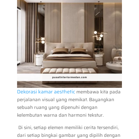
Dekorasi kamar aesthetic
membawa kita pada
perjalanan visual yang memikat. Bayangkan
sebuah ruang yang dipenuhi dengan
kelembutan warna dan harmoni tekstur.
Di sini, setiap elemen memiliki cerita tersendiri,
dari setiap bingkai gambar yang dipilih dengan