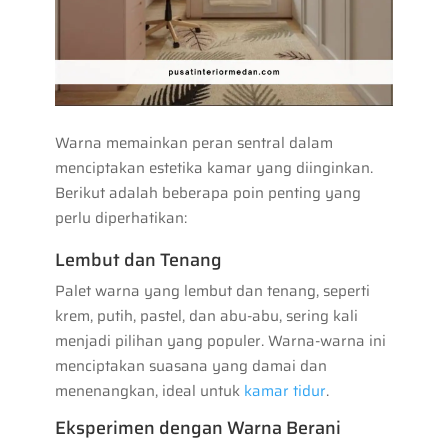
Warna memainkan peran sentral dalam
menciptakan estetika kamar yang diinginkan.
Berikut adalah beberapa poin penting yang
perlu diperhatikan:
Lembut dan Tenang
Palet warna yang lembut dan tenang, seperti
krem, putih, pastel, dan abu-abu, sering kali
menjadi pilihan yang populer. Warna-warna ini
menciptakan suasana yang damai dan
menenangkan, ideal untuk
kamar tidur
.
Eksperimen dengan Warna Berani