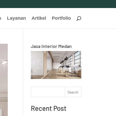
s
Layanan
Artikel
Portfolio
Jasa Interior Medan
Search
Recent Post