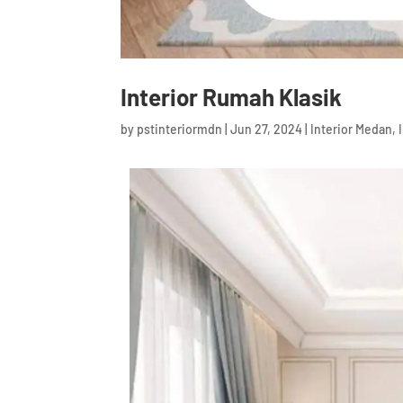
Interior Rumah Klasik
by
pstinteriormdn
|
Jun 27, 2024
|
Interior Medan
,