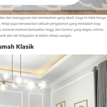
an dari keanggunan dan kemewahan yang abadi. Gaya ini tidak hanya
ain, tetapi juga menawarkan sebuah pengalaman yang mendalam bagi
material-material berkualitas tinggi, dan furnitur yang elegan, interior
ik dan tak terlupakan di dalam setiap ruangan.
umah Klasik