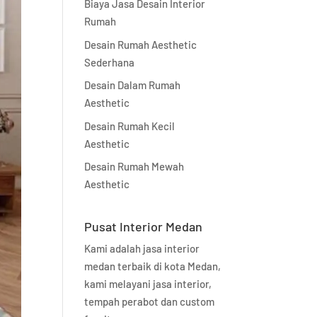
Biaya Jasa Desain Interior
Rumah
Desain Rumah Aesthetic
Sederhana
Desain Dalam Rumah
Aesthetic
Desain Rumah Kecil
Aesthetic
Desain Rumah Mewah
Aesthetic
Pusat Interior Medan
Kami adalah jasa interior
medan terbaik di kota Medan,
kami melayani jasa interior,
tempah perabot dan custom