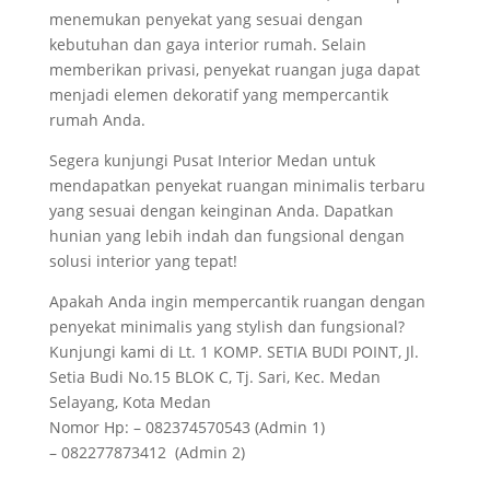
menemukan penyekat yang sesuai dengan
kebutuhan dan gaya interior rumah. Selain
memberikan privasi, penyekat ruangan juga dapat
menjadi elemen dekoratif yang mempercantik
rumah Anda.
Segera kunjungi Pusat Interior Medan untuk
mendapatkan penyekat ruangan minimalis terbaru
yang sesuai dengan keinginan Anda. Dapatkan
hunian yang lebih indah dan fungsional dengan
solusi interior yang tepat!
Apakah Anda ingin mempercantik ruangan dengan
penyekat minimalis yang stylish dan fungsional?
Kunjungi kami di Lt. 1 KOMP. SETIA BUDI POINT, Jl.
Setia Budi No.15 BLOK C, Tj. Sari, Kec. Medan
Selayang, Kota Medan
Nomor Hp: – 082374570543 (Admin 1)
– 082277873412 (Admin 2)