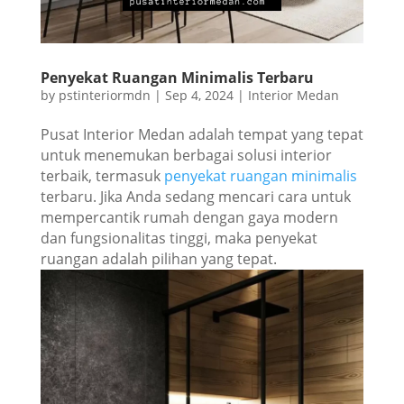
Penyekat Ruangan Minimalis Terbaru
by
pstinteriormdn
|
Sep 4, 2024
|
Interior Medan
Pusat Interior Medan adalah tempat yang tepat
untuk menemukan berbagai solusi interior
terbaik, termasuk
penyekat ruangan minimalis
terbaru. Jika Anda sedang mencari cara untuk
mempercantik rumah dengan gaya modern
dan fungsionalitas tinggi, maka penyekat
ruangan adalah pilihan yang tepat.