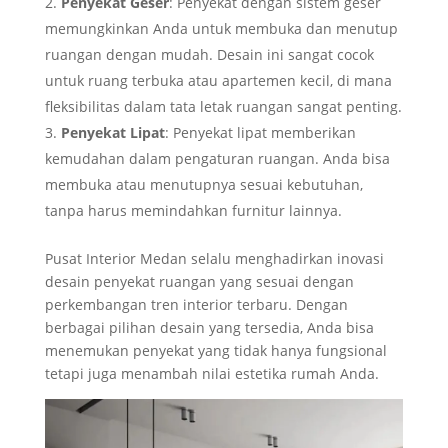
Penyekat Geser
: Penyekat dengan sistem geser
memungkinkan Anda untuk membuka dan menutup
ruangan dengan mudah. Desain ini sangat cocok
untuk ruang terbuka atau apartemen kecil, di mana
fleksibilitas dalam tata letak ruangan sangat penting.
Penyekat Lipat
: Penyekat lipat memberikan
kemudahan dalam pengaturan ruangan. Anda bisa
membuka atau menutupnya sesuai kebutuhan,
tanpa harus memindahkan furnitur lainnya.
Pusat Interior Medan selalu menghadirkan inovasi
desain penyekat ruangan yang sesuai dengan
perkembangan tren interior terbaru. Dengan
berbagai pilihan desain yang tersedia, Anda bisa
menemukan penyekat yang tidak hanya fungsional
tetapi juga menambah nilai estetika rumah Anda.