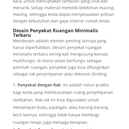
kaca, untuk menciptakan tampilan yang unik dan
menarik. Setiap material memiliki kelebihan masing-
masing, sehingga Anda dapat menyesuaikan pilihan
dengan kebutuhan dan gaya interior rumah Anda.
Desain Penyekat Ruangan Minimalis
Terbaru
Mendesain adalah elemen penting lainnya yang
harus diperhatikan. Desain penyekat ruangan
minimalis terbaru sering kali mengusung konsep
multifungsi, di mana selain berfungsi sebagai
pemisah ruangan, penyekat juga bisa difungsikan
sebagai rak penyimpanan atau dekorasi dinding.
Penyekat dengan Rak
: Ini adalah solusi praktis
bagi Anda yang membutuhkan ruang penyimpanan
tambahan. Rak-rak ini bisa digunakan untuk
menyimpan buku, pajangan, atau barang-barang
kecil lainnya, sehingga tidak hanya membagi
ruangan tetapi juga menjaga kerapian.