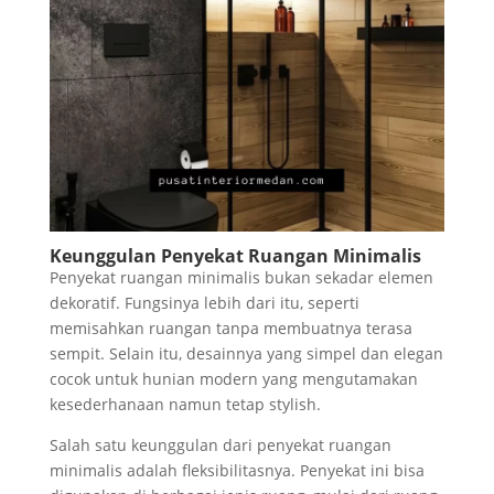
Keunggulan Penyekat Ruangan Minimalis
Penyekat ruangan minimalis bukan sekadar elemen
dekoratif. Fungsinya lebih dari itu, seperti
memisahkan ruangan tanpa membuatnya terasa
sempit. Selain itu, desainnya yang simpel dan elegan
cocok untuk hunian modern yang mengutamakan
kesederhanaan namun tetap stylish.
Salah satu keunggulan dari penyekat ruangan
minimalis adalah fleksibilitasnya. Penyekat ini bisa