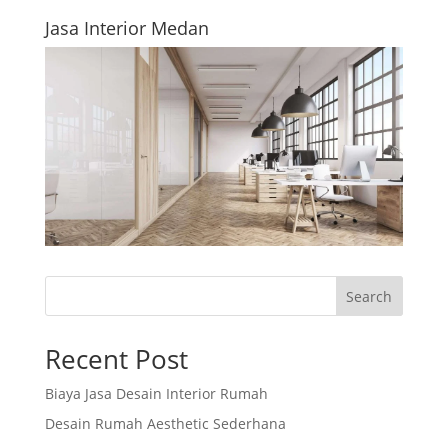
Jasa Interior Medan
Search
Recent Post
Biaya Jasa Desain Interior Rumah
Desain Rumah Aesthetic Sederhana