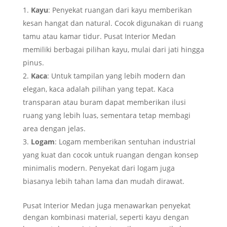
Kayu
: Penyekat ruangan dari kayu memberikan
kesan hangat dan natural. Cocok digunakan di ruang
tamu atau kamar tidur. Pusat Interior Medan
memiliki berbagai pilihan kayu, mulai dari jati hingga
pinus.
Kaca
: Untuk tampilan yang lebih modern dan
elegan, kaca adalah pilihan yang tepat. Kaca
transparan atau buram dapat memberikan ilusi
ruang yang lebih luas, sementara tetap membagi
area dengan jelas.
Logam
: Logam memberikan sentuhan industrial
yang kuat dan cocok untuk ruangan dengan konsep
minimalis modern. Penyekat dari logam juga
biasanya lebih tahan lama dan mudah dirawat.
Pusat Interior Medan juga menawarkan penyekat
dengan kombinasi material, seperti kayu dengan