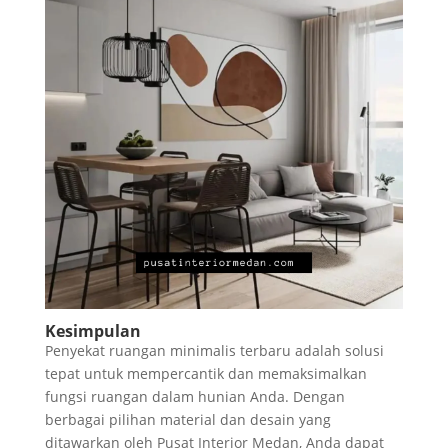
Kesimpulan
Penyekat ruangan minimalis terbaru adalah solusi
tepat untuk mempercantik dan memaksimalkan
fungsi ruangan dalam hunian Anda. Dengan
berbagai pilihan material dan desain yang
ditawarkan oleh Pusat Interior Medan, Anda dapat