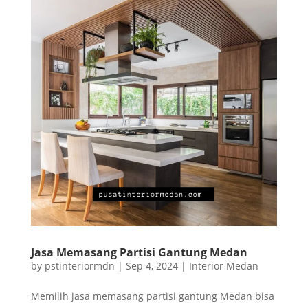
Jasa Memasang Partisi Gantung Medan
by
pstinteriormdn
|
Sep 4, 2024
|
Interior Medan
Memilih jasa memasang partisi gantung Medan bisa