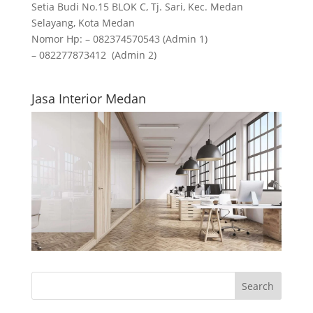
Setia Budi No.15 BLOK C, Tj. Sari, Kec. Medan
Selayang, Kota Medan
Nomor Hp: – 082374570543 (Admin 1)
– 082277873412 (Admin 2)
Jasa Interior Medan
Search