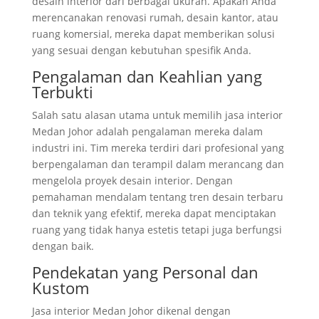
desain interior dari berbagai ukuran. Apakah Anda
merencanakan renovasi rumah, desain kantor, atau
ruang komersial, mereka dapat memberikan solusi
yang sesuai dengan kebutuhan spesifik Anda.
Pengalaman dan Keahlian yang
Terbukti
Salah satu alasan utama untuk memilih jasa interior
Medan Johor adalah pengalaman mereka dalam
industri ini. Tim mereka terdiri dari profesional yang
berpengalaman dan terampil dalam merancang dan
mengelola proyek desain interior. Dengan
pemahaman mendalam tentang tren desain terbaru
dan teknik yang efektif, mereka dapat menciptakan
ruang yang tidak hanya estetis tetapi juga berfungsi
dengan baik.
Pendekatan yang Personal dan
Kustom
Jasa interior Medan Johor dikenal dengan