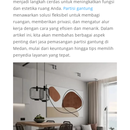
menjadi langkah cerdas untuk meningkatkan fungsi
dan estetika ruang Anda.
Partisi gantung
menawarkan solusi fleksibel untuk membagi
ruangan, memberikan privasi, dan mengatur alur
kerja dengan cara yang efisien dan menarik. Dalam
artikel ini, kita akan membahas berbagai aspek
penting dari jasa pemasangan partisi gantung di
Medan, mulai dari keuntungan hingga tips memilih
penyedia layanan yang tepat.