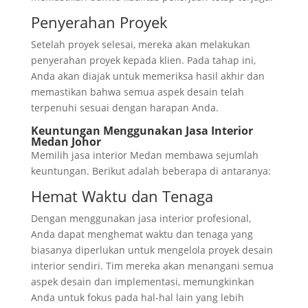
Penyerahan Proyek
Setelah proyek selesai, mereka akan melakukan
penyerahan proyek kepada klien. Pada tahap ini,
Anda akan diajak untuk memeriksa hasil akhir dan
memastikan bahwa semua aspek desain telah
terpenuhi sesuai dengan harapan Anda.
Keuntungan Menggunakan Jasa Interior
Medan Johor
Memilih jasa interior Medan membawa sejumlah
keuntungan. Berikut adalah beberapa di antaranya:
Hemat Waktu dan Tenaga
Dengan menggunakan jasa interior profesional,
Anda dapat menghemat waktu dan tenaga yang
biasanya diperlukan untuk mengelola proyek desain
interior sendiri. Tim mereka akan menangani semua
aspek desain dan implementasi, memungkinkan
Anda untuk fokus pada hal-hal lain yang lebih