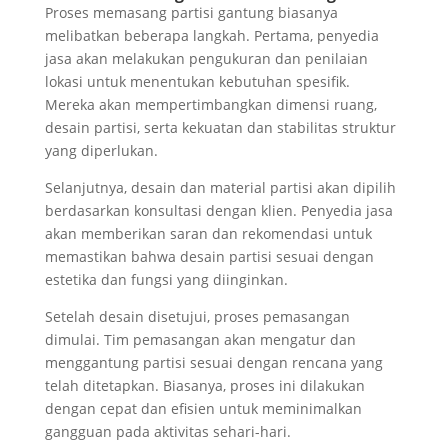
Proses memasang partisi gantung biasanya
melibatkan beberapa langkah. Pertama, penyedia
jasa akan melakukan pengukuran dan penilaian
lokasi untuk menentukan kebutuhan spesifik.
Mereka akan mempertimbangkan dimensi ruang,
desain partisi, serta kekuatan dan stabilitas struktur
yang diperlukan.
Selanjutnya, desain dan material partisi akan dipilih
berdasarkan konsultasi dengan klien. Penyedia jasa
akan memberikan saran dan rekomendasi untuk
memastikan bahwa desain partisi sesuai dengan
estetika dan fungsi yang diinginkan.
Setelah desain disetujui, proses pemasangan
dimulai. Tim pemasangan akan mengatur dan
menggantung partisi sesuai dengan rencana yang
telah ditetapkan. Biasanya, proses ini dilakukan
dengan cepat dan efisien untuk meminimalkan
gangguan pada aktivitas sehari-hari.