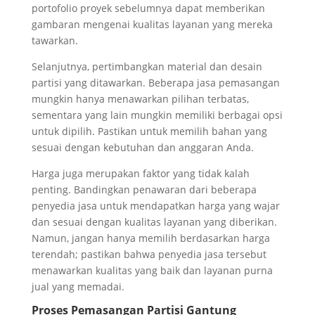
portofolio proyek sebelumnya dapat memberikan
gambaran mengenai kualitas layanan yang mereka
tawarkan.
Selanjutnya, pertimbangkan material dan desain
partisi yang ditawarkan. Beberapa jasa pemasangan
mungkin hanya menawarkan pilihan terbatas,
sementara yang lain mungkin memiliki berbagai opsi
untuk dipilih. Pastikan untuk memilih bahan yang
sesuai dengan kebutuhan dan anggaran Anda.
Harga juga merupakan faktor yang tidak kalah
penting. Bandingkan penawaran dari beberapa
penyedia jasa untuk mendapatkan harga yang wajar
dan sesuai dengan kualitas layanan yang diberikan.
Namun, jangan hanya memilih berdasarkan harga
terendah; pastikan bahwa penyedia jasa tersebut
menawarkan kualitas yang baik dan layanan purna
jual yang memadai.
Proses Pemasangan Partisi Gantung