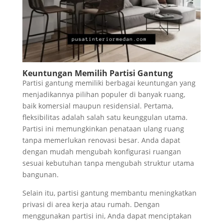
Keuntungan Memilih Partisi Gantung
Partisi gantung memiliki berbagai keuntungan yang
menjadikannya pilihan populer di banyak ruang,
baik komersial maupun residensial. Pertama,
fleksibilitas adalah salah satu keunggulan utama.
Partisi ini memungkinkan penataan ulang ruang
tanpa memerlukan renovasi besar. Anda dapat
dengan mudah mengubah konfigurasi ruangan
sesuai kebutuhan tanpa mengubah struktur utama
bangunan.
Selain itu, partisi gantung membantu meningkatkan
privasi di area kerja atau rumah. Dengan
menggunakan partisi ini, Anda dapat menciptakan