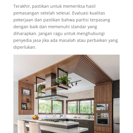
Terakhir, pastikan untuk memeriksa hasil
pemasangan setelah selesai. Evaluasi kualitas
pekerjaan dan pastikan bahwa partisi terpasang
dengan baik dan memenuhi standar yang
diharapkan. Jangan ragu untuk menghubungi
penyedia jasa jika ada masalah atau perbaikan yang
diperlukan.