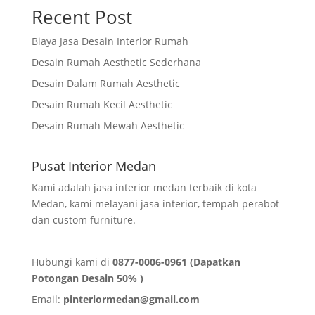
Recent Post
Biaya Jasa Desain Interior Rumah
Desain Rumah Aesthetic Sederhana
Desain Dalam Rumah Aesthetic
Desain Rumah Kecil Aesthetic
Desain Rumah Mewah Aesthetic
Pusat Interior Medan
Kami adalah jasa interior medan terbaik di kota
Medan, kami melayani jasa interior, tempah perabot
dan custom furniture.
Hubungi kami di
0877-0006-0961 (Dapatkan
Potongan Desain 50% )
Email:
pinteriormedan@gmail.com