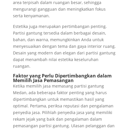
area terpisah dalam ruangan besar, sehingga
mengurangi gangguan dan meningkatkan fokus
serta kenyamanan.
Estetika juga merupakan pertimbangan penting.
Partisi gantung tersedia dalam berbagai desain,
bahan, dan warna, memungkinkan Anda untuk
menyesuaikan dengan tema dan gaya interior ruang.
Desain yang modern dan elegan dari partisi gantung
dapat menambah nilai estetika keseluruhan
ruangan.
Faktor yang Perlu Dipertimbangkan dalam
Memilih Jasa Pemasangan
Ketika memilih jasa memasang partisi gantung
Medan, ada beberapa faktor penting yang harus
dipertimbangkan untuk memastikan hasil yang
optimal. Pertama, periksa reputasi dan pengalaman
penyedia jasa. Pilihlah penyedia jasa yang memiliki
rekam jejak yang baik dan pengalaman dalam
pemasangan partisi gantung. Ulasan pelanggan dan