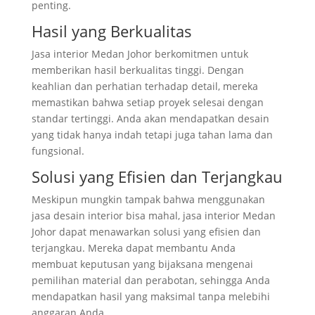
penting.
Hasil yang Berkualitas
Jasa interior Medan Johor berkomitmen untuk
memberikan hasil berkualitas tinggi. Dengan
keahlian dan perhatian terhadap detail, mereka
memastikan bahwa setiap proyek selesai dengan
standar tertinggi. Anda akan mendapatkan desain
yang tidak hanya indah tetapi juga tahan lama dan
fungsional.
Solusi yang Efisien dan Terjangkau
Meskipun mungkin tampak bahwa menggunakan
jasa desain interior bisa mahal, jasa interior Medan
Johor dapat menawarkan solusi yang efisien dan
terjangkau. Mereka dapat membantu Anda
membuat keputusan yang bijaksana mengenai
pemilihan material dan perabotan, sehingga Anda
mendapatkan hasil yang maksimal tanpa melebihi
anggaran Anda.