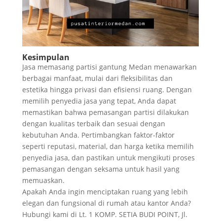
Kesimpulan
Jasa memasang partisi gantung Medan menawarkan
berbagai manfaat, mulai dari fleksibilitas dan
estetika hingga privasi dan efisiensi ruang. Dengan
memilih penyedia jasa yang tepat, Anda dapat
memastikan bahwa pemasangan partisi dilakukan
dengan kualitas terbaik dan sesuai dengan
kebutuhan Anda. Pertimbangkan faktor-faktor
seperti reputasi, material, dan harga ketika memilih
penyedia jasa, dan pastikan untuk mengikuti proses
pemasangan dengan seksama untuk hasil yang
memuaskan.
Apakah Anda ingin menciptakan ruang yang lebih
elegan dan fungsional di rumah atau kantor Anda?
Hubungi kami di Lt. 1 KOMP. SETIA BUDI POINT, Jl.