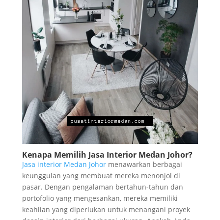
Kenapa Memilih Jasa Interior Medan Johor?
Jasa interior Medan Johor
menawarkan berbagai
keunggulan yang membuat mereka menonjol di
pasar. Dengan pengalaman bertahun-tahun dan
portofolio yang mengesankan, mereka memiliki
keahlian yang diperlukan untuk menangani proyek