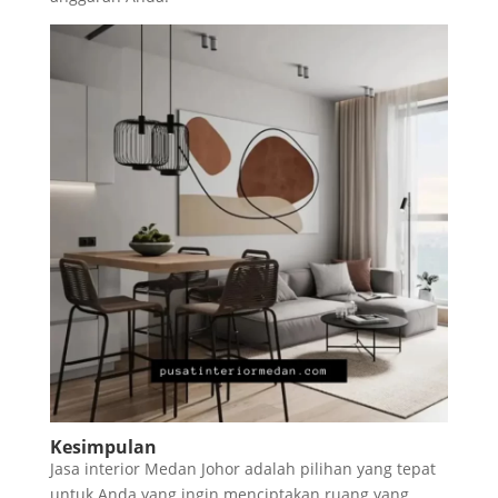
Kesimpulan
Jasa interior Medan Johor adalah pilihan yang tepat
untuk Anda yang ingin menciptakan ruang yang