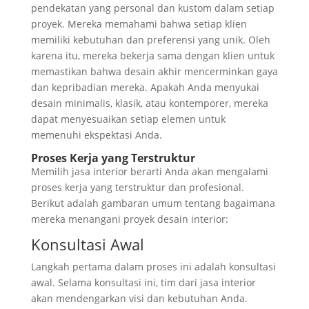
pendekatan yang personal dan kustom dalam setiap
proyek. Mereka memahami bahwa setiap klien
memiliki kebutuhan dan preferensi yang unik. Oleh
karena itu, mereka bekerja sama dengan klien untuk
memastikan bahwa desain akhir mencerminkan gaya
dan kepribadian mereka. Apakah Anda menyukai
desain minimalis, klasik, atau kontemporer, mereka
dapat menyesuaikan setiap elemen untuk
memenuhi ekspektasi Anda.
Proses Kerja yang Terstruktur
Memilih jasa interior berarti Anda akan mengalami
proses kerja yang terstruktur dan profesional.
Berikut adalah gambaran umum tentang bagaimana
mereka menangani proyek desain interior:
Konsultasi Awal
Langkah pertama dalam proses ini adalah konsultasi
awal. Selama konsultasi ini, tim dari jasa interior
akan mendengarkan visi dan kebutuhan Anda.