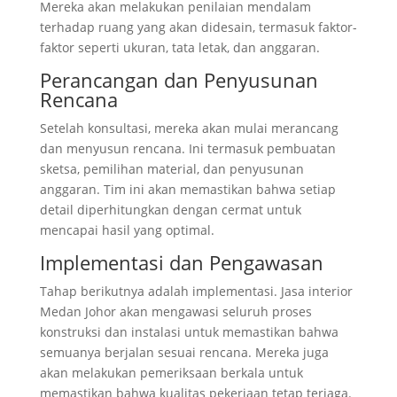
Mereka akan melakukan penilaian mendalam
terhadap ruang yang akan didesain, termasuk faktor-
faktor seperti ukuran, tata letak, dan anggaran.
Perancangan dan Penyusunan
Rencana
Setelah konsultasi, mereka akan mulai merancang
dan menyusun rencana. Ini termasuk pembuatan
sketsa, pemilihan material, dan penyusunan
anggaran. Tim ini akan memastikan bahwa setiap
detail diperhitungkan dengan cermat untuk
mencapai hasil yang optimal.
Implementasi dan Pengawasan
Tahap berikutnya adalah implementasi. Jasa interior
Medan Johor akan mengawasi seluruh proses
konstruksi dan instalasi untuk memastikan bahwa
semuanya berjalan sesuai rencana. Mereka juga
akan melakukan pemeriksaan berkala untuk
memastikan bahwa kualitas pekerjaan tetap terjaga.