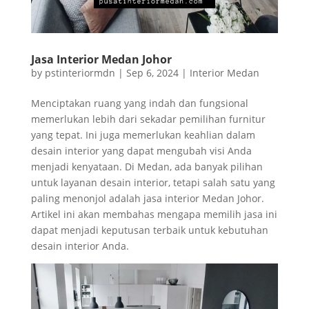
Jasa Interior Medan Johor
by
pstinteriormdn
|
Sep 6, 2024
|
Interior Medan
Menciptakan ruang yang indah dan fungsional
memerlukan lebih dari sekadar pemilihan furnitur
yang tepat. Ini juga memerlukan keahlian dalam
desain interior yang dapat mengubah visi Anda
menjadi kenyataan. Di Medan, ada banyak pilihan
untuk layanan desain interior, tetapi salah satu yang
paling menonjol adalah jasa interior Medan Johor.
Artikel ini akan membahas mengapa memilih jasa ini
dapat menjadi keputusan terbaik untuk kebutuhan
desain interior Anda.