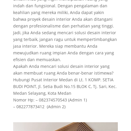
indah dan fungsional. Dengan pengalaman dan
keahlian yang mereka miliki, Anda dapat yakin
bahwa proyek desain interior Anda akan ditangani
dengan profesionalisme dan perhatian yang tinggi.
Jadi, jika Anda sedang mencari solusi desain interior
yang terbaik, jangan ragu untuk mempertimbangkan
jasa interior. Mereka siap membantu Anda
mewujudkan ruang impian Anda dengan cara yang
efisien dan memuaskan.
Apakah Anda mencari solusi desain interior yang
akan membuat ruang Anda benar-benar istimewa?
Hubungi Pusat Interior Medan di Lt. 1 KOMP. SETIA
BUDI POINT, Jl. Setia Budi No.15 BLOK C, Tj. Sari, Kec.
Medan Selayang, Kota Medan
Nomor Hp: – 082374570543 (Admin 1)
– 082277873412 (Admin 2)