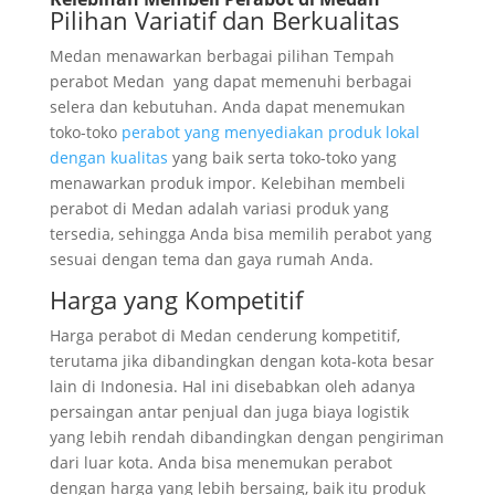
Pilihan Variatif dan Berkualitas
Medan menawarkan berbagai pilihan Tempah
perabot Medan yang dapat memenuhi berbagai
selera dan kebutuhan. Anda dapat menemukan
toko-toko
perabot yang menyediakan produk lokal
dengan kualitas
yang baik serta toko-toko yang
menawarkan produk impor. Kelebihan membeli
perabot di Medan adalah variasi produk yang
tersedia, sehingga Anda bisa memilih perabot yang
sesuai dengan tema dan gaya rumah Anda.
Harga yang Kompetitif
Harga perabot di Medan cenderung kompetitif,
terutama jika dibandingkan dengan kota-kota besar
lain di Indonesia. Hal ini disebabkan oleh adanya
persaingan antar penjual dan juga biaya logistik
yang lebih rendah dibandingkan dengan pengiriman
dari luar kota. Anda bisa menemukan perabot
dengan harga yang lebih bersaing, baik itu produk