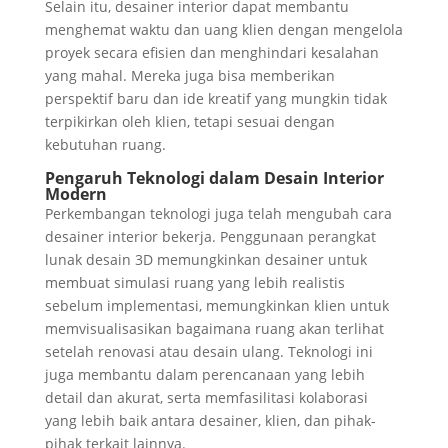
Selain itu, desainer interior dapat membantu
menghemat waktu dan uang klien dengan mengelola
proyek secara efisien dan menghindari kesalahan
yang mahal. Mereka juga bisa memberikan
perspektif baru dan ide kreatif yang mungkin tidak
terpikirkan oleh klien, tetapi sesuai dengan
kebutuhan ruang.
Pengaruh Teknologi dalam Desain Interior
Modern
Perkembangan teknologi juga telah mengubah cara
desainer interior bekerja. Penggunaan perangkat
lunak desain 3D memungkinkan desainer untuk
membuat simulasi ruang yang lebih realistis
sebelum implementasi, memungkinkan klien untuk
memvisualisasikan bagaimana ruang akan terlihat
setelah renovasi atau desain ulang. Teknologi ini
juga membantu dalam perencanaan yang lebih
detail dan akurat, serta memfasilitasi kolaborasi
yang lebih baik antara desainer, klien, dan pihak-
pihak terkait lainnya.