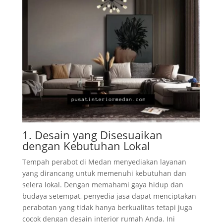
1. Desain yang Disesuaikan
dengan Kebutuhan Lokal
Tempah perabot di Medan menyediakan layanan
yang dirancang untuk memenuhi kebutuhan dan
selera lokal. Dengan memahami gaya hidup dan
budaya setempat, penyedia jasa dapat menciptakan
perabotan yang tidak hanya berkualitas tetapi juga
cocok dengan desain interior rumah Anda. Ini