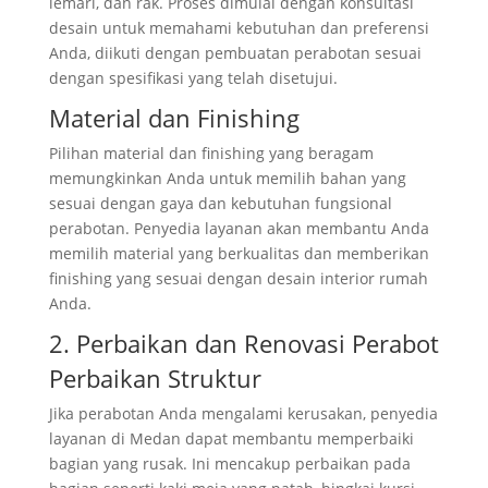
lemari, dan rak. Proses dimulai dengan konsultasi
desain untuk memahami kebutuhan dan preferensi
Anda, diikuti dengan pembuatan perabotan sesuai
dengan spesifikasi yang telah disetujui.
Material dan Finishing
Pilihan material dan finishing yang beragam
memungkinkan Anda untuk memilih bahan yang
sesuai dengan gaya dan kebutuhan fungsional
perabotan. Penyedia layanan akan membantu Anda
memilih material yang berkualitas dan memberikan
finishing yang sesuai dengan desain interior rumah
Anda.
2. Perbaikan dan Renovasi Perabot
Perbaikan Struktur
Jika perabotan Anda mengalami kerusakan, penyedia
layanan di Medan dapat membantu memperbaiki
bagian yang rusak. Ini mencakup perbaikan pada