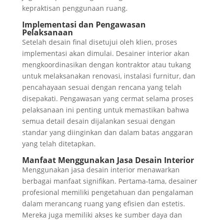
kepraktisan penggunaan ruang.
Implementasi dan Pengawasan
Pelaksanaan
Setelah desain final disetujui oleh klien, proses
implementasi akan dimulai. Desainer interior akan
mengkoordinasikan dengan kontraktor atau tukang
untuk melaksanakan renovasi, instalasi furnitur, dan
pencahayaan sesuai dengan rencana yang telah
disepakati. Pengawasan yang cermat selama proses
pelaksanaan ini penting untuk memastikan bahwa
semua detail desain dijalankan sesuai dengan
standar yang diinginkan dan dalam batas anggaran
yang telah ditetapkan.
Manfaat Menggunakan Jasa Desain Interior
Menggunakan jasa desain interior menawarkan
berbagai manfaat signifikan. Pertama-tama, desainer
profesional memiliki pengetahuan dan pengalaman
dalam merancang ruang yang efisien dan estetis.
Mereka juga memiliki akses ke sumber daya dan