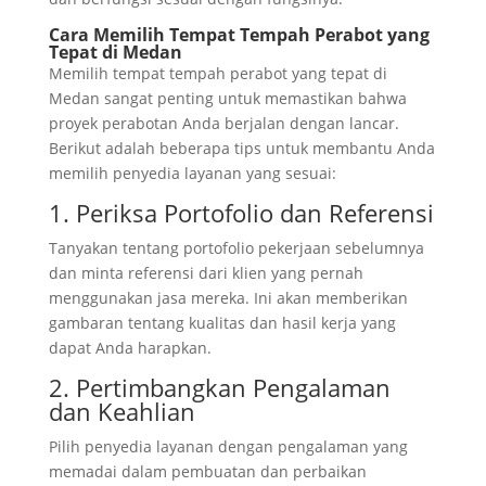
Cara Memilih Tempat Tempah Perabot yang
Tepat di Medan
Memilih tempat tempah perabot yang tepat di
Medan sangat penting untuk memastikan bahwa
proyek perabotan Anda berjalan dengan lancar.
Berikut adalah beberapa tips untuk membantu Anda
memilih penyedia layanan yang sesuai:
1. Periksa Portofolio dan Referensi
Tanyakan tentang portofolio pekerjaan sebelumnya
dan minta referensi dari klien yang pernah
menggunakan jasa mereka. Ini akan memberikan
gambaran tentang kualitas dan hasil kerja yang
dapat Anda harapkan.
2. Pertimbangkan Pengalaman
dan Keahlian
Pilih penyedia layanan dengan pengalaman yang
memadai dalam pembuatan dan perbaikan