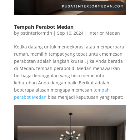
Tempah Perabot Medan
by
pstinteriormdn
|
Sep 10, 2024
|
Interior Medan
Ketika datang untuk mendekorasi atau memperbarui
rumah, memilih tempat yang tepat untuk memesan
perabotan adalah langkah krusial. Jika Anda berada
di Medan, tempah perabot di Medan menawarkan
berbagai keunggulan yang bisa memenuhi
kebutuhan Anda dengan baik. Berikut adalah
beberapa alasan mengapa memesan
tempah
perabot Medan
bisa menjadi keputusan yang tepat: