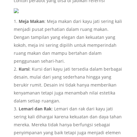
contoh perabot yang bisa di jadikan refernsi
Meja Makan
: Meja makan dari kayu jati sering kali
menjadi pusat perhatian dalam ruang makan.
Dengan tampilan yang elegan dan kekuatan yang
kokoh, meja ini sering dipilih untuk memperindah
ruang makan dan mampu bertahan dalam
penggunaan sehari-hari.
Kursi
: Kursi dari kayu jati tersedia dalam berbagai
desain, mulai dari yang sederhana hingga yang
berukir rumit. Desain ini tidak hanya memberikan
kenyamanan tetapi juga menambah nilai estetika
dalam setiap ruangan.
Lemari dan Rak
: Lemari dan rak dari kayu jati
sering kali dihargai karena kekuatan dan daya tahan
mereka. Mereka tidak hanya berfungsi sebagai
penyimpanan yang baik tetapi juga menjadi elemen