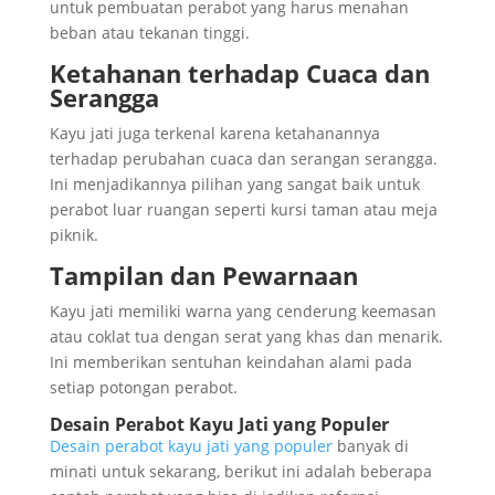
untuk pembuatan perabot yang harus menahan
beban atau tekanan tinggi.
Ketahanan terhadap Cuaca dan
Serangga
Kayu jati juga terkenal karena ketahanannya
terhadap perubahan cuaca dan serangan serangga.
Ini menjadikannya pilihan yang sangat baik untuk
perabot luar ruangan seperti kursi taman atau meja
piknik.
Tampilan dan Pewarnaan
Kayu jati memiliki warna yang cenderung keemasan
atau coklat tua dengan serat yang khas dan menarik.
Ini memberikan sentuhan keindahan alami pada
setiap potongan perabot.
Desain Perabot Kayu Jati yang Populer
Desain perabot kayu jati yang populer
banyak di
minati untuk sekarang, berikut ini adalah beberapa