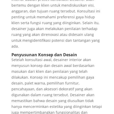
bertemu dengan klien untuk mendiskusikan visi,
anggaran, dan tujuan ruang tersebut. Konsultasi ini
penting untuk memahami preferensi gaya hidup
klien serta fungsi ruang yang diinginkan. Selain itu,
desainer juga akan melakukan penilaian terhadap
ruang yang akan direnovasi atau didesain ulang
untuk mengidentifikasi potensi dan tantangan yang
ada.
Penyusunan Konsep dan Desain
Setelah konsultasi awal, desainer interior akan
menyusun konsep dan desain awal berdasarkan
masukan dari klien dan penilaian yang telah
dilakukan. Konsep ini mencakup pemilihan gaya
desain, palet warna, pemilihan furnitur,
pencahayaan, dan aksesori dekoratif yang akan
digunakan dalam ruang tersebut. Desainer akan
memastikan bahwa desain yang diusulkan tidak
hanya mencerminkan estetika yang diinginkan tetapi
juga mempertimbangkan fungsionalitas dan