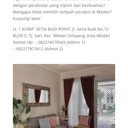
dengan perabotan yang stylish dan berkualitas?
Mengapa tidak memilih tempah perabot di Medan?
Kunjungi kami
Lt. 1 KOMP. SETIA BUDI POINT, Jl. Setia Budi No.15
BLOK C, Tj. Sari, Kec. Medan Selayang, Kota Medan
Nomor Hp: – 082374570543 (Admin 1)
– 082277873412 (Admin 2)