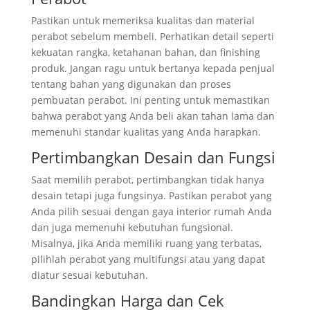
Pastikan untuk memeriksa kualitas dan material
perabot sebelum membeli. Perhatikan detail seperti
kekuatan rangka, ketahanan bahan, dan finishing
produk. Jangan ragu untuk bertanya kepada penjual
tentang bahan yang digunakan dan proses
pembuatan perabot. Ini penting untuk memastikan
bahwa perabot yang Anda beli akan tahan lama dan
memenuhi standar kualitas yang Anda harapkan.
Pertimbangkan Desain dan Fungsi
Saat memilih perabot, pertimbangkan tidak hanya
desain tetapi juga fungsinya. Pastikan perabot yang
Anda pilih sesuai dengan gaya interior rumah Anda
dan juga memenuhi kebutuhan fungsional.
Misalnya, jika Anda memiliki ruang yang terbatas,
pilihlah perabot yang multifungsi atau yang dapat
diatur sesuai kebutuhan.
Bandingkan Harga dan Cek