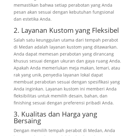
memastikan bahwa setiap perabotan yang Anda
pesan akan sesuai dengan kebutuhan fungsional
dan estetika Anda.
2. Layanan Kustom yang Fleksibel
Salah satu keunggulan utama dari tempah perabot
di Medan adalah layanan kustom yang ditawarkan.
Anda dapat memesan perabotan yang dirancang
khusus sesuai dengan ukuran dan gaya ruang Anda.
Apakah Anda memerlukan meja makan, lemari, atau
rak yang unik, penyedia layanan lokal dapat
membuat perabotan sesuai dengan spesifikasi yang
Anda inginkan. Layanan kustom ini memberi Anda
fleksibilitas untuk memilih desain, bahan, dan
finishing sesuai dengan preferensi pribadi Anda.
3. Kualitas dan Harga yang
Bersaing
Dengan memilih tempah perabot di Medan, Anda