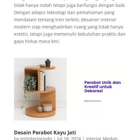
tidak hanya indah tetapi juga berfungsi dengan baik.
Dengan adopsi teknologi dan pemahaman yang
mendalam tentang tren terkini, desainer interior
modern siap menghadirkan ruang yang tidak hanya
estetis, tetapi juga memenuhi kebutuhan praktis dan
gaya hidup masa kini.
Desain Perabot Kayu Jati
by
pstinteriormdn
|
Jul 18, 2024
|
Interior Medan
,