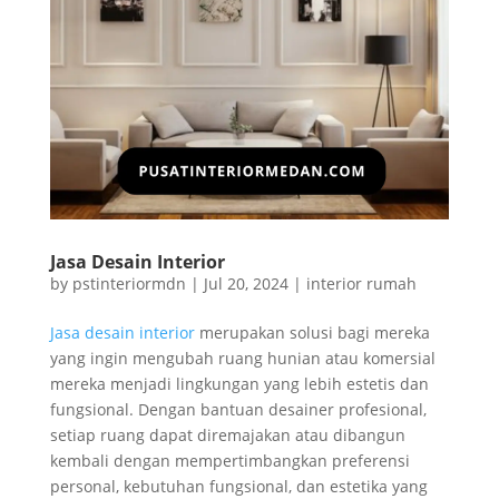
Jasa Desain Interior
by
pstinteriormdn
|
Jul 20, 2024
|
interior rumah
Jasa desain interior
merupakan solusi bagi mereka
yang ingin mengubah ruang hunian atau komersial
mereka menjadi lingkungan yang lebih estetis dan
fungsional. Dengan bantuan desainer profesional,
setiap ruang dapat diremajakan atau dibangun
kembali dengan mempertimbangkan preferensi
personal, kebutuhan fungsional, dan estetika yang