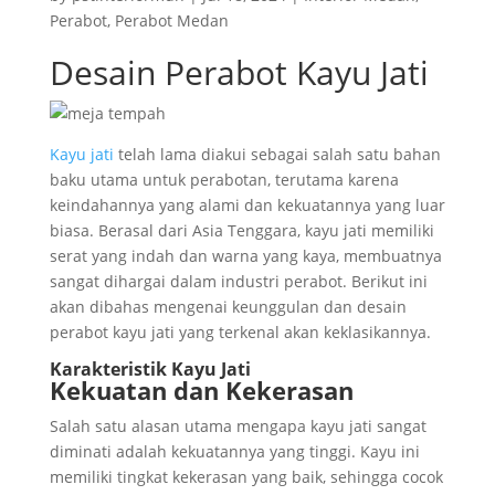
Perabot
,
Perabot Medan
Desain Perabot Kayu Jati
Kayu jati
telah lama diakui sebagai salah satu bahan
baku utama untuk perabotan, terutama karena
keindahannya yang alami dan kekuatannya yang luar
biasa. Berasal dari Asia Tenggara, kayu jati memiliki
serat yang indah dan warna yang kaya, membuatnya
sangat dihargai dalam industri perabot. Berikut ini
akan dibahas mengenai keunggulan dan desain
perabot kayu jati yang terkenal akan keklasikannya.
Karakteristik Kayu Jati
Kekuatan dan Kekerasan
Salah satu alasan utama mengapa kayu jati sangat
diminati adalah kekuatannya yang tinggi. Kayu ini
memiliki tingkat kekerasan yang baik, sehingga cocok