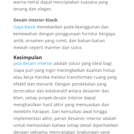
warna netral dapat menciptakan suasana yang
tenang dan elegan.
Desain Interior Klasik
Gaya klasik
menekankan pada keanggunan dan
kemewahan dengan penggunaan furnitur bergaya
antik, ornamen yang rumit, dan bahan-bahan
mewah seperti marmer dan sutra.
Kesimpulan
Jasa desain interior
adalah solusi yang ideal bagi
siapa pun yang ingin meningkatkan kualitas hidup
atau kerja mereka melalui transformasi ruang yang
efektif dan menarik. Dengan pendekatan yang
terstruktur dan kolaboratif antara desainer dan
klien, setiap proyek desain interior dapat
menghasilkan hasil akhir yang memuaskan dan
melebihi harapan. Dari konsultasi awal hingga
implementasi akhir, peran desainer interior adalah
untuk memastikan bahwa setiap detail diperhatikan
dengan seksama, menciptakan lingkungan yang