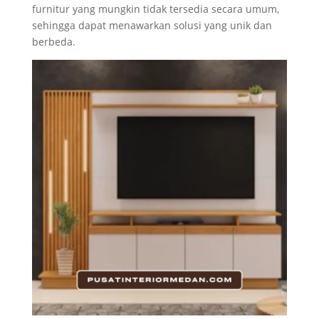
furnitur yang mungkin tidak tersedia secara umum,
sehingga dapat menawarkan solusi yang unik dan
berbeda.