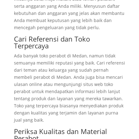
serta anggaran yang Anda miliki. Menyusun daftar
kebutuhan dan anggaran yang jelas akan membantu
Anda membuat keputusan yang lebih baik dan
mencegah pengeluaran yang tidak perlu.
Cari Referensi dan Toko
Terpercaya
Ada banyak toko perabot di Medan, namun tidak
semuanya memiliki reputasi yang baik. Cari referensi
dari teman atau keluarga yang sudah pernah
membeli perabot di Medan. Anda juga bisa mencari
ulasan online atau mengunjungi situs web toko
perabot untuk mendapatkan informasi lebih lanjut
tentang produk dan layanan yang mereka tawarkan.
Toko yang terpercaya biasanya menyediakan produk
dengan kualitas yang terjamin dan layanan purna
jual yang baik.
Periksa Kualitas dan Material
Perabot