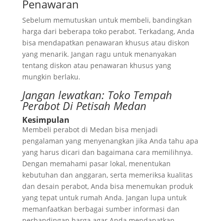
Penawaran
Sebelum memutuskan untuk membeli, bandingkan
harga dari beberapa toko perabot. Terkadang, Anda
bisa mendapatkan penawaran khusus atau diskon
yang menarik. Jangan ragu untuk menanyakan
tentang diskon atau penawaran khusus yang
mungkin berlaku.
Jangan lewatkan:
Toko Tempah
Perabot Di Petisah Medan
Kesimpulan
Membeli perabot di Medan bisa menjadi
pengalaman yang menyenangkan jika Anda tahu apa
yang harus dicari dan bagaimana cara memilihnya.
Dengan memahami pasar lokal, menentukan
kebutuhan dan anggaran, serta memeriksa kualitas
dan desain perabot, Anda bisa menemukan produk
yang tepat untuk rumah Anda. Jangan lupa untuk
memanfaatkan berbagai sumber informasi dan
perbandingan harga agar Anda mendapatkan