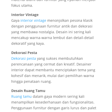
fokus utama.
Interior Vintage
Gaya
interior vintage
menonjolkan pesona klasik
dengan penggunaan furnitur antik dan dekorasi
yang membawa nostalgia. Desain ini sering kali
mencakup warna-warna lembut dan detail-detail
dekoratif yang kaya.
Dekorasi Pesta
Dekorasi pesta
yang sukses membutuhkan
perencanaan yang cermat dan kreatif. Desainer
interior dapat membantu menciptakan tema yang
kohesif dan menarik, mulai dari pemilihan warna
hingga penataan ruang.
Desain Ruang Tamu
Ruang tamu
dalam gaya modern sering kali
menampilkan kesederhanaan dan fungsionalitas.
Penggunaan furnitur dengan garis lurus dan palet