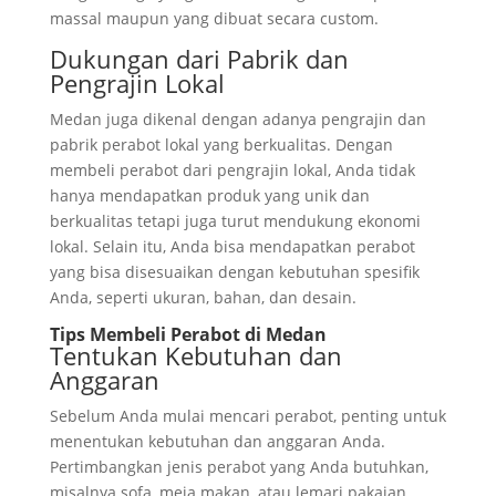
massal maupun yang dibuat secara custom.
Dukungan dari Pabrik dan
Pengrajin Lokal
Medan juga dikenal dengan adanya pengrajin dan
pabrik perabot lokal yang berkualitas. Dengan
membeli perabot dari pengrajin lokal, Anda tidak
hanya mendapatkan produk yang unik dan
berkualitas tetapi juga turut mendukung ekonomi
lokal. Selain itu, Anda bisa mendapatkan perabot
yang bisa disesuaikan dengan kebutuhan spesifik
Anda, seperti ukuran, bahan, dan desain.
Tips Membeli Perabot di Medan
Tentukan Kebutuhan dan
Anggaran
Sebelum Anda mulai mencari perabot, penting untuk
menentukan kebutuhan dan anggaran Anda.
Pertimbangkan jenis perabot yang Anda butuhkan,
misalnya sofa, meja makan, atau lemari pakaian,