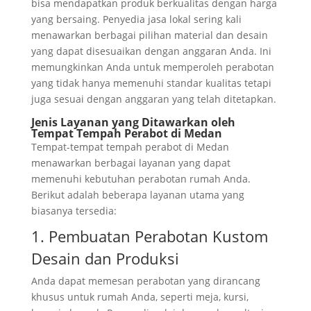
bisa mendapatkan produk berkualitas dengan harga
yang bersaing. Penyedia jasa lokal sering kali
menawarkan berbagai pilihan material dan desain
yang dapat disesuaikan dengan anggaran Anda. Ini
memungkinkan Anda untuk memperoleh perabotan
yang tidak hanya memenuhi standar kualitas tetapi
juga sesuai dengan anggaran yang telah ditetapkan.
Jenis Layanan yang Ditawarkan oleh
Tempat Tempah Perabot di Medan
Tempat-tempat tempah perabot di Medan
menawarkan berbagai layanan yang dapat
memenuhi kebutuhan perabotan rumah Anda.
Berikut adalah beberapa layanan utama yang
biasanya tersedia:
1. Pembuatan Perabotan Kustom
Desain dan Produksi
Anda dapat memesan perabotan yang dirancang
khusus untuk rumah Anda, seperti meja, kursi,