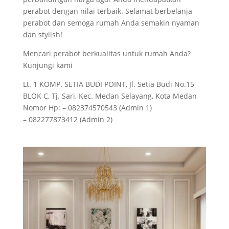
perabot dengan nilai terbaik. Selamat berbelanja
perabot dan semoga rumah Anda semakin nyaman
dan stylish!
Mencari perabot berkualitas untuk rumah Anda?
Kunjungi kami
Lt. 1 KOMP. SETIA BUDI POINT, Jl. Setia Budi No.15
BLOK C, Tj. Sari, Kec. Medan Selayang, Kota Medan
Nomor Hp: – 082374570543 (Admin 1)
– 082277873412 (Admin 2)