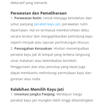
dekoratif yang menarik.
Perawatan dan Pemeliharaan
Perawatan Rutin
: Untuk menjaga keindahan dan
umur panjang
perabot kayu jati
, perawatan rutin
diperlukan. Hal ini termasuk membersihkan debu
secara teratur dan mengaplikasikan pelindung kayu
seperti minyak atau lapisan perlindungan khusus.
Pencegahan Kerusakan
: Hindari menempatkan
perabot kayu jati di tempat yang terkena langsung
sinar matahari atau kelembaban berlebih.
Penggunaan alas atau penutup yang tepat juga
dapat membantu melindungi permukaan kayu dari
goresan atau noda.
Kelebihan Memilih Kayu Jati
Investasi Jangka Panjang
: Meskipun harga
perabot kayu jati mungkin lebih tinggi dibandingkan