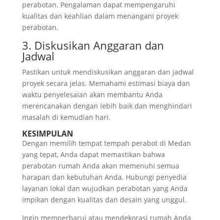
perabotan. Pengalaman dapat mempengaruhi
kualitas dan keahlian dalam menangani proyek
perabotan.
3. Diskusikan Anggaran dan
Jadwal
Pastikan untuk mendiskusikan anggaran dan jadwal
proyek secara jelas. Memahami estimasi biaya dan
waktu penyelesaian akan membantu Anda
merencanakan dengan lebih baik dan menghindari
masalah di kemudian hari.
KESIMPULAN
Dengan memilih tempat tempah perabot di Medan
yang tepat, Anda dapat memastikan bahwa
perabotan rumah Anda akan memenuhi semua
harapan dan kebutuhan Anda. Hubungi penyedia
layanan lokal dan wujudkan perabotan yang Anda
impikan dengan kualitas dan desain yang unggul.
Ingin memperbarui atau mendekorasi rumah Anda