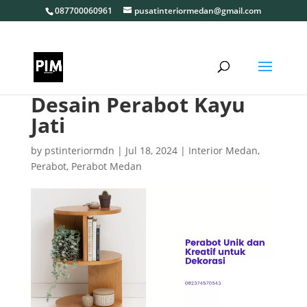
087700060961
pusatinteriormedan@gmail.com
Desain Perabot Kayu
Jati
by
pstinteriormdn
|
Jul 18, 2024
|
Interior Medan
,
Perabot
,
Perabot Medan