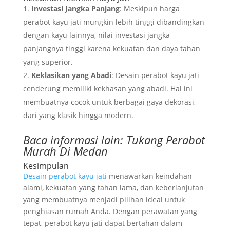
Investasi Jangka Panjang
: Meskipun harga
perabot kayu jati mungkin lebih tinggi dibandingkan
dengan kayu lainnya, nilai investasi jangka
panjangnya tinggi karena kekuatan dan daya tahan
yang superior.
Keklasikan yang Abadi
: Desain perabot kayu jati
cenderung memiliki kekhasan yang abadi. Hal ini
membuatnya cocok untuk berbagai gaya dekorasi,
dari yang klasik hingga modern.
Baca informasi lain:
Tukang Perabot
Murah Di Medan
Kesimpulan
Desain perabot kayu jati
menawarkan keindahan
alami, kekuatan yang tahan lama, dan keberlanjutan
yang membuatnya menjadi pilihan ideal untuk
penghiasan rumah Anda. Dengan perawatan yang
tepat, perabot kayu jati dapat bertahan dalam