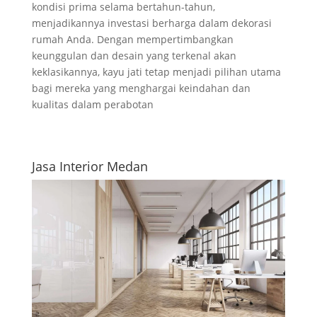
kondisi prima selama bertahun-tahun,
menjadikannya investasi berharga dalam dekorasi
rumah Anda. Dengan mempertimbangkan
keunggulan dan desain yang terkenal akan
keklasikannya, kayu jati tetap menjadi pilihan utama
bagi mereka yang menghargai keindahan dan
kualitas dalam perabotan
Jasa Interior Medan