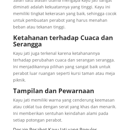
Salah satu alasan utama mengapa kayu jati sangat
diminati adalah kekuatannya yang tinggi. Kayu ini
memiliki tingkat kekerasan yang baik, sehingga cocok
untuk pembuatan perabot yang harus menahan
beban atau tekanan tinggi.
Ketahanan terhadap Cuaca dan
Serangga
Kayu jati juga terkenal karena ketahanannya
terhadap perubahan cuaca dan serangan serangga.
Ini menjadikannya pilihan yang sangat baik untuk
perabot luar ruangan seperti kursi taman atau meja
piknik.
Tampilan dan Pewarnaan
Kayu jati memiliki warna yang cenderung keemasan
atau coklat tua dengan serat yang khas dan menarik.
Ini memberikan sentuhan keindahan alami pada
setiap potongan perabot.
Desain Perabot Kayu Jati yang Populer