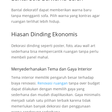
Bantal dekoratif dapat memberikan warna baru
tanpa mengganti sofa. Pilih warna yang kontras agar
ruangan terlihat lebih hidup.
Hiasan Dinding Ekonomis
Dekorasi dinding seperti poster, foto, atau wall art
sederhana bisa mempercantik ruangan tanpa perlu
membeli panel mahal.
Menyederhanakan Tema dan Gaya Interior
Tema interior memiliki pengaruh besar terhadap
biaya renovasi.
Renovasi ruangan
tanpa over budget
dapat dilakukan dengan memilih gaya yang
sederhana dan mudah diaplikasikan. Gaya minimalis
menjadi salah satu pilihan terbaik karena tidak
memerlukan banyak dekorasi dan penggunaan
warna cenderung sederhana.