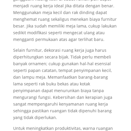
menjadi ruang kerja ideal jika ditata dengan benar.
Menggunakan meja kecil dan rak dinding dapat
menghemat ruang sekaligus menekan biaya furnitur
besar. Jika sudah memiliki meja lama, cukup lakukan
sedikit modifikasi seperti mengecat ulang atau
mengganti permukaan atas agar terlihat baru.
Selain furnitur, dekorasi ruang kerja juga harus
diperhitungkan secara bijak. Tidak perlu membeli
banyak ornamen; cukup gunakan hal-hal esensial
seperti papan catatan, tempat penyimpanan kecil,
dan lampu meja. Memanfaatkan barang-barang
lama seperti rak buku bekas atau kotak
penyimpanan dapat menurunkan biaya tanpa
mengurangi fungsi. Kebersihan dan kerapian juga
sangat mempengaruhi kenyamanan ruang kerja
sehingga pastikan ruangan tidak dipenuhi barang
yang tidak diperlukan.
Untuk meningkatkan produktivitas, warna ruangan