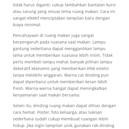
tidak harus diganti; cukup tambahkan bantalan kursi
atau sarung yang sesuai tema ruang makan. Cara ini
sangat efektif menciptakan tampilan baru dengan
biaya minimal.
Pencahayaan di ruang makan juga sangat
berpengaruh pada suasana saat makan. Lampu
gantung sederhana dapat menggantikan lampu
lama untuk memberikan suasana lebih intim. Tidak
perlu membeli lampu mahal, banyak pilihan lampu
dekoratif ekonomis yang memberikan efek estetis
tanpa melebihi anggaran. Warna cat dinding pun
dapat diperbarui untuk memberikan kesan lebih
fresh. Warna-warna hangat dapat meningkatkan
kenyamanan saat makan bersama.
Selain itu, dinding ruang makan dapat dihias dengan
cara hemat. Poster, foto keluarga, atau lukisan
sederhana sudah cukup membuat ruangan lebih
hidup. Jika ingin tampilan unik, gunakan rak dinding