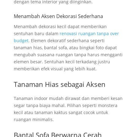
dengan tema interior yang diinginkan.
Menambah Aksen Dekorasi Sederhana
Menambah dekorasi kecil dapat memberikan
sentuhan baru dalam
renovasi ruangan tanpa over
budget
. Elemen dekoratif sederhana seperti
tanaman hias, bantal sofa, atau bingkai foto dapat
mengubah suasana ruangan tanpa harus mengganti
elemen besar. Sentuhan kecil terkadang justru
memberikan efek visual yang lebih kuat.
Tanaman Hias sebagai Aksen
Tanaman indoor mudah dirawat dan memberi kesan
segar tanpa biaya mahal. Pilihan seperti monstera
kecil atau tanaman kaktus sangat cocok untuk
ruangan minimalis.
Bantal Sofa Berwarna Cerah