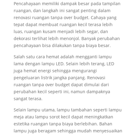
Pencahayaan memiliki dampak besar pada tampilan
ruangan, dan langkah ini sangat penting dalam
renovasi ruangan tanpa over budget. Cahaya yang
tepat dapat membuat ruangan kecil terasa lebih
luas, ruangan kusam menjadi lebih segar, dan
dekorasi terlihat lebih menonjol. Banyak perubahan
pencahayaan bisa dilakukan tanpa biaya besar.
Salah satu cara hemat adalah mengganti lampu
lama dengan lampu LED. Selain lebih terang, LED
juga hemat energi sehingga mengurangi
pengeluaran listrik jangka panjang. Renovasi
ruangan tanpa over budget dapat dimulai dari
perubahan kecil seperti ini, namun dampaknya
sangat terasa.
Selain lampu utama, lampu tambahan seperti lampu
meja atau lampu sorot kecil dapat meningkatkan
estetika ruangan tanpa biaya berlebihan. Bahan
lampu juga beragam sehingga mudah menyesuaikan