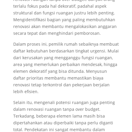
terlalu fokus pada hal dekoratif, padahal aspek
struktural dan fungsi ruangan justru lebih penting.
Mengidentifikasi bagian yang paling membutuhkan
renovasi akan membantu mengalokasikan anggaran
secara tepat dan menghindari pemborosan.
Dalam proses ini, pemilik rumah sebaiknya membuat
daftar kebutuhan berdasarkan tingkat urgensi. Mulai
dari kerusakan yang mengganggu fungsi ruangan,
area yang memerlukan perbaikan mendesak, hingga
elemen dekoratif yang bisa ditunda. Menyusun
daftar prioritas membantu memastikan biaya
renovasi tetap terkontrol dan pekerjaan berjalan
lebih efisien.
Selain itu, mengenali potensi ruangan juga penting
dalam renovasi ruangan tanpa over budget.
Terkadang, beberapa elemen lama masih bisa
dipertahankan atau diperbaiki tanpa perlu diganti
total. Pendekatan ini sangat membantu dalam