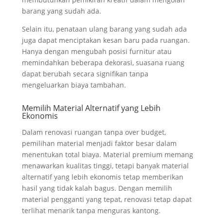
barang yang sudah ada.
Selain itu, penataan ulang barang yang sudah ada
juga dapat menciptakan kesan baru pada ruangan.
Hanya dengan mengubah posisi furnitur atau
memindahkan beberapa dekorasi, suasana ruang
dapat berubah secara signifikan tanpa
mengeluarkan biaya tambahan.
Memilih Material Alternatif yang Lebih
Ekonomis
Dalam renovasi ruangan tanpa over budget,
pemilihan material menjadi faktor besar dalam
menentukan total biaya. Material premium memang
menawarkan kualitas tinggi, tetapi banyak material
alternatif yang lebih ekonomis tetap memberikan
hasil yang tidak kalah bagus. Dengan memilih
material pengganti yang tepat, renovasi tetap dapat
terlihat menarik tanpa menguras kantong.