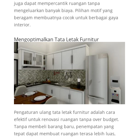
juga dapat mempercantik ruangan tanpa
mengeluarkan banyak biaya. Pilihan motif yang
beragam membuatnya cocok untuk berbagai gaya
interior.
Mengoptimalkan Tata Letak Furnitur
Pengaturan ulang tata letak furnitur adalah cara
efektif untuk renovasi ruangan tanpa over budget.
Tanpa membeli barang baru, penempatan yang
tepat dapat membuat ruangan terasa lebih luas,