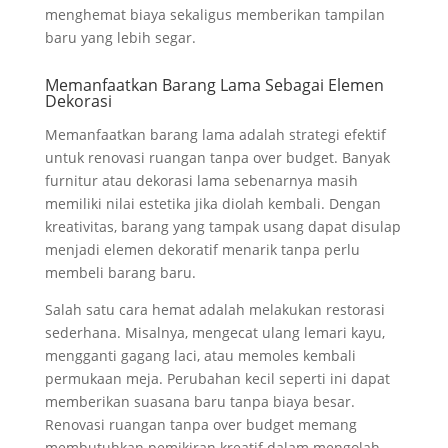
menghemat biaya sekaligus memberikan tampilan
baru yang lebih segar.
Memanfaatkan Barang Lama Sebagai Elemen
Dekorasi
Memanfaatkan barang lama adalah strategi efektif
untuk renovasi ruangan tanpa over budget. Banyak
furnitur atau dekorasi lama sebenarnya masih
memiliki nilai estetika jika diolah kembali. Dengan
kreativitas, barang yang tampak usang dapat disulap
menjadi elemen dekoratif menarik tanpa perlu
membeli barang baru.
Salah satu cara hemat adalah melakukan restorasi
sederhana. Misalnya, mengecat ulang lemari kayu,
mengganti gagang laci, atau memoles kembali
permukaan meja. Perubahan kecil seperti ini dapat
memberikan suasana baru tanpa biaya besar.
Renovasi ruangan tanpa over budget memang
membutuhkan pemikiran kreatif dalam mengolah