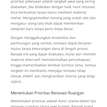
prioritas pekerjaan adalah langkah awal yang sering
diabaikan. Jika dilakukan dengan baik, hasil renovasi
bisa berkualitas tanpa harus membeli material
mahal. Mengoptimalkan barang yang sudah ada dan
mengatur ulang tata letak dapat memberikan
tampilan baru tanpa perlu biaya besar.
Dengan menggabungkan kreativitas dan
perhitungan yang cermat, renovasi dapat berjalan
mulus tanpa kekurangan dana di tengah proses.
Banyak trik yang dapat dilakukan, mulai dari memilih
material alternatif, memaksimalkan pencahayaan,
hingga memanfaatkan kembali furnitur lama. Semua
langkah ini membantu menjaga renovasi tetap
hemat, efektif, dan menghasilkan interior yang tetap
stylish.
Menentukan Prioritas Renovasi Ruangan
Menentukan prioritas adalah kunci utama dalam tips
renovasi ruangan tanpa over budget. Banyak orang