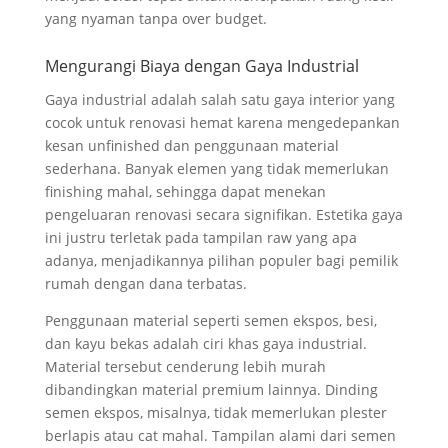
yang nyaman tanpa over budget.
Mengurangi Biaya dengan Gaya Industrial
Gaya industrial adalah salah satu gaya interior yang
cocok untuk renovasi hemat karena mengedepankan
kesan unfinished dan penggunaan material
sederhana. Banyak elemen yang tidak memerlukan
finishing mahal, sehingga dapat menekan
pengeluaran renovasi secara signifikan. Estetika gaya
ini justru terletak pada tampilan raw yang apa
adanya, menjadikannya pilihan populer bagi pemilik
rumah dengan dana terbatas.
Penggunaan material seperti semen ekspos, besi,
dan kayu bekas adalah ciri khas gaya industrial.
Material tersebut cenderung lebih murah
dibandingkan material premium lainnya. Dinding
semen ekspos, misalnya, tidak memerlukan plester
berlapis atau cat mahal. Tampilan alami dari semen