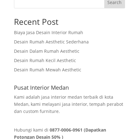
Search
Recent Post
Biaya Jasa Desain Interior Rumah
Desain Rumah Aesthetic Sederhana
Desain Dalam Rumah Aesthetic
Desain Rumah Kecil Aesthetic
Desain Rumah Mewah Aesthetic
Pusat Interior Medan
Kami adalah jasa interior medan terbaik di kota
Medan, kami melayani jasa interior, tempah perabot
dan custom furniture.
Hubungi kami di
0877-0006-0961 (Dapatkan
Potongan Desain 50% )