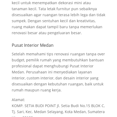
kecil untuk menempatkan dekorasi mini atau
tanaman kecil. Tata letak furnitur pun sebaiknya
disesuaikan agar ruangan terasa lebih lega dan tidak
sumpek. Dengan sentuhan kecil dan kreativitas,
ruang makan dapat tampil baru tanpa memerlukan
renovasi besar atau pengeluaran besar.
Pusat Interior Medan
Setelah memahami tips renovasi ruangan tanpa over
budget, pemilik rumah yang membutuhkan bantuan
profesional dapat menghubungi Pusat Interior
Medan. Perusahaan ini menyediakan layanan
interior, custom interior, dan desain interior yang
disesuaikan dengan kebutuhan ruangan, baik untuk
rumah maupun ruang kerja.
Alamat:
KOMP. SETIA BUDI POINT Jl. Setia Budi No.15 BLOK C,
Tj. Sari, Kec. Medan Selayang, Kota Medan, Sumatera