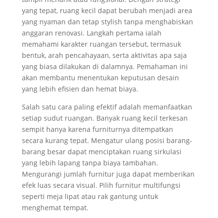
yang tepat, ruang kecil dapat berubah menjadi area
yang nyaman dan tetap stylish tanpa menghabiskan
anggaran renovasi. Langkah pertama ialah
memahami karakter ruangan tersebut, termasuk
bentuk, arah pencahayaan, serta aktivitas apa saja
yang biasa dilakukan di dalamnya. Pemahaman ini
akan membantu menentukan keputusan desain
yang lebih efisien dan hemat biaya.
Salah satu cara paling efektif adalah memanfaatkan
setiap sudut ruangan. Banyak ruang kecil terkesan
sempit hanya karena furniturnya ditempatkan
secara kurang tepat. Mengatur ulang posisi barang-
barang besar dapat menciptakan ruang sirkulasi
yang lebih lapang tanpa biaya tambahan.
Mengurangi jumlah furnitur juga dapat memberikan
efek luas secara visual. Pilih furnitur multifungsi
seperti meja lipat atau rak gantung untuk
menghemat tempat.