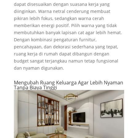
dapat disesuaikan dengan suasana kerja yang
diinginkan. Warna netral cenderung membuat
pikiran lebih fokus, sedangkan warna cerah
memberikan energi positif. Pilih warna yang tidak
membutuhkan banyak lapisan cat agar lebih hemat.
Dengan kombinasi pengaturan furnitur,
pencahayaan, dan dekorasi sederhana yang tepat,
ruang kerja di rumah dapat dibangun dengan
budget sangat terjangkau namun tetap fungsional
dan nyaman digunakan.
Mengubah Ruang Keluarga Agar Lebih Nyaman
Tanpa Biaya Tinggi