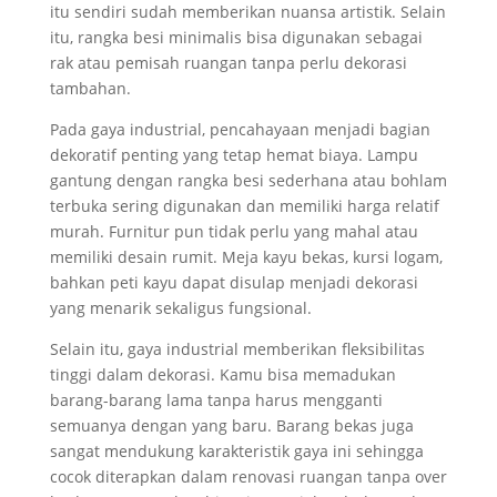
itu sendiri sudah memberikan nuansa artistik. Selain
itu, rangka besi minimalis bisa digunakan sebagai
rak atau pemisah ruangan tanpa perlu dekorasi
tambahan.
Pada gaya industrial, pencahayaan menjadi bagian
dekoratif penting yang tetap hemat biaya. Lampu
gantung dengan rangka besi sederhana atau bohlam
terbuka sering digunakan dan memiliki harga relatif
murah. Furnitur pun tidak perlu yang mahal atau
memiliki desain rumit. Meja kayu bekas, kursi logam,
bahkan peti kayu dapat disulap menjadi dekorasi
yang menarik sekaligus fungsional.
Selain itu, gaya industrial memberikan fleksibilitas
tinggi dalam dekorasi. Kamu bisa memadukan
barang-barang lama tanpa harus mengganti
semuanya dengan yang baru. Barang bekas juga
sangat mendukung karakteristik gaya ini sehingga
cocok diterapkan dalam renovasi ruangan tanpa over