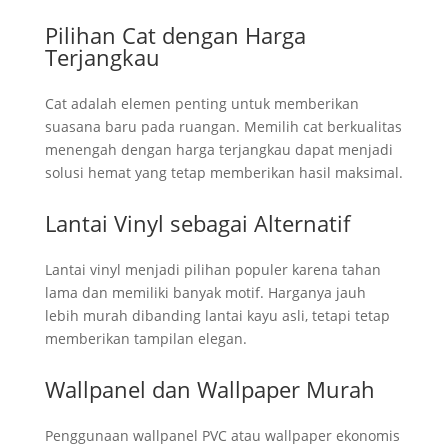
Pilihan Cat dengan Harga
Terjangkau
Cat adalah elemen penting untuk memberikan
suasana baru pada ruangan. Memilih cat berkualitas
menengah dengan harga terjangkau dapat menjadi
solusi hemat yang tetap memberikan hasil maksimal.
Lantai Vinyl sebagai Alternatif
Lantai vinyl menjadi pilihan populer karena tahan
lama dan memiliki banyak motif. Harganya jauh
lebih murah dibanding lantai kayu asli, tetapi tetap
memberikan tampilan elegan.
Wallpanel dan Wallpaper Murah
Penggunaan wallpanel PVC atau wallpaper ekonomis