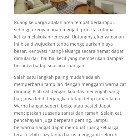
Ruang keluarga adalah area tempat berkumpul,
sehingga kenyamanan menjadi prioritas utama
ketika melakukan renovasi. Untungnya, kenyamanan
ini bisa diwujudkan tanpa mengeluarkan biaya
besar. Renovasi ruang keluarga secara hemat dapat
dimulai dari hal-hal kecil yang memberikan dampak
besar terhadap suasana ruangan.
Salah satu langkah paling mudah adalah
memperbarui tampilan dengan mengganti warna cat
dinding. Pilih cat dengan kualitas menengah yang
harganya lebih terjangkau tetapi tetap tahan lama.
Warna hangat seperti beige atau pastel dapat
menciptakan suasana santai dan ramah. Selain cat,
pencahayaan juga berperan penting. Lampu
berwarna hangat dapat membuat ruang keluarga
terasa lebih cozy tanpa harus mengganti seluruh