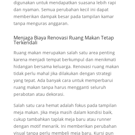
digunakan untuk mendapatkan suasana lebih rapi
dan nyaman. Semua perubahan kecil ini dapat
memberikan dampak besar pada tampilan kamar
tanpa menguras anggaran.
Menjaga Biaya Renovasi Ruang Makan Tetap
Terkendali
Ruang makan merupakan salah satu area penting
karena menjadi tempat berkumpul dan menikmati
hidangan bersama keluarga. Renovasi ruang makan
tidak perlu mahal jika dilakukan dengan strategi
yang tepat. Ada banyak cara untuk memperbarui
ruang makan tanpa harus mengganti seluruh
perabotan atau dekorasi.
Salah satu cara hemat adalah fokus pada tampilan
meja makan. Jika meja masih dalam kondisi baik,
cukup tambahkan taplak meja baru atau runner
dengan motif menarik. Ini memberikan perubahan
visual tanpa perlu membeli meja baru. Kursi pun