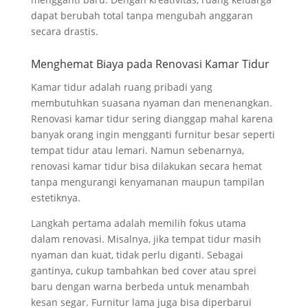
dapat berubah total tanpa mengubah anggaran
secara drastis.
Menghemat Biaya pada Renovasi Kamar Tidur
Kamar tidur adalah ruang pribadi yang
membutuhkan suasana nyaman dan menenangkan.
Renovasi kamar tidur sering dianggap mahal karena
banyak orang ingin mengganti furnitur besar seperti
tempat tidur atau lemari. Namun sebenarnya,
renovasi kamar tidur bisa dilakukan secara hemat
tanpa mengurangi kenyamanan maupun tampilan
estetiknya.
Langkah pertama adalah memilih fokus utama
dalam renovasi. Misalnya, jika tempat tidur masih
nyaman dan kuat, tidak perlu diganti. Sebagai
gantinya, cukup tambahkan bed cover atau sprei
baru dengan warna berbeda untuk menambah
kesan segar. Furnitur lama juga bisa diperbarui