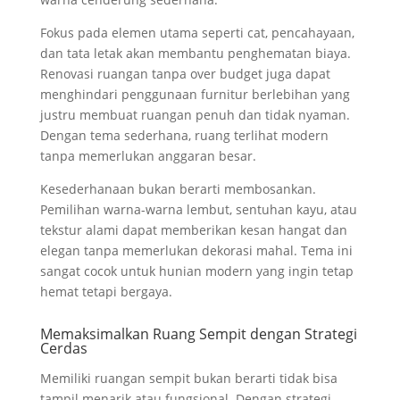
Fokus pada elemen utama seperti cat, pencahayaan,
dan tata letak akan membantu penghematan biaya.
Renovasi ruangan tanpa over budget juga dapat
menghindari penggunaan furnitur berlebihan yang
justru membuat ruangan penuh dan tidak nyaman.
Dengan tema sederhana, ruang terlihat modern
tanpa memerlukan anggaran besar.
Kesederhanaan bukan berarti membosankan.
Pemilihan warna-warna lembut, sentuhan kayu, atau
tekstur alami dapat memberikan kesan hangat dan
elegan tanpa memerlukan dekorasi mahal. Tema ini
sangat cocok untuk hunian modern yang ingin tetap
hemat tetapi bergaya.
Memaksimalkan Ruang Sempit dengan Strategi
Cerdas
Memiliki ruangan sempit bukan berarti tidak bisa
tampil menarik atau fungsional. Dengan strategi