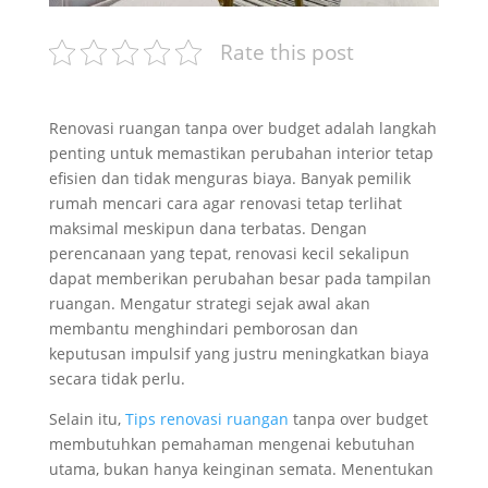
Rate this post
Renovasi ruangan tanpa over budget adalah langkah
penting untuk memastikan perubahan interior tetap
efisien dan tidak menguras biaya. Banyak pemilik
rumah mencari cara agar renovasi tetap terlihat
maksimal meskipun dana terbatas. Dengan
perencanaan yang tepat, renovasi kecil sekalipun
dapat memberikan perubahan besar pada tampilan
ruangan. Mengatur strategi sejak awal akan
membantu menghindari pemborosan dan
keputusan impulsif yang justru meningkatkan biaya
secara tidak perlu.
Selain itu,
Tips renovasi ruangan
tanpa over budget
membutuhkan pemahaman mengenai kebutuhan
utama, bukan hanya keinginan semata. Menentukan