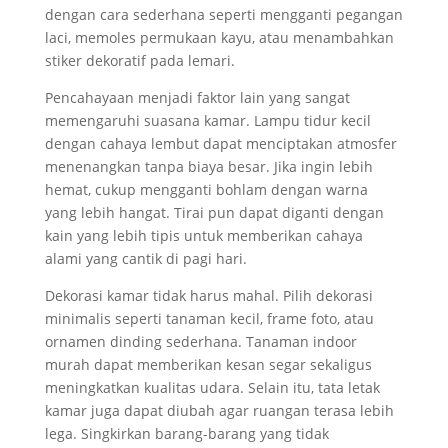
dengan cara sederhana seperti mengganti pegangan
laci, memoles permukaan kayu, atau menambahkan
stiker dekoratif pada lemari.
Pencahayaan menjadi faktor lain yang sangat
memengaruhi suasana kamar. Lampu tidur kecil
dengan cahaya lembut dapat menciptakan atmosfer
menenangkan tanpa biaya besar. Jika ingin lebih
hemat, cukup mengganti bohlam dengan warna
yang lebih hangat. Tirai pun dapat diganti dengan
kain yang lebih tipis untuk memberikan cahaya
alami yang cantik di pagi hari.
Dekorasi kamar tidak harus mahal. Pilih dekorasi
minimalis seperti tanaman kecil, frame foto, atau
ornamen dinding sederhana. Tanaman indoor
murah dapat memberikan kesan segar sekaligus
meningkatkan kualitas udara. Selain itu, tata letak
kamar juga dapat diubah agar ruangan terasa lebih
lega. Singkirkan barang-barang yang tidak