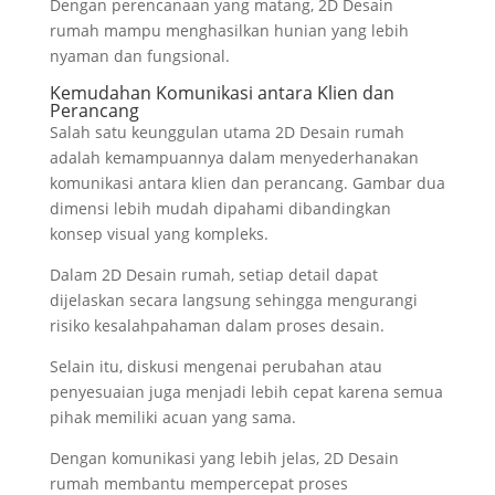
Dengan perencanaan yang matang, 2D Desain
rumah mampu menghasilkan hunian yang lebih
nyaman dan fungsional.
Kemudahan Komunikasi antara Klien dan
Perancang
Salah satu keunggulan utama 2D Desain rumah
adalah kemampuannya dalam menyederhanakan
komunikasi antara klien dan perancang. Gambar dua
dimensi lebih mudah dipahami dibandingkan
konsep visual yang kompleks.
Dalam 2D Desain rumah, setiap detail dapat
dijelaskan secara langsung sehingga mengurangi
risiko kesalahpahaman dalam proses desain.
Selain itu, diskusi mengenai perubahan atau
penyesuaian juga menjadi lebih cepat karena semua
pihak memiliki acuan yang sama.
Dengan komunikasi yang lebih jelas, 2D Desain
rumah membantu mempercepat proses