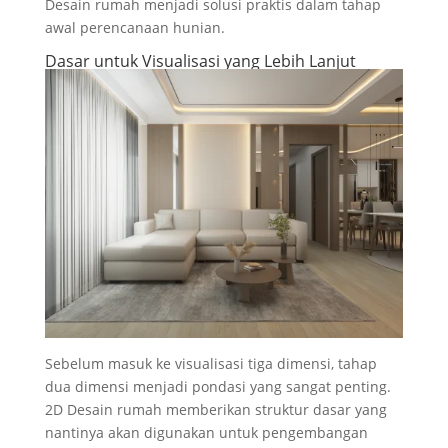
Desain rumah menjadi solusi praktis dalam tahap
awal perencanaan hunian.
Dasar untuk Visualisasi yang Lebih Lanjut
Sebelum masuk ke visualisasi tiga dimensi, tahap
dua dimensi menjadi pondasi yang sangat penting.
2D Desain rumah memberikan struktur dasar yang
nantinya akan digunakan untuk pengembangan