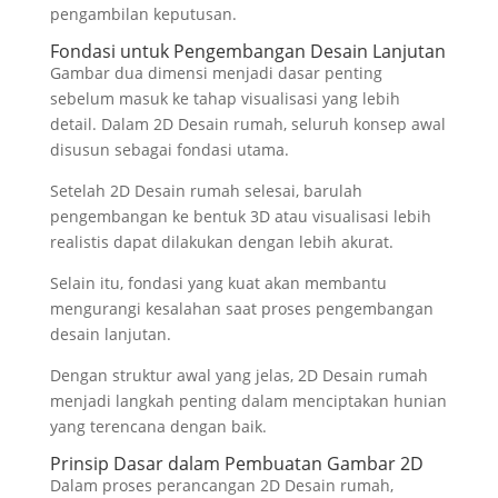
pengambilan keputusan.
Fondasi untuk Pengembangan Desain Lanjutan
Gambar dua dimensi menjadi dasar penting
sebelum masuk ke tahap visualisasi yang lebih
detail. Dalam 2D Desain rumah, seluruh konsep awal
disusun sebagai fondasi utama.
Setelah 2D Desain rumah selesai, barulah
pengembangan ke bentuk 3D atau visualisasi lebih
realistis dapat dilakukan dengan lebih akurat.
Selain itu, fondasi yang kuat akan membantu
mengurangi kesalahan saat proses pengembangan
desain lanjutan.
Dengan struktur awal yang jelas, 2D Desain rumah
menjadi langkah penting dalam menciptakan hunian
yang terencana dengan baik.
Prinsip Dasar dalam Pembuatan Gambar 2D
Dalam proses perancangan 2D Desain rumah,