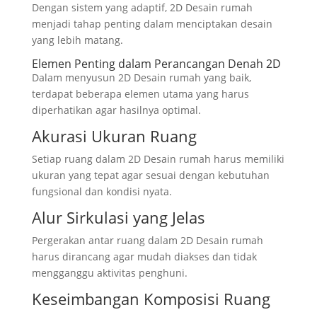
Dengan sistem yang adaptif, 2D Desain rumah
menjadi tahap penting dalam menciptakan desain
yang lebih matang.
Elemen Penting dalam Perancangan Denah 2D
Dalam menyusun 2D Desain rumah yang baik,
terdapat beberapa elemen utama yang harus
diperhatikan agar hasilnya optimal.
Akurasi Ukuran Ruang
Setiap ruang dalam 2D Desain rumah harus memiliki
ukuran yang tepat agar sesuai dengan kebutuhan
fungsional dan kondisi nyata.
Alur Sirkulasi yang Jelas
Pergerakan antar ruang dalam 2D Desain rumah
harus dirancang agar mudah diakses dan tidak
mengganggu aktivitas penghuni.
Keseimbangan Komposisi Ruang