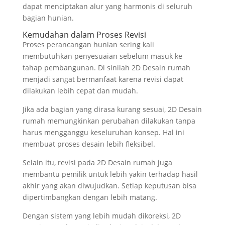
dapat menciptakan alur yang harmonis di seluruh
bagian hunian.
Kemudahan dalam Proses Revisi
Proses perancangan hunian sering kali
membutuhkan penyesuaian sebelum masuk ke
tahap pembangunan. Di sinilah 2D Desain rumah
menjadi sangat bermanfaat karena revisi dapat
dilakukan lebih cepat dan mudah.
Jika ada bagian yang dirasa kurang sesuai, 2D Desain
rumah memungkinkan perubahan dilakukan tanpa
harus mengganggu keseluruhan konsep. Hal ini
membuat proses desain lebih fleksibel.
Selain itu, revisi pada 2D Desain rumah juga
membantu pemilik untuk lebih yakin terhadap hasil
akhir yang akan diwujudkan. Setiap keputusan bisa
dipertimbangkan dengan lebih matang.
Dengan sistem yang lebih mudah dikoreksi, 2D