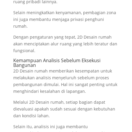
ruang pribadi lainnya.
Selain meningkatkan kenyamanan, pembagian zona
ini juga membantu menjaga privasi penghuni
rumah.
Dengan pengaturan yang tepat, 2D Desain rumah
akan menciptakan alur ruang yang lebih teratur dan
fungsional.
Kemampuan Analisis Sebelum Eksekusi
Bangunan
2D Desain rumah memberikan kesempatan untuk
melakukan analisis menyeluruh sebelum proses
pembangunan dimulai. Hal ini sangat penting untuk
menghindari kesalahan di lapangan.
Melalui 2D Desain rumah, setiap bagian dapat
dievaluasi apakah sudah sesuai dengan kebutuhan
dan kondisi lahan.
Selain itu, analisis ini juga membantu