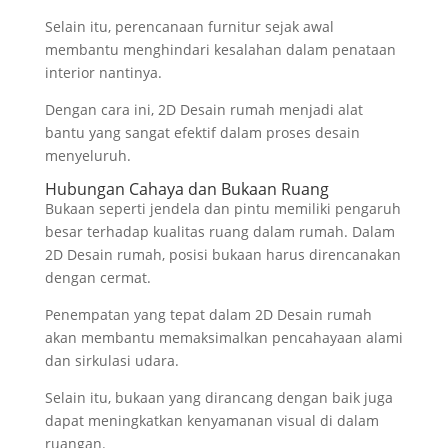
Selain itu, perencanaan furnitur sejak awal
membantu menghindari kesalahan dalam penataan
interior nantinya.
Dengan cara ini, 2D Desain rumah menjadi alat
bantu yang sangat efektif dalam proses desain
menyeluruh.
Hubungan Cahaya dan Bukaan Ruang
Bukaan seperti jendela dan pintu memiliki pengaruh
besar terhadap kualitas ruang dalam rumah. Dalam
2D Desain rumah, posisi bukaan harus direncanakan
dengan cermat.
Penempatan yang tepat dalam 2D Desain rumah
akan membantu memaksimalkan pencahayaan alami
dan sirkulasi udara.
Selain itu, bukaan yang dirancang dengan baik juga
dapat meningkatkan kenyamanan visual di dalam
ruangan.