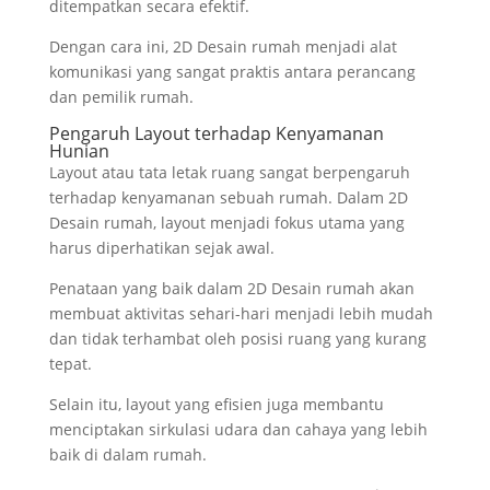
ditempatkan secara efektif.
Dengan cara ini, 2D Desain rumah menjadi alat
komunikasi yang sangat praktis antara perancang
dan pemilik rumah.
Pengaruh Layout terhadap Kenyamanan
Hunian
Layout atau tata letak ruang sangat berpengaruh
terhadap kenyamanan sebuah rumah. Dalam 2D
Desain rumah, layout menjadi fokus utama yang
harus diperhatikan sejak awal.
Penataan yang baik dalam 2D Desain rumah akan
membuat aktivitas sehari-hari menjadi lebih mudah
dan tidak terhambat oleh posisi ruang yang kurang
tepat.
Selain itu, layout yang efisien juga membantu
menciptakan sirkulasi udara dan cahaya yang lebih
baik di dalam rumah.