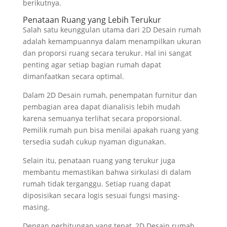
berikutnya.
Penataan Ruang yang Lebih Terukur
Salah satu keunggulan utama dari 2D Desain rumah
adalah kemampuannya dalam menampilkan ukuran
dan proporsi ruang secara terukur. Hal ini sangat
penting agar setiap bagian rumah dapat
dimanfaatkan secara optimal.
Dalam 2D Desain rumah, penempatan furnitur dan
pembagian area dapat dianalisis lebih mudah
karena semuanya terlihat secara proporsional.
Pemilik rumah pun bisa menilai apakah ruang yang
tersedia sudah cukup nyaman digunakan.
Selain itu, penataan ruang yang terukur juga
membantu memastikan bahwa sirkulasi di dalam
rumah tidak terganggu. Setiap ruang dapat
diposisikan secara logis sesuai fungsi masing-
masing.
Dengan perhitungan yang tepat, 2D Desain rumah