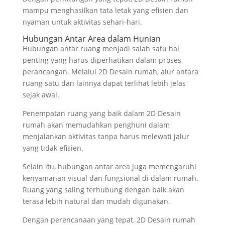
mampu menghasilkan tata letak yang efisien dan
nyaman untuk aktivitas sehari-hari.
Hubungan Antar Area dalam Hunian
Hubungan antar ruang menjadi salah satu hal
penting yang harus diperhatikan dalam proses
perancangan. Melalui 2D Desain rumah, alur antara
ruang satu dan lainnya dapat terlihat lebih jelas
sejak awal.
Penempatan ruang yang baik dalam 2D Desain
rumah akan memudahkan penghuni dalam
menjalankan aktivitas tanpa harus melewati jalur
yang tidak efisien.
Selain itu, hubungan antar area juga memengaruhi
kenyamanan visual dan fungsional di dalam rumah.
Ruang yang saling terhubung dengan baik akan
terasa lebih natural dan mudah digunakan.
Dengan perencanaan yang tepat, 2D Desain rumah