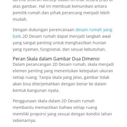
atas gambar. Hal ini membuat komunikasi antara
pemilik rumah dan pihak perancang menjadi lebih
mudah.
Dengan dukungan perencanaan
desain rumah yang
baik
, 2D Desain rumah dapat menjadi langkah awal
yang sangat penting untuk menghasilkan hunian
yang nyaman, fungsional, dan sesuai kebutuhan.
Peran Skala dalam Gambar Dua Dimensi
Dalam perancangan 2D Desain rumah, skala menjadi
elemen penting yang menentukan ketepatan ukuran
setiap ruang. Tanpa skala yang jelas, gambar tidak
akan bisa diterjemahkan dengan benar ke dalam
bentuk bangunan nyata.
Penggunaan skala dalam 2D Desain rumah
membantu memastikan bahwa setiap ruang
memiliki proporsi yang sesuai dengan kondisi lahan
sebenarnya.