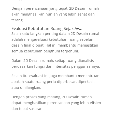
Dengan perencanaan yang tepat, 2D Desain rumah
akan menghasilkan hunian yang lebih sehat dan
terang.
Evaluasi Kebutuhan Ruang Sejak Awal
Salah satu langkah penting dalam 2D Desain rumah
adalah mengevaluasi kebutuhan ruang sebelum
desain final dibuat. Hal ini membantu memastikan
semua kebutuhan penghuni terpenuhi.
Dalam 2D Desain rumah, setiap ruang dianalisis
berdasarkan fungsi dan intensitas penggunaannya.
Selain itu, evaluasi ini juga membantu menentukan
apakah suatu ruang perlu diperbesar, diperkecil,
atau dihilangkan.
Dengan proses yang matang, 2D Desain rumah
dapat menghasilkan perencanaan yang lebih efisien
dan tepat sasaran.