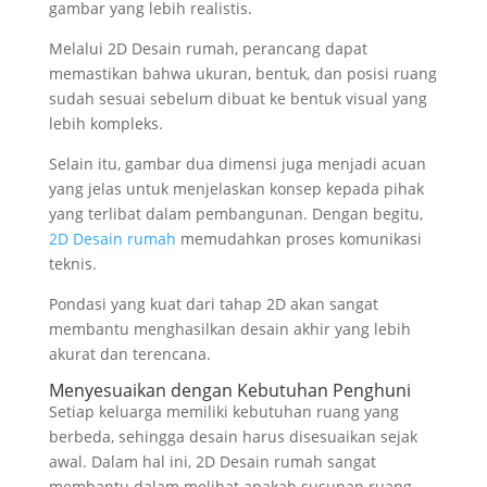
gambar yang lebih realistis.
Melalui 2D Desain rumah, perancang dapat
memastikan bahwa ukuran, bentuk, dan posisi ruang
sudah sesuai sebelum dibuat ke bentuk visual yang
lebih kompleks.
Selain itu, gambar dua dimensi juga menjadi acuan
yang jelas untuk menjelaskan konsep kepada pihak
yang terlibat dalam pembangunan. Dengan begitu,
2D Desain rumah
memudahkan proses komunikasi
teknis.
Pondasi yang kuat dari tahap 2D akan sangat
membantu menghasilkan desain akhir yang lebih
akurat dan terencana.
Menyesuaikan dengan Kebutuhan Penghuni
Setiap keluarga memiliki kebutuhan ruang yang
berbeda, sehingga desain harus disesuaikan sejak
awal. Dalam hal ini, 2D Desain rumah sangat
membantu dalam melihat apakah susunan ruang