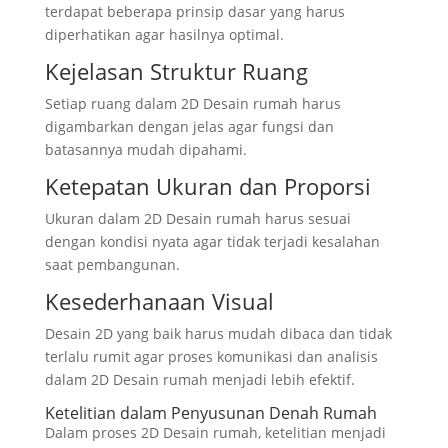
terdapat beberapa prinsip dasar yang harus
diperhatikan agar hasilnya optimal.
Kejelasan Struktur Ruang
Setiap ruang dalam 2D Desain rumah harus
digambarkan dengan jelas agar fungsi dan
batasannya mudah dipahami.
Ketepatan Ukuran dan Proporsi
Ukuran dalam 2D Desain rumah harus sesuai
dengan kondisi nyata agar tidak terjadi kesalahan
saat pembangunan.
Kesederhanaan Visual
Desain 2D yang baik harus mudah dibaca dan tidak
terlalu rumit agar proses komunikasi dan analisis
dalam 2D Desain rumah menjadi lebih efektif.
Ketelitian dalam Penyusunan Denah Rumah
Dalam proses 2D Desain rumah, ketelitian menjadi