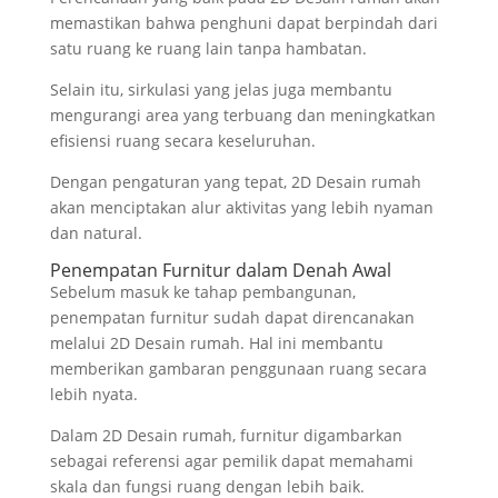
memastikan bahwa penghuni dapat berpindah dari
satu ruang ke ruang lain tanpa hambatan.
Selain itu, sirkulasi yang jelas juga membantu
mengurangi area yang terbuang dan meningkatkan
efisiensi ruang secara keseluruhan.
Dengan pengaturan yang tepat, 2D Desain rumah
akan menciptakan alur aktivitas yang lebih nyaman
dan natural.
Penempatan Furnitur dalam Denah Awal
Sebelum masuk ke tahap pembangunan,
penempatan furnitur sudah dapat direncanakan
melalui 2D Desain rumah. Hal ini membantu
memberikan gambaran penggunaan ruang secara
lebih nyata.
Dalam 2D Desain rumah, furnitur digambarkan
sebagai referensi agar pemilik dapat memahami
skala dan fungsi ruang dengan lebih baik.