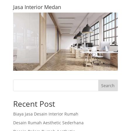
Jasa Interior Medan
Search
Recent Post
Biaya Jasa Desain Interior Rumah
Desain Rumah Aesthetic Sederhana