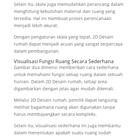
Selain itu, skala juga memudahkan perancang dalam
menghitung kebutuhan material dan ruang yang
tersedia. Hal ini membuat proses perencanaan
menjadi lebih akurat.
Dengan pengaturan skala yang tepat, 2D Desain
rumah dapat menjadi acuan yang sangat terpercaya
dalam pembangunan.
Visualisasi Fungsi Ruang Secara Sederhana
Gambar dua dimensi memberikan cara sederhana
untuk memahami fungsi setiap ruang dalam sebuah
hunian. Dalam 2D Desain rumah, setiap area
digambarkan dengan jelas agar mudah dikenali.
Melalui 2D Desain rumah, pemilik dapat langsung
melihat bagaimana ruang akan digunakan tanpa
harus membayangkan secara kompleks.
Selain itu, visualisasi sederhana ini juga membantu
dalam menentukan apakah suatu ruang sudah