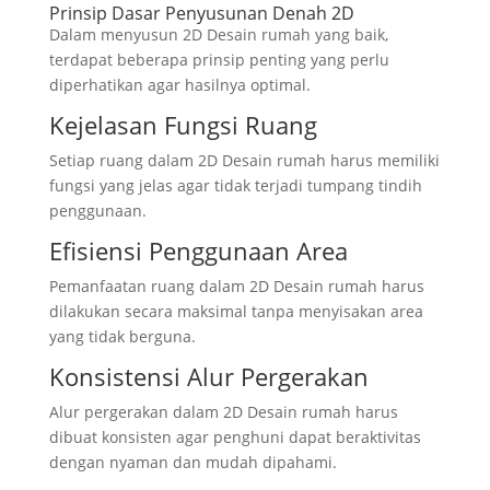
Prinsip Dasar Penyusunan Denah 2D
Dalam menyusun 2D Desain rumah yang baik,
terdapat beberapa prinsip penting yang perlu
diperhatikan agar hasilnya optimal.
Kejelasan Fungsi Ruang
Setiap ruang dalam 2D Desain rumah harus memiliki
fungsi yang jelas agar tidak terjadi tumpang tindih
penggunaan.
Efisiensi Penggunaan Area
Pemanfaatan ruang dalam 2D Desain rumah harus
dilakukan secara maksimal tanpa menyisakan area
yang tidak berguna.
Konsistensi Alur Pergerakan
Alur pergerakan dalam 2D Desain rumah harus
dibuat konsisten agar penghuni dapat beraktivitas
dengan nyaman dan mudah dipahami.