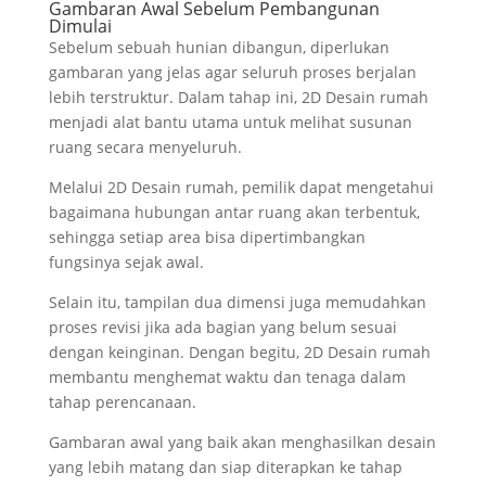
Gambaran Awal Sebelum Pembangunan
Dimulai
Sebelum sebuah hunian dibangun, diperlukan
gambaran yang jelas agar seluruh proses berjalan
lebih terstruktur. Dalam tahap ini, 2D Desain rumah
menjadi alat bantu utama untuk melihat susunan
ruang secara menyeluruh.
Melalui 2D Desain rumah, pemilik dapat mengetahui
bagaimana hubungan antar ruang akan terbentuk,
sehingga setiap area bisa dipertimbangkan
fungsinya sejak awal.
Selain itu, tampilan dua dimensi juga memudahkan
proses revisi jika ada bagian yang belum sesuai
dengan keinginan. Dengan begitu, 2D Desain rumah
membantu menghemat waktu dan tenaga dalam
tahap perencanaan.
Gambaran awal yang baik akan menghasilkan desain
yang lebih matang dan siap diterapkan ke tahap