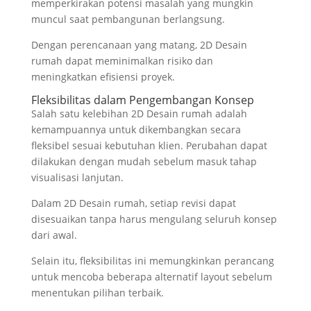
memperkirakan potensi masalah yang mungkin
muncul saat pembangunan berlangsung.
Dengan perencanaan yang matang, 2D Desain
rumah dapat meminimalkan risiko dan
meningkatkan efisiensi proyek.
Fleksibilitas dalam Pengembangan Konsep
Salah satu kelebihan 2D Desain rumah adalah
kemampuannya untuk dikembangkan secara
fleksibel sesuai kebutuhan klien. Perubahan dapat
dilakukan dengan mudah sebelum masuk tahap
visualisasi lanjutan.
Dalam 2D Desain rumah, setiap revisi dapat
disesuaikan tanpa harus mengulang seluruh konsep
dari awal.
Selain itu, fleksibilitas ini memungkinkan perancang
untuk mencoba beberapa alternatif layout sebelum
menentukan pilihan terbaik.