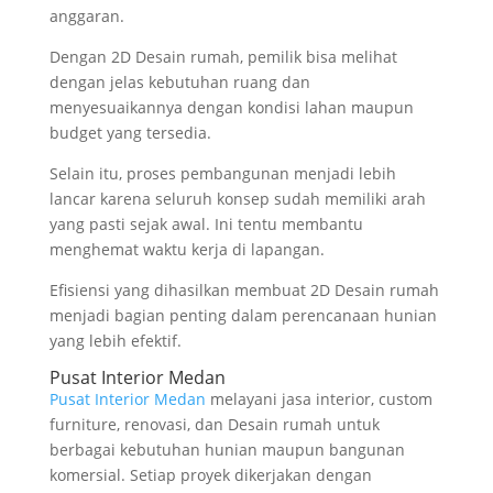
anggaran.
Dengan 2D Desain rumah, pemilik bisa melihat
dengan jelas kebutuhan ruang dan
menyesuaikannya dengan kondisi lahan maupun
budget yang tersedia.
Selain itu, proses pembangunan menjadi lebih
lancar karena seluruh konsep sudah memiliki arah
yang pasti sejak awal. Ini tentu membantu
menghemat waktu kerja di lapangan.
Efisiensi yang dihasilkan membuat 2D Desain rumah
menjadi bagian penting dalam perencanaan hunian
yang lebih efektif.
Pusat Interior Medan
Pusat Interior Medan
melayani jasa interior, custom
furniture, renovasi, dan Desain rumah untuk
berbagai kebutuhan hunian maupun bangunan
komersial. Setiap proyek dikerjakan dengan