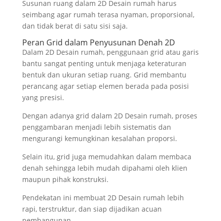
Susunan ruang dalam 2D Desain rumah harus
seimbang agar rumah terasa nyaman, proporsional,
dan tidak berat di satu sisi saja.
Peran Grid dalam Penyusunan Denah 2D
Dalam 2D Desain rumah, penggunaan grid atau garis
bantu sangat penting untuk menjaga keteraturan
bentuk dan ukuran setiap ruang. Grid membantu
perancang agar setiap elemen berada pada posisi
yang presisi.
Dengan adanya grid dalam 2D Desain rumah, proses
penggambaran menjadi lebih sistematis dan
mengurangi kemungkinan kesalahan proporsi.
Selain itu, grid juga memudahkan dalam membaca
denah sehingga lebih mudah dipahami oleh klien
maupun pihak konstruksi.
Pendekatan ini membuat 2D Desain rumah lebih
rapi, terstruktur, dan siap dijadikan acuan
pembangunan.