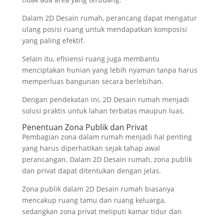
Dalam 2D Desain rumah, perancang dapat mengatur
ulang posisi ruang untuk mendapatkan komposisi
yang paling efektif.
Selain itu, efisiensi ruang juga membantu
menciptakan hunian yang lebih nyaman tanpa harus
memperluas bangunan secara berlebihan.
Dengan pendekatan ini, 2D Desain rumah menjadi
solusi praktis untuk lahan terbatas maupun luas.
Penentuan Zona Publik dan Privat
Pembagian zona dalam rumah menjadi hal penting
yang harus diperhatikan sejak tahap awal
perancangan. Dalam 2D Desain rumah, zona publik
dan privat dapat ditentukan dengan jelas.
Zona publik dalam 2D Desain rumah biasanya
mencakup ruang tamu dan ruang keluarga,
sedangkan zona privat meliputi kamar tidur dan