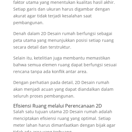
faktor utama yang menentukan kualitas hasil akhir.
Setiap garis dan ukuran harus digambar dengan
akurat agar tidak terjadi kesalahan saat
pembangunan.
Denah dalam 2D Desain rumah berfungsi sebagai
peta utama yang menunjukkan posisi setiap ruang
secara detail dan terstruktur.
Selain itu, ketelitian juga membantu memastikan
bahwa semua elemen ruang dapat berfungsi sesuai
rencana tanpa ada konflik antar area.
Dengan perhatian pada detail, 2D Desain rumah
akan menjadi acuan yang dapat diandalkan dalam
seluruh proses pembangunan.
Efisiensi Ruang melalui Perencanaan 2D
Salah satu tujuan utama 2D Desain rumah adalah
menciptakan efisiensi ruang yang optimal. Setiap
meter lahan harus dimanfaatkan dengan bijak agar
tidak ada area yang terbuang.