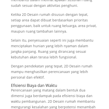
sudah sesuai dengan aktivitas penghuni.
Ketika 2D Desain rumah disusun dengan tepat,
setiap area dapat dibuat berdasarkan prioritas
penggunaan, baik untuk ruang keluarga, area privat,
maupun ruang tambahan lainnya.
Selain itu, penyesuaian seperti ini juga membantu
menciptakan hunian yang lebih nyaman dalam
jangka panjang. Ruang yang dirancang sesuai
kebutuhan akan terasa lebih fungsional.
Dengan pendekatan yang tepat, 2D Desain rumah
mampu menghasilkan perencanaan yang lebih
personal dan efektif.
Efisiensi Biaya dan Waktu
Perencanaan yang matang dalam bentuk dua
dimensi juga berdampak pada efisiensi biaya dan
waktu pembangunan. 2D Desain rumah membantu
mengurangi kesalahan yang berpotensi menambah