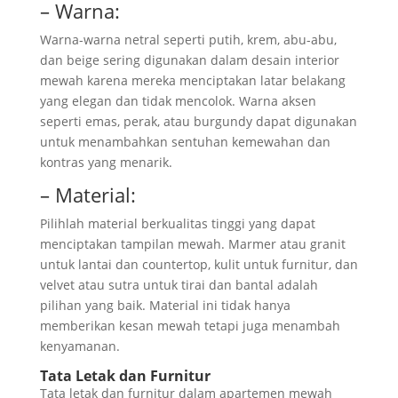
– Warna:
Warna-warna netral seperti putih, krem, abu-abu,
dan beige sering digunakan dalam desain interior
mewah karena mereka menciptakan latar belakang
yang elegan dan tidak mencolok. Warna aksen
seperti emas, perak, atau burgundy dapat digunakan
untuk menambahkan sentuhan kemewahan dan
kontras yang menarik.
– Material:
Pilihlah material berkualitas tinggi yang dapat
menciptakan tampilan mewah. Marmer atau granit
untuk lantai dan countertop, kulit untuk furnitur, dan
velvet atau sutra untuk tirai dan bantal adalah
pilihan yang baik. Material ini tidak hanya
memberikan kesan mewah tetapi juga menambah
kenyamanan.
Tata Letak dan Furnitur
Tata letak dan furnitur dalam apartemen mewah