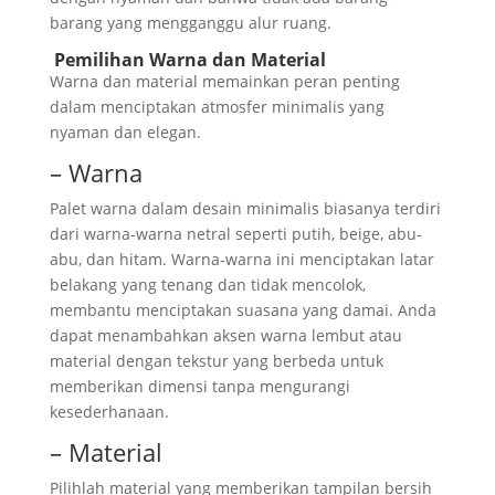
barang yang mengganggu alur ruang.
Pemilihan Warna dan Material
Warna dan material memainkan peran penting
dalam menciptakan atmosfer minimalis yang
nyaman dan elegan.
– Warna
Palet warna dalam desain minimalis biasanya terdiri
dari warna-warna netral seperti putih, beige, abu-
abu, dan hitam. Warna-warna ini menciptakan latar
belakang yang tenang dan tidak mencolok,
membantu menciptakan suasana yang damai. Anda
dapat menambahkan aksen warna lembut atau
material dengan tekstur yang berbeda untuk
memberikan dimensi tanpa mengurangi
kesederhanaan.
– Material
Pilihlah material yang memberikan tampilan bersih