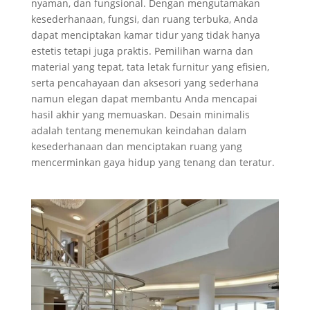
nyaman, dan fungsional. Dengan mengutamakan
kesederhanaan, fungsi, dan ruang terbuka, Anda
dapat menciptakan kamar tidur yang tidak hanya
estetis tetapi juga praktis. Pemilihan warna dan
material yang tepat, tata letak furnitur yang efisien,
serta pencahayaan dan aksesori yang sederhana
namun elegan dapat membantu Anda mencapai
hasil akhir yang memuaskan. Desain minimalis
adalah tentang menemukan keindahan dalam
kesederhanaan dan menciptakan ruang yang
mencerminkan gaya hidup yang tenang dan teratur.