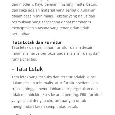
dan modern. Kayu dengan finishing matte, beton,
dan kaca adalah material yang sering digunakan
dalam desain minimalis. Tekstur yang halus dan
permukaan yang sederhana dapat membantu
menciptakan suasana yang tenang dan tidak
berlebihan.
Tata Letak dan Furnitur
Tata letak dan pemilihan furnitur dalam desain
minimalis harus berfokus pada efisiensi ruang dan
fungsionalitas.
– Tata Letak
Tata letak yang terbuka dan teratur adalah kunci
dalam desain minimalis. Atur furnitur sedemikian
rupa sehingga memudahkan alur pergerakan dan
tidak memblokir akses ke area penting. Pilih furnitur
yang sesuai dengan ukuran ruangan untuk
menghindari kesan sempit atau sesak.