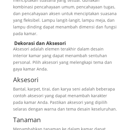
menciptakan suasana yang sesuai. Gunakan
kombinasi pencahayaan umum, pencahayaan tugas,
dan pencahayaan aksen untuk menciptakan suasana
yang fleksibel. Lampu langit-langit, lampu meja, dan
lampu dinding dapat menambah dimensi dan fungsi
pada kamar.
Dekorasi dan Aksesori
Aksesori adalah elemen terakhir dalam desain
interior kamar yang dapat menambah sentuhan
personal. Pilih aksesori yang melengkapi tema dan
gaya kamar Anda.
Aksesori
Bantal, karpet, tirai, dan karya seni adalah beberapa
contoh aksesori yang dapat menambah karakter
pada kamar Anda. Pastikan aksesori yang dipilih
selaras dengan warna dan tema desain keseluruhan.
Tanaman
Menambahkan tanaman ke dalam kamar dapat