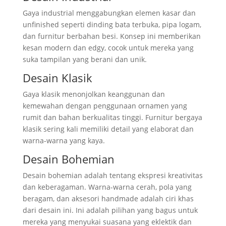
Gaya industrial menggabungkan elemen kasar dan
unfinished seperti dinding bata terbuka, pipa logam,
dan furnitur berbahan besi. Konsep ini memberikan
kesan modern dan edgy, cocok untuk mereka yang
suka tampilan yang berani dan unik.
Desain Klasik
Gaya klasik menonjolkan keanggunan dan
kemewahan dengan penggunaan ornamen yang
rumit dan bahan berkualitas tinggi. Furnitur bergaya
klasik sering kali memiliki detail yang elaborat dan
warna-warna yang kaya.
Desain Bohemian
Desain bohemian adalah tentang ekspresi kreativitas
dan keberagaman. Warna-warna cerah, pola yang
beragam, dan aksesori handmade adalah ciri khas
dari desain ini. Ini adalah pilihan yang bagus untuk
mereka yang menyukai suasana yang eklektik dan