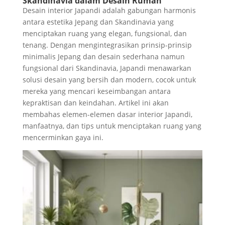
Skandinavia dalam Desain Rumah
Desain interior Japandi adalah gabungan harmonis
antara estetika Jepang dan Skandinavia yang
menciptakan ruang yang elegan, fungsional, dan
tenang. Dengan mengintegrasikan prinsip-prinsip
minimalis Jepang dan desain sederhana namun
fungsional dari Skandinavia, Japandi menawarkan
solusi desain yang bersih dan modern, cocok untuk
mereka yang mencari keseimbangan antara
kepraktisan dan keindahan. Artikel ini akan
membahas elemen-elemen dasar interior Japandi,
manfaatnya, dan tips untuk menciptakan ruang yang
mencerminkan gaya ini.