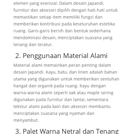
elemen yang esensial. Dalam desain Japandi,
furnitur dan aksesori dipilih dengan hati-hati untuk
memastikan setiap item memiliki fungsi dan
memberikan kontribusi pada keseluruhan estetika
ruang. Garis-garis bersih dan bentuk sederhana
mendominasi desain, menciptakan suasana yang
tenang dan teratur.
2. Penggunaan Material Alami
Material alami memainkan peran penting dalam
desain Japandi. Kayu, batu, dan linen adalah bahan
utama yang digunakan untuk memberikan sentuhan
hangat dan organik pada ruang. Kayu dengan
warna-warna alami seperti oak atau maple sering
digunakan pada furnitur dan lantai, sementara
tekstur alami pada kain dan aksesori membantu
menciptakan suasana yang nyaman dan
menyambut.
3. Palet Warna Netral dan Tenang