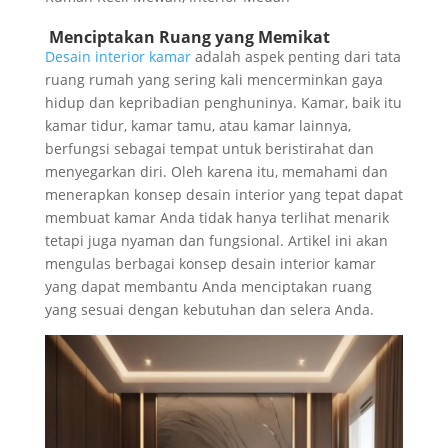
Menciptakan Ruang yang Memikat
Desain interior kamar
adalah aspek penting dari tata
ruang rumah yang sering kali mencerminkan gaya
hidup dan kepribadian penghuninya. Kamar, baik itu
kamar tidur, kamar tamu, atau kamar lainnya,
berfungsi sebagai tempat untuk beristirahat dan
menyegarkan diri. Oleh karena itu, memahami dan
menerapkan konsep desain interior yang tepat dapat
membuat kamar Anda tidak hanya terlihat menarik
tetapi juga nyaman dan fungsional. Artikel ini akan
mengulas berbagai konsep desain interior kamar
yang dapat membantu Anda menciptakan ruang
yang sesuai dengan kebutuhan dan selera Anda.