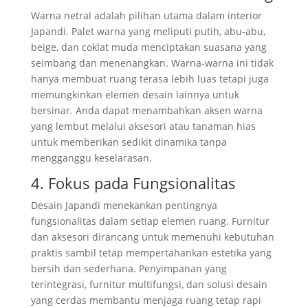
Warna netral adalah pilihan utama dalam interior
Japandi. Palet warna yang meliputi putih, abu-abu,
beige, dan coklat muda menciptakan suasana yang
seimbang dan menenangkan. Warna-warna ini tidak
hanya membuat ruang terasa lebih luas tetapi juga
memungkinkan elemen desain lainnya untuk
bersinar. Anda dapat menambahkan aksen warna
yang lembut melalui aksesori atau tanaman hias
untuk memberikan sedikit dinamika tanpa
mengganggu keselarasan.
4. Fokus pada Fungsionalitas
Desain Japandi menekankan pentingnya
fungsionalitas dalam setiap elemen ruang. Furnitur
dan aksesori dirancang untuk memenuhi kebutuhan
praktis sambil tetap mempertahankan estetika yang
bersih dan sederhana. Penyimpanan yang
terintegrasi, furnitur multifungsi, dan solusi desain
yang cerdas membantu menjaga ruang tetap rapi