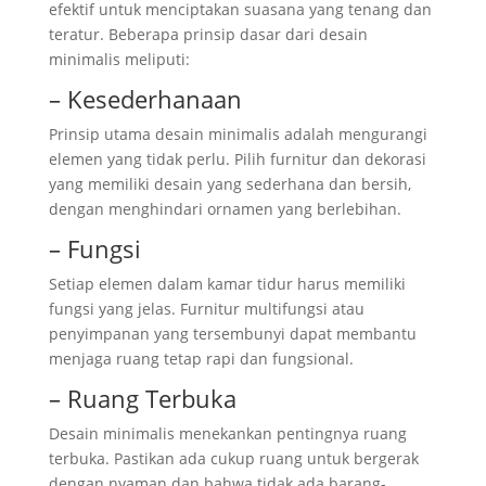
efektif untuk menciptakan suasana yang tenang dan
teratur. Beberapa prinsip dasar dari desain
minimalis meliputi:
– Kesederhanaan
Prinsip utama desain minimalis adalah mengurangi
elemen yang tidak perlu. Pilih furnitur dan dekorasi
yang memiliki desain yang sederhana dan bersih,
dengan menghindari ornamen yang berlebihan.
– Fungsi
Setiap elemen dalam kamar tidur harus memiliki
fungsi yang jelas. Furnitur multifungsi atau
penyimpanan yang tersembunyi dapat membantu
menjaga ruang tetap rapi dan fungsional.
– Ruang Terbuka
Desain minimalis menekankan pentingnya ruang
terbuka. Pastikan ada cukup ruang untuk bergerak
dengan nyaman dan bahwa tidak ada barang-