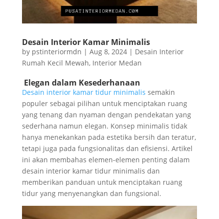
Desain Interior Kamar Minimalis
by
pstinteriormdn
|
Aug 8, 2024
|
Desain Interior
Rumah Kecil Mewah
,
Interior Medan
Elegan dalam Kesederhanaan
Desain interior kamar tidur minimalis
semakin
populer sebagai pilihan untuk menciptakan ruang
yang tenang dan nyaman dengan pendekatan yang
sederhana namun elegan. Konsep minimalis tidak
hanya menekankan pada estetika bersih dan teratur,
tetapi juga pada fungsionalitas dan efisiensi. Artikel
ini akan membahas elemen-elemen penting dalam
desain interior kamar tidur minimalis dan
memberikan panduan untuk menciptakan ruang
tidur yang menyenangkan dan fungsional.