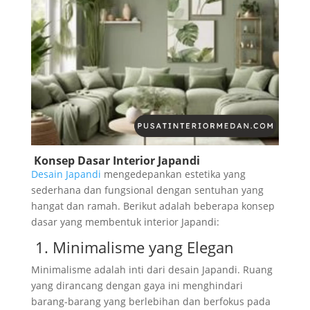
Konsep Dasar Interior Japandi
Desain Japandi
mengedepankan estetika yang
sederhana dan fungsional dengan sentuhan yang
hangat dan ramah. Berikut adalah beberapa konsep
dasar yang membentuk interior Japandi:
1. Minimalisme yang Elegan
Minimalisme adalah inti dari desain Japandi. Ruang
yang dirancang dengan gaya ini menghindari
barang-barang yang berlebihan dan berfokus pada