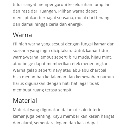
tidur sangat mempengaruhi keseluruhan tampilan
dan rasa dari ruangan. Pilihan warna dapat
menciptakan berbagai suasana, mulai dari tenang
dan damai hingga ceria dan energik.
Warna
Pilihlah warna yang sesuai dengan fungsi kamar dan
suasana yang ingin diciptakan. Untuk kamar tidur,
warna-warna lembut seperti biru muda, hijau mint,
atau beige dapat memberikan efek menenangkan.
Warna gelap seperti navy atau abu-abu charcoal
bisa menambah kedalaman dan kemewahan namun
harus digunakan dengan hati-hati agar tidak
membuat ruang terasa sempit.
Material
Material yang digunakan dalam desain interior
kamar juga penting. Kayu memberikan kesan hangat
dan alami, sementara logam dan kaca dapat