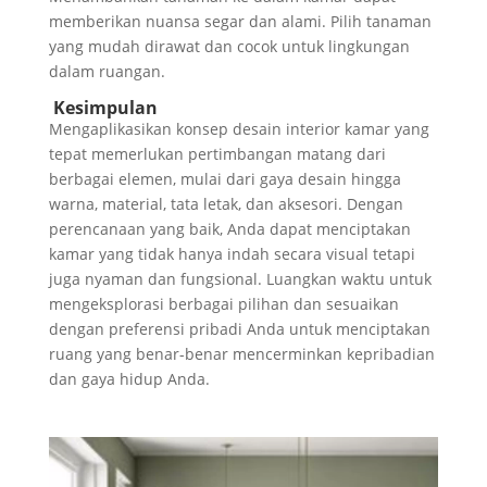
memberikan nuansa segar dan alami. Pilih tanaman
yang mudah dirawat dan cocok untuk lingkungan
dalam ruangan.
Kesimpulan
Mengaplikasikan konsep desain interior kamar yang
tepat memerlukan pertimbangan matang dari
berbagai elemen, mulai dari gaya desain hingga
warna, material, tata letak, dan aksesori. Dengan
perencanaan yang baik, Anda dapat menciptakan
kamar yang tidak hanya indah secara visual tetapi
juga nyaman dan fungsional. Luangkan waktu untuk
mengeksplorasi berbagai pilihan dan sesuaikan
dengan preferensi pribadi Anda untuk menciptakan
ruang yang benar-benar mencerminkan kepribadian
dan gaya hidup Anda.