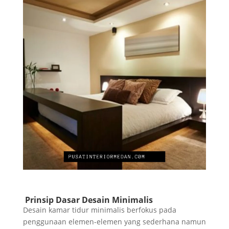
Prinsip Dasar Desain Minimalis
Desain kamar tidur minimalis berfokus pada
penggunaan elemen-elemen yang sederhana namun