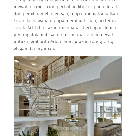
mewah memerlukan perhatian khusus pada detail
dan pemilihan elemen yang dapat memaksimalkan
kesan kemewahan tanpa membuat ruangan terasa
sesak. Artikel ini akan membahas berbagai elemen
penting dalam desain interior apartemen mewah
untuk membantu Anda menciptakan ruang yang
elegan dan nyaman.