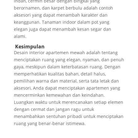
indah, cermin besar dengan bingkai yang
berornamen, dan karpet berbulu adalah contoh
aksesori yang dapat menambah karakter dan
keanggunan. Tanaman indoor dalam pot yang
elegan juga dapat menambah kesan segar dan
alami.
Kesimpulan
Desain interior apartemen mewah adalah tentang
menciptakan ruang yang elegan, nyaman, dan penuh
gaya, meskipun dalam keterbatasan ruang. Dengan
memperhatikan kualitas bahan, detail halus,
pemilihan warna dan material, serta tata letak dan
aksesori, Anda dapat menciptakan apartemen yang
mencerminkan kemewahan dan keindahan.
Luangkan waktu untuk merencanakan setiap elemen
dengan cermat dan jangan ragu untuk
menambahkan sentuhan pribadi untuk menciptakan
ruang yang benar-benar istimewa.