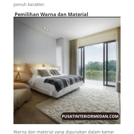
penuh karakter.
Pemilihan Warna dan Material
Warna dan material yang digunakan dalam kamar