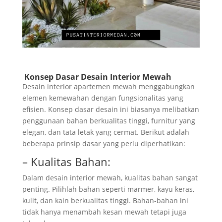
Konsep Dasar Desain Interior Mewah
Desain interior apartemen mewah menggabungkan
elemen kemewahan dengan fungsionalitas yang
efisien. Konsep dasar desain ini biasanya melibatkan
penggunaan bahan berkualitas tinggi, furnitur yang
elegan, dan tata letak yang cermat. Berikut adalah
beberapa prinsip dasar yang perlu diperhatikan:
– Kualitas Bahan:
Dalam desain interior mewah, kualitas bahan sangat
penting. Pilihlah bahan seperti marmer, kayu keras,
kulit, dan kain berkualitas tinggi. Bahan-bahan ini
tidak hanya menambah kesan mewah tetapi juga