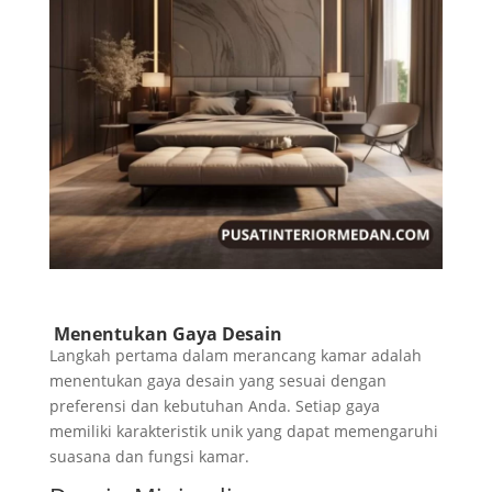
Menentukan Gaya Desain
Langkah pertama dalam merancang kamar adalah
menentukan gaya desain yang sesuai dengan
preferensi dan kebutuhan Anda. Setiap gaya
memiliki karakteristik unik yang dapat memengaruhi
suasana dan fungsi kamar.