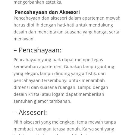
mengorbankan estetika.
Pencahayaan dan Aksesori
Pencahayaan dan aksesori dalam apartemen mewah
harus dipilih dengan hati-hati untuk mendukung
desain dan menciptakan suasana yang hangat serta
menawan.
– Pencahayaan:
Pencahayaan yang baik dapat mempertegas
kemewahan apartemen. Gunakan lampu gantung
yang elegan, lampu dinding yang artistik, dan
pencahayaan tersembunyi untuk menambah
dimensi dan suasana ruangan. Lampu dengan
desain kristal atau logam dapat memberikan
sentuhan glamor tambahan.
– Aksesori:
Pilih aksesori yang melengkapi tema mewah tanpa
membuat ruangan terasa penuh. Karya seni yang