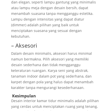
dan elegan, seperti lampu gantung yang minimalis
atau lampu meja dengan desain bersih, dapat
menambah suasana tanpa mengganggu estetika.
Lampu dengan intensitas yang dapat diatur
(dimmer) adalah pilihan yang baik untuk
menciptakan suasana yang sesuai dengan
kebutuhan.
– Aksesori
Dalam desain minimalis, aksesori harus minimal
namun bermakna. Pilih aksesori yang memiliki
desain sederhana dan tidak mengganggu
keteraturan ruangan. Karya seni yang abstrak,
tanaman indoor dalam pot yang sederhana, dan
karpet dengan pola yang halus dapat menambah
karakter tanpa mengurangi kesederhanaan.
Kesimpulan
Desain interior kamar tidur minimalis adalah pilihan
yang cerdas untuk menciptakan ruang yang tenang,