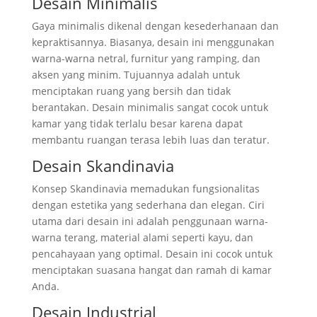
Desain Minimalis
Gaya minimalis dikenal dengan kesederhanaan dan
kepraktisannya. Biasanya, desain ini menggunakan
warna-warna netral, furnitur yang ramping, dan
aksen yang minim. Tujuannya adalah untuk
menciptakan ruang yang bersih dan tidak
berantakan. Desain minimalis sangat cocok untuk
kamar yang tidak terlalu besar karena dapat
membantu ruangan terasa lebih luas dan teratur.
Desain Skandinavia
Konsep Skandinavia memadukan fungsionalitas
dengan estetika yang sederhana dan elegan. Ciri
utama dari desain ini adalah penggunaan warna-
warna terang, material alami seperti kayu, dan
pencahayaan yang optimal. Desain ini cocok untuk
menciptakan suasana hangat dan ramah di kamar
Anda.
Desain Industrial