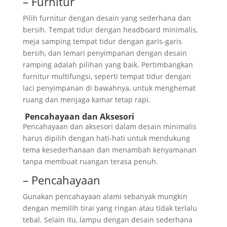
– Furnitur
Pilih furnitur dengan desain yang sederhana dan
bersih. Tempat tidur dengan headboard minimalis,
meja samping tempat tidur dengan garis-garis
bersih, dan lemari penyimpanan dengan desain
ramping adalah pilihan yang baik. Pertimbangkan
furnitur multifungsi, seperti tempat tidur dengan
laci penyimpanan di bawahnya, untuk menghemat
ruang dan menjaga kamar tetap rapi.
Pencahayaan dan Aksesori
Pencahayaan dan aksesori dalam desain minimalis
harus dipilih dengan hati-hati untuk mendukung
tema kesederhanaan dan menambah kenyamanan
tanpa membuat ruangan terasa penuh.
– Pencahayaan
Gunakan pencahayaan alami sebanyak mungkin
dengan memilih tirai yang ringan atau tidak terlalu
tebal. Selain itu, lampu dengan desain sederhana