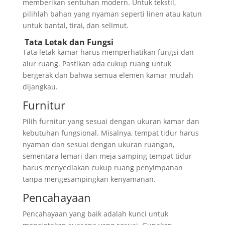
memberikan sentuhan modern. Untuk tekstil,
pilihlah bahan yang nyaman seperti linen atau katun
untuk bantal, tirai, dan selimut.
Tata Letak dan Fungsi
Tata letak kamar harus memperhatikan fungsi dan
alur ruang. Pastikan ada cukup ruang untuk
bergerak dan bahwa semua elemen kamar mudah
dijangkau.
Furnitur
Pilih furnitur yang sesuai dengan ukuran kamar dan
kebutuhan fungsional. Misalnya, tempat tidur harus
nyaman dan sesuai dengan ukuran ruangan,
sementara lemari dan meja samping tempat tidur
harus menyediakan cukup ruang penyimpanan
tanpa mengesampingkan kenyamanan.
Pencahayaan
Pencahayaan yang baik adalah kunci untuk