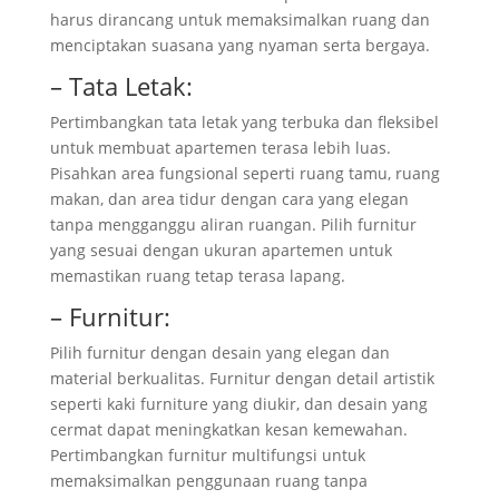
harus dirancang untuk memaksimalkan ruang dan
menciptakan suasana yang nyaman serta bergaya.
– Tata Letak:
Pertimbangkan tata letak yang terbuka dan fleksibel
untuk membuat apartemen terasa lebih luas.
Pisahkan area fungsional seperti ruang tamu, ruang
makan, dan area tidur dengan cara yang elegan
tanpa mengganggu aliran ruangan. Pilih furnitur
yang sesuai dengan ukuran apartemen untuk
memastikan ruang tetap terasa lapang.
– Furnitur:
Pilih furnitur dengan desain yang elegan dan
material berkualitas. Furnitur dengan detail artistik
seperti kaki furniture yang diukir, dan desain yang
cermat dapat meningkatkan kesan kemewahan.
Pertimbangkan furnitur multifungsi untuk
memaksimalkan penggunaan ruang tanpa