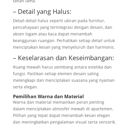
tahan lama.
– Detail yang Halus:
Detail-detail halus seperti ukiran pada furnitur,
pencahayaan yang terintegrasi dengan desain, dan
aksen logam atau kaca dapat menambah
keanggunan ruangan. Perhatikan setiap detail untuk
menciptakan kesan yang menyeluruh dan harmonis.
– Keselarasan dan Keseimbangan:
Ruang mewah harus seimbang antara estetika dan
fungsi. Pastikan setiap elemen desain saling
melengkapi dan menciptakan suasana yang nyaman
serta elegan.
Pemilihan Warna dan Material
Warna dan material memainkan peran penting
dalam menciptakan atmosfer mewah di apartemen.
Pilihan yang tepat dapat menambah kesan elegan
dan meningkatkan pengalaman visual serta sensorik.