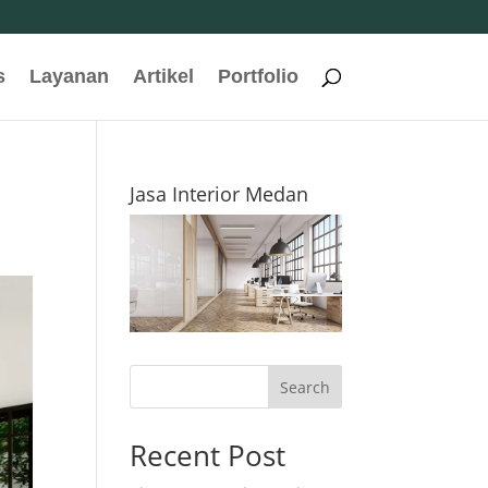
s
Layanan
Artikel
Portfolio
Jasa Interior Medan
Search
Recent Post