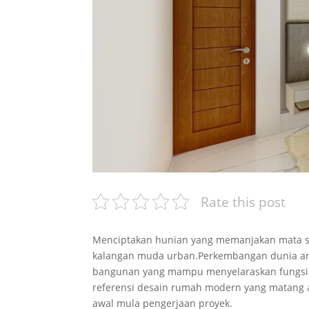
Rate this post
Menciptakan hunian yang memanjakan mata sek
kalangan muda urban.Perkembangan dunia arsi
bangunan yang mampu menyelaraskan fungsi 
referensi desain rumah modern yang matang
awal mula pengerjaan proyek.