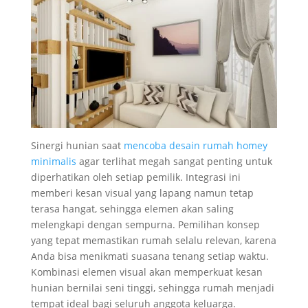
Sinergi hunian saat
mencoba desain rumah homey
minimalis
agar terlihat megah sangat penting untuk
diperhatikan oleh setiap pemilik. Integrasi ini
memberi kesan visual yang lapang namun tetap
terasa hangat, sehingga elemen akan saling
melengkapi dengan sempurna. Pemilihan konsep
yang tepat memastikan rumah selalu relevan, karena
Anda bisa menikmati suasana tenang setiap waktu.
Kombinasi elemen visual akan memperkuat kesan
hunian bernilai seni tinggi, sehingga rumah menjadi
tempat ideal bagi seluruh anggota keluarga.