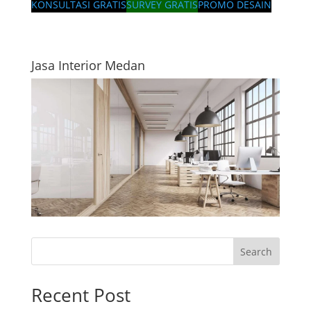
KONSULTASI GRATIS
SURVEY GRATIS
PROMO DESAIN
Jasa Interior Medan
Search
Recent Post