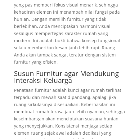
yang pas memberi fokus visual menarik, sehingga
kehadiran elemen ini menambah nilai fungsi pada
hunian. Dengan memilih furnitur yang tidak
berlebihan, Anda menciptakan harmoni visual
sekaligus mempertegas karakter rumah yang
modern. Ini adalah bukti bahwa konsep fungsional
selalu memberikan kesan jauh lebih rapi. Ruang
Anda akan tampak sangat teratur dengan sistem
furnitur yang efisien.
Susun Furnitur agar Mendukung
Interaksi Keluarga
Penataan furnitur adalah kunci agar rumah terlihat
terpadu dan mewah saat dipandang, apalagi jika
ruang sirkulasinya disesuaikan. Keberhasilan ini
membuat rumah terasa jauh lebih nyaman, sehingga
keseimbangan akan menciptakan suasana hunian
yang menyejukkan. Konsistensi menjaga setiap
elemen ruang sejak awal adalah dedikasi yang