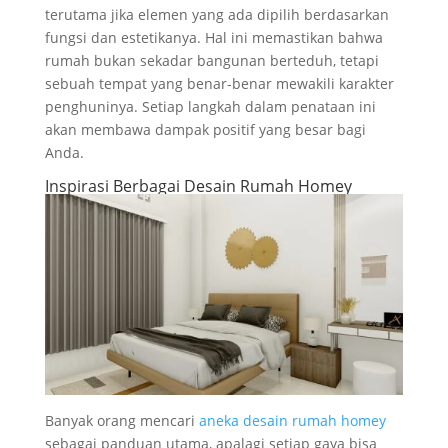
terutama jika elemen yang ada dipilih berdasarkan
fungsi dan estetikanya. Hal ini memastikan bahwa
rumah bukan sekadar bangunan berteduh, tetapi
sebuah tempat yang benar-benar mewakili karakter
penghuninya. Setiap langkah dalam penataan ini
akan membawa dampak positif yang besar bagi
Anda.
Inspirasi Berbagai Desain Rumah Homey
Banyak orang mencari
aneka desain rumah homey
sebagai panduan utama, apalagi setiap gaya bisa