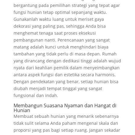
bergantung pada pemilihan strategi yang tepat agar
fungsi hunian tetap optimal sepanjang waktu.
Gunakanlah waktu luang untuk meriset gaya
dekorasi yang paling pas, sehingga Anda bisa
menghemat tenaga saat proses eksekusi
pembangunan nanti. Perencanaan yang sangat
matang adalah kunci untuk menghindari biaya
tambahan yang tidak perlu di masa depan. Rumah
yang dirancang dengan dedikasi tinggi adalah wujud
nyata dari keahlian pemilik dalam menyeimbangkan
antara aspek fungsi dan estetika secara harmonis.
Dengan pendekatan yang benar, setiap hunian bisa
diubah menjadi tempat tinggal yang sangat
fungsional dan indah.
Membangun Suasana Nyaman dan Hangat di
Hunian
Membuat sebuah hunian yang menarik sebenarnya
tidak sulit selama Anda paham mengenai skala dan
proporsi yang pas bagi setiap ruang. Jangan sekadar