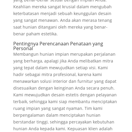
Keahlian mereka sangat krusial dalam mengubah
keterbatasan menjadi sebuah keunggulan desain
yang sangat menawan. Anda akan merasa tenang
saat hunian ditangani oleh mereka yang benar-
benar paham estetika.
Pentingnya Perencanaan Penataan yang
Personal
Membangun hunian impian merupakan perjalanan
yang berharga, apalagi jika Anda melibatkan mitra
yang tepat dalam mewujudkan setiap visi. Kami
hadir sebagai mitra profesional, karena kami
menawarkan solusi interior dan furnitur yang dapat
disesuaikan dengan keinginan Anda secara penuh.
Kami mewujudkan desain estetis dengan pelayanan
terbaik, sehingga kami siap membantu menciptakan
ruang impian yang sangat nyaman. Tim kami
berpengalaman dalam menciptakan hunian
berstandar tinggi, sehingga percayakan kebutuhan
hunian Anda kepada kami. Kepuasan klien adalah