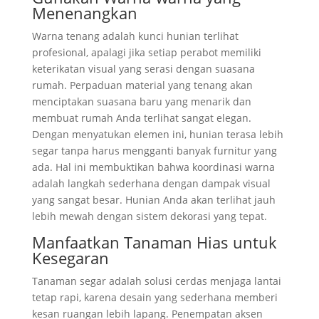
Menenangkan
Warna tenang adalah kunci hunian terlihat
profesional, apalagi jika setiap perabot memiliki
keterikatan visual yang serasi dengan suasana
rumah. Perpaduan material yang tenang akan
menciptakan suasana baru yang menarik dan
membuat rumah Anda terlihat sangat elegan.
Dengan menyatukan elemen ini, hunian terasa lebih
segar tanpa harus mengganti banyak furnitur yang
ada. Hal ini membuktikan bahwa koordinasi warna
adalah langkah sederhana dengan dampak visual
yang sangat besar. Hunian Anda akan terlihat jauh
lebih mewah dengan sistem dekorasi yang tepat.
Manfaatkan Tanaman Hias untuk
Kesegaran
Tanaman segar adalah solusi cerdas menjaga lantai
tetap rapi, karena desain yang sederhana memberi
kesan ruangan lebih lapang. Penempatan aksen