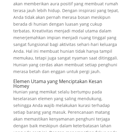
akan memberikan aura positif yang membuat rumah
terasa jauh lebih hidup. Dengan inspirasi yang tepat,
Anda tidak akan pernah merasa bosan meskipun
berada di hunian dengan luasan yang cukup
terbatas. Kreativitas menjadi modal utama dalam
menerjemahkan impian menjadi ruang tinggal yang
sangat fungsional bagi aktivitas sehari-hari keluarga
Anda. Hal ini membuat hunian tidak hanya tampil
memukau, tetapi juga sangat nyaman saat ditinggali.
Hunian yang cerdas akan membuat setiap penghuni
merasa betah dan enggan untuk pergi jauh.
Elemen Utama yang Menciptakan Kesan
Homey
Hunian yang memikat selalu bertumpu pada
keselarasan elemen yang saling mendukung,
sehingga Anda wajib melakukan kurasi terhadap
setiap barang yang masuk. Perencanaan matang
akan memastikan kenyamanan penghuni terjaga
dengan baik meskipun dalam keterbatasan lahan