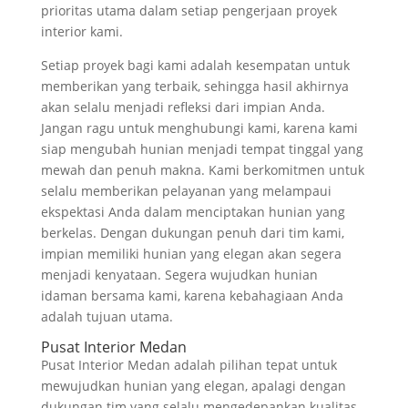
prioritas utama dalam setiap pengerjaan proyek
interior kami.
Setiap proyek bagi kami adalah kesempatan untuk
memberikan yang terbaik, sehingga hasil akhirnya
akan selalu menjadi refleksi dari impian Anda.
Jangan ragu untuk menghubungi kami, karena kami
siap mengubah hunian menjadi tempat tinggal yang
mewah dan penuh makna. Kami berkomitmen untuk
selalu memberikan pelayanan yang melampaui
ekspektasi Anda dalam menciptakan hunian yang
berkelas. Dengan dukungan penuh dari tim kami,
impian memiliki hunian yang elegan akan segera
menjadi kenyataan. Segera wujudkan hunian
idaman bersama kami, karena kebahagiaan Anda
adalah tujuan utama.
Pusat Interior Medan
Pusat Interior Medan adalah pilihan tepat untuk
mewujudkan hunian yang elegan, apalagi dengan
dukungan tim yang selalu mengedepankan kualitas.