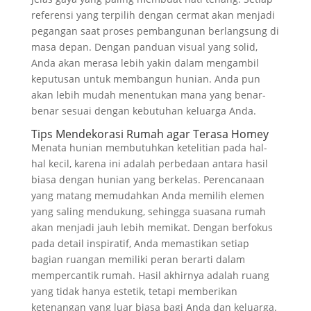
referensi yang terpilih dengan cermat akan menjadi
pegangan saat proses pembangunan berlangsung di
masa depan. Dengan panduan visual yang solid,
Anda akan merasa lebih yakin dalam mengambil
keputusan untuk membangun hunian. Anda pun
akan lebih mudah menentukan mana yang benar-
benar sesuai dengan kebutuhan keluarga Anda.
Tips Mendekorasi Rumah agar Terasa Homey
Menata hunian membutuhkan ketelitian pada hal-
hal kecil, karena ini adalah perbedaan antara hasil
biasa dengan hunian yang berkelas. Perencanaan
yang matang memudahkan Anda memilih elemen
yang saling mendukung, sehingga suasana rumah
akan menjadi jauh lebih memikat. Dengan berfokus
pada detail inspiratif, Anda memastikan setiap
bagian ruangan memiliki peran berarti dalam
mempercantik rumah. Hasil akhirnya adalah ruang
yang tidak hanya estetik, tetapi memberikan
ketenangan yang luar biasa bagi Anda dan keluarga.