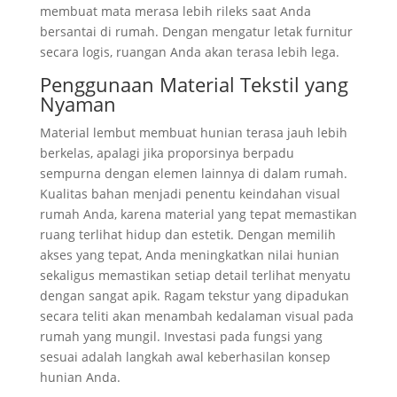
membuat mata merasa lebih rileks saat Anda
bersantai di rumah. Dengan mengatur letak furnitur
secara logis, ruangan Anda akan terasa lebih lega.
Penggunaan Material Tekstil yang
Nyaman
Material lembut membuat hunian terasa jauh lebih
berkelas, apalagi jika proporsinya berpadu
sempurna dengan elemen lainnya di dalam rumah.
Kualitas bahan menjadi penentu keindahan visual
rumah Anda, karena material yang tepat memastikan
ruang terlihat hidup dan estetik. Dengan memilih
akses yang tepat, Anda meningkatkan nilai hunian
sekaligus memastikan setiap detail terlihat menyatu
dengan sangat apik. Ragam tekstur yang dipadukan
secara teliti akan menambah kedalaman visual pada
rumah yang mungil. Investasi pada fungsi yang
sesuai adalah langkah awal keberhasilan konsep
hunian Anda.