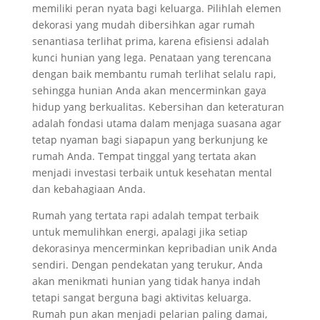
memiliki peran nyata bagi keluarga. Pilihlah elemen
dekorasi yang mudah dibersihkan agar rumah
senantiasa terlihat prima, karena efisiensi adalah
kunci hunian yang lega. Penataan yang terencana
dengan baik membantu rumah terlihat selalu rapi,
sehingga hunian Anda akan mencerminkan gaya
hidup yang berkualitas. Kebersihan dan keteraturan
adalah fondasi utama dalam menjaga suasana agar
tetap nyaman bagi siapapun yang berkunjung ke
rumah Anda. Tempat tinggal yang tertata akan
menjadi investasi terbaik untuk kesehatan mental
dan kebahagiaan Anda.
Rumah yang tertata rapi adalah tempat terbaik
untuk memulihkan energi, apalagi jika setiap
dekorasinya mencerminkan kepribadian unik Anda
sendiri. Dengan pendekatan yang terukur, Anda
akan menikmati hunian yang tidak hanya indah
tetapi sangat berguna bagi aktivitas keluarga.
Rumah pun akan menjadi pelarian paling damai,