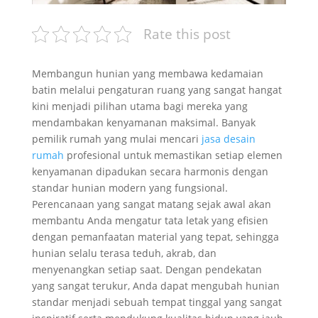
Rate this post
Membangun hunian yang membawa kedamaian
batin melalui pengaturan ruang yang sangat hangat
kini menjadi pilihan utama bagi mereka yang
mendambakan kenyamanan maksimal. Banyak
pemilik rumah yang mulai mencari
jasa desain
rumah
profesional untuk memastikan setiap elemen
kenyamanan dipadukan secara harmonis dengan
standar hunian modern yang fungsional.
Perencanaan yang sangat matang sejak awal akan
membantu Anda mengatur tata letak yang efisien
dengan pemanfaatan material yang tepat, sehingga
hunian selalu terasa teduh, akrab, dan
menyenangkan setiap saat. Dengan pendekatan
yang sangat terukur, Anda dapat mengubah hunian
standar menjadi sebuah tempat tinggal yang sangat