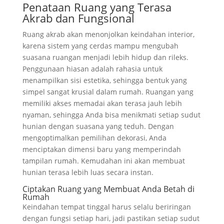
Penataan Ruang yang Terasa
Akrab dan Fungsional
Ruang akrab akan menonjolkan keindahan interior,
karena sistem yang cerdas mampu mengubah
suasana ruangan menjadi lebih hidup dan rileks.
Penggunaan hiasan adalah rahasia untuk
menampilkan sisi estetika, sehingga bentuk yang
simpel sangat krusial dalam rumah. Ruangan yang
memiliki akses memadai akan terasa jauh lebih
nyaman, sehingga Anda bisa menikmati setiap sudut
hunian dengan suasana yang teduh. Dengan
mengoptimalkan pemilihan dekorasi, Anda
menciptakan dimensi baru yang memperindah
tampilan rumah. Kemudahan ini akan membuat
hunian terasa lebih luas secara instan.
Ciptakan Ruang yang Membuat Anda Betah di
Rumah
Keindahan tempat tinggal harus selalu beriringan
dengan fungsi setiap hari, jadi pastikan setiap sudut