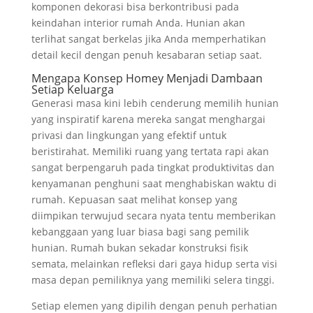
komponen dekorasi bisa berkontribusi pada
keindahan interior rumah Anda. Hunian akan
terlihat sangat berkelas jika Anda memperhatikan
detail kecil dengan penuh kesabaran setiap saat.
Mengapa Konsep Homey Menjadi Dambaan
Setiap Keluarga
Generasi masa kini lebih cenderung memilih hunian
yang inspiratif karena mereka sangat menghargai
privasi dan lingkungan yang efektif untuk
beristirahat. Memiliki ruang yang tertata rapi akan
sangat berpengaruh pada tingkat produktivitas dan
kenyamanan penghuni saat menghabiskan waktu di
rumah. Kepuasan saat melihat konsep yang
diimpikan terwujud secara nyata tentu memberikan
kebanggaan yang luar biasa bagi sang pemilik
hunian. Rumah bukan sekadar konstruksi fisik
semata, melainkan refleksi dari gaya hidup serta visi
masa depan pemiliknya yang memiliki selera tinggi.
Setiap elemen yang dipilih dengan penuh perhatian