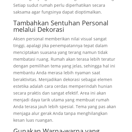
Setiap sudut rumah perlu diperhatikan secara
saksama agar fungsinya dapat dioptimalkan.
Tambahkan Sentuhan Personal
melalui Dekorasi
Aksen personal memberikan nilai visual sangat
tinggi, apalagi jika penempatannya tepat dalam
menciptakan suasana yang terang namun tidak
membatasi ruang. Rumah akan terasa lebih teratur
dengan pemilihan tema yang jelas, sehingga hal ini
membantu Anda merasa lebih nyaman saat
beraktivitas. Menjadikan dekorasi sebagai elemen
estetika adalah cara cerdas memperindah hunian
secara praktis dan sangat efektif. Area ini akan
menjadi daya tarik utama yang membuat rumah
Anda terasa jauh lebih spesial. Tema yang pas akan
menjaga alur gerak Anda tanpa menghilangkan
kesan luas ruangan.
Gunakan Warna-warna yang