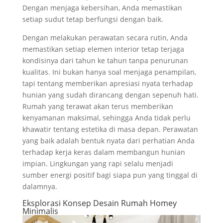
Dengan menjaga kebersihan, Anda memastikan
setiap sudut tetap berfungsi dengan baik.
Dengan melakukan perawatan secara rutin, Anda
memastikan setiap elemen interior tetap terjaga
kondisinya dari tahun ke tahun tanpa penurunan
kualitas. Ini bukan hanya soal menjaga penampilan,
tapi tentang memberikan apresiasi nyata terhadap
hunian yang sudah dirancang dengan sepenuh hati.
Rumah yang terawat akan terus memberikan
kenyamanan maksimal, sehingga Anda tidak perlu
khawatir tentang estetika di masa depan. Perawatan
yang baik adalah bentuk nyata dari perhatian Anda
terhadap kerja keras dalam membangun hunian
impian. Lingkungan yang rapi selalu menjadi
sumber energi positif bagi siapa pun yang tinggal di
dalamnya.
Eksplorasi Konsep Desain Rumah Homey
Minimalis