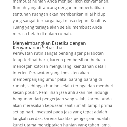
membuat hunian Anda menjadi ikon kenyamanan.
Rumah yang dirancang dengan memperhatikan
sentuhan ruangan akan memberikan nilai hidup
yang sangat berharga bagi masa depan. Kualitas
ruang yang terjaga akan selalu membuat Anda
merasa betah di dalam rumah.
Menyeimbangkan Estetika dengan
Kenyamanan Sehari-hari
Perawatan rutin sangat penting agar perabotan
tetap terlihat baru, karena pembersihan berkala
mencegah kotoran mengurangi keindahan detail
interior. Perawatan yang konsisten akan
memperpanjang umur pakai barang-barang di
rumah, sehingga hunian selalu terjaga dan memberi
kesan positif. Pemilihan jasa ahli akan melindungi
bangunan dari pengerjaan yang salah, karena Anda
akan merasakan kepuasan saat rumah tampil prima
setiap hari. Investasi pada jasa yang tepat adalah
langkah cerdas, karena kualitas pengerjaan adalah
kunci utama menciptakan hunian yang tahan lama.