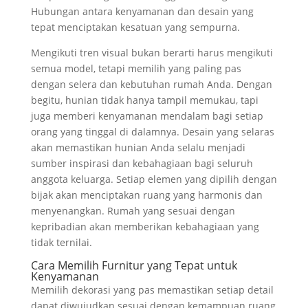
Hubungan antara kenyamanan dan desain yang
tepat menciptakan kesatuan yang sempurna.
Mengikuti tren visual bukan berarti harus mengikuti
semua model, tetapi memilih yang paling pas
dengan selera dan kebutuhan rumah Anda. Dengan
begitu, hunian tidak hanya tampil memukau, tapi
juga memberi kenyamanan mendalam bagi setiap
orang yang tinggal di dalamnya. Desain yang selaras
akan memastikan hunian Anda selalu menjadi
sumber inspirasi dan kebahagiaan bagi seluruh
anggota keluarga. Setiap elemen yang dipilih dengan
bijak akan menciptakan ruang yang harmonis dan
menyenangkan. Rumah yang sesuai dengan
kepribadian akan memberikan kebahagiaan yang
tidak ternilai.
Cara Memilih Furnitur yang Tepat untuk
Kenyamanan
Memilih dekorasi yang pas memastikan setiap detail
dapat diwujudkan sesuai dengan kemampuan ruang