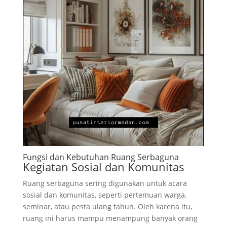
Fungsi dan Kebutuhan Ruang Serbaguna
Kegiatan Sosial dan Komunitas
Ruang serbaguna sering digunakan untuk acara
sosial dan komunitas, seperti pertemuan warga,
seminar, atau pesta ulang tahun. Oleh karena itu,
ruang ini harus mampu menampung banyak orang