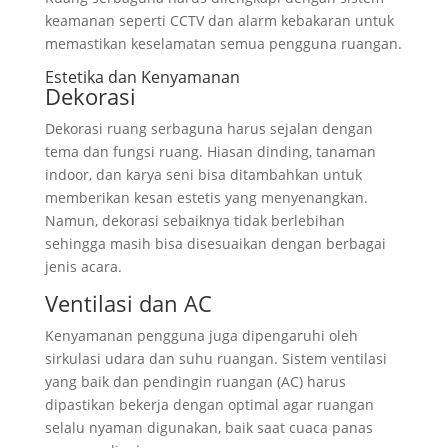
keamanan seperti CCTV dan alarm kebakaran untuk
memastikan keselamatan semua pengguna ruangan.
Estetika dan Kenyamanan
Dekorasi
Dekorasi ruang serbaguna harus sejalan dengan
tema dan fungsi ruang. Hiasan dinding, tanaman
indoor, dan karya seni bisa ditambahkan untuk
memberikan kesan estetis yang menyenangkan.
Namun, dekorasi sebaiknya tidak berlebihan
sehingga masih bisa disesuaikan dengan berbagai
jenis acara.
Ventilasi dan AC
Kenyamanan pengguna juga dipengaruhi oleh
sirkulasi udara dan suhu ruangan. Sistem ventilasi
yang baik dan pendingin ruangan (AC) harus
dipastikan bekerja dengan optimal agar ruangan
selalu nyaman digunakan, baik saat cuaca panas