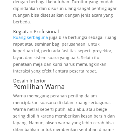
dengan berbagai kebutuhan. Furnitur yang mudah
dipindahkan dan disusun ulang sangat penting agar
ruangan bisa disesuaikan dengan jenis acara yang
berbeda.
Kegiatan Profesional
Ruang serbaguna
juga bisa berfungsi sebagai ruang
rapat atau seminar bagi perusahaan. Untuk
keperluan ini, perlu ada fasilitas seperti proyektor,
layar, dan sistem suara yang baik. Selain itu,
penataan meja dan kursi harus memungkinkan
interaksi yang efektif antara peserta rapat.
Desain Interior
Pemilihan Warna
Warna memegang peranan penting dalam
menciptakan suasana di dalam ruang serbaguna.
Warna netral seperti putih, abu-abu, atau beige
sering dipilih karena memberikan kesan bersih dan
lapang. Namun, aksen warna yang lebih cerah bisa
ditambahkan untuk memberikan sentuhan dinamis