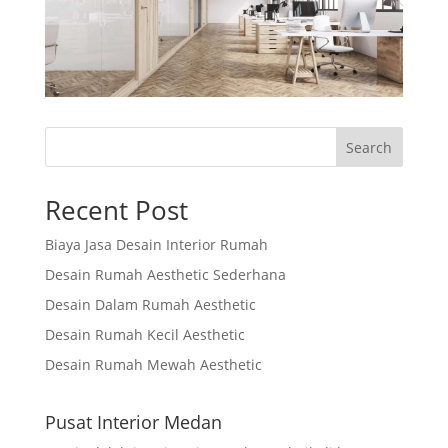
Search
Recent Post
Biaya Jasa Desain Interior Rumah
Desain Rumah Aesthetic Sederhana
Desain Dalam Rumah Aesthetic
Desain Rumah Kecil Aesthetic
Desain Rumah Mewah Aesthetic
Pusat Interior Medan