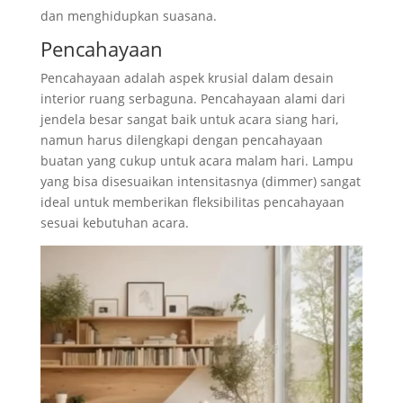
dan menghidupkan suasana.
Pencahayaan
Pencahayaan adalah aspek krusial dalam desain
interior ruang serbaguna. Pencahayaan alami dari
jendela besar sangat baik untuk acara siang hari,
namun harus dilengkapi dengan pencahayaan
buatan yang cukup untuk acara malam hari. Lampu
yang bisa disesuaikan intensitasnya (dimmer) sangat
ideal untuk memberikan fleksibilitas pencahayaan
sesuai kebutuhan acara.