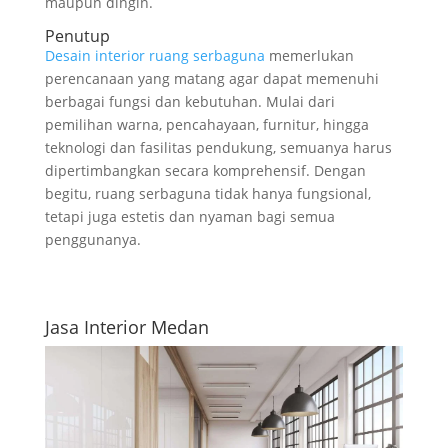
maupun dingin.
Penutup
Desain interior ruang serbaguna
memerlukan
perencanaan yang matang agar dapat memenuhi
berbagai fungsi dan kebutuhan. Mulai dari
pemilihan warna, pencahayaan, furnitur, hingga
teknologi dan fasilitas pendukung, semuanya harus
dipertimbangkan secara komprehensif. Dengan
begitu, ruang serbaguna tidak hanya fungsional,
tetapi juga estetis dan nyaman bagi semua
penggunanya.
Jasa Interior Medan