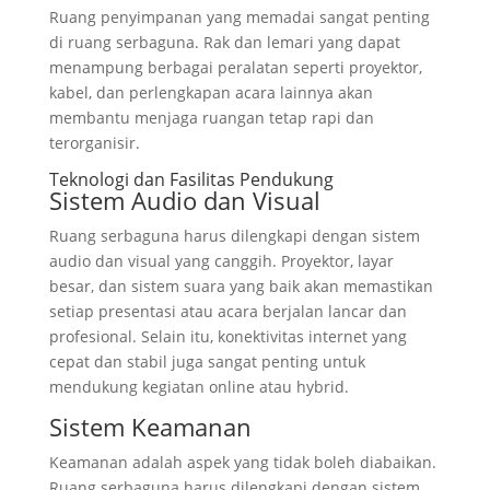
Ruang penyimpanan yang memadai sangat penting
di ruang serbaguna. Rak dan lemari yang dapat
menampung berbagai peralatan seperti proyektor,
kabel, dan perlengkapan acara lainnya akan
membantu menjaga ruangan tetap rapi dan
terorganisir.
Teknologi dan Fasilitas Pendukung
Sistem Audio dan Visual
Ruang serbaguna harus dilengkapi dengan sistem
audio dan visual yang canggih. Proyektor, layar
besar, dan sistem suara yang baik akan memastikan
setiap presentasi atau acara berjalan lancar dan
profesional. Selain itu, konektivitas internet yang
cepat dan stabil juga sangat penting untuk
mendukung kegiatan online atau hybrid.
Sistem Keamanan
Keamanan adalah aspek yang tidak boleh diabaikan.
Ruang serbaguna harus dilengkapi dengan sistem