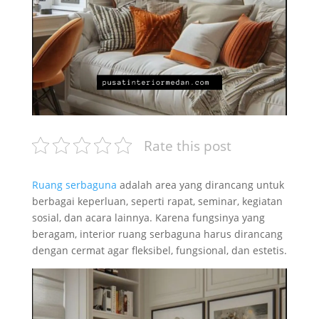
Rate this post
Ruang serbaguna
adalah area yang dirancang untuk
berbagai keperluan, seperti rapat, seminar, kegiatan
sosial, dan acara lainnya. Karena fungsinya yang
beragam, interior ruang serbaguna harus dirancang
dengan cermat agar fleksibel, fungsional, dan estetis.