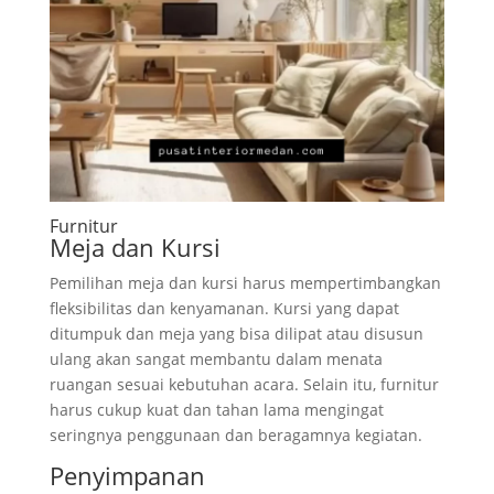
Furnitur
Meja dan Kursi
Pemilihan meja dan kursi harus mempertimbangkan
fleksibilitas dan kenyamanan. Kursi yang dapat
ditumpuk dan meja yang bisa dilipat atau disusun
ulang akan sangat membantu dalam menata
ruangan sesuai kebutuhan acara. Selain itu, furnitur
harus cukup kuat dan tahan lama mengingat
seringnya penggunaan dan beragamnya kegiatan.
Penyimpanan