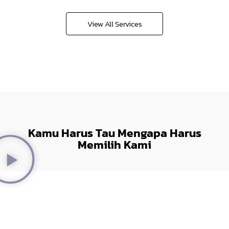
View All Services
Kamu Harus Tau Mengapa Harus
Memilih Kami