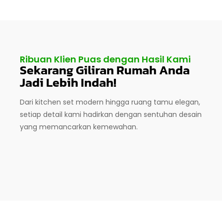
Ribuan Klien Puas dengan Hasil Kami
Sekarang Giliran Rumah Anda
Jadi Lebih Indah!
Dari kitchen set modern hingga ruang tamu elegan,
setiap detail kami hadirkan dengan sentuhan desain
yang memancarkan kemewahan.