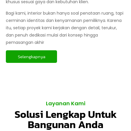
khusus sesuai gaya dan kebutuhan klien.
Bagi kami, interior bukan hanya soal penataan ruang, tapi
cerminan identitas dan kenyamanan pemiliknya. Karena
itu, setiap proyek kami kerjakan dengan detail, terukur,
dan penuh dedikasi mulai dari konsep hingga
pemasangan akhir
Selengkapnya
Layanan Kami
Solusi Lengkap Untuk
Bangunan Anda