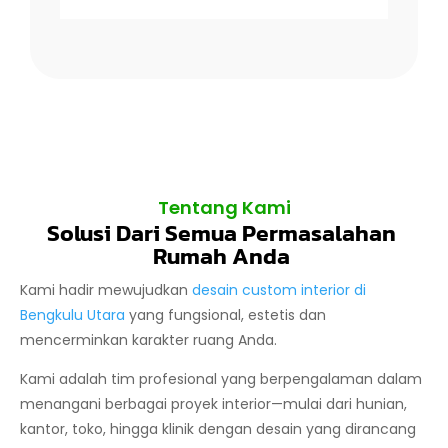
Tentang Kami
Solusi Dari Semua Permasalahan
Rumah Anda
Kami hadir mewujudkan
desain custom interior di
Bengkulu Utara
yang fungsional, estetis dan
mencerminkan karakter ruang Anda.
Kami adalah tim profesional yang berpengalaman dalam
menangani berbagai proyek interior—mulai dari hunian,
kantor, toko, hingga klinik dengan desain yang dirancang