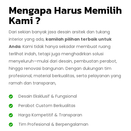
Mengapa Harus Memilih
Kami ?
Dari sekian banyak jasa desain arsitek dan tukang
interior yang ada,
kamilah pilihan terbaik untuk
Anda
. Kami tidak hanya sekadar membuat ruang
terlihat indah, tetapi juga menghadirkan solusi
menyeluruh—mulai dari desain, pembuatan perabot,
hingga renovasi bangunan. Dengan dukungan tim
profesional, material berkualitas, serta pelayanan yang
ramah dan transparan,
Desain Eksklusif & Fungsional
Perabot Custom Berkualitas
Harga Kompetitif & Transparan
Tim Profesional & Berpengalaman