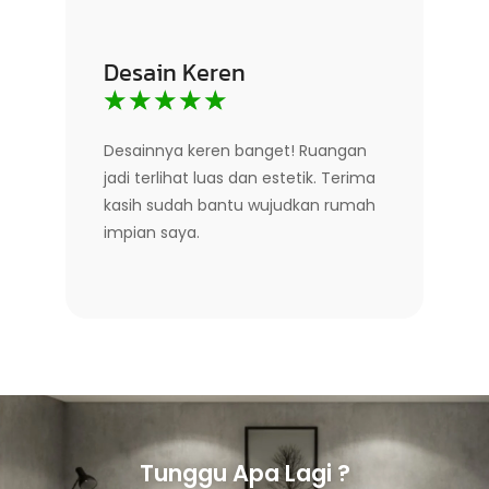
Desain Keren
☆
☆
☆
☆
☆
Desainnya keren banget! Ruangan
jadi terlihat luas dan estetik. Terima
kasih sudah bantu wujudkan rumah
impian saya.
Tunggu Apa Lagi ?