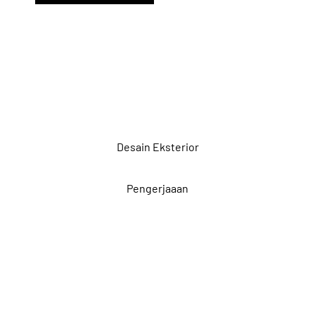
Desain Eksterior
Pengerjaaan