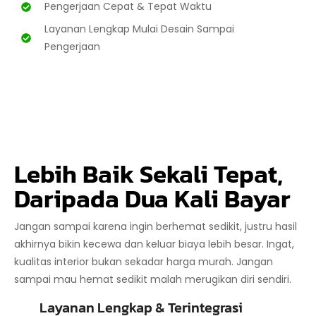
Pengerjaan Cepat & Tepat Waktu
Layanan Lengkap Mulai Desain Sampai
Pengerjaan
Lebih Baik Sekali Tepat,
Daripada Dua Kali Bayar
Jangan sampai karena ingin berhemat sedikit, justru hasil
akhirnya bikin kecewa dan keluar biaya lebih besar. Ingat,
kualitas interior bukan sekadar harga murah. Jangan
sampai mau hemat sedikit malah merugikan diri sendiri.
Layanan Lengkap & Terintegrasi