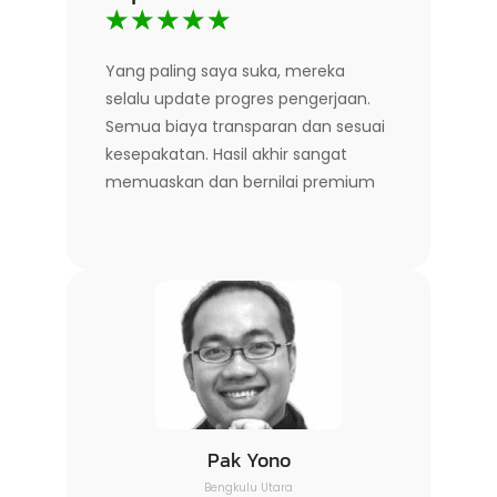
☆
☆
☆
☆
☆
Yang paling saya suka, mereka
selalu update progres pengerjaan.
Semua biaya transparan dan sesuai
kesepakatan. Hasil akhir sangat
memuaskan dan bernilai premium
Pak Yono
Bengkulu Utara