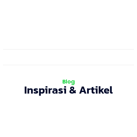
Proyek On Progress
Blog
Inspirasi & Artikel