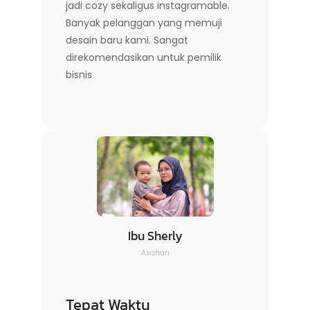
jadi cozy sekaligus instagramable.
Banyak pelanggan yang memuji
desain baru kami. Sangat
direkomendasikan untuk pemilik
bisnis
Ibu Sherly
Asahan
Tepat Waktu