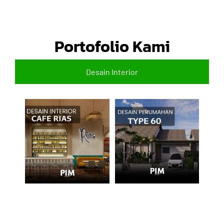
Portofolio Kami
Desain Interior