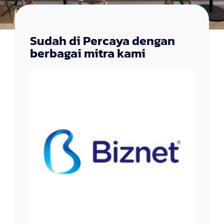
Sudah di Percaya dengan
berbagai mitra kami