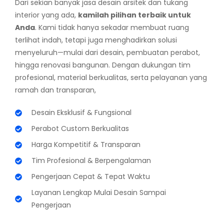
Dari sekian banyak jasa desain arsitek dan tukang
interior yang ada,
kamilah pilihan terbaik untuk
Anda
. Kami tidak hanya sekadar membuat ruang
terlihat indah, tetapi juga menghadirkan solusi
menyeluruh—mulai dari desain, pembuatan perabot,
hingga renovasi bangunan. Dengan dukungan tim
profesional, material berkualitas, serta pelayanan yang
ramah dan transparan,
Desain Eksklusif & Fungsional
Perabot Custom Berkualitas
Harga Kompetitif & Transparan
Tim Profesional & Berpengalaman
Pengerjaan Cepat & Tepat Waktu
Layanan Lengkap Mulai Desain Sampai
Pengerjaan