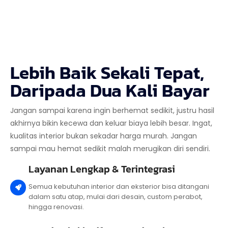
Lebih Baik Sekali Tepat,
Daripada Dua Kali Bayar
Jangan sampai karena ingin berhemat sedikit, justru hasil
akhirnya bikin kecewa dan keluar biaya lebih besar. Ingat,
kualitas interior bukan sekadar harga murah. Jangan
sampai mau hemat sedikit malah merugikan diri sendiri.
Layanan Lengkap & Terintegrasi
Semua kebutuhan interior dan eksterior bisa ditangani
dalam satu atap, mulai dari desain, custom perabot,
hingga renovasi.