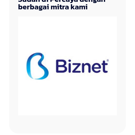
berbagai mitra kami