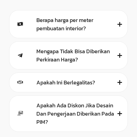
Berapa harga per meter
pembuatan interior?
Mengapa Tidak Bisa Diberikan
Perkiraan Harga?
Apakah Ini Berlegalitas?
Apakah Ada Diskon Jika Desain
Dan Pengerjaan Diberikan Pada
PIM?