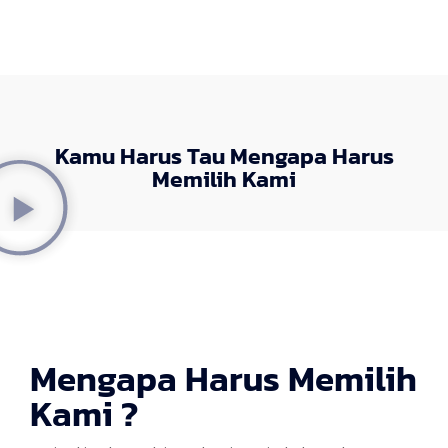
Kamu Harus Tau Mengapa Harus
Memilih Kami
Mengapa Harus Memilih
Kami ?