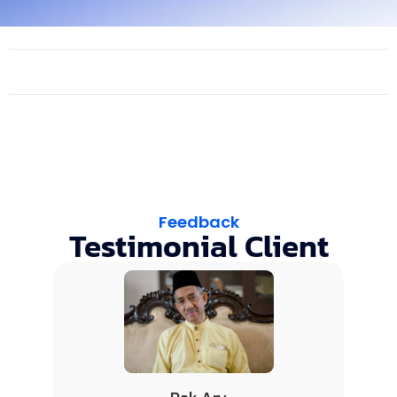
Feedback
Testimonial Client