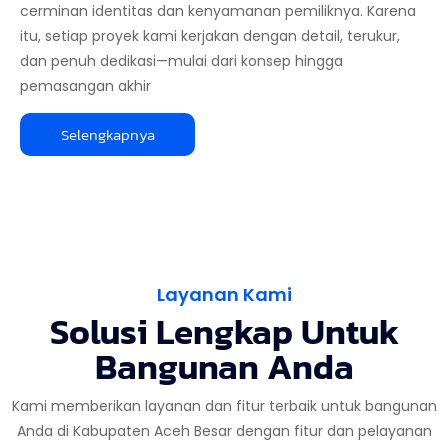
cerminan identitas dan kenyamanan pemiliknya. Karena
itu, setiap proyek kami kerjakan dengan detail, terukur,
dan penuh dedikasi—mulai dari konsep hingga
pemasangan akhir
Selengkapnya
Layanan Kami
Solusi Lengkap Untuk
Bangunan Anda
Kami memberikan layanan dan fitur terbaik untuk bangunan
Anda di Kabupaten Aceh Besar dengan fitur dan pelayanan