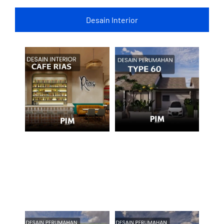
Desain Interior