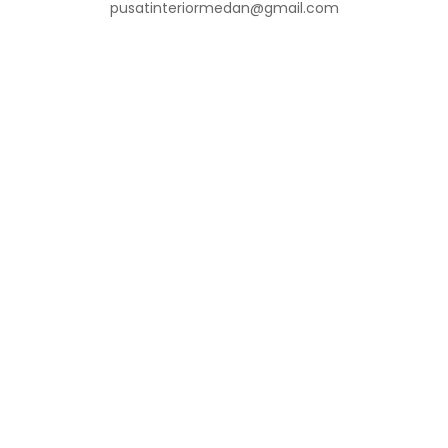
pusatinteriormedan@gmail.com