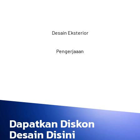
Desain Eksterior
Pengerjaaan
Dapatkan Diskon
Desain Disini