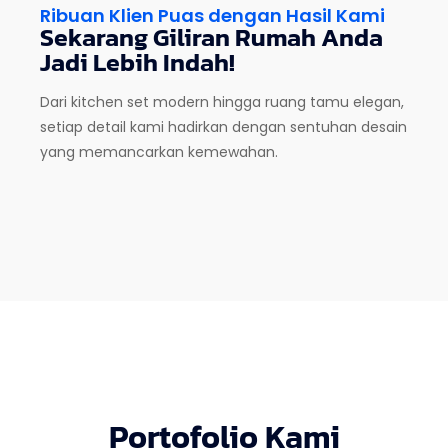
Ribuan Klien Puas dengan Hasil Kami
Sekarang Giliran Rumah Anda
Jadi Lebih Indah!
Dari kitchen set modern hingga ruang tamu elegan,
setiap detail kami hadirkan dengan sentuhan desain
yang memancarkan kemewahan.
Portofolio Kami