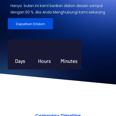
Hanya bulan ini kami berikan diskon desain sampai
dengan 50 % Jika Anda Menghubungi kami sekarang
Dapatkan Diskon
Days
Hours
Minutes
Company Timeline