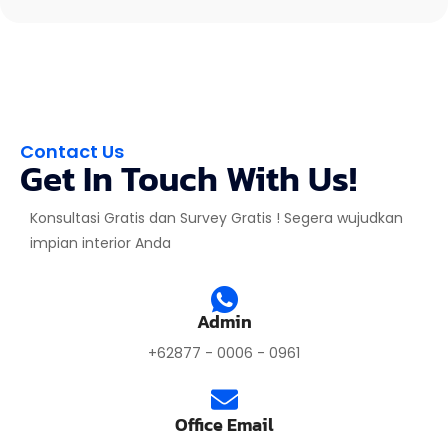
Contact Us
Get In Touch With Us!
Konsultasi Gratis dan Survey Gratis ! Segera wujudkan
impian interior Anda
Admin
+62877 - 0006 - 0961
Office Email