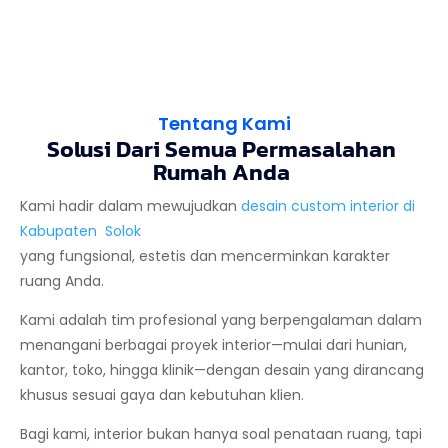
Tentang Kami
Solusi Dari Semua Permasalahan
Rumah Anda
Kami hadir dalam mewujudkan
desain custom interior di
Kabupaten Solok
yang fungsional, estetis dan mencerminkan karakter
ruang Anda.
Kami adalah tim profesional yang berpengalaman dalam
menangani berbagai proyek interior—mulai dari hunian,
kantor, toko, hingga klinik—dengan desain yang dirancang
khusus sesuai gaya dan kebutuhan klien.
Bagi kami, interior bukan hanya soal penataan ruang, tapi