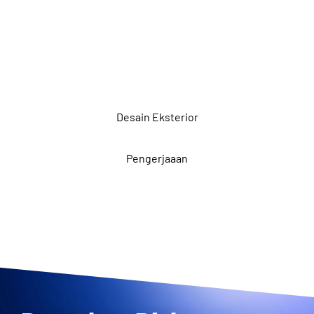
Desain Eksterior
Pengerjaaan