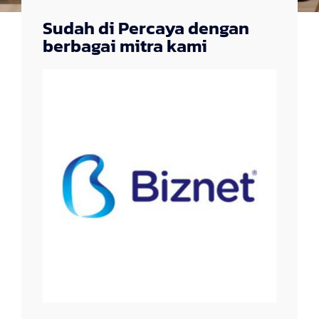
Sudah di Percaya dengan
berbagai mitra kami