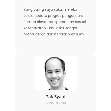
Yang paling saya suka, mereka
selalu update progres pengerjaan.
Semua biaya transparan dan sesuai
kesepakatan. Hasil akhir sangat
memuaskan dan bernilai premium
Pak Syarif
Lampung Utara