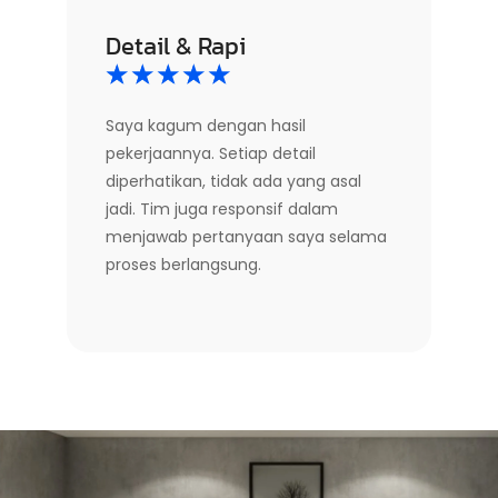
Detail & Rapi
☆
☆
☆
☆
☆
Saya kagum dengan hasil
pekerjaannya. Setiap detail
diperhatikan, tidak ada yang asal
jadi. Tim juga responsif dalam
menjawab pertanyaan saya selama
proses berlangsung.