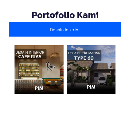
Portofolio Kami
Desain Interior