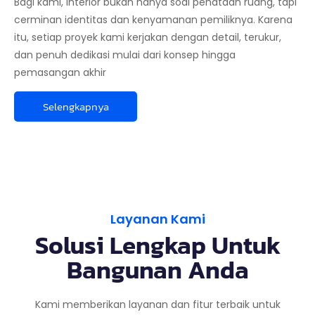
Bagi kami, interior bukan hanya soal penataan ruang, tapi
cerminan identitas dan kenyamanan pemiliknya. Karena
itu, setiap proyek kami kerjakan dengan detail, terukur,
dan penuh dedikasi mulai dari konsep hingga
pemasangan akhir
Selengkapnya
Layanan Kami
Solusi Lengkap Untuk
Bangunan Anda
Kami memberikan layanan dan fitur terbaik untuk