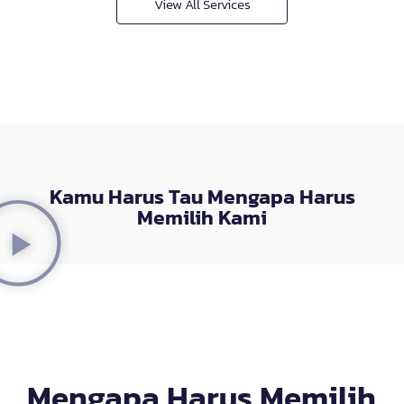
View All Services
Kamu Harus Tau Mengapa Harus
Memilih Kami
Mengapa Harus Memilih