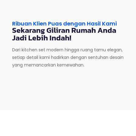
Ribuan Klien Puas dengan Hasil Kami
Sekarang Giliran Rumah Anda
Jadi Lebih Indah!
Dari kitchen set modern hingga ruang tamu elegan,
setiap detail kami hadirkan dengan sentuhan desain
yang memancarkan kemewahan.