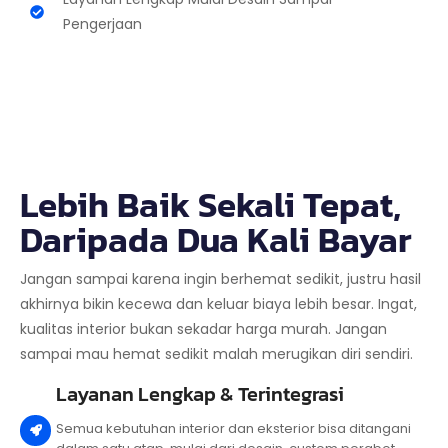
Pengerjaan
Lebih Baik Sekali Tepat,
Daripada Dua Kali Bayar
Jangan sampai karena ingin berhemat sedikit, justru hasil
akhirnya bikin kecewa dan keluar biaya lebih besar. Ingat,
kualitas interior bukan sekadar harga murah. Jangan
sampai mau hemat sedikit malah merugikan diri sendiri.
Layanan Lengkap & Terintegrasi
Semua kebutuhan interior dan eksterior bisa ditangani