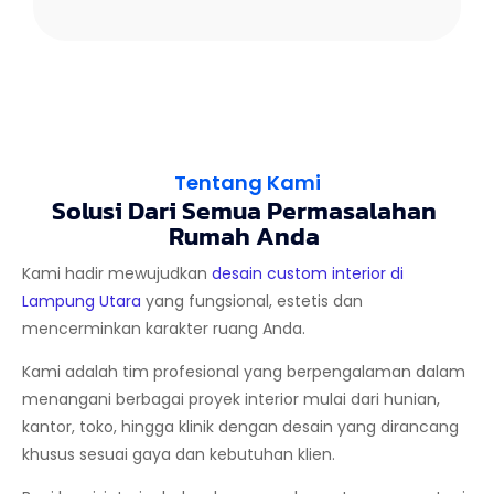
Tentang Kami
Solusi Dari Semua Permasalahan
Rumah Anda
Kami hadir mewujudkan
desain custom interior di
Lampung Utara
yang fungsional, estetis dan
mencerminkan karakter ruang Anda.
Kami adalah tim profesional yang berpengalaman dalam
menangani berbagai proyek interior mulai dari hunian,
kantor, toko, hingga klinik dengan desain yang dirancang
khusus sesuai gaya dan kebutuhan klien.