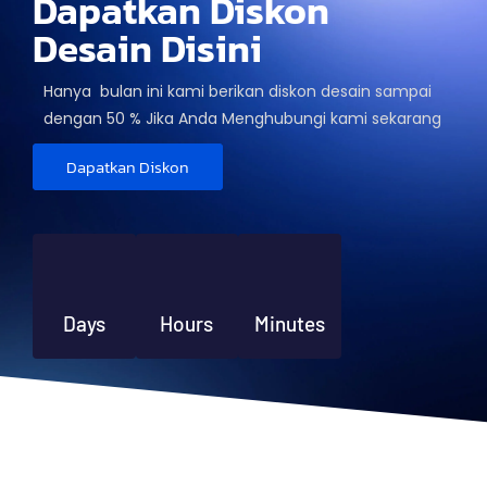
Dapatkan Diskon
Desain Disini
Hanya bulan ini kami berikan diskon desain sampai
dengan 50 % Jika Anda Menghubungi kami sekarang
Dapatkan Diskon
Days
Hours
Minutes