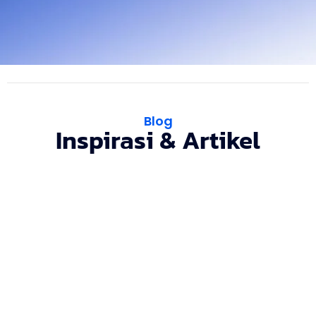
Blog
Inspirasi & Artikel