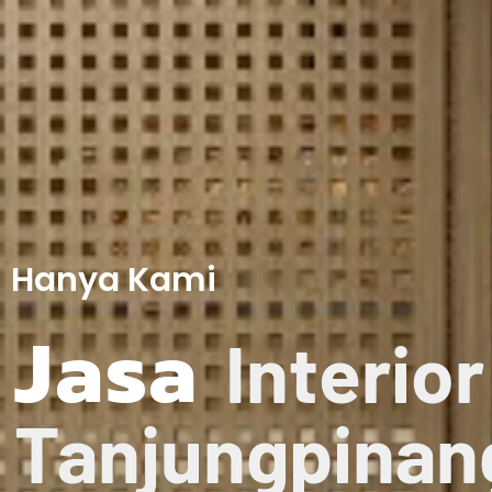
Hanya Kami
Jasa
Interior
Tanjungpinan