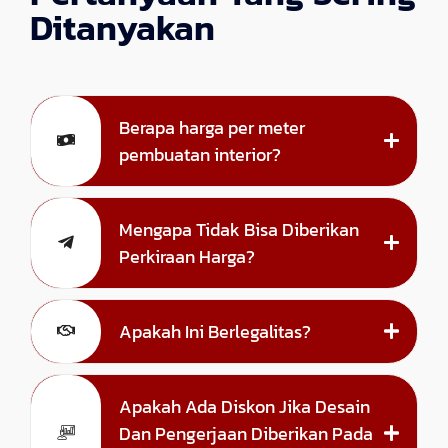
Ditanyakan
Berapa harga per meter
pembuatan interior?
Mengapa Tidak Bisa Diberikan
Perkiraan Harga?
Apakah Ini Berlegalitas?
Apakah Ada Diskon Jika Desain
Dan Pengerjaan Diberikan Pada