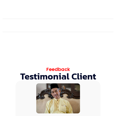
Feedback
Testimonial Client