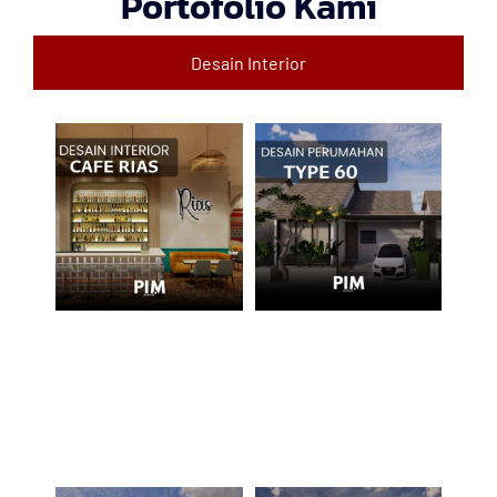
Portofolio Kami
Desain Interior