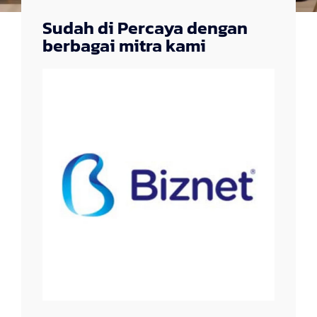
Sudah di Percaya dengan
berbagai mitra kami