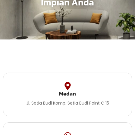
Impian Anda
Medan
Jl. Setia Budi Komp. Setia Budi Point C 15