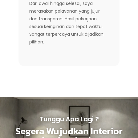
Dari awal hingga selesai, saya
merasakan pelayanan yang jujur
dan transparan. Hasil pekerjaan
sesuai keinginan dan tepat waktu.
Sangat terpercaya untuk dijadikan
pilihan.
Tunggu Apa Lagi ?
Segera Wujudkan Interior