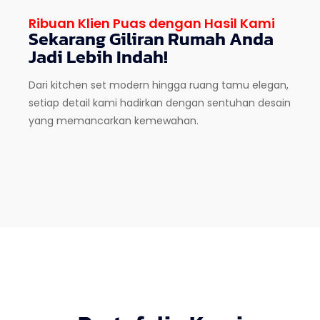
Ribuan Klien Puas dengan Hasil Kami
Sekarang Giliran Rumah Anda
Jadi Lebih Indah!
Dari kitchen set modern hingga ruang tamu elegan,
setiap detail kami hadirkan dengan sentuhan desain
yang memancarkan kemewahan.