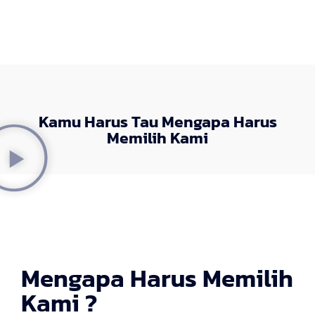
Kamu Harus Tau Mengapa Harus
Memilih Kami
Mengapa Harus Memilih
Kami ?