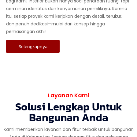
Bagi kami, interior bukan hanya soal penataan ruang, tapi
cerminan identitas dan kenyamanan pemiliknya. Karena
itu, setiap proyek kami kerjakan dengan detail, terukur,
dan penuh dedikasi—mulai dari konsep hingga
pemasangan akhir
Selengkapnya
Layanan Kami
Solusi Lengkap Untuk
Bangunan Anda
Kami memberikan layanan dan fitur terbaik untuk bangunan