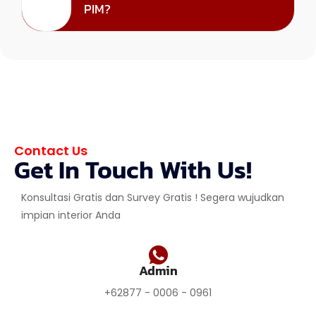
PIM?
Contact Us
Get In Touch With Us!
Konsultasi Gratis dan Survey Gratis ! Segera wujudkan
impian interior Anda
Admin
+62877 - 0006 - 0961