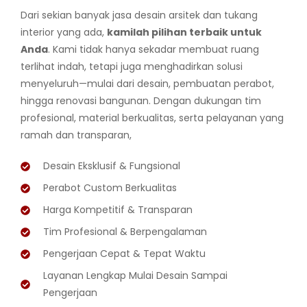
Dari sekian banyak jasa desain arsitek dan tukang
interior yang ada,
kamilah pilihan terbaik untuk
Anda
. Kami tidak hanya sekadar membuat ruang
terlihat indah, tetapi juga menghadirkan solusi
menyeluruh—mulai dari desain, pembuatan perabot,
hingga renovasi bangunan. Dengan dukungan tim
profesional, material berkualitas, serta pelayanan yang
ramah dan transparan,
Desain Eksklusif & Fungsional
Perabot Custom Berkualitas
Harga Kompetitif & Transparan
Tim Profesional & Berpengalaman
Pengerjaan Cepat & Tepat Waktu
Layanan Lengkap Mulai Desain Sampai
Pengerjaan