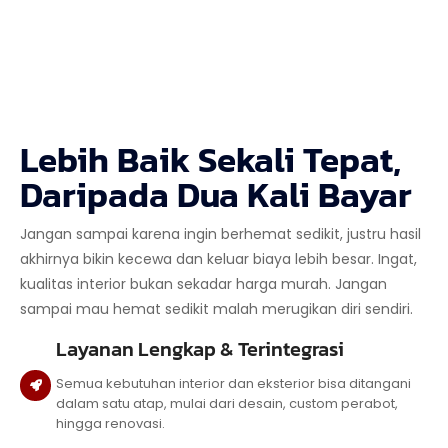
Lebih Baik Sekali Tepat,
Daripada Dua Kali Bayar
Jangan sampai karena ingin berhemat sedikit, justru hasil
akhirnya bikin kecewa dan keluar biaya lebih besar. Ingat,
kualitas interior bukan sekadar harga murah. Jangan
sampai mau hemat sedikit malah merugikan diri sendiri.
Layanan Lengkap & Terintegrasi
Semua kebutuhan interior dan eksterior bisa ditangani
dalam satu atap, mulai dari desain, custom perabot,
hingga renovasi.