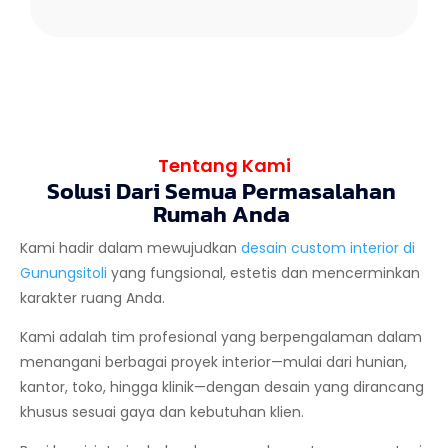
Tentang Kami
Solusi Dari Semua Permasalahan
Rumah Anda
Kami hadir dalam mewujudkan
desain custom interior di
Gunungsitoli
yang fungsional, estetis dan mencerminkan
karakter ruang Anda.
Kami adalah tim profesional yang berpengalaman dalam
menangani berbagai proyek interior—mulai dari hunian,
kantor, toko, hingga klinik—dengan desain yang dirancang
khusus sesuai gaya dan kebutuhan klien.