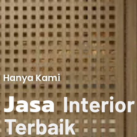
Hanya Kami
Jasa
Interio
Terbaik