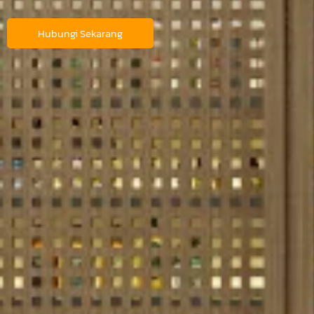
Hubungi Sekarang