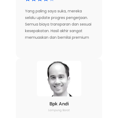
Yang paling saya suka, mereka
selalu update progres pengerjaan.
Semua biaya transparan dan sesuai
kesepakatan. Hasil akhir sangat
memuaskan dan bernilai premium
Bpk Andi
Lampung Barat