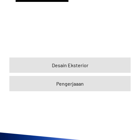
Desain Eksterior
Pengerjaaan