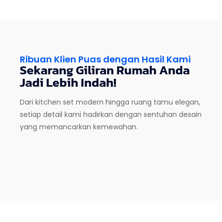
Ribuan Klien Puas dengan Hasil Kami
Sekarang Giliran Rumah Anda
Jadi Lebih Indah!
Dari kitchen set modern hingga ruang tamu elegan,
setiap detail kami hadirkan dengan sentuhan desain
yang memancarkan kemewahan.