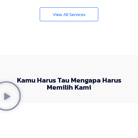
View All Services
Kamu Harus Tau Mengapa Harus
Memilih Kami