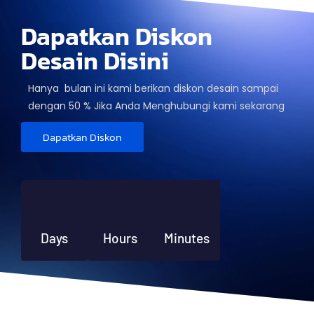
Dapatkan Diskon
Desain Disini
Hanya bulan ini kami berikan diskon desain sampai
dengan 50 % Jika Anda Menghubungi kami sekarang
Dapatkan Diskon
Days
Hours
Minutes