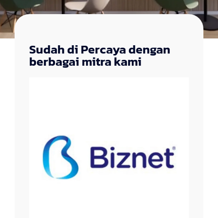
Sudah di Percaya dengan
berbagai mitra kami