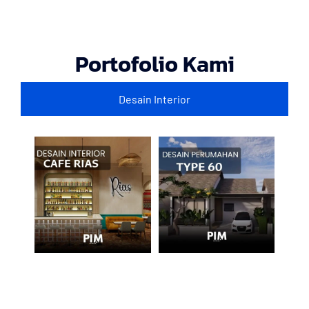
Portofolio Kami
Desain Interior