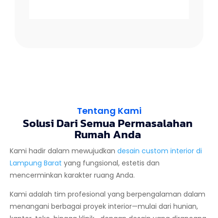
Tentang Kami
Solusi Dari Semua Permasalahan
Rumah Anda
Kami hadir dalam mewujudkan
desain custom interior di
Lampung Barat
yang fungsional, estetis dan
mencerminkan karakter ruang Anda.
Kami adalah tim profesional yang berpengalaman dalam
menangani berbagai proyek interior—mulai dari hunian,