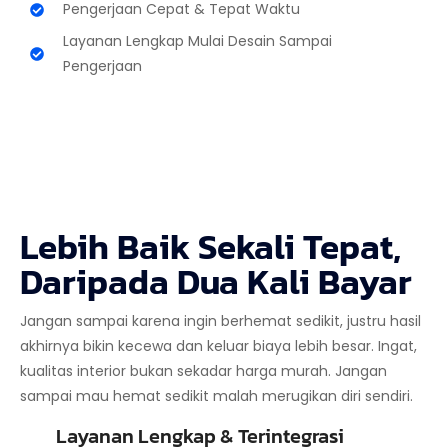
Pengerjaan Cepat & Tepat Waktu
Layanan Lengkap Mulai Desain Sampai
Pengerjaan
Lebih Baik Sekali Tepat,
Daripada Dua Kali Bayar
Jangan sampai karena ingin berhemat sedikit, justru hasil
akhirnya bikin kecewa dan keluar biaya lebih besar. Ingat,
kualitas interior bukan sekadar harga murah. Jangan
sampai mau hemat sedikit malah merugikan diri sendiri.
Layanan Lengkap & Terintegrasi