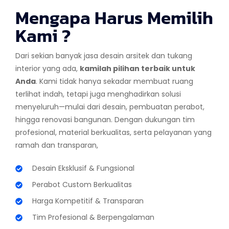
Mengapa Harus Memilih
Kami ?
Dari sekian banyak jasa desain arsitek dan tukang
interior yang ada,
kamilah pilihan terbaik untuk
Anda
. Kami tidak hanya sekadar membuat ruang
terlihat indah, tetapi juga menghadirkan solusi
menyeluruh—mulai dari desain, pembuatan perabot,
hingga renovasi bangunan. Dengan dukungan tim
profesional, material berkualitas, serta pelayanan yang
ramah dan transparan,
Desain Eksklusif & Fungsional
Perabot Custom Berkualitas
Harga Kompetitif & Transparan
Tim Profesional & Berpengalaman