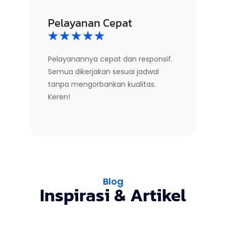
Pelayanan Cepat
☆
☆
☆
☆
☆
Pelayanannya cepat dan responsif.
Semua dikerjakan sesuai jadwal
tanpa mengorbankan kualitas.
Keren!
Blog
Inspirasi & Artikel